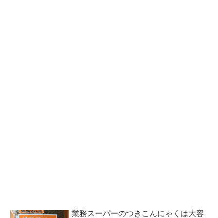
業務スーパーのつきこんにゃくは大容