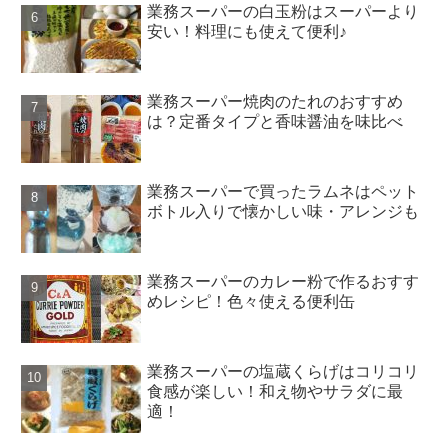
業務スーパーの白玉粉はスーパーより
安い！料理にも使えて便利♪
業務スーパー焼肉のたれのおすすめ
は？定番タイプと香味醤油を味比べ
業務スーパーで買ったラムネはペット
ボトル入りで懐かしい味・アレンジも
業務スーパーのカレー粉で作るおすす
めレシピ！色々使える便利缶
業務スーパーの塩蔵くらげはコリコリ
食感が楽しい！和え物やサラダに最
適！