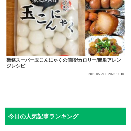
業務スーパー玉こんにゃくの値段/カロリー/簡単アレン
ジレシピ
2019.05.29
2023.11.10
今日の人気記事ランキング