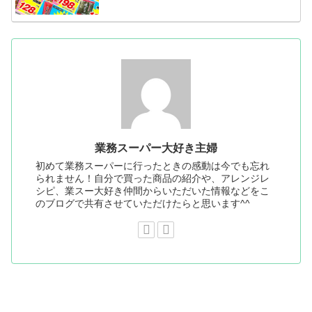
業務スーパー大好き主婦
初めて業務スーパーに行ったときの感動は今でも忘れ
られません！自分で買った商品の紹介や、アレンジレ
シピ、業スー大好き仲間からいただいた情報などをこ
のブログで共有させていただけたらと思います^^