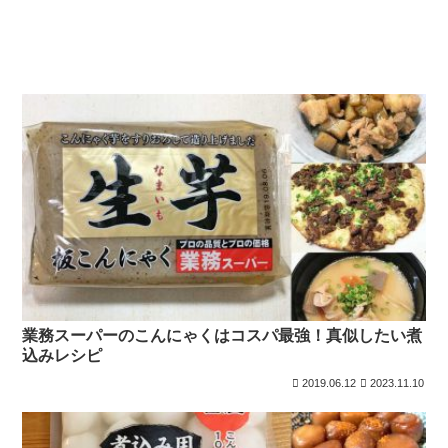
業務スーパーのこんにゃくはコスパ最強！真似したい煮
込みレシピ
2019.06.12
2023.11.10