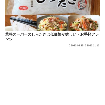
業務スーパーのしらたきは低価格が嬉しい・お手軽アレ
ンジ
2020.03.25
2023.11.13