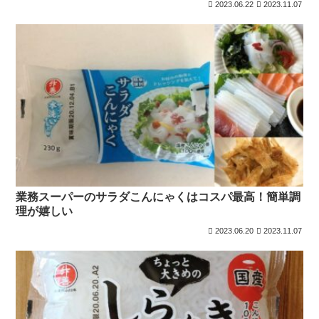
2023.06.22
2023.11.07
業務スーパーのサラダこんにゃくはコスパ最高！簡単調
理が嬉しい
2023.06.20
2023.11.07