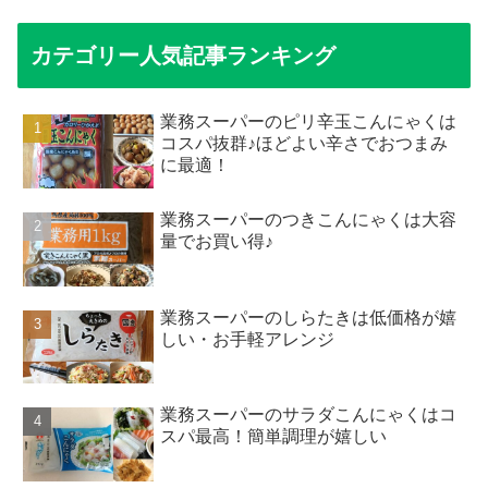
カテゴリー人気記事ランキング
業務スーパーのピリ辛玉こんにゃくは
コスパ抜群♪ほどよい辛さでおつまみ
に最適！
業務スーパーのつきこんにゃくは大容
量でお買い得♪
業務スーパーのしらたきは低価格が嬉
しい・お手軽アレンジ
業務スーパーのサラダこんにゃくはコ
スパ最高！簡単調理が嬉しい