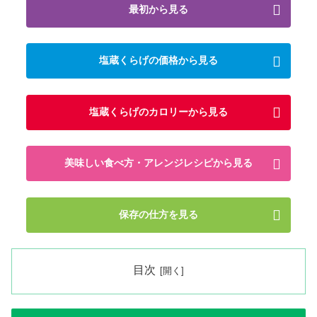
最初から見る
塩蔵くらげの価格から見る
塩蔵くらげのカロリーから見る
美味しい食べ方・アレンジレシピから見る
保存の仕方を見る
目次