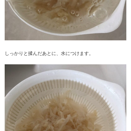
しっかりと揉んだあとに、水につけます。