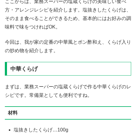
ここからは、業務スーパーの塩蔵くらげの美味しい食べ
方・アレンジレシピを紹介します。塩抜きしたくらげは、
そのまま食べることができるため、基本的にはお好みの調
味料で味をつければOK。
今回は、我が家の定番の中華風とポン酢和え、くらげ入り
の炒め物を紹介します。
中華くらげ
まずは、業務スーパーの塩蔵くらげで作る中華くらげのレ
シピです。常備菜としても便利ですね。
材料
塩抜きしたくらげ…100g