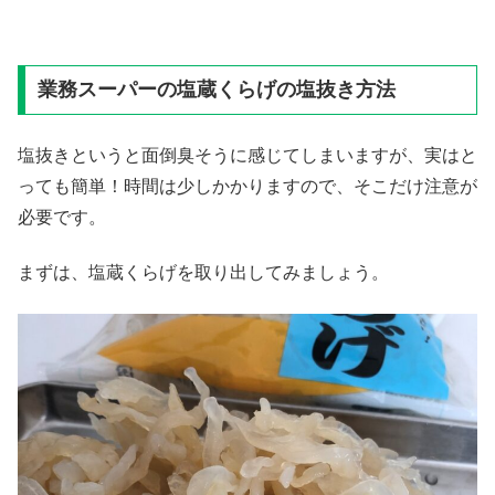
業務スーパーの塩蔵くらげの塩抜き方法
塩抜きというと面倒臭そうに感じてしまいますが、実はと
っても簡単！時間は少しかかりますので、そこだけ注意が
必要です。
まずは、塩蔵くらげを取り出してみましょう。