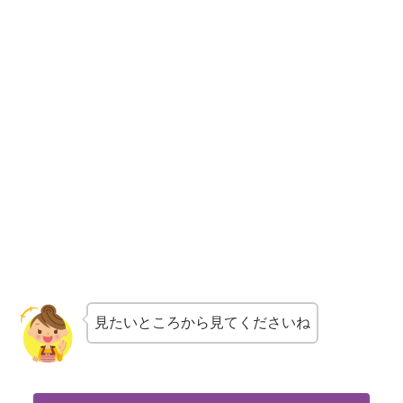
見たいところから見てくださいね