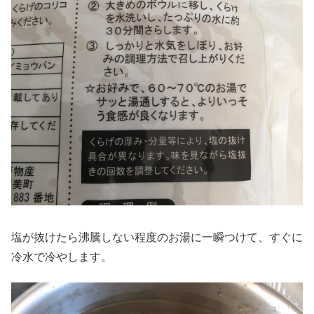
塩が抜けたら沸騰しない程度のお湯に一瞬つけて、すぐに
冷水で冷やします。