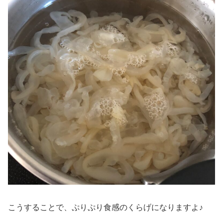
こうすることで、ぷりぷり食感のくらげになりますよ♪