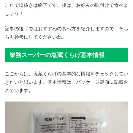
これで塩抜きは終了です。後は、お好みの味付けで食べま
しょう！
記事の後半ではおすすめの食べ方を紹介しますので、そち
らも参考にしてくださいね。
業務スーパーの塩蔵くらげ基本情報
ここからは、塩蔵くらげの基本的な情報をチェックしてい
きたいと思います。基本情報は、パッケージ裏面に記載さ
れています。