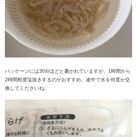
パッケージには30分ほどと書かれていますが、1時間から
2時間程度塩抜きするのがおすすめ。途中で水を何度か交
換してくださいね。