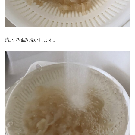
流水で揉み洗いします。