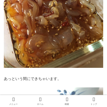
あっという間にできちゃいます。
メニュー
ホーム
検索
トップ