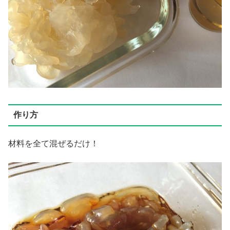
作り方
材料を全て混ぜるだけ！