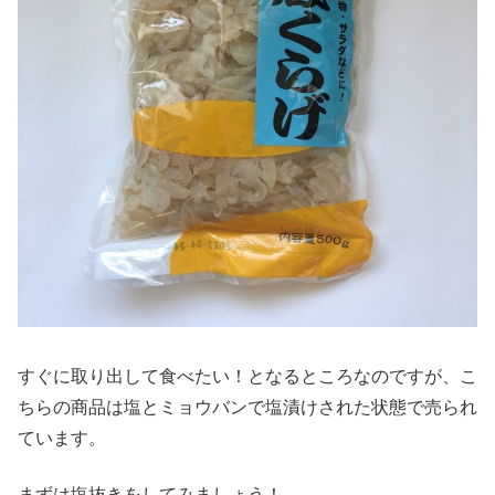
すぐに取り出して食べたい！となるところなのですが、こ
ちらの商品は塩とミョウバンで塩漬けされた状態で売られ
ています。
まずは塩抜きをしてみましょう！