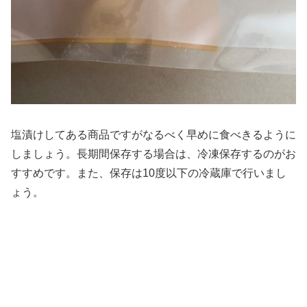
塩漬けしてある商品ですがなるべく早めに食べきるように
しましょう。長期間保存する場合は、冷凍保存するのがお
すすめです。また、保存は10度以下の冷蔵庫で行いまし
ょう。