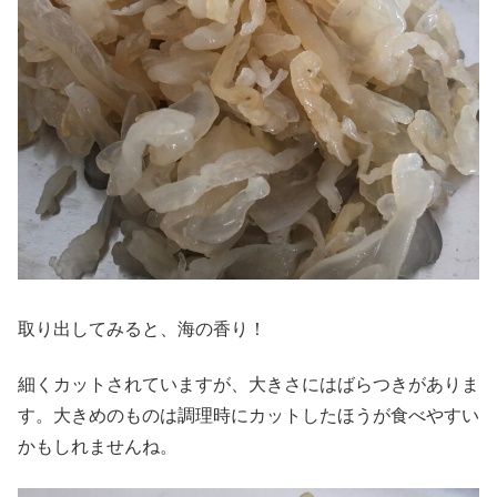
取り出してみると、海の香り！
細くカットされていますが、大きさにはばらつきがありま
す。大きめのものは調理時にカットしたほうが食べやすい
かもしれませんね。