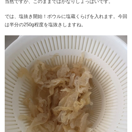
当然ですが、このままではかなりしょっぱいです。
では、塩抜き開始！ボウルに塩蔵くらげを入れます。今回
は半分の250g程度を塩抜きしますね。