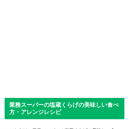
業務スーパーの塩蔵くらげの美味しい食べ
方・アレンジレシピ