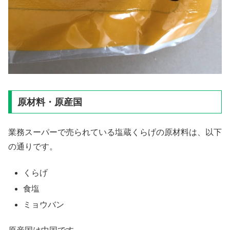
原材料・原産国
業務スーパーで売られている塩蔵くらげの原材料は、以下
の通りです。
くらげ
食塩
ミョウバン