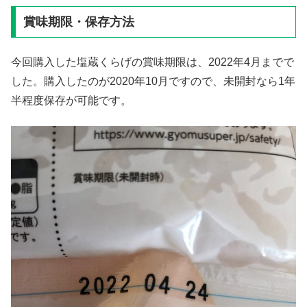
賞味期限・保存方法
今回購入した塩蔵くらげの賞味期限は、2022年4月までで
した。購入したのが2020年10月ですので、未開封なら1年
半程度保存が可能です。