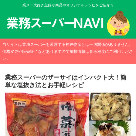
業スー大好き主婦が商品やオリジナルレシピをご紹介☆
当サイトは業務スーパーを運営する神戸物産とは一切関係がありません。
価格変更や販売終了などありますので掲載情報は参考程度にご利用くださ
い。
業務スーパーのザーサイはインパクト大！簡
単な塩抜き法とお手軽レシピ