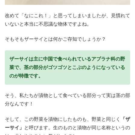
改めて「なにこれ！」と思ってしまいましたが、見慣れて
いないと本当に不思議な物体ですよね。
そもそもザーサイとは何かご存知でしょうか？
ザーサイは主に中国で食べられているアブラナ科の野
菜で、茎の部分がゴツゴツとこぶのようになっている
のが特徴です。
そう、私たちが漬物として食べている部分って実は茎の部
分なんです！
そして、この野菜を漬物にしたものも、野菜と同じく
「ザ
ーサイ」
と呼びます。生のものと漬物が同じ名称というの