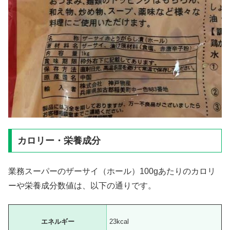
カロリー・栄養成分
業務スーパーのザーサイ（ホール）100gあたりのカロリ
ーや栄養成分数値は、以下の通りです。
エネルギー
23kcal