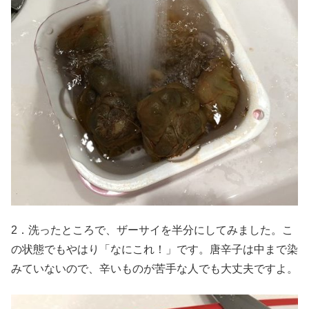
2．洗ったところで、ザーサイを半分にしてみました。こ
の状態でもやはり「なにこれ！」です。唐辛子は中まで染
みていないので、辛いものが苦手な人でも大丈夫ですよ。