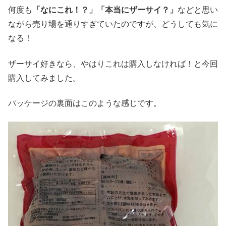
何度も
「なにこれ！？」「本当にザーサイ？」
などと思い
ながら売り場を通りすぎていたのですが、どうしても気に
なる！
ザーサイ好きなら、やはりこれは購入しなければ！と今回
購入してみました。
パッケージの裏面はこのような感じです。