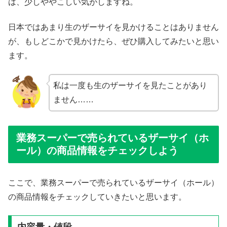
は、少しややこしい気がしますね。
日本ではあまり生のザーサイを見かけることはありません
が、もしどこかで見かけたら、ぜひ購入してみたいと思い
ます。
私は一度も生のザーサイを見たことがあり
ません……
業務スーパーで売られているザーサイ（ホ
ール）の商品情報をチェックしよう
ここで、業務スーパーで売られているザーサイ（ホール）
の商品情報をチェックしていきたいと思います。