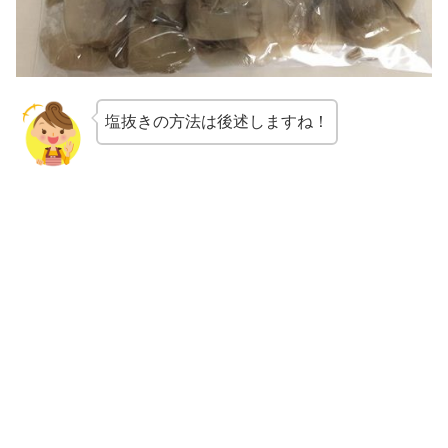
塩抜きの方法は後述しますね！