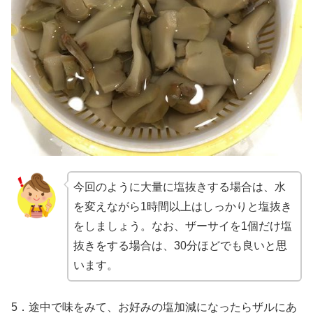
今回のように大量に塩抜きする場合は、水
を変えながら1時間以上はしっかりと塩抜き
をしましょう。なお、ザーサイを1個だけ塩
抜きをする場合は、30分ほどでも良いと思
います。
5．途中で味をみて、お好みの塩加減になったらザルにあ