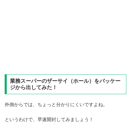
業務スーパーのザーサイ（ホール）をパッケー
ジから出してみた！
外側からでは、ちょっと分かりにくいですよね。
というわけで、早速開封してみましょう！