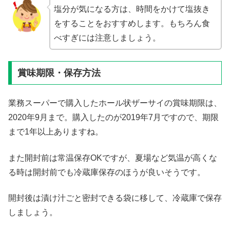
塩分が気になる方は、時間をかけて塩抜き
をすることをおすすめします。もちろん食
べすぎには注意しましょう。
賞味期限・保存方法
業務スーパーで購入したホール状ザーサイの賞味期限は、
2020年9月まで。購入したのが2019年7月ですので、期限
まで1年以上ありますね。
また開封前は常温保存OKですが、夏場など気温が高くな
る時は開封前でも冷蔵庫保存のほうが良いそうです。
開封後は漬け汁ごと密封できる袋に移して、冷蔵庫で保存
しましょう。