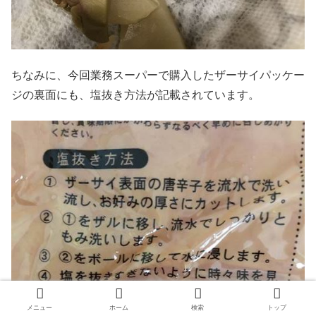
ちなみに、今回業務スーパーで購入したザーサイパッケー
ジの裏面にも、塩抜き方法が記載されています。
メニュー
ホーム
検索
トップ