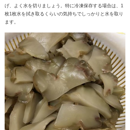
げ、よく水を切りましょう。特に冷凍保存する場合は、1
枚1枚水を拭き取るくらいの気持ちでしっかりと水を取り
ます。