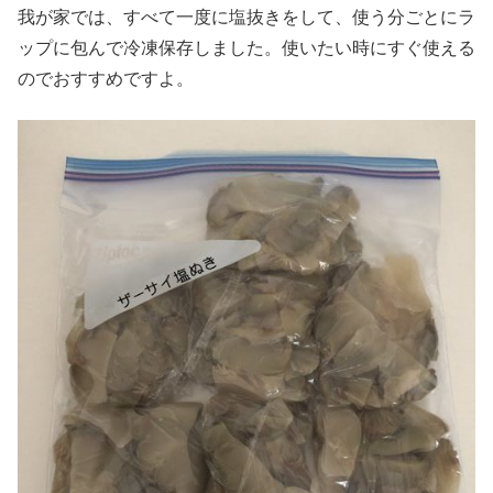
我が家では、すべて一度に塩抜きをして、使う分ごとにラ
ップに包んで冷凍保存しました。使いたい時にすぐ使える
のでおすすめですよ。