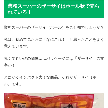
業務スーパーのザーサイはホール状で売ら
れている！
業務スーパーのザーサイ（ホール）をご存知でしょうか？
私は、初めて見た時に「なにこれ！」と思ったことをよく
覚えています。
赤くて丸い謎の物体……パッケージには
「ザーサイ」
の文
字が！
とにかくインパクト大！な商品、それがザーサイ（ホー
ル）です。