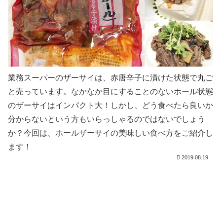
業務スーパーのザーサイは、赤唐辛子に漬けた状態で丸ご
と売っています。なかなか目にすることのないホール状態
のザーサイはインパクト大！しかし、どう食べたら良いか
分からないという方もいらっしゃるのではないでしょう
か？今回は、ホールザーサイの美味しい食べ方をご紹介し
ます！
2019.08.19