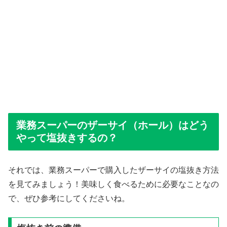
業務スーパーのザーサイ（ホール）はどう
やって塩抜きするの？
それでは、業務スーパーで購入したザーサイの塩抜き方法
を見てみましょう！美味しく食べるために必要なことなの
で、ぜひ参考にしてくださいね。