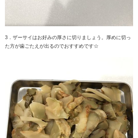
3．ザーサイはお好みの厚さに切りましょう。厚めに切っ
た方が歯ごたえが出るのでおすすめです☆