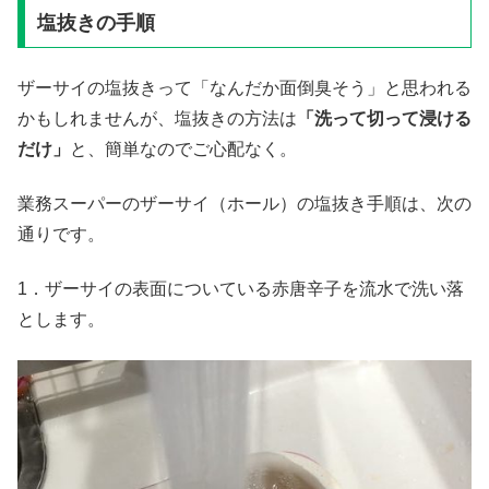
塩抜きの手順
ザーサイの塩抜きって「なんだか面倒臭そう」と思われる
かもしれませんが、塩抜きの方法は
「洗って切って浸ける
だけ」
と、簡単なのでご心配なく。
業務スーパーのザーサイ（ホール）の塩抜き手順は、次の
通りです。
1．ザーサイの表面についている赤唐辛子を流水で洗い落
とします。