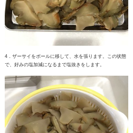
4．ザーサイをボールに移して、水を張ります。この状態
で、好みの塩加減になるまで塩抜きをします。