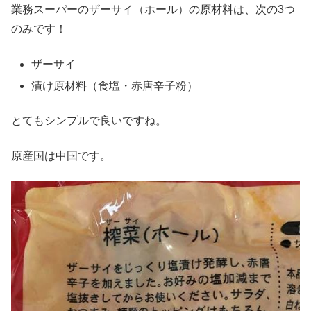
業務スーパーのザーサイ（ホール）の原材料は、次の3つ
のみです！
ザーサイ
漬け原材料（食塩・赤唐辛子粉）
とてもシンプルで良いですね。
原産国は中国です。