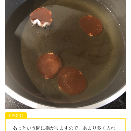
あっという間に揚がりますので、あまり多く入れ