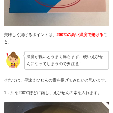
美味しく揚げるポイントは、
200℃の高い温度で揚げる
こ
と。
温度が低いとうまく膨らまず、硬いえびせ
んになってしまうので要注意！
それでは、早速えびせんの素を揚げてみたいと思います。
1．油を200℃ほどに熱し、えびせんの素を入れます。