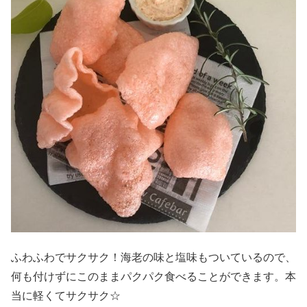
ふわふわでサクサク！海老の味と塩味もついているので、
何も付けずにこのままパクパク食べることができます。本
当に軽くてサクサク☆