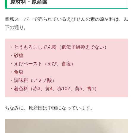
原材料・原産国
業務スーパーで売られているえびせんの素の原材料は、以
下の通り。
・とうもろこしでん粉（遺伝子組換えでない）
・砂糖
・えびペースト（えび、食塩）
・食塩
・調味料（アミノ酸）
・着色料（赤3、黄4、赤102、黄5、青1）
ちなみに、原産国は中国になっています。