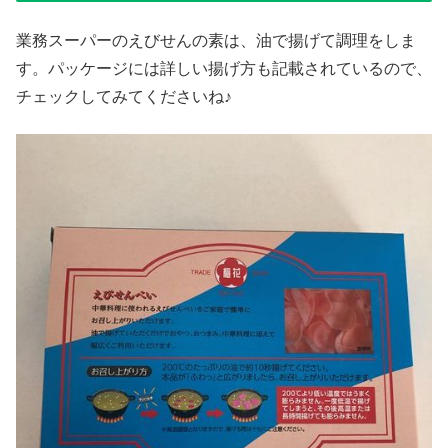
業務スーパーのえびせんの素は、油で揚げて調理をしま
す。パッケージには詳しい揚げ方も記載されているので、
チェックしてみてくださいね♪