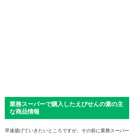
業務スーパーで購入したえびせんの素の主
な商品情報
早速揚げていきたいところですが、その前に業務スーパー