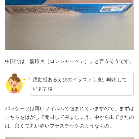
中国では「龍蝦片（ロンシャーペン）」と言うそうです。
躍動感あるえびのイラストも良い味出して
いますね！
パッケージは薄いフィルムで包まれていますので、まずは
こちらをはがして開封してみましょう。中から出てきたの
は、薄くて丸い赤いプラスチックのようなもの。