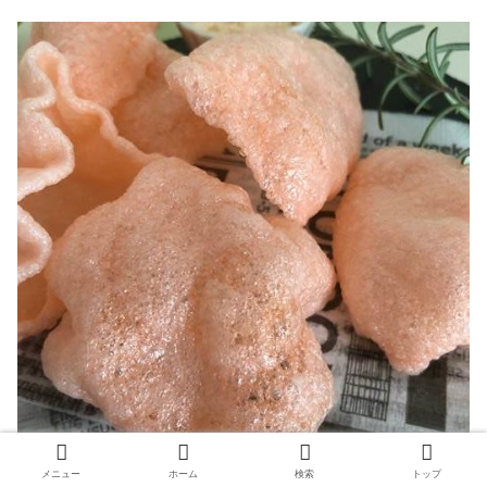
メニュー
ホーム
検索
トップ