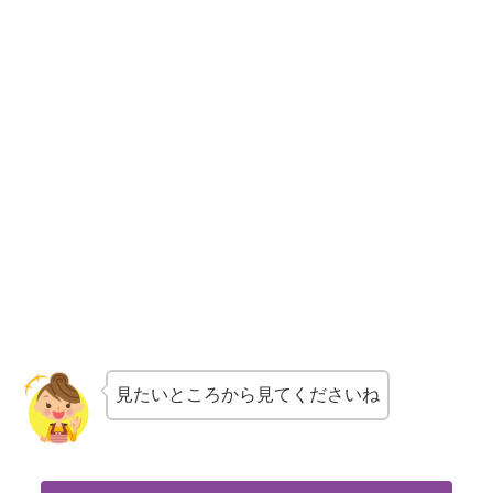
見たいところから見てくださいね