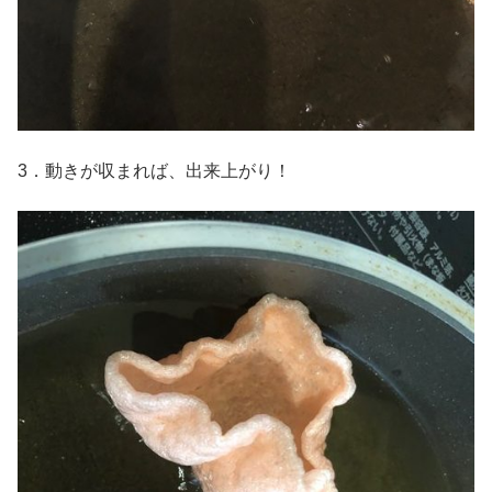
3．動きが収まれば、出来上がり！