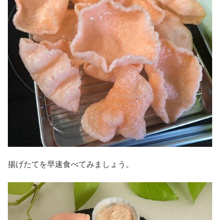
揚げたてを早速食べてみましょう。