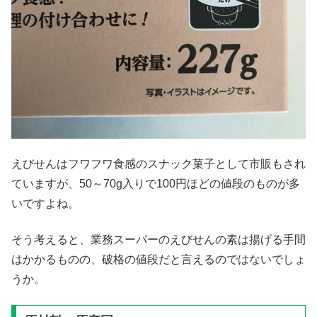
えびせんはフワフワ食感のスナック菓子として市販もされ
ていますが、50～70g入りで100円ほどの値段のものが多
いですよね。
そう考えると、業務スーパーのえびせんの素は揚げる手間
はかかるものの、破格の値段だと言えるのではないでしょ
うか。