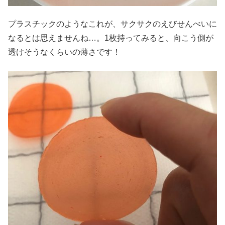
プラスチックのようなこれが、サクサクのえびせんべいに
なるとは思えませんね…。1枚持ってみると、向こう側が
透けそうなくらいの薄さです！