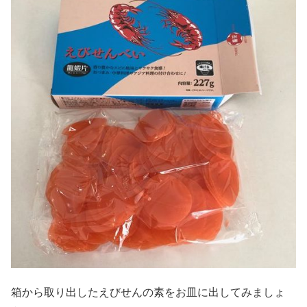
箱から取り出したえびせんの素をお皿に出してみましょ