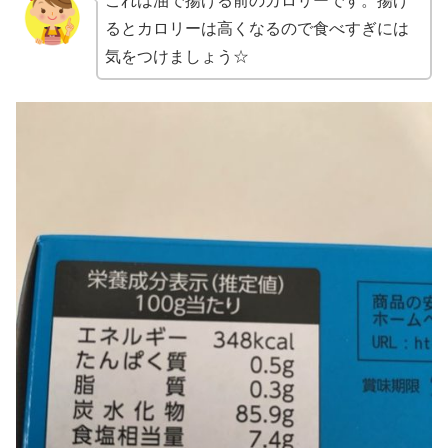
これは油で揚げる前のカロリーです。揚げ
るとカロリーは高くなるので食べすぎには
気をつけましょう☆