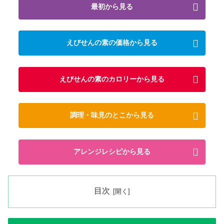
最初から見る
えびせんの素の価格から見る
えびせんの素のカロリーから見る
調理・味見のとこから見る
アレンジレシピから見る
目次