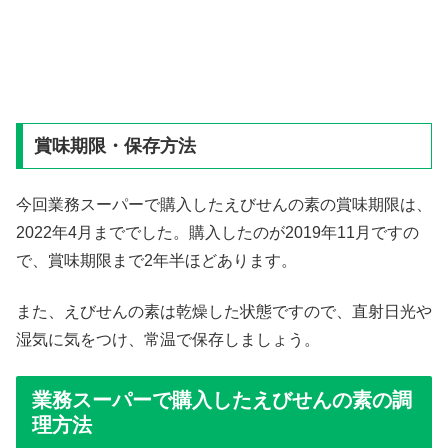
賞味期限・保存方法
今回業務スーパーで購入したえびせんの素の賞味期限は、
2022年4月まででした。購入したのが2019年11月ですの
で、賞味期限まで2年半ほどあります。
また、えびせんの素は乾燥した状態ですので、直射日光や
湿気に気をつけ、常温で保存しましょう。
業務スーパーで購入したえびせんの素の調
理方法