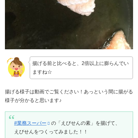
揚げる前と比べると、2倍以上に膨らんでい
ますね☆
揚げる様子は動画でご覧ください！あっという間に揚がる
様子が分かると思います♪
#業務スーパー
の「えびせんの素」を揚げて、
えびせんをつくってみました！！