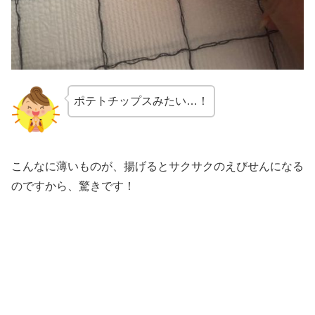
ポテトチップスみたい…！
こんなに薄いものが、揚げるとサクサクのえびせんになる
のですから、驚きです！