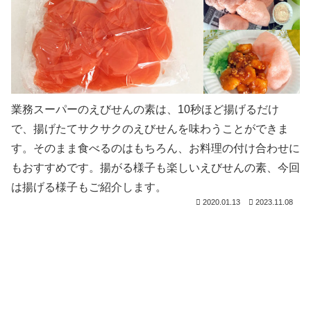
業務スーパーのえびせんの素は、10秒ほど揚げるだけ
で、揚げたてサクサクのえびせんを味わうことができま
す。そのまま食べるのはもちろん、お料理の付け合わせに
もおすすめです。揚がる様子も楽しいえびせんの素、今回
は揚げる様子もご紹介します。
2020.01.13
2023.11.08