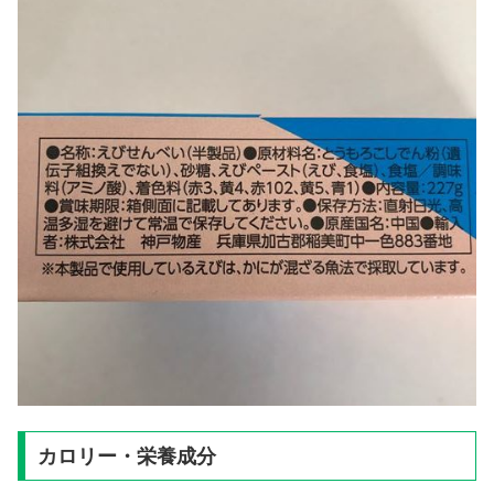
カロリー・栄養成分