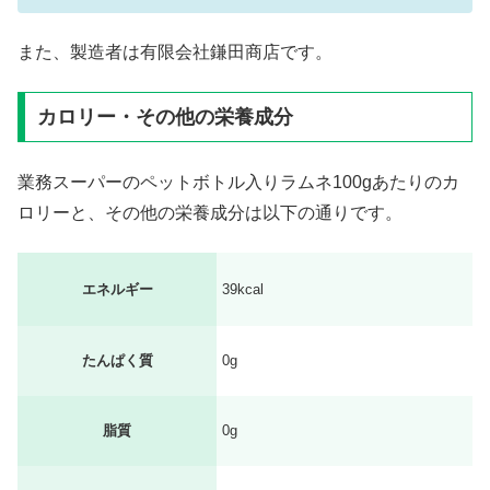
また、製造者は有限会社鎌田商店です。
カロリー・その他の栄養成分
業務スーパーのペットボトル入りラムネ100gあたりのカ
ロリーと、その他の栄養成分は以下の通りです。
エネルギー
39kcal
たんぱく質
0g
脂質
0g