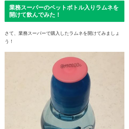
業務スーパーのペットボトル入りラムネを
開けて飲んでみた！
さて、業務スーパーで購入したラムネを開けてみましょ
う！