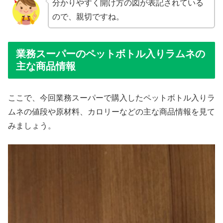
分かりやすく開け方の図が表記されている
ので、親切ですね。
業務スーパーのペットボトル入りラムネの
主な商品情報
ここで、今回業務スーパーで購入したペットボトル入りラ
ムネの値段や原材料、カロリーなどの主な商品情報を見て
みましょう。