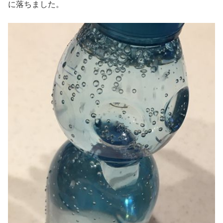
に落ちました。