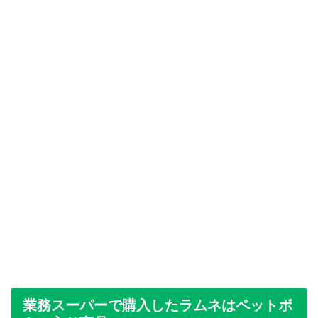
業務スーパーで購入したラムネはペットボ