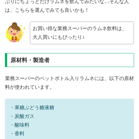
ぶりにちょっとだけラムネを飲んでみたいな…そんな人
は、こちらを選んでみても良いかも！
お買い得な業務スーパーのラムネ飲料は、
大人買いにもぴったり♪
原材料・製造者
業務スーパーのペットボトル入りラムネには、以下の原材
料が使われています。
・果糖ぶどう糖液糖
・炭酸ガス
・酸味料
・香料