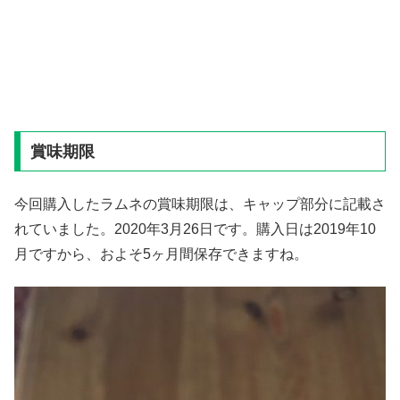
賞味期限
今回購入したラムネの賞味期限は、キャップ部分に記載さ
れていました。2020年3月26日です。購入日は2019年10
月ですから、およそ5ヶ月間保存できますね。