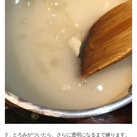
3．とろみがついたら、さらに透明になるまで練ります。