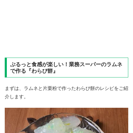
ぷるっと食感が楽しい！業務スーパーのラムネ
で作る『わらび餅』
まずは、ラムネと片栗粉で作ったわらび餅のレシピをご紹
介します。