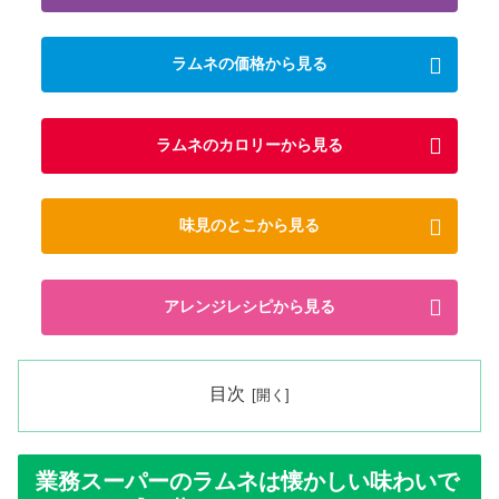
ラムネの価格から見る
ラムネのカロリーから見る
味見のとこから見る
アレンジレシピから見る
目次
業務スーパーのラムネは懐かしい味わいで