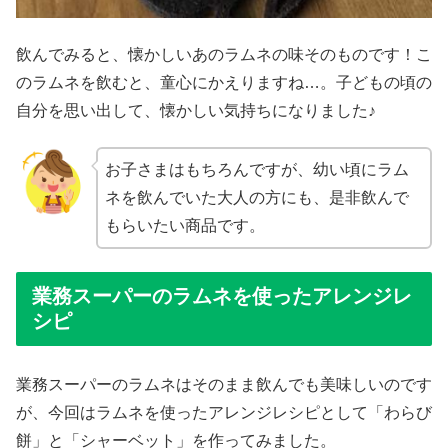
飲んでみると、懐かしいあのラムネの味そのものです！こ
のラムネを飲むと、童心にかえりますね…。子どもの頃の
自分を思い出して、懐かしい気持ちになりました♪
お子さまはもちろんですが、幼い頃にラム
ネを飲んでいた大人の方にも、是非飲んで
もらいたい商品です。
業務スーパーのラムネを使ったアレンジレ
シピ
業務スーパーのラムネはそのまま飲んでも美味しいのです
が、今回はラムネを使ったアレンジレシピとして「わらび
餅」と「シャーベット」を作ってみました。