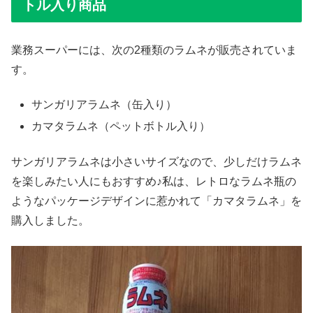
トル入り商品
業務スーパーには、次の2種類のラムネが販売されていま
す。
サンガリアラムネ（缶入り）
カマタラムネ（ペットボトル入り）
サンガリアラムネは小さいサイズなので、少しだけラムネ
を楽しみたい人にもおすすめ♪私は、レトロなラムネ瓶の
ようなパッケージデザインに惹かれて「カマタラムネ」を
購入しました。