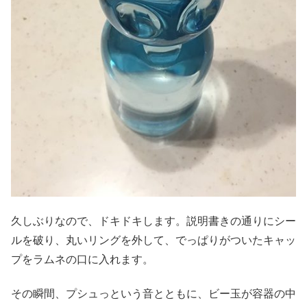
久しぶりなので、ドキドキします。説明書きの通りにシー
ルを破り、丸いリングを外して、でっぱりがついたキャッ
プをラムネの口に入れます。
その瞬間、プシュっという音とともに、ビー玉が容器の中