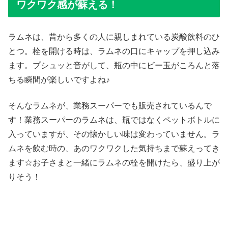
ワクワク感が蘇える！
ラムネは、昔から多くの人に親しまれている炭酸飲料のひ
とつ。栓を開ける時は、ラムネの口にキャップを押し込み
ます。プシュッと音がして、瓶の中にビー玉がころんと落
ちる瞬間が楽しいですよね♪
そんなラムネが、業務スーパーでも販売されているんで
す！業務スーパーのラムネは、瓶ではなくペットボトルに
入っていますが、その懐かしい味は変わっていません。ラ
ムネを飲む時の、あのワクワクした気持ちまで蘇えってき
ます☆お子さまと一緒にラムネの栓を開けたら、盛り上が
りそう！