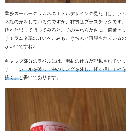
業務スーパーのラムネのボトルデザインの見た目は、ラム
ネ瓶の形をしているのですが、材質はプラスチックです。
瓶かと思って持ってみると、そのやわらかさに一瞬驚きま
す！ラムネ瓶の丸いへこみも、きちんと再現されているの
がいいですね♪
キャップ部分のラベルには、開封の仕方が記載されていま
す。「
シールを破って中のリングを外し、軽く押して栓を
抜く」
と書いてあります。