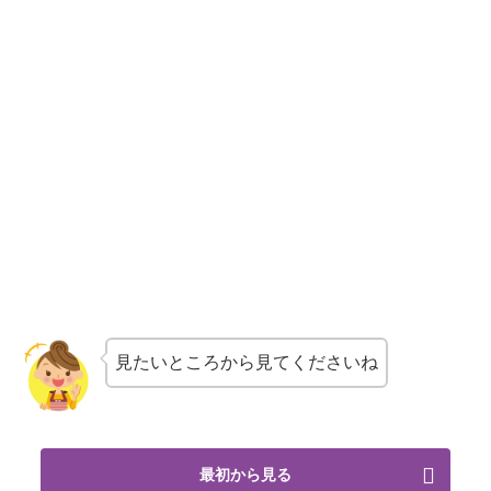
見たいところから見てくださいね
最初から見る