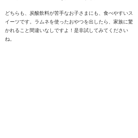
どちらも、炭酸飲料が苦手なお子さまにも、食べやすいス
イーツです。ラムネを使ったおやつを出したら、家族に驚
かれること間違いなしですよ！是非試してみてください
ね。