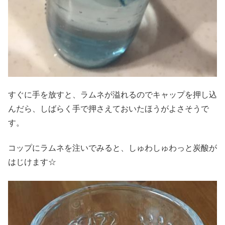
すぐに手を放すと、ラムネが溢れるのでキャップを押し込
んだら、しばらく手で押さえておいたほうがよさそうで
す。
コップにラムネを注いでみると、しゅわしゅわっと炭酸が
はじけます☆