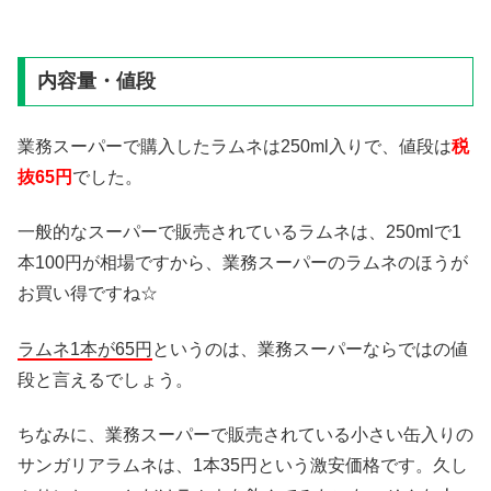
内容量・値段
業務スーパーで購入したラムネは250ml入りで、値段は
税
抜65円
でした。
一般的なスーパーで販売されているラムネは、250mlで1
本100円が相場ですから、業務スーパーのラムネのほうが
お買い得ですね☆
ラムネ1本が65円
というのは、業務スーパーならではの値
段と言えるでしょう。
ちなみに、業務スーパーで販売されている小さい缶入りの
サンガリアラムネは、1本35円という激安価格です。久し