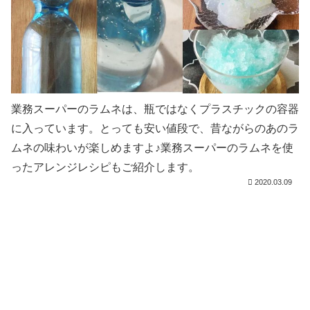
業務スーパーのラムネは、瓶ではなくプラスチックの容器
に入っています。とっても安い値段で、昔ながらのあのラ
ムネの味わいが楽しめますよ♪業務スーパーのラムネを使
ったアレンジレシピもご紹介します。
2020.03.09