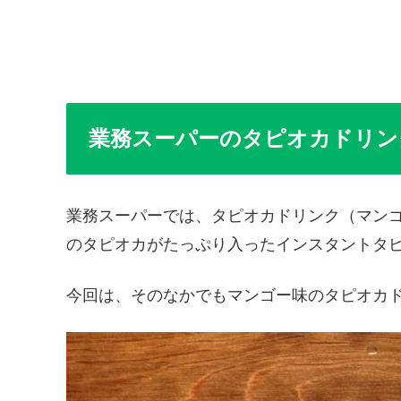
業務スーパーのタピオカドリン
業務スーパーでは、タピオカドリンク（マン
のタピオカがたっぷり入ったインスタントタ
今回は、そのなかでもマンゴー味のタピオカ