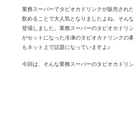
業務スーパーでタピオカドリンクが販売され
飲めることで大人気となりましたよね。そん
登場しました。業務スーパーのタピオカドリ
がセットになった冷凍のタピオカドリンクの
もネット上で話題になっていますよ♪
今回は、そんな業務スーパーのタピオカドリ