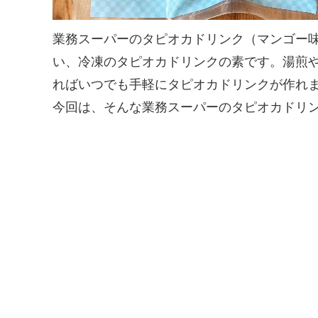
業務スーパーのタピオカドリンク（マンゴー
い、冷凍のタピオカドリンクの素です。湯煎
ればいつでも手軽にタピオカドリンクが作れ
今回は、そんな業務スーパーのタピオカドリ