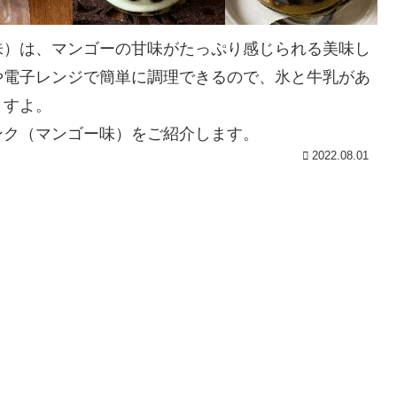
味）は、マンゴーの甘味がたっぷり感じられる美味し
や電子レンジで簡単に調理できるので、氷と牛乳があ
ますよ。
ンク（マンゴー味）をご紹介します。
2022.08.01