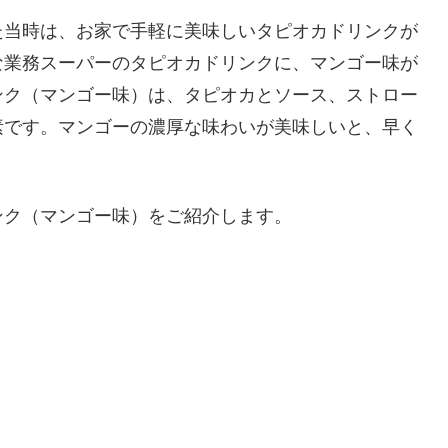
た当時は、お家で手軽に美味しいタピオカドリンクが
な業務スーパーのタピオカドリンクに、マンゴー味が
ンク（マンゴー味）は、タピオカとソース、ストロー
素です。マンゴーの濃厚な味わいが美味しいと、早く
ンク（マンゴー味）をご紹介します。