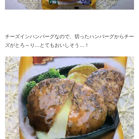
チーズインハンバーグなので、切ったハンバーグからチー
ズがとろ～り…とてもおいしそう…！