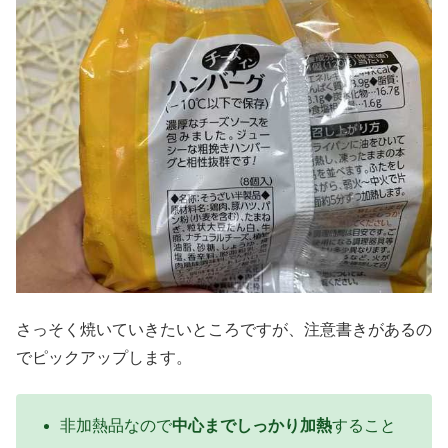
さっそく焼いていきたいところですが、注意書きがあるの
でピックアップします。
非加熱品なので
中心までしっかり加熱
すること