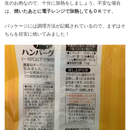
生のお肉なので、十分に加熱をしましょう。不安な場合
は、
焼いたあとに電子レンジで加熱してもＯＫ
です。
パッケージには調理方法が記載されているので、まずはそ
ちらを目安に焼いてみました！