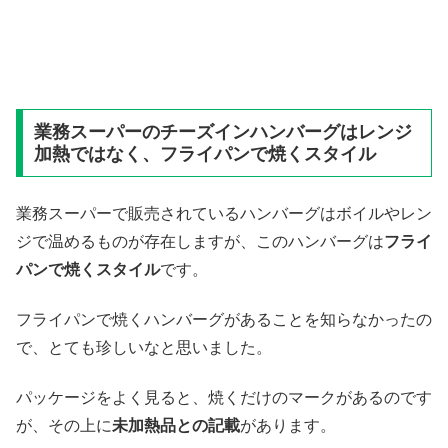
業務スーパーのチーズインハンバーグはレンジ
加熱ではなく、フライパンで焼くスタイル
業務スーパーで販売されているハンバーグはボイルやレン
ジで温めるものが存在しますが、このハンバーグは
フライ
パンで焼くスタイル
です。
フライパンで焼くハンバーグがあることを知らなかったの
で、とても珍しいなと思いました。
パッケージをよく見ると、焼くだけのマークがあるのです
が、その上に
未加熱品との記載
があります。