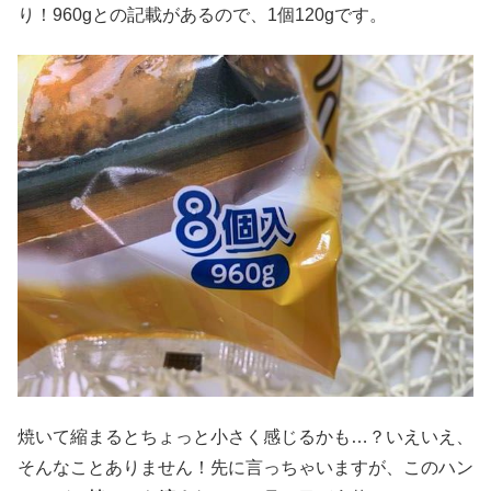
り！960gとの記載があるので、1個120gです。
焼いて縮まるとちょっと小さく感じるかも…？いえいえ、
そんなことありません！先に言っちゃいますが、このハン