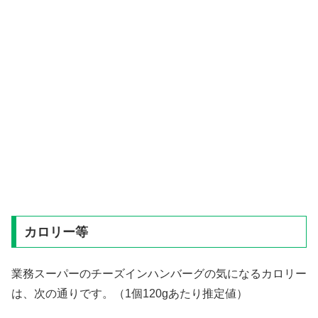
カロリー等
業務スーパーのチーズインハンバーグの気になるカロリー
は、次の通りです。（1個120gあたり推定値）