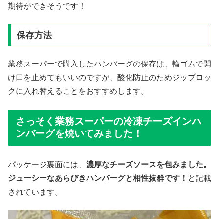
期待ができそうです！
保存方法
業務スーパーで購入したハンバーグの保存は、輪ゴムで開
け口を止めてもいいのですが、酸化防止のためジップロッ
クに入れ替えることをおすすめします。
さっそく業務スーパーの冷凍チーズインハ
ンバーグを焼いてみました！
パッケージ裏面には、
濃厚なチーズソースを包みました。
ジューシーなあらびきハンバーグと相性抜群です！
と記載
されています。