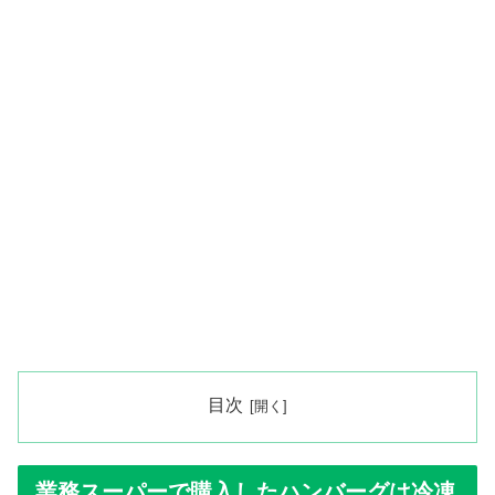
目次
業務スーパーで購入したハンバーグは冷凍