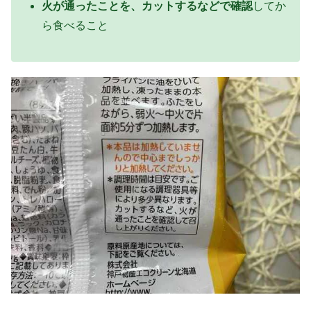
火が通ったことを、カットするなどで確認
してか
ら食べること