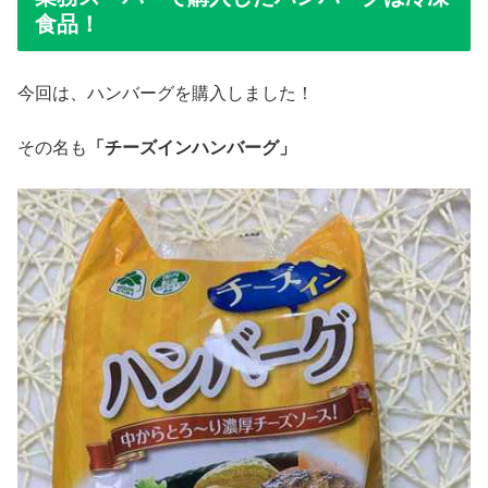
食品！
今回は、ハンバーグを購入しました！
その名も
「チーズインハンバーグ」