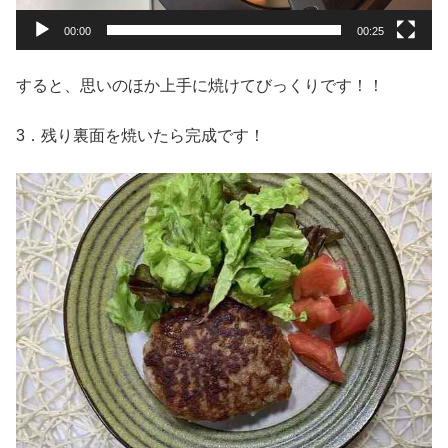
00:00
00:25
すると、思いのほか上手に焼けてびっくりです！！
3．残り裏面を焼いたら完成です！