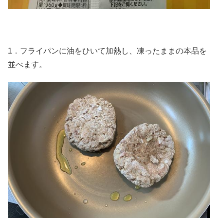
1．フライパンに油をひいて加熱し、凍ったままの本品を
並べます。