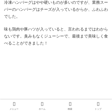
冷凍ハンバーグはやや硬いものが多いのですが、業務スー
パーのハンバーグはチーズが入っているからか、ふわふわ
でした。
味も鶏肉や豚ハツが入っていると、言われるまではわから
ないです。臭みもなくジューシーで、最後まで美味しく食
べることができました！
メニュー
ホーム
検索
トップ