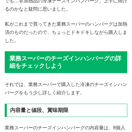
でも…非加熱品の冷凍チーズインハンバーグ、上手に焼け
るのかなと疑問に思いました。
私がこれまで買ってきた業務スーパーのハンバーグは加熱
済のものだったので、ちょっとドキドキしながら購入しま
した。
業務スーパーのチーズインハンバーグの詳
細をチェックしよう
それでは、業務スーパーで購入した冷凍のチーズインハン
バーグをもう少し詳しく紹介します。
内容量と値段、賞味期限
業務スーパーのチーズインハンバーグの内容量は、8個入