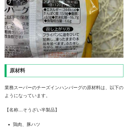
原材料
業務スーパーのチーズインハンバーグの原材料は、以下の
ようになっています。
【名称…そうざい半製品】
鶏肉、豚ハツ