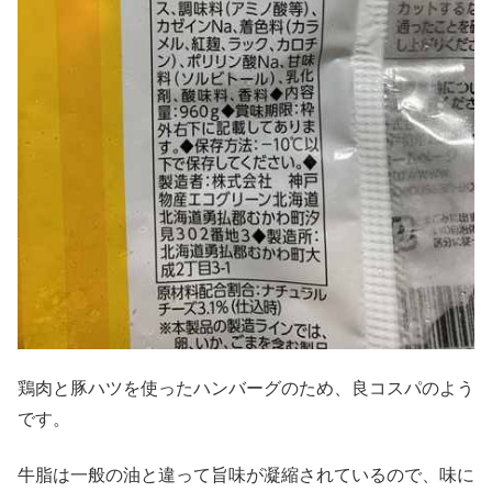
鶏肉と豚ハツを使ったハンバーグのため、良コスパのよう
です。
牛脂は一般の油と違って旨味が凝縮されているので、味に