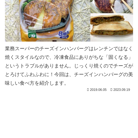
業務スーパーのチーズインハンバーグはレンチンではなく
焼くスタイルなので、冷凍食品にありがちな「固くなる」
というトラブルがありません。じっくり焼くのでチーズが
とろけてふわふわに！今回は、チーズインハンバーグの美
味しい食べ方を紹介します。
2019.06.05
2023.09.19