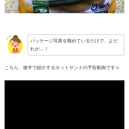
パッケージ写真を眺めているだけで、よだ
れが…！
こちら、後半で紹介するホットサンドの予告動画です☆