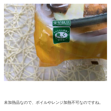
未加熱品なので、ボイルやレンジ加熱不可なのですね。