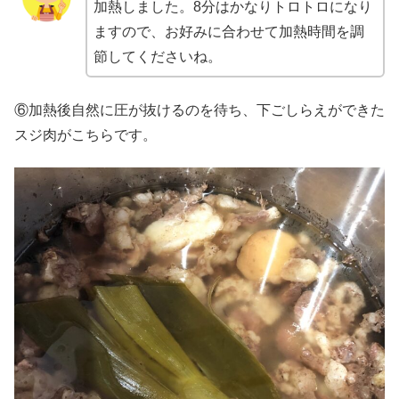
加熱しました。8分はかなりトロトロになり
ますので、お好みに合わせて加熱時間を調
節してくださいね。
⑥加熱後自然に圧が抜けるのを待ち、下ごしらえができた
スジ肉がこちらです。