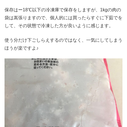
保存はー18℃以下の冷凍庫で保存をしますが、1kgの肉の
袋は嵩張りますので、個人的には買ったらすぐに下茹でを
して、その状態で冷凍した方が良いように感じます。
使う分だけ下ごしらえするのではなく、一気にしてしまう
ほうが楽ですよ♪