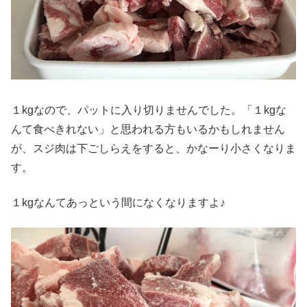
１kgなので、パットに入り切りませんでした。「１kgな
んて食べきれない」と思われる方もいるかもしれません
が、スジ肉は下ごしらえをすると、かなーり小さくなりま
す。
１kgなんてあっという間になくなりますよ♪