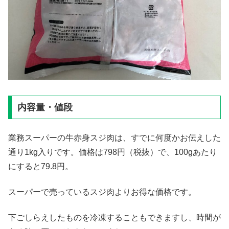
内容量・値段
業務スーパーの牛赤身スジ肉は、すでに何度かお伝えした
通り1kg入りです。価格は798円（税抜）で、100gあたり
にすると79.8円。
スーパーで売っているスジ肉よりお得な価格です。
下ごしらえしたものを冷凍することもできますし、時間が