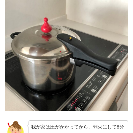
我が家は圧がかかってから、弱火にして8分