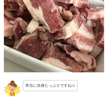
本当に赤身たっぷりですね☆