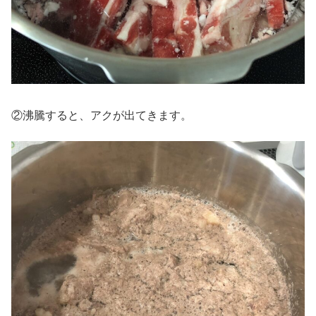
②沸騰すると、アクが出てきます。