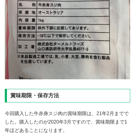
賞味期限・保存方法
今回購入した牛赤身スジ肉の賞味期限は、21年2月までで
した。購入したのが2020年3月ですので、賞味期限まで1
年ほどあることになります。