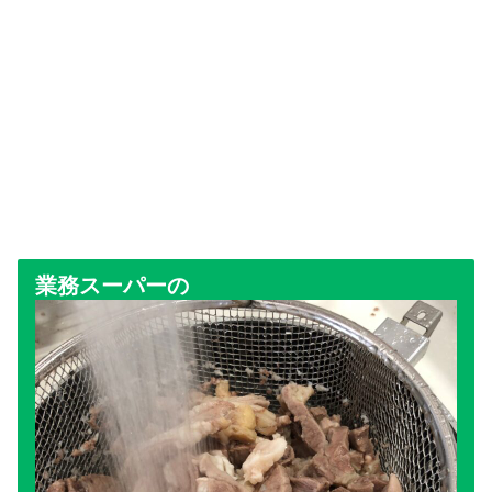
業務スーパーの