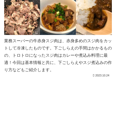
業務スーパーの牛赤身スジ肉は、赤身多めのスジ肉をカッ
トして冷凍したものです。下ごしらえの手間はかかるもの
の、トロトロになったスジ肉はカレーや煮込み料理に最
適！今回は基本情報と共に、下ごしらえやスジ煮込みの作
り方などもご紹介します。
2023.10.24