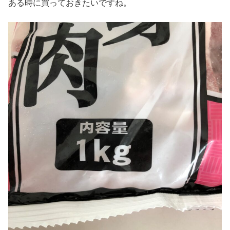
ある時に買っておきたいですね。