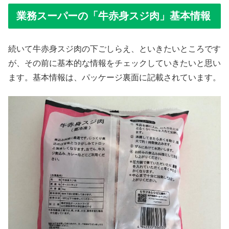
業務スーパーの「牛赤身スジ肉」基本情報
続いて牛赤身スジ肉の下ごしらえ、といきたいところです
が、その前に基本的な情報をチェックしていきたいと思い
ます。基本情報は、パッケージ裏面に記載されています。