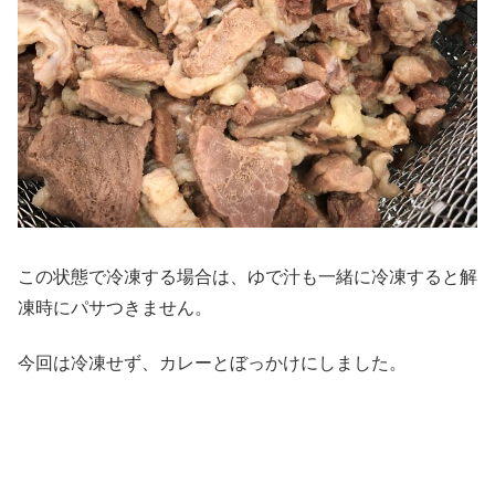
この状態で冷凍する場合は、ゆで汁も一緒に冷凍すると解
凍時にパサつきません。
今回は冷凍せず、カレーとぼっかけにしました。