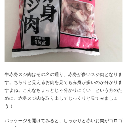
牛赤身スジ肉はその名の通り、赤身が多いスジ肉となりま
す。ちらりと見えるお肉を見ても赤身が多いのが分かりま
すよね。こんなちょっとじゃ分かりにくい！という方のた
めに、赤身スジ肉を取り出してじっくりと見てみましょ
う！
パッケージを開けてみると、しっかりと赤いお肉がゴロゴ