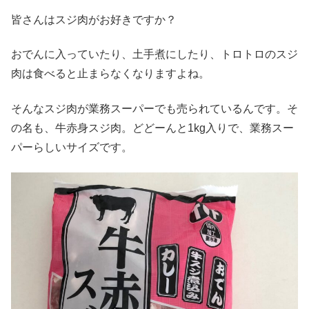
皆さんはスジ肉がお好きですか？
おでんに入っていたり、土手煮にしたり、トロトロのスジ
肉は食べると止まらなくなりますよね。
そんなスジ肉が業務スーパーでも売られているんです。そ
の名も、牛赤身スジ肉。どどーんと1kg入りで、業務スー
パーらしいサイズです。