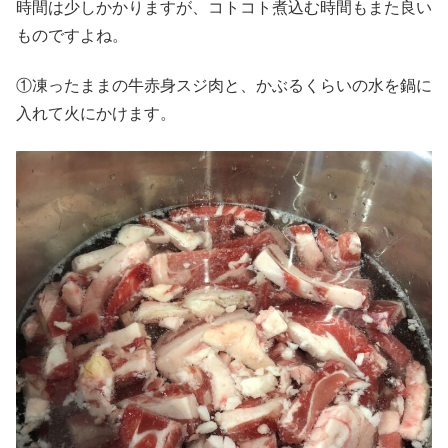
時間は少しかかりますが、コトコト煮込む時間もまた良い
ものですよね。
①凍ったままの牛赤身スジ肉と、かぶるくらいの水を鍋に
入れて火にかけます。