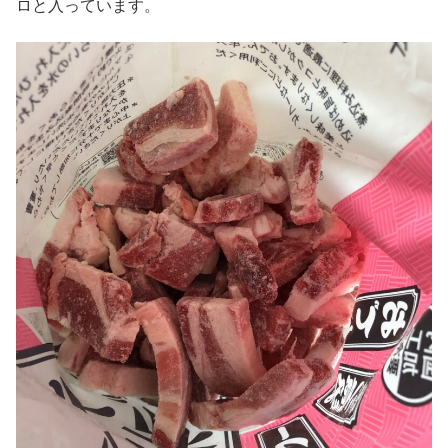
ロと入っています。