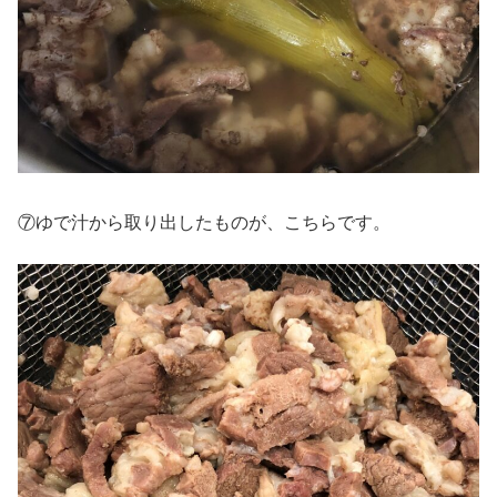
⑦ゆで汁から取り出したものが、こちらです。