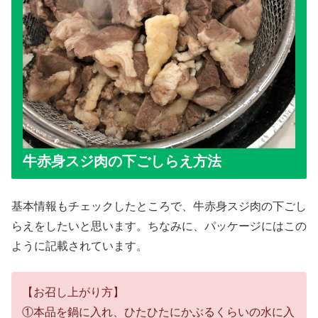
牛赤身スジ肉の下ごしらえ方法
基本情報もチェックしたところで、牛赤身スジ肉の下ごし
らえをしたいと思います。ちなみに、パッケージにはこの
ように記載されています。
【お召し上がり方】
①本品を鍋に入れ、ひたひたにかぶるくらいの水に入