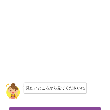
見たいところから見てくださいね