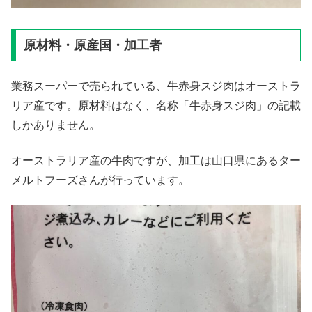
原材料・原産国・加工者
業務スーパーで売られている、牛赤身スジ肉はオーストラ
リア産です。原材料はなく、名称「牛赤身スジ肉」の記載
しかありません。
オーストラリア産の牛肉ですが、加工は山口県にあるター
メルトフーズさんが行っています。