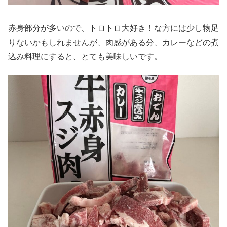
赤身部分が多いので、トロトロ大好き！な方には少し物足
りないかもしれませんが、肉感がある分、カレーなどの煮
込み料理にすると、とても美味しいです。