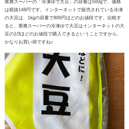
業務スーパーの「冷凍ゆで大豆」の容量は500gで、価格
は税抜148円です。インターネットで販売されている冷凍
の大豆は、1kgの容量で900円ほどのお値段です。比較す
ると、業務スーパーの冷凍ゆで大豆はインターネットの大
豆の1/3ほどのお値段で購入できるということですから、
かなりお買い得ですね♪