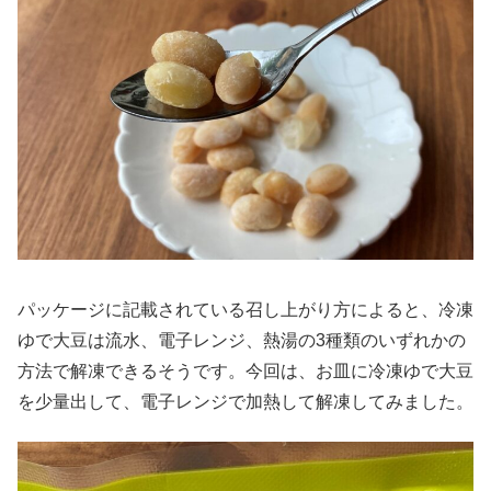
パッケージに記載されている召し上がり方によると、冷凍
ゆで大豆は流水、電子レンジ、熱湯の3種類のいずれかの
方法で解凍できるそうです。今回は、お皿に冷凍ゆで大豆
を少量出して、電子レンジで加熱して解凍してみました。