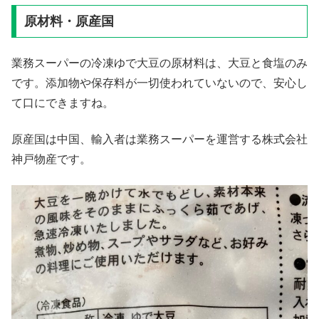
原材料・原産国
業務スーパーの冷凍ゆで大豆の原材料は、大豆と食塩のみ
です。添加物や保存料が一切使われていないので、安心し
て口にできますね。
原産国は中国、輸入者は業務スーパーを運営する株式会社
神戸物産です。