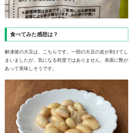
食べてみた感想は？
解凍後の大豆は、こちらです。一部の大豆の皮が剥けてし
まいましたが、気になる程度ではありません。表面に艶が
あって美味しそうです。