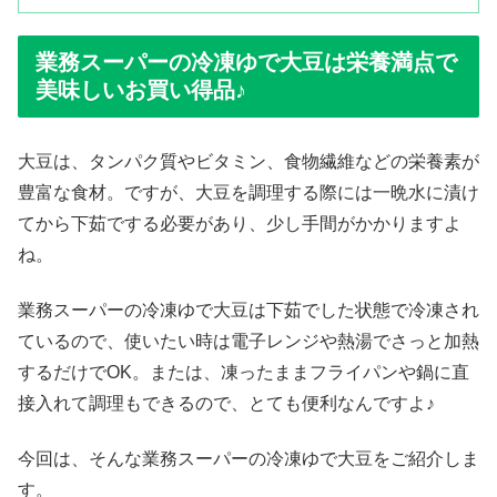
業務スーパーの冷凍ゆで大豆は栄養満点で
美味しいお買い得品♪
大豆は、タンパク質やビタミン、食物繊維などの栄養素が
豊富な食材。ですが、大豆を調理する際には一晩水に漬け
てから下茹でする必要があり、少し手間がかかりますよ
ね。
業務スーパーの冷凍ゆで大豆は下茹でした状態で冷凍され
ているので、使いたい時は電子レンジや熱湯でさっと加熱
するだけでOK。または、凍ったままフライパンや鍋に直
接入れて調理もできるので、とても便利なんですよ♪
今回は、そんな業務スーパーの冷凍ゆで大豆をご紹介しま
す。