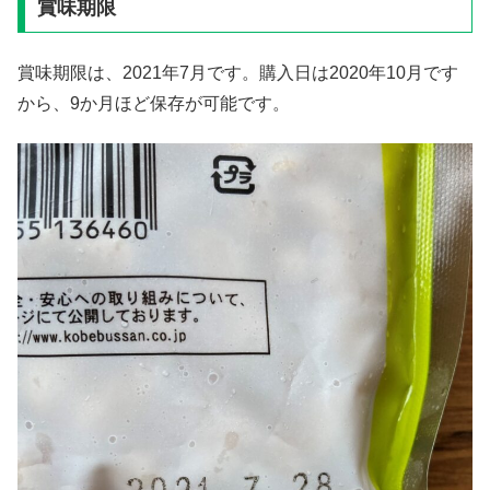
賞味期限
賞味期限は、2021年7月です。購入日は2020年10月です
から、9か月ほど保存が可能です。