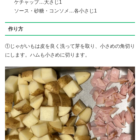
ケチャップ…大さじ1
ソース・砂糖・コンソメ…各小さじ1
作り方
①じゃがいもは皮を良く洗って芽を取り、小さめの角切り
にします。ハムも小さめに切ります。