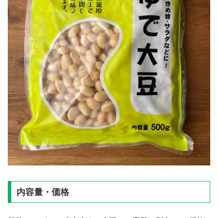
内容量・価格