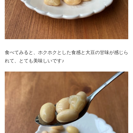
食べてみると、ホクホクとした食感と大豆の甘味が感じら
れて、とても美味しいです♪