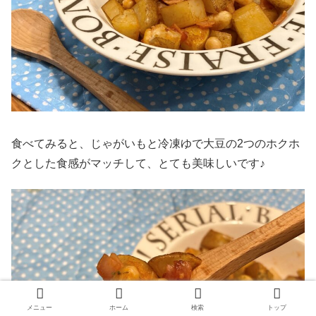
食べてみると、じゃがいもと冷凍ゆで大豆の2つのホクホ
クとした食感がマッチして、とても美味しいです♪
メニュー
ホーム
検索
トップ