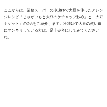
ここからは、業務スーパーの冷凍ゆで大豆を使ったアレン
ジレシピ「じゃがいもと大豆のケチャップ炒め」と「大豆
ナゲット」の2品をご紹介します。冷凍ゆで大豆の使い道
にマンネリしている方は、是非参考にしてみてください
ね。