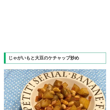
じゃがいもと大豆のケチャップ炒め