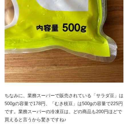
ちなみに、業務スーパーで販売されている「サラダ豆」は
500gの容量で178円、「むき枝豆」は500gの容量で225円
です。業務スーパーの冷凍豆は、どの商品も200円ほどで
買えると言うから驚きですね♪