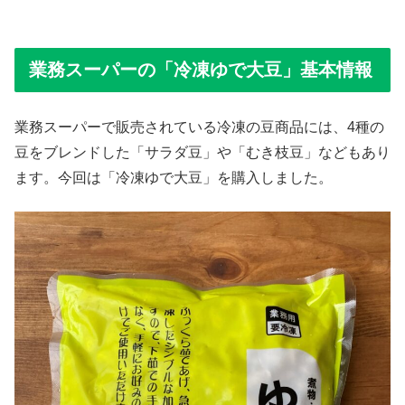
業務スーパーの「冷凍ゆで大豆」基本情報
業務スーパーで販売されている冷凍の豆商品には、4種の
豆をブレンドした「サラダ豆」や「むき枝豆」などもあり
ます。今回は「冷凍ゆで大豆」を購入しました。