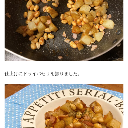
仕上げにドライパセリを振りました。