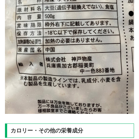
カロリー・その他の栄養成分