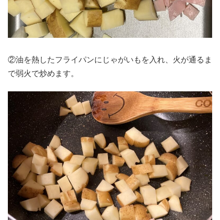
②油を熱したフライパンにじゃがいもを入れ、火が通るま
で弱火で炒めます。