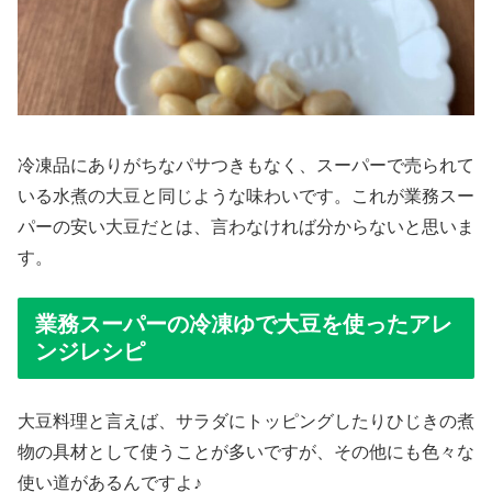
冷凍品にありがちなパサつきもなく、スーパーで売られて
いる水煮の大豆と同じような味わいです。これが業務スー
パーの安い大豆だとは、言わなければ分からないと思いま
す。
業務スーパーの冷凍ゆで大豆を使ったアレ
ンジレシピ
大豆料理と言えば、サラダにトッピングしたりひじきの煮
物の具材として使うことが多いですが、その他にも色々な
使い道があるんですよ♪