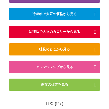
冷凍ゆで大豆の価格から見る
冷凍ゆで大豆のカロリーから見る
味見のとこから見る
アレンジレシピから見る
保存の仕方を見る
目次