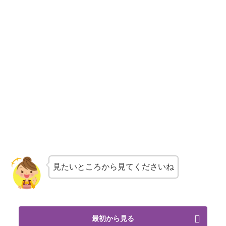
見たいところから見てくださいね
最初から見る