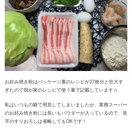
お好み焼き粉はパッケージ裏のレシピが27枚分と壮大す
ぎたので我が家のレシピで使う量で記載しています☆
私はいつもの癖で用意してしまいましたが、業務スーパー
のお好み焼き粉には長いもパウダーが入っているので、長
芋のすりおろしは省略してもOKです！