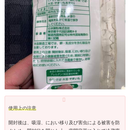
使用上の注意
開封後は、吸湿、におい移り及び害虫による被害を防