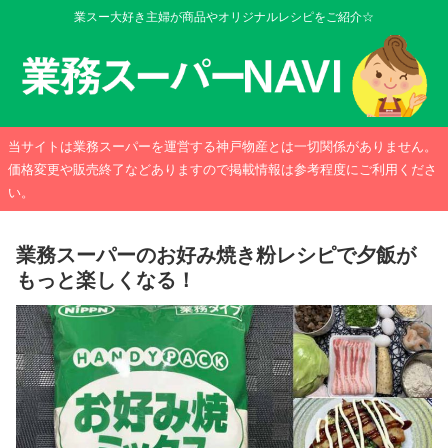
業スー大好き主婦が商品やオリジナルレシピをご紹介☆
当サイトは業務スーパーを運営する神戸物産とは一切関係がありません。
価格変更や販売終了などありますので掲載情報は参考程度にご利用くださ
い。
業務スーパーのお好み焼き粉レシピで夕飯が
もっと楽しくなる！