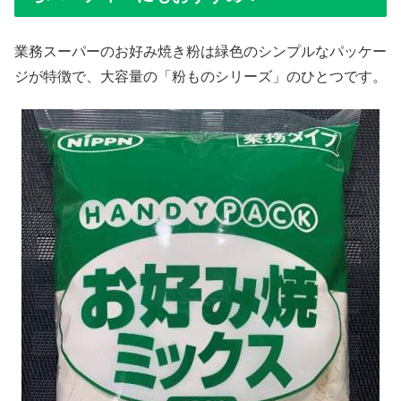
業務スーパーのお好み焼き粉は緑色のシンプルなパッケー
ジが特徴で、大容量の「粉ものシリーズ」のひとつです。