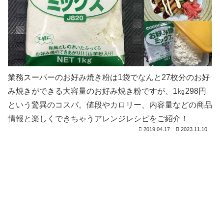
業務スーパーのお好み焼き粉は1袋でなんと27枚分のお好
み焼きができる大容量のお好み焼き粉ですが、1㎏298円
という驚異のコスパ。値段やカロリー、内容量などの商品
情報と楽しくできちゃうアレンジレシピをご紹介！
2019.04.17
2023.11.10