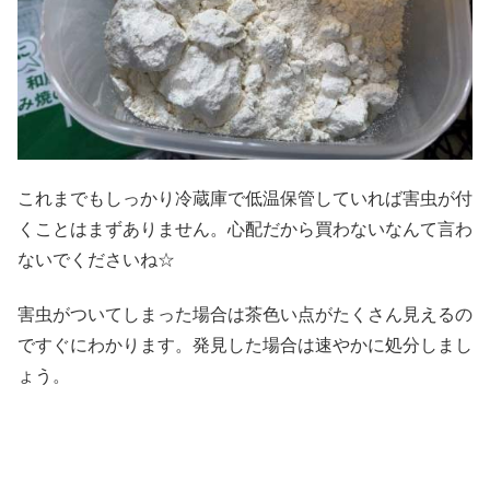
これまでもしっかり冷蔵庫で低温保管していれば害虫が付
くことはまずありません。心配だから買わないなんて言わ
ないでくださいね☆
害虫がついてしまった場合は茶色い点がたくさん見えるの
ですぐにわかります。発見した場合は速やかに処分しまし
ょう。