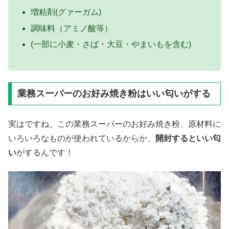
増粘剤(グァーガム)
調味料（アミノ酸等）
(一部に小麦・さば・大豆・やまいもを含む)
業務スーパーのお好み焼き粉はいい匂いがする
実はですね、この業務スーパーのお好み焼き粉、原材料に
いろいろなものが使われているからか、
開封するといい匂
い
がするんです！