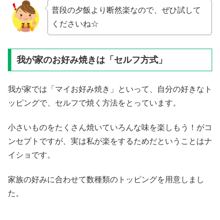
普段の夕飯より断然楽なので、ぜひ試して
くださいね☆
我が家のお好み焼きは「セルフ方式」
我が家では「マイお好み焼き」といって、自分の好きなト
ッピングで、セルフで焼く方法をとっています。
小さいものをたくさん焼いていろんな味を楽しもう！がコ
ンセプトですが、実は私が楽をするためだということはナ
イショです。
家族の好みに合わせて数種類のトッピングを用意しまし
た。