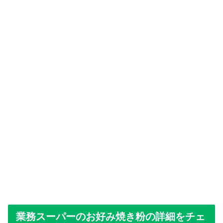
業務スーパーのお好み焼き粉の詳細をチェ