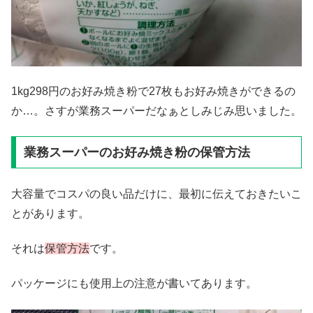
1kg298円のお好み焼き粉で27枚もお好み焼きができるの
か…。さすが業務スーパーだなぁとしみじみ思いました。
業務スーパーのお好み焼き粉の保管方法
大容量でコスパの良い品だけに、最初に伝えておきたいこ
とがあります。
それは
保管方法
です。
パッケージにも使用上の注意が書いてあります。