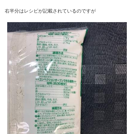
右半分はレシピが記載されているのですが