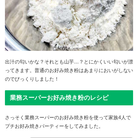
出汁の匂いかな？それとも山芋…？とにかくいい匂いが漂
ってきます。普通のお好み焼き粉はあまりにおいがしない
のでびっくりしました！
業務スーパーお好み焼き粉のレシピ
さっそく業務スーパーのお好み焼き粉を使って家族4人で
プチお好み焼きパーティーをしてみました。