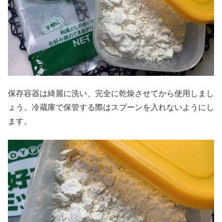
保存容器は綺麗に洗い、完全に乾燥させてから使用しまし
ょう。冷蔵庫で保管する際はスプーンを入れないようにし
ます。