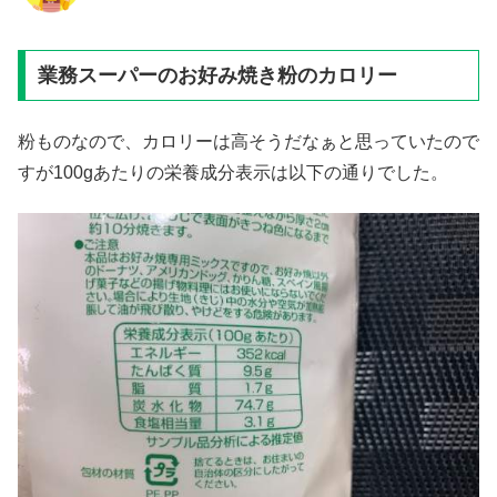
業務スーパーのお好み焼き粉のカロリー
粉ものなので、カロリーは高そうだなぁと思っていたので
すが100gあたりの栄養成分表示は以下の通りでした。