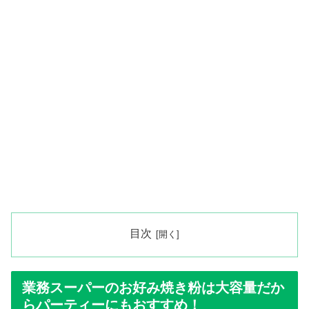
目次
業務スーパーのお好み焼き粉は大容量だか
らパーティーにもおすすめ！