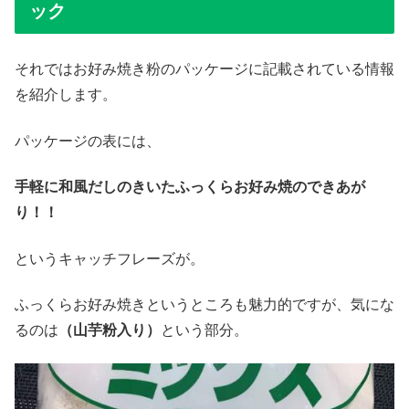
ック
それではお好み焼き粉のパッケージに記載されている情報
を紹介します。
パッケージの表には、
手軽に和風だしのきいたふっくらお好み焼のできあが
り！！
というキャッチフレーズが。
ふっくらお好み焼きというところも魅力的ですが、気にな
るのは
（山芋粉入り）
という部分。