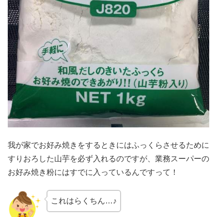
我が家でお好み焼きをするときにはふっくらさせるために
すりおろした山芋を必ず入れるのですが、業務スーパーの
お好み焼き粉にはすでに入っているんですって！
これはらくちん…♪