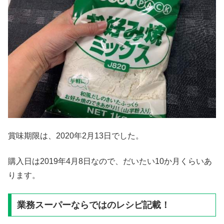
賞味期限は、2020年2月13日でした。
購入日は2019年4月8日なので、だいたい10か月くらいあ
ります。
業務スーパーならではのレシピ記載！