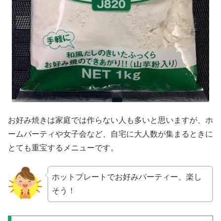
お好み焼きは家庭では作らない人も多いと思いますが、ホ
ームパーティや女子会など、自宅に大人数が集まるときに
とても重宝するメニューです。
ホットプレートでお好みパーティー、楽し
そう！