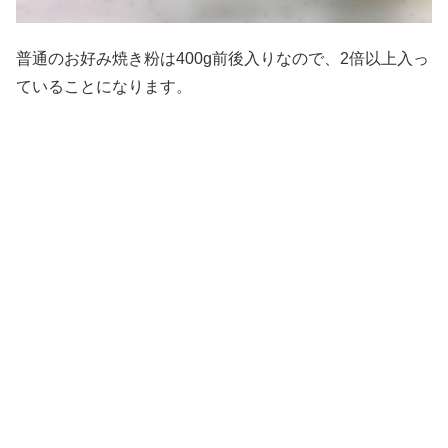
普通のお好み焼き粉は400g前後入りなので、2倍以上入っ
ていることになります。