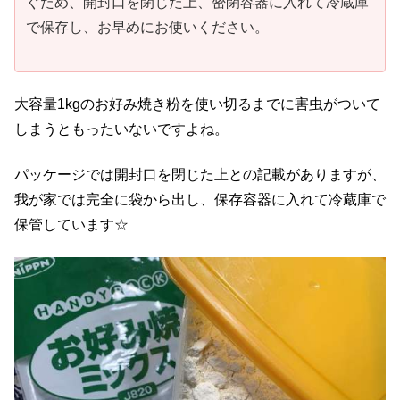
ぐため、開封口を閉じた上、密閉容器に入れて冷蔵庫
で保存し、お早めにお使いください。
大容量1kgのお好み焼き粉を使い切るまでに害虫がついて
しまうともったいないですよね。
パッケージでは開封口を閉じた上との記載がありますが、
我が家では完全に袋から出し、保存容器に入れて冷蔵庫で
保管しています☆