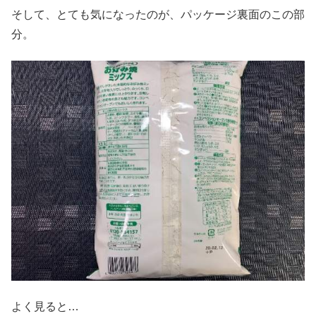
そして、とても気になったのが、パッケージ裏面のこの部
分。
よく見ると…