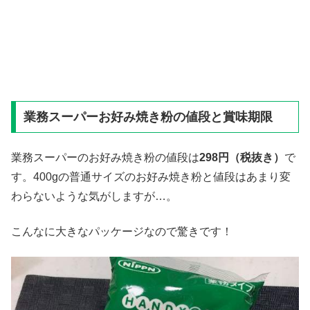
業務スーパーお好み焼き粉の値段と賞味期限
業務スーパーのお好み焼き粉の値段は
298
円（税抜き）
で
す。400gの普通サイズのお好み焼き粉と値段はあまり変
わらないような気がしますが…。
こんなに大きなパッケージなので驚きです！