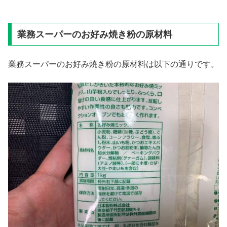
業務スーパーのお好み焼き粉の原材料
業務スーパーのお好み焼き粉の原材料は以下の通りです。