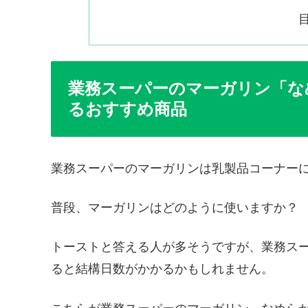
業務スーパーのマーガリン「な
るおすすめ商品
業務スーパーのマーガリンは乳製品コーナー
普段、マーガリンはどのように使いますか？
トーストと答える人が多そうですが、業務ス
ると結構日数がかかるかもしれません。