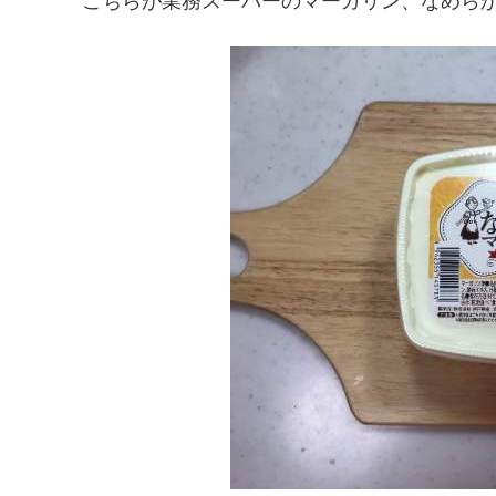
こちらが業務スーパーのマーガリン、なめら