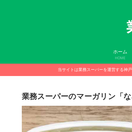
ホーム
HOME
当サイトは業務スーパーを運営する神戸
業務スーパーのマーガリン「