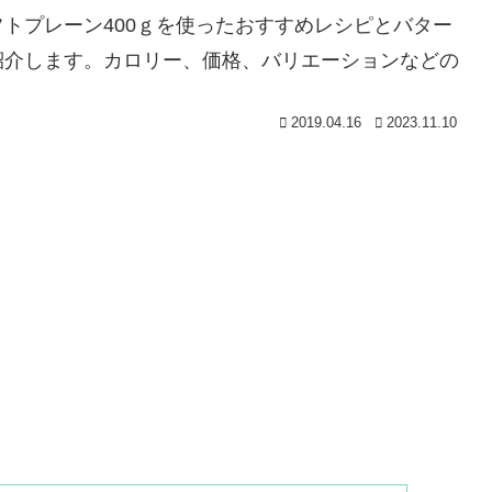
トプレーン400ｇを使ったおすすめレシピとバター
紹介します。カロリー、価格、バリエーションなどの
2019.04.16
2023.11.10