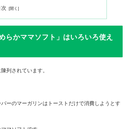
目次
めらかママソフト」はいろいろ使え
に陳列されています。
ーパーのマーガリンはトーストだけで消費しようとす