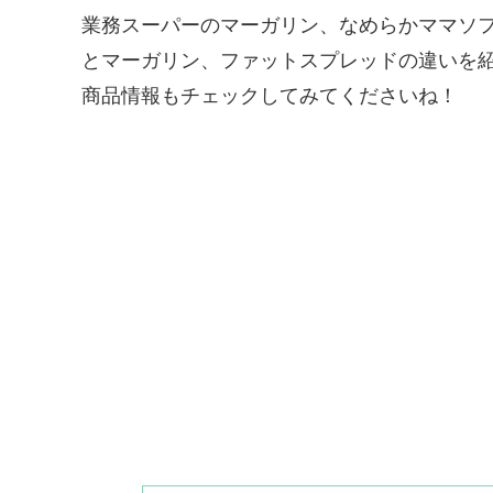
業務スーパーのマーガリン、なめらかママソフ
とマーガリン、ファットスプレッドの違いを
商品情報もチェックしてみてくださいね！