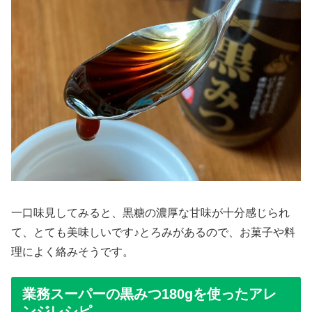
一口味見してみると、黒糖の濃厚な甘味が十分感じられ
て、とても美味しいです♪とろみがあるので、お菓子や料
理によく絡みそうです。
業務スーパーの黒みつ180gを使ったアレ
ンジレシピ