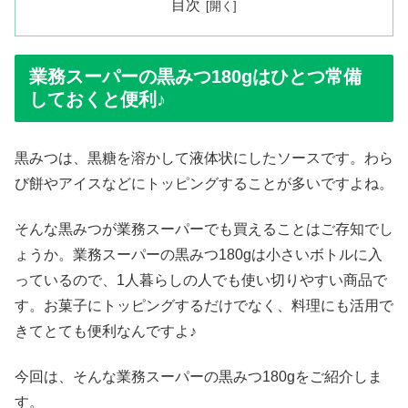
目次
業務スーパーの黒みつ180gはひとつ常備
しておくと便利♪
黒みつは、黒糖を溶かして液体状にしたソースです。わら
び餅やアイスなどにトッピングすることが多いですよね。
そんな黒みつが業務スーパーでも買えることはご存知でし
ょうか。業務スーパーの黒みつ180gは小さいボトルに入
っているので、1人暮らしの人でも使い切りやすい商品で
す。お菓子にトッピングするだけでなく、料理にも活用で
きてとても便利なんですよ♪
今回は、そんな業務スーパーの黒みつ180gをご紹介しま
す。