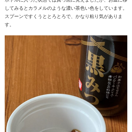
してみるとカラメルのような濃い茶色い色をしています。
スプーンですくうととろとろで、かなり粘り気がありま
す。