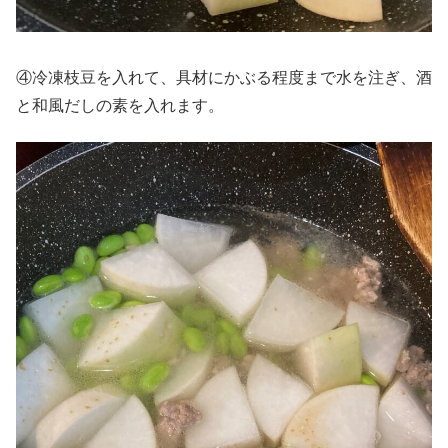
④冷凍枝豆を入れて、具材にかぶる程度まで水を注ぎ、酒
と和風だしの素を入れます。