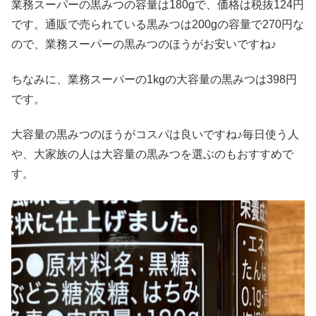
業務スーパーの黒みつの容量は180gで、価格は税抜124円
です。通販で売られている黒みつは200gの容量で270円な
ので、業務スーパーの黒みつのほうがお安いですね♪
ちなみに、業務スーパーの1kgの大容量の黒みつは398円
です。
大容量の黒みつのほうがコスパは良いですね♪毎日使う人
や、大家族の人は大容量の黒みつを選ぶのもおすすめで
す。