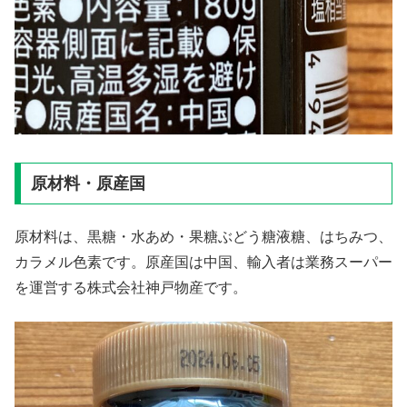
原材料・原産国
原材料は、黒糖・水あめ・果糖ぶどう糖液糖、はちみつ、
カラメル色素です。原産国は中国、輸入者は業務スーパー
を運営する株式会社神戸物産です。