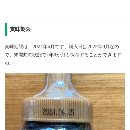
賞味期限
賞味期限は、2024年6月です。購入日は2022年9月なの
で、未開封の状態で1年9か月も保存することができます
ね。