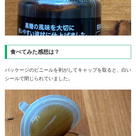
食べてみた感想は？
パッケージのビニールを剥がしてキャップを取ると、白い
シールで閉じられていました。