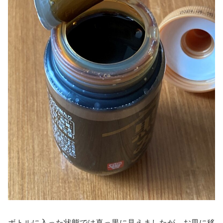
ボトルに入った状態では真っ黒に見えましたが、お皿に移