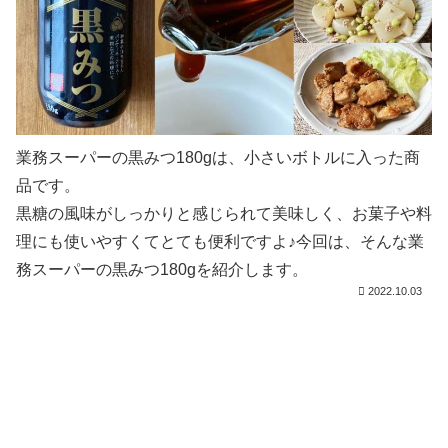
業務スーパーの黒みつ180gは、小さいボトルに入った商
品です。
黒糖の風味がしっかりと感じられて美味しく、お菓子や料
理にも使いやすくてとても便利ですよ♪今回は、そんな業
務スーパーの黒みつ180gを紹介します。
2022.10.03