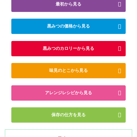
最初から見る
黒みつの価格から見る
黒みつのカロリーから見る
味見のとこから見る
アレンジレシピから見る
保存の仕方を見る