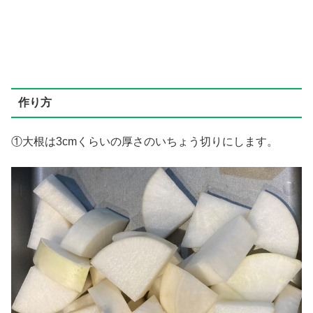
作り方
①大根は3cmくらいの厚さのいちょう切りにします。