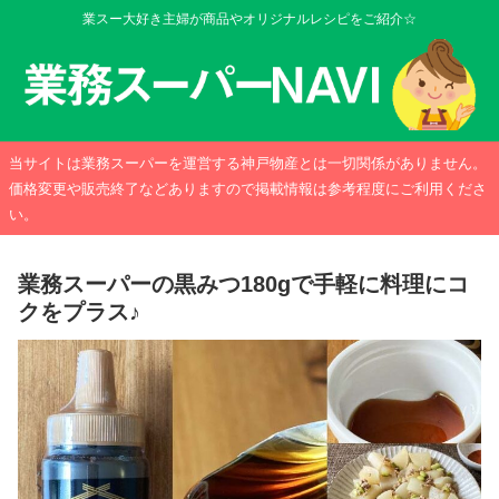
業スー大好き主婦が商品やオリジナルレシピをご紹介☆
当サイトは業務スーパーを運営する神戸物産とは一切関係がありません。
価格変更や販売終了などありますので掲載情報は参考程度にご利用くださ
い。
業務スーパーの黒みつ180gで手軽に料理にコ
クをプラス♪