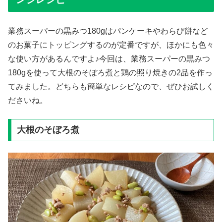
業務スーパーの黒みつ180gはパンケーキやわらび餅など
のお菓子にトッピングするのが定番ですが、ほかにも色々
な使い方があるんですよ♪今回は、業務スーパーの黒みつ
180gを使って大根のそぼろ煮と鶏の照り焼きの2品を作っ
てみました。どちらも簡単なレシピなので、ぜひお試しく
ださいね。
大根のそぼろ煮