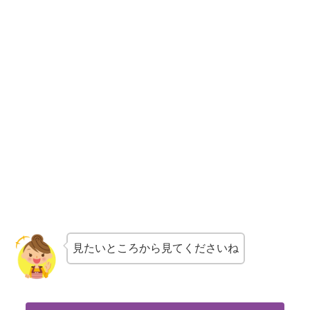
見たいところから見てくださいね