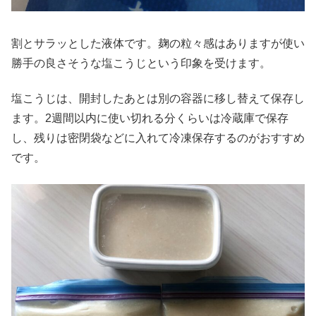
割とサラッとした液体です。麹の粒々感はありますが使い
勝手の良さそうな塩こうじという印象を受けます。
塩こうじは、開封したあとは別の容器に移し替えて保存し
ます。2週間以内に使い切れる分くらいは冷蔵庫で保存
し、残りは密閉袋などに入れて冷凍保存するのがおすすめ
です。