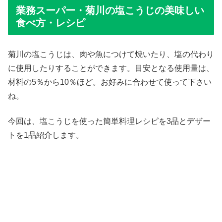
業務スーパー・菊川の塩こうじの美味しい
食べ方・レシピ
菊川の塩こうじは、肉や魚につけて焼いたり、塩の代わり
に使用したりすることができます。目安となる使用量は、
材料の5％から10％ほど。お好みに合わせて使って下さい
ね。
今回は、塩こうじを使った簡単料理レシピを3品とデザー
トを1品紹介します。