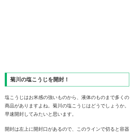
菊川の塩こうじを開封！
塩こうじはお米感の強いものから、液体のものまで多くの
商品がありますよね。菊川の塩こうじはどうでしょうか。
早速開封してみたいと思います。
開封は左上に開封口があるので、このラインで切ると容器