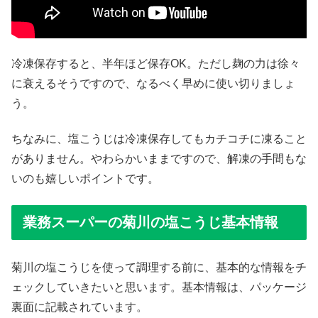
冷凍保存すると、半年ほど保存OK。ただし麹の力は徐々
に衰えるそうですので、なるべく早めに使い切りましょ
う。
ちなみに、塩こうじは冷凍保存してもカチコチに凍ること
がありません。やわらかいままですので、解凍の手間もな
いのも嬉しいポイントです。
業務スーパーの菊川の塩こうじ基本情報
菊川の塩こうじを使って調理する前に、基本的な情報をチ
ェックしていきたいと思います。基本情報は、パッケージ
裏面に記載されています。