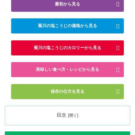
最初から見る
菊川の塩こうじの価格から見る
菊川の塩こうじのカロリーから見る
美味しい食べ方・レシピから見る
保存の仕方を見る
目次