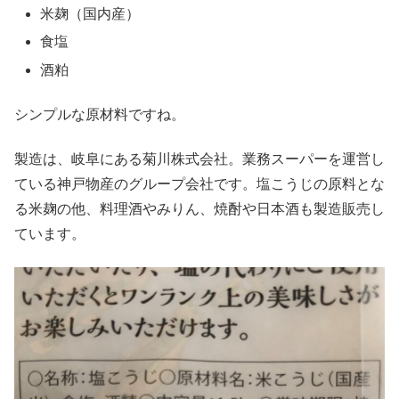
米麹（国内産）
食塩
酒粕
シンプルな原材料ですね。
製造は、岐阜にある菊川株式会社。業務スーパーを運営し
ている神戸物産のグループ会社です。塩こうじの原料とな
る米麹の他、料理酒やみりん、焼酎や日本酒も製造販売し
ています。