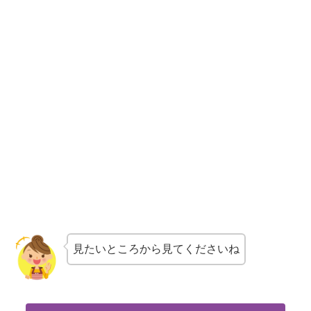
見たいところから見てくださいね