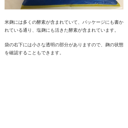
米麹には多くの酵素が含まれていて、パッケージにも書か
れている通り、塩麹にも活きた酵素が含まれています。
袋の右下には小さな透明の部分がありますので、麹の状態
を確認することもできます。