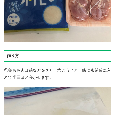
作り方
①鶏もも肉は筋などを切り、塩こうじと一緒に密閉袋に入
れて半日ほど寝かせます。