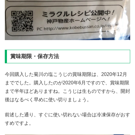
賞味期限・保存方法
今回購入した菊川の塩こうじの賞味期限は、2020年12月
まででした。購入したのが2020年6月ですので、賞味期限
まで半年ほどありますね。こうじは生ものですから、開封
後はなるべく早めに使い切りましょう。
前述した通り、すぐに使い切れない場合は冷凍保存がおす
すめですよ。