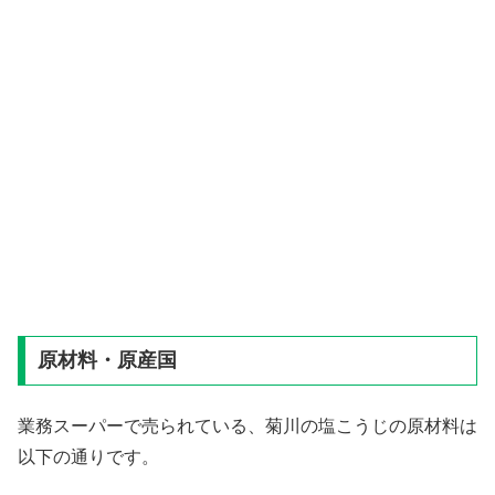
原材料・原産国
業務スーパーで売られている、菊川の塩こうじの原材料は
以下の通りです。