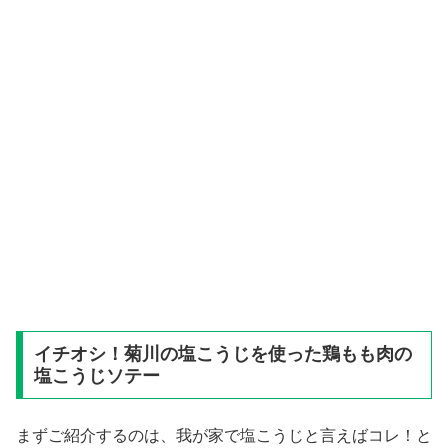
イチオシ！菊川の塩こうじを使った鶏もも肉の
塩こうじソテー
まずご紹介するのは、我が家で塩こうじと言えばコレ！と