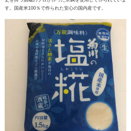
す。国産米100％で作られた安心の国内産です。