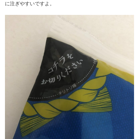
に注ぎやすいですよ。