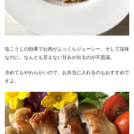
塩こうじの効果でお肉がふっくらジューシー。そして塩味
なのに、なんとも言えない甘みが出るのが不思議。
冷めてもやわらかいので、お弁当に入れるのもおすすめで
すよ。