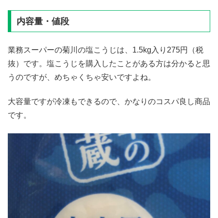
内容量・値段
業務スーパーの菊川の塩こうじは、1.5kg入り275円（税
抜）です。塩こうじを購入したことがある方は分かると思
うのですが、めちゃくちゃ安いですよね。
大容量ですが冷凍もできるので、かなりのコスパ良し商品
です。