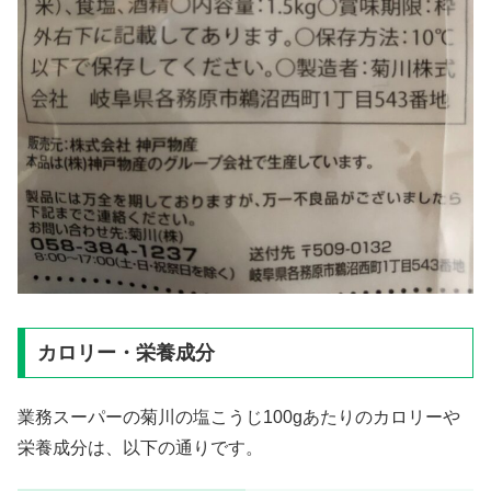
カロリー・栄養成分
業務スーパーの菊川の塩こうじ100gあたりのカロリーや
栄養成分は、以下の通りです。