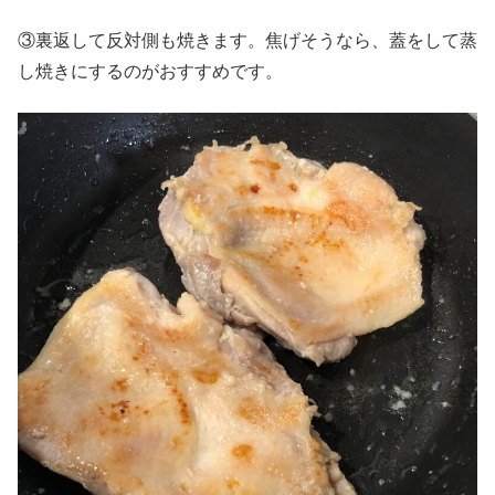
③裏返して反対側も焼きます。焦げそうなら、蓋をして蒸
し焼きにするのがおすすめです。