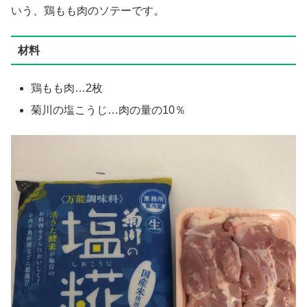
いう、鶏もも肉のソテーです。
材料
鶏もも肉…2枚
菊川の塩こうじ…肉の量の10％