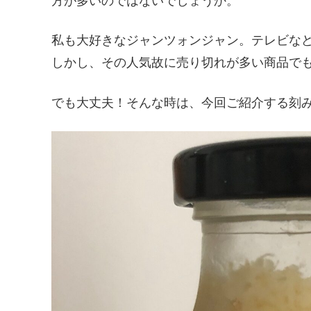
方が多いのではないでしょうか。
私も大好きなジャンツォンジャン。テレビな
しかし、その人気故に売り切れが多い商品で
でも大丈夫！そんな時は、今回ご紹介する刻