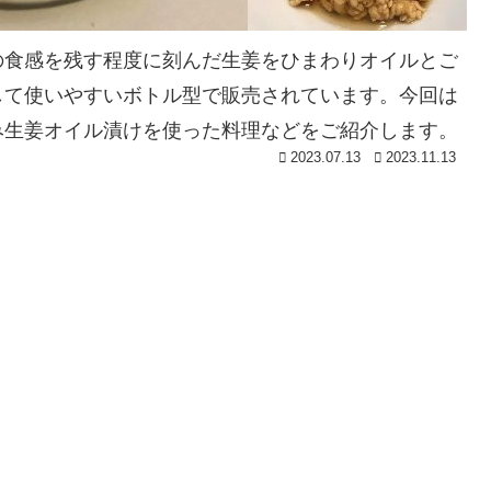
の食感を残す程度に刻んだ生姜をひまわりオイルとご
して使いやすいボトル型で販売されています。今回は
み生姜オイル漬けを使った料理などをご紹介します。
2023.07.13
2023.11.13