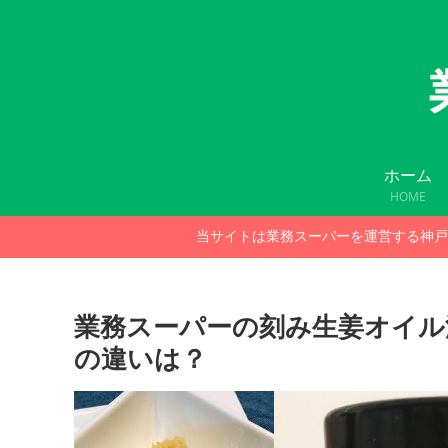
ホーム
HOME
当サイトは業務スーパーを運営する神戸
業務スーパーの刻み生姜オイル
の違いは？