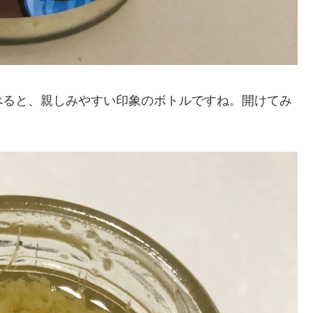
べると、親しみやすい印象のボトルですね。開けてみ