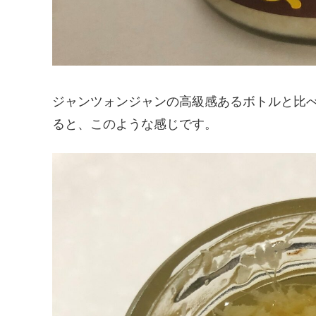
ジャンツォンジャンの高級感あるボトルと比
ると、このような感じです。