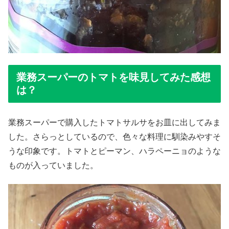
業務スーパーのトマトを味見してみた感想
は？
業務スーパーで購入したトマトサルサをお皿に出してみま
した。さらっとしているので、色々な料理に馴染みやすそ
うな印象です。トマトとピーマン、ハラペーニョのような
ものが入っていました。