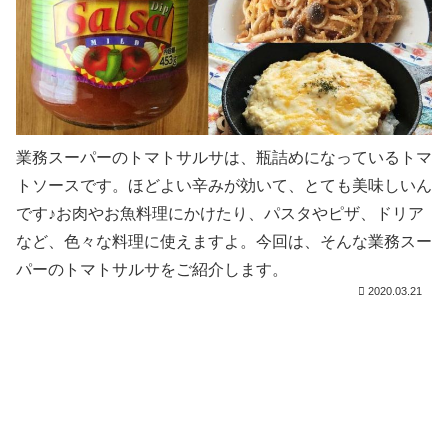
業務スーパーのトマトサルサは、瓶詰めになっているトマ
トソースです。ほどよい辛みが効いて、とても美味しいん
です♪お肉やお魚料理にかけたり、パスタやピザ、ドリア
など、色々な料理に使えますよ。今回は、そんな業務スー
パーのトマトサルサをご紹介します。
2020.03.21