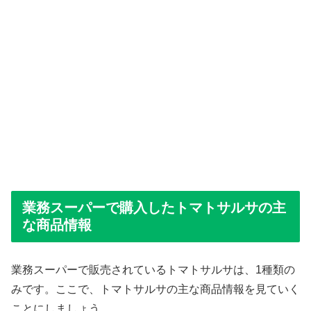
業務スーパーで購入したトマトサルサの主
な商品情報
業務スーパーで販売されているトマトサルサは、1種類の
みです。ここで、トマトサルサの主な商品情報を見ていく
ことにしましょう。