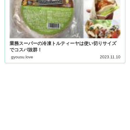
業務スーパーの冷凍トルティーヤは使い切りサイズ
でコスパ抜群！
gyousu.love
2023.11.10