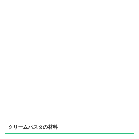
クリームパスタの材料