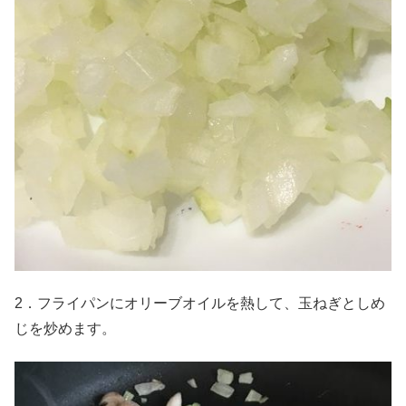
2．フライパンにオリーブオイルを熱して、玉ねぎとしめ
じを炒めます。