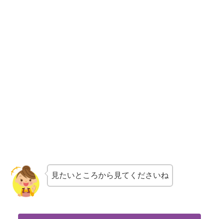
見たいところから見てくださいね