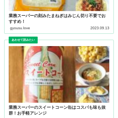
業務スーパーの刻みたまねぎはみじん切り不要でお
すすめ！
gyousu.love
2023.09.13
業務スーパーのスイートコーン缶はコスパも味も抜
群！お手軽アレンジ