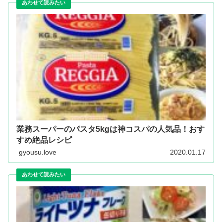
業務スーパーのパスタ5kgは神コスパの人気品！おす
すめ絶品レシピ
gyousu.love
2020.01.17