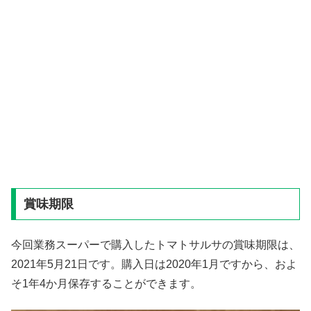
賞味期限
今回業務スーパーで購入したトマトサルサの賞味期限は、
2021年5月21日です。購入日は2020年1月ですから、およ
そ1年4か月保存することができます。