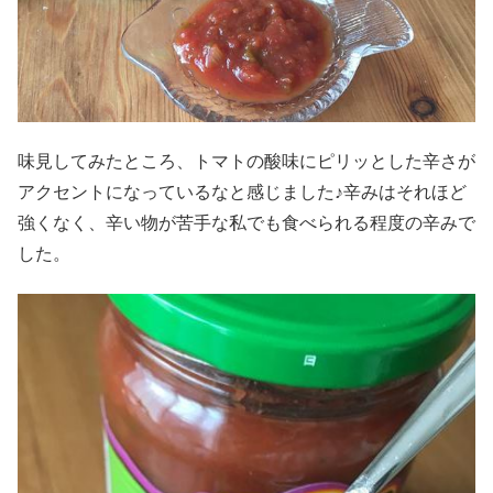
味見してみたところ、トマトの酸味にピリッとした辛さが
アクセントになっているなと感じました♪辛みはそれほど
強くなく、辛い物が苦手な私でも食べられる程度の辛みで
した。