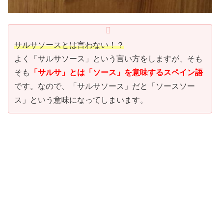
サルサソースとは言わない！？
よく「サルサソース」という言い方をしますが、そも
そも
「サルサ」とは「ソース」を意味するスペイン語
です。なので、「サルサソース」だと「ソースソー
ス」という意味になってしまいます。