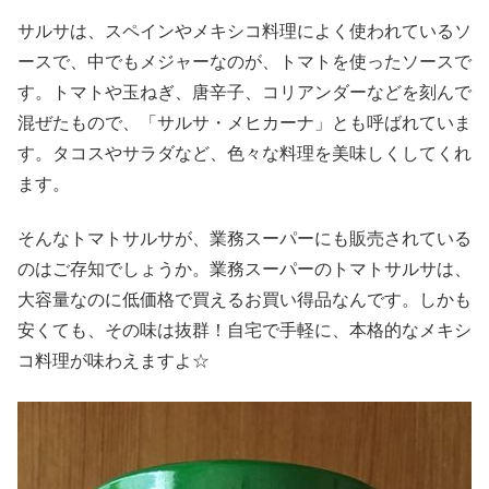
サルサは、スペインやメキシコ料理によく使われているソ
ースで、中でもメジャーなのが、トマトを使ったソースで
す。トマトや玉ねぎ、唐辛子、コリアンダーなどを刻んで
混ぜたもので、「サルサ・メヒカーナ」とも呼ばれていま
す。タコスやサラダなど、色々な料理を美味しくしてくれ
ます。
そんなトマトサルサが、業務スーパーにも販売されている
のはご存知でしょうか。業務スーパーのトマトサルサは、
大容量なのに低価格で買えるお買い得品なんです。しかも
安くても、その味は抜群！自宅で手軽に、本格的なメキシ
コ料理が味わえますよ☆