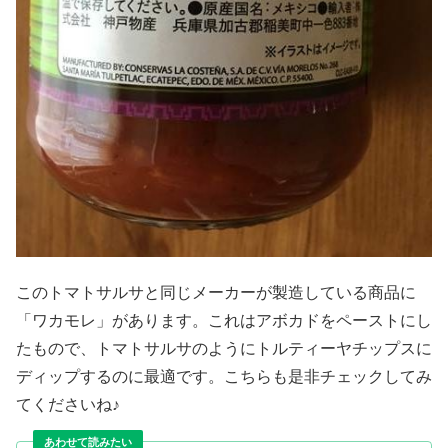
このトマトサルサと同じメーカーが製造している商品に
「ワカモレ」があります。これはアボカドをペーストにし
たもので、トマトサルサのようにトルティーヤチップスに
ディップするのに最適です。こちらも是非チェックしてみ
てくださいね♪