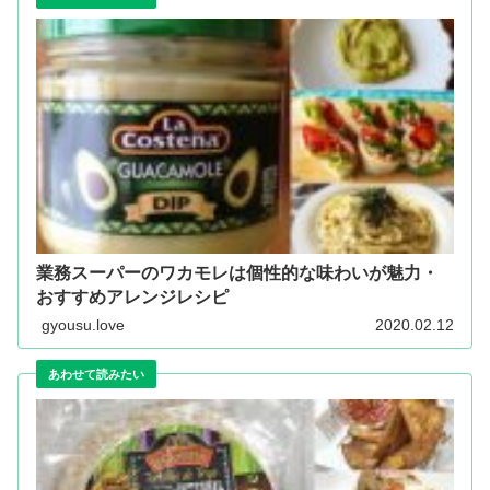
業務スーパーのワカモレは個性的な味わいが魅力・
おすすめアレンジレシピ
gyousu.love
2020.02.12