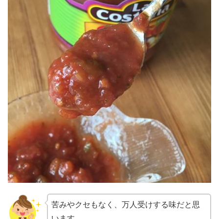
苦みやクセもなく、万人受けする味だと思
います。