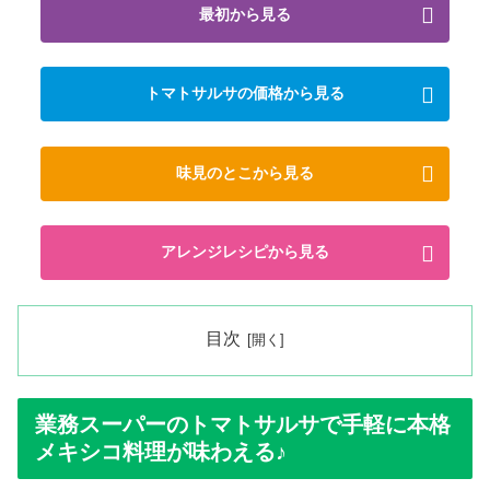
最初から見る
トマトサルサの価格から見る
味見のとこから見る
アレンジレシピから見る
目次
業務スーパーのトマトサルサで手軽に本格
メキシコ料理が味わえる♪