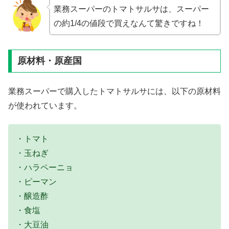
業務スーパーのトマトサルサは、スーパー
の約1/4の値段で買えなんて驚きですね！
原材料・原産国
業務スーパーで購入したトマトサルサには、以下の原材料
が使われています。
・トマト
・玉ねぎ
・ハラペーニョ
・ピーマン
・醸造酢
・食塩
・大豆油