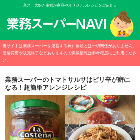
業スー大好き主婦が商品やオリジナルレシピをご紹介☆
当サイトは業務スーパーを運営する神戸物産とは一切関係がありません。
価格変更や販売終了などありますので掲載情報は参考程度にご利用くださ
い。
業務スーパーのトマトサルサはピリ辛が癖に
なる！超簡単アレンジレシピ