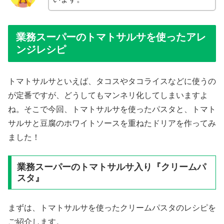
業務スーパーのトマトサルサを使ったアレ
ンジレシピ
トマトサルサといえば、タコスやタコライスなどに使うの
が定番ですが、どうしてもマンネリ化してしまいますよ
ね。そこで今回、トマトサルサを使ったパスタと、トマト
サルサと豆腐のホワイトソースを重ねたドリアを作ってみ
ました！
業務スーパーのトマトサルサ入り『クリームパ
スタ』
まずは、トマトサルサを使ったクリームパスタのレシピを
ご紹介します。