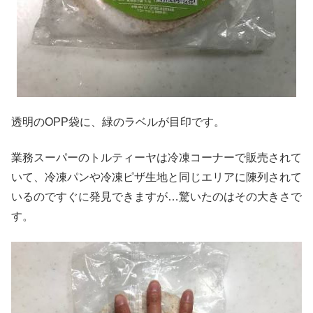
透明のOPP袋に、緑のラベルが目印です。
業務スーパーのトルティーヤは冷凍コーナーで販売されて
いて、冷凍パンや冷凍ピザ生地と同じエリアに陳列されて
いるのですぐに発見できますが…驚いたのはその大きさで
す。