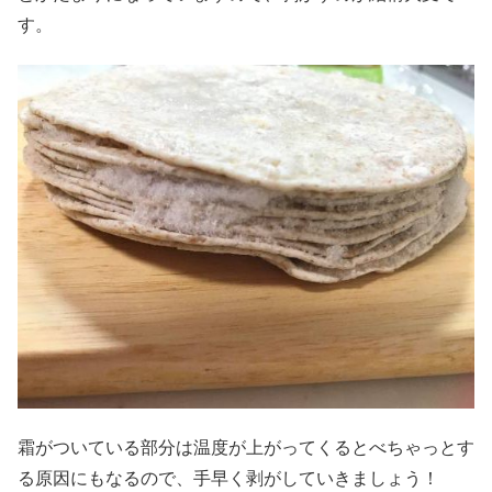
す。
霜がついている部分は温度が上がってくるとべちゃっとす
る原因にもなるので、手早く剥がしていきましょう！