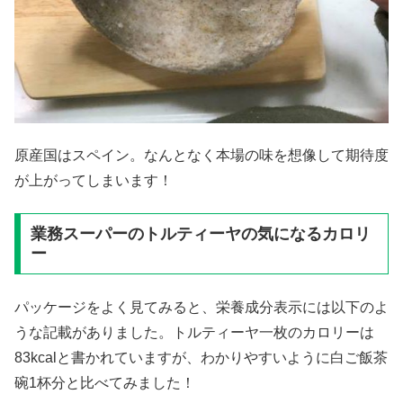
原産国はスペイン。なんとなく本場の味を想像して期待度
が上がってしまいます！
業務スーパーのトルティーヤの気になるカロリ
ー
パッケージをよく見てみると、栄養成分表示には以下のよ
うな記載がありました。トルティーヤ一枚のカロリーは
83kcalと書かれていますが、わかりやすいように白ご飯茶
碗1杯分と比べてみました！