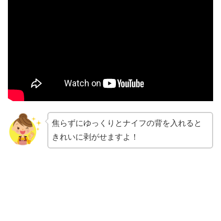
焦らずにゆっくりとナイフの背を入れると
きれいに剥がせますよ！