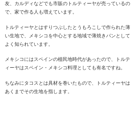
友、カルディなどでも市販のトルティーヤが売っているの
で、家で作る人も増えています。
トルティーヤとはすりつぶしたとうもろこしで作られた薄
い生地で、メキシコを中心とする地域で薄焼きパンとして
よく知られています。
メキシコにはスペインの植民地時代があったので、トルテ
ィーヤはスペイン・メキシコ料理としても有名ですね。
ちなみにタコスとは具材を巻いたもので、トルティーヤは
あくまでその生地を指します。