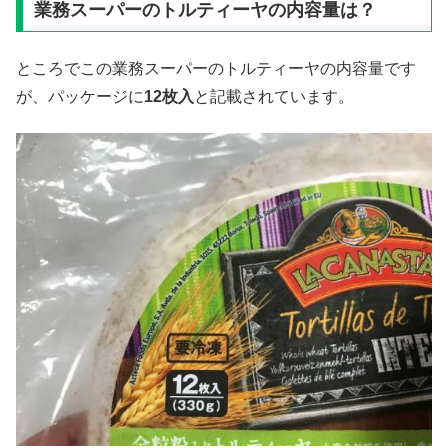
業務スーパーのトルティーヤの内容量は？
ところでこの業務スーパーのトルティーヤの内容量です
が、パッケージに
12
枚入
と記載されています。