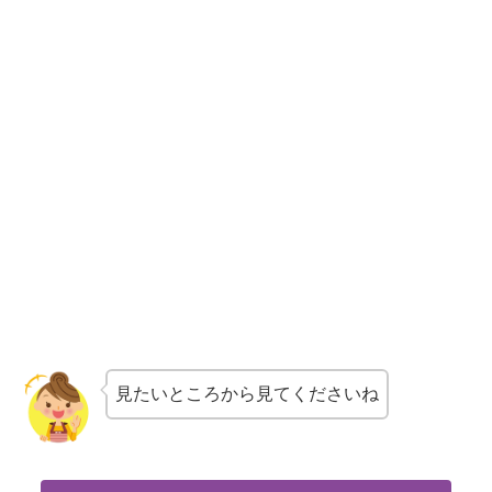
見たいところから見てくださいね