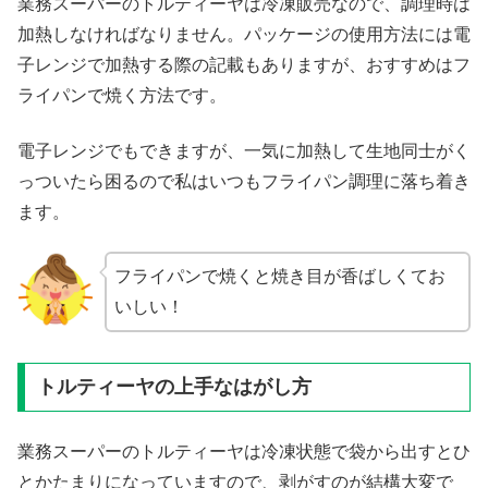
業務スーパーのトルティーヤは冷凍販売なので、調理時は
加熱しなければなりません。パッケージの使用方法には電
子レンジで加熱する際の記載もありますが、おすすめはフ
ライパンで焼く方法です。
電子レンジでもできますが、一気に加熱して生地同士がく
っついたら困るので私はいつもフライパン調理に落ち着き
ます。
フライパンで焼くと焼き目が香ばしくてお
いしい！
トルティーヤの上手なはがし方
業務スーパーのトルティーヤは冷凍状態で袋から出すとひ
とかたまりになっていますので、剥がすのが結構大変で