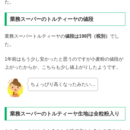
た。
業務スーパーのトルティーヤの値段
業務スーパートルティーヤの
値段は
198
円（税別）
でし
た。
1年前はもう少し安かったと思うのですが小麦粉の値段が
上がったからか、こちらも少し値上がりしたようです。
ちょっぴり高くなったみたい…
業務スーパーのトルティーヤ生地は全粒粉入り