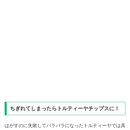
ちぎれてしまったらトルティーヤチップスに！
はがすのに失敗してバラバラになったトルティーヤでは具