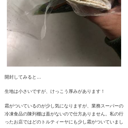
開封してみると…
生地は小さいですが、けっこう厚みがあります！
霜がついているのが少し気になりますが、業務スーパーの
冷凍食品の陳列棚は蓋がないので仕方ありません。私の行
ったお店ではどのトルティーヤにも少し霜がついていまし