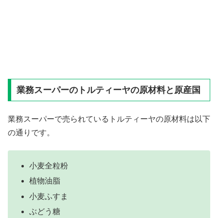
業務スーパーのトルティーヤの原材料と原産国
業務スーパーで売られているトルティーヤの原材料は以下
の通りです。
小麦全粒粉
植物油脂
小麦ふすま
ぶどう糖