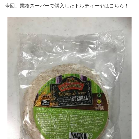
今回、業務スーパーで購入したトルティーヤはこちら！