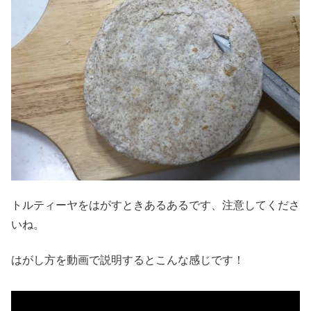
トルティーヤをはがすときあるあるです、注意してくださ
いね。
はがし方を動画で説明するとこんな感じです！