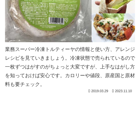
業務スーパー冷凍トルティーヤの情報と使い方、アレンジ
レシピを見ていきましょう。冷凍状態で売られているので
一枚ずつはがすのがちょっと大変ですが、上手なはがし方
を知っておけば安心です。カロリーや値段、原産国と原材
料も要チェック。
2019.03.29
2023.11.10