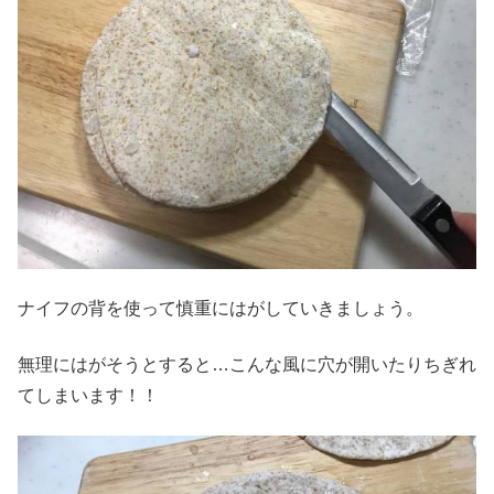
ナイフの背を使って慎重にはがしていきましょう。
無理にはがそうとすると…こんな風に穴が開いたりちぎれ
てしまいます！！