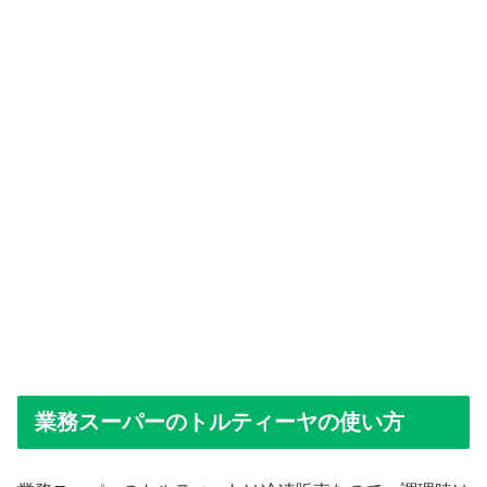
業務スーパーのトルティーヤの使い方