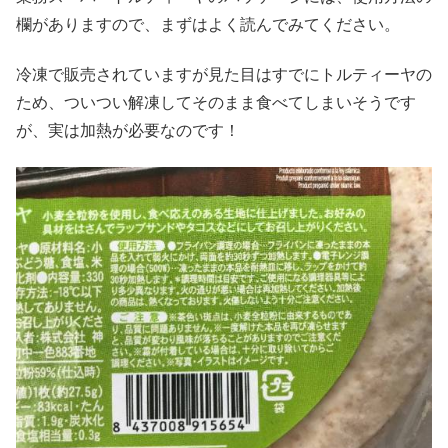
欄がありますので、まずはよく読んでみてください。
冷凍で販売されていますが見た目はすでにトルティーヤの
ため、ついつい解凍してそのまま食べてしまいそうです
が、実は加熱が必要なのです！