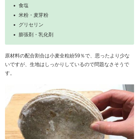
食塩
米粉・麦芽粉
グリセリン
膨張剤・乳化剤
原材料の配合割合は小麦全粒紛59％で、思ったより少な
いですが、生地はしっかりしているので問題なさそうで
す。