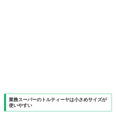
業務スーパーのトルティーヤは小さめサイズが
使いやすい