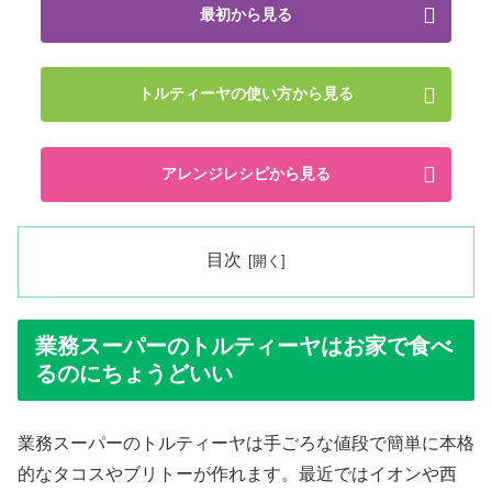
最初から見る
トルティーヤの使い方から見る
アレンジレシピから見る
目次
業務スーパーのトルティーヤはお家で食べ
るのにちょうどいい
業務スーパーのトルティーヤは手ごろな値段で簡単に本格
的なタコスやブリトーが作れます。最近ではイオンや西