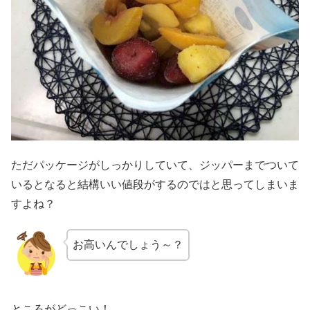
ただパッケージがしっかりしていて、ジッパーまでついて
いるとなると結構いい値段がするのではと思ってしまいま
すよね？
お高いんでしょう～？
ところがどっこい！