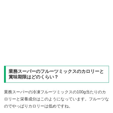
業務スーパーのフルーツミックスのカロリーと
賞味期限はどのくらい？
業務スーパーの冷凍フルーツミックスの100g当たりのカ
ロリーと栄養成分はこのようになっています。フルーツな
のでやっぱりカロリーは低めですね。