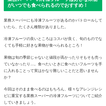
がいつでも食べられるのでおすすめ！
業務スーパーにも冷凍フルーツがあるのかパトロールして
いたら、たくさん種類がありました。
冷凍フルーツの良いところはコスパが良く、旬のものでな
くても手軽に好きな果物が食べられるところ！
果物は旬の季節じゃないと値段が高かったりそもそも売っ
ていなかったり…。食べたいときに食べたいフルーツを手
に入れることって実はかなり難しいことだと思いません
か？
今回はそのまま食べるのはもちろん、様々なアレンジレシ
ピに重宝する業務スーパーの冷凍フルーツについてご紹介
していきましょう。