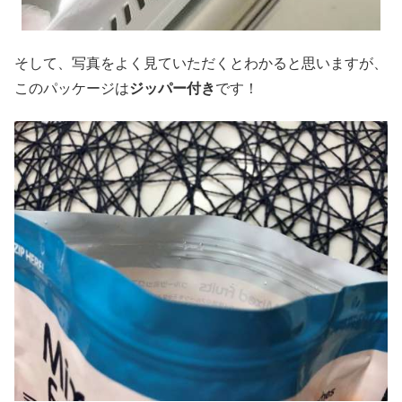
そして、写真をよく見ていただくとわかると思いますが、
このパッケージは
ジッパー付き
です！