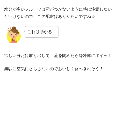
水分が多いフルーツは霜がつかないように特に注意しない
といけないので、この配慮はありがたいですね☆
これは助かる！
欲しい分だけ取り出して、蓋を閉めたら冷凍庫にポイッ！
無駄に空気にさらさないのでおいしく食べきれそう！