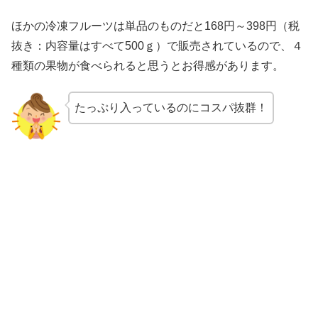
ほかの冷凍フルーツは単品のものだと168円～398円（税
抜き：内容量はすべて500ｇ）で販売されているので、４
種類の果物が食べられると思うとお得感があります。
たっぷり入っているのにコスパ抜群！