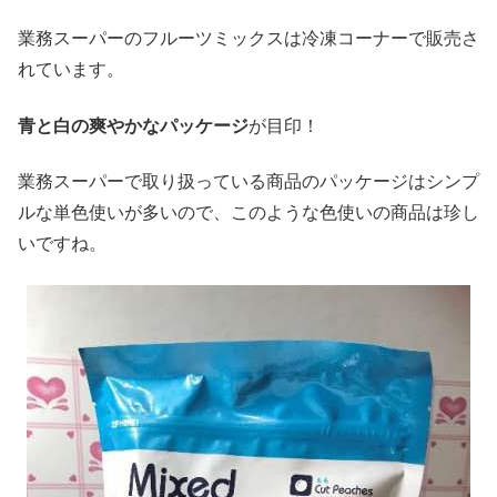
業務スーパーのフルーツミックスは冷凍コーナーで販売さ
れています。
青と白の爽やかなパッケージ
が目印！
業務スーパーで取り扱っている商品のパッケージはシンプ
ルな単色使いが多いので、このような色使いの商品は珍し
いですね。