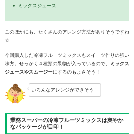
ミックスジュース
このほかにも、たくさんのアレンジ方法がありそうですね
☆
今回購入した冷凍フルーツミックスもスイーツ作りの強い
味方。せっかく４種類の果物が入っているので、
ミックス
ジュースやスムージー
にするのもよさそう！
いろんなアレンジができそう！
業務スーパーの冷凍フルーツミックスは爽やか
なパッケージが目印！