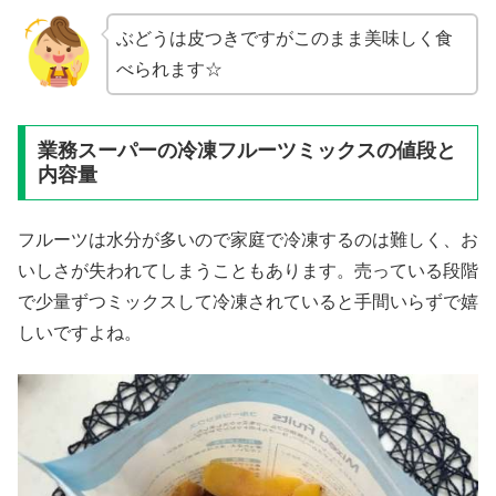
ぶどうは皮つきですがこのまま美味しく食
べられます☆
業務スーパーの冷凍フルーツミックスの値段と
内容量
フルーツは水分が多いので家庭で冷凍するのは難しく、お
いしさが失われてしまうこともあります。売っている段階
で少量ずつミックスして冷凍されていると手間いらずで嬉
しいですよね。