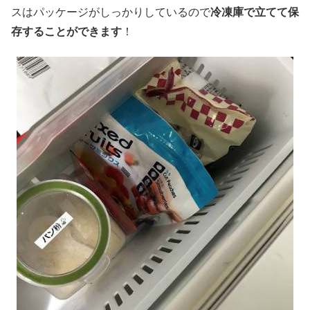
スはパッケージがしっかりしているので
冷凍庫で立てて保
存することができます
！