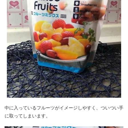
中に入っているフルーツがイメージしやすく、ついつい手
に取ってしまいます。