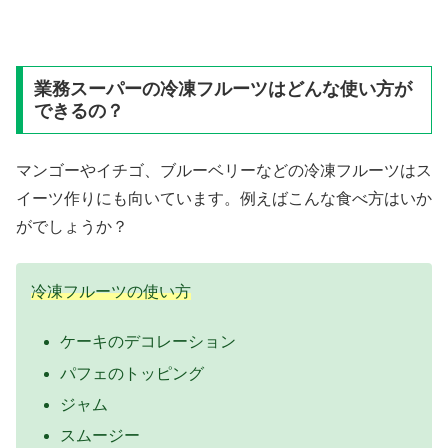
業務スーパーの冷凍フルーツはどんな使い方が
できるの？
マンゴーやイチゴ、ブルーベリーなどの冷凍フルーツはス
イーツ作りにも向いています。例えばこんな食べ方はいか
がでしょうか？
冷凍フルーツの使い方
ケーキのデコレーション
パフェのトッピング
ジャム
スムージー