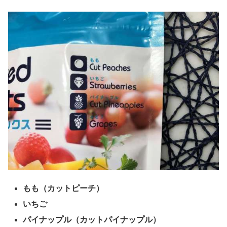
もも（カットピーチ）
いちご
パイナップル（カットパイナップル）