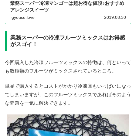
業務スーパー冷凍マンゴーは超お得な値段♪おすすめ
アレンジスイーツ
gyousu.love
2019.08.30
業務スーパーの冷凍フルーツミックスはお得感
がスゴイ！
今回購入した冷凍フルーツミックスの特徴は、何といって
も数種類のフルーツがミックスされているところ。
単品で購入するとコストがかかり冷凍庫もいっぱいになっ
てしまいますが、このフルーツミックスであればそのよう
な問題を一気に解決できます。