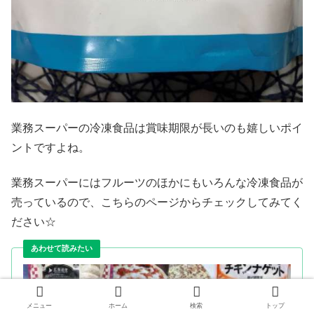
業務スーパーの冷凍食品は賞味期限が長いのも嬉しいポイ
ントですよね。
業務スーパーにはフルーツのほかにもいろんな冷凍食品が
売っているので、こちらのページからチェックしてみてく
ださい☆
メニュー
ホーム
検索
トップ