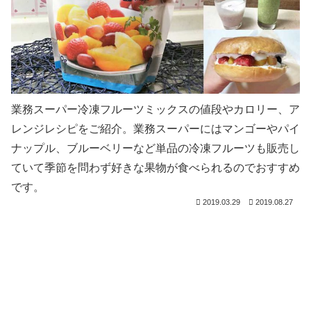
業務スーパー冷凍フルーツミックスの値段やカロリー、ア
レンジレシピをご紹介。業務スーパーにはマンゴーやパイ
ナップル、ブルーベリーなど単品の冷凍フルーツも販売し
ていて季節を問わず好きな果物が食べられるのでおすすめ
です。
2019.03.29
2019.08.27