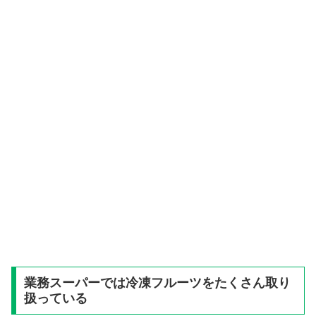
業務スーパーでは冷凍フルーツをたくさん取り
扱っている