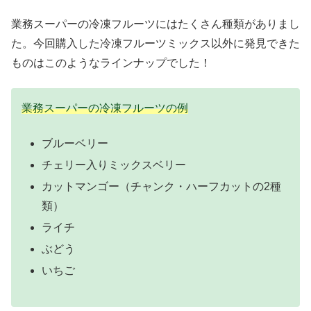
業務スーパーの冷凍フルーツにはたくさん種類がありまし
た。今回購入した冷凍フルーツミックス以外に発見できた
ものはこのようなラインナップでした！
業務スーパーの冷凍フルーツの例
ブルーベリー
チェリー入りミックスベリー
カットマンゴー（チャンク・ハーフカットの2種
類）
ライチ
ぶどう
いちご