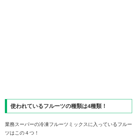
使われているフルーツの種類は4種類！
業務スーパーの冷凍フルーツミックスに入っているフルー
ツはこの４つ！