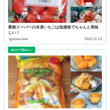
業務スーパーの冷凍いちごは低価格でちゃんと美味
しい！
gyousu.love
2023.11.13