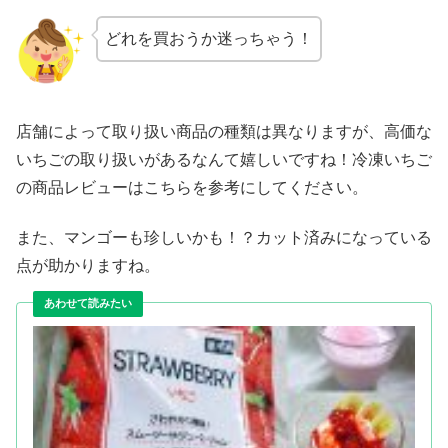
どれを買おうか迷っちゃう！
店舗によって取り扱い商品の種類は異なりますが、高価な
いちごの取り扱いがあるなんて嬉しいですね！冷凍いちご
の商品レビューはこちらを参考にしてください。
また、マンゴーも珍しいかも！？カット済みになっている
点が助かりますね。