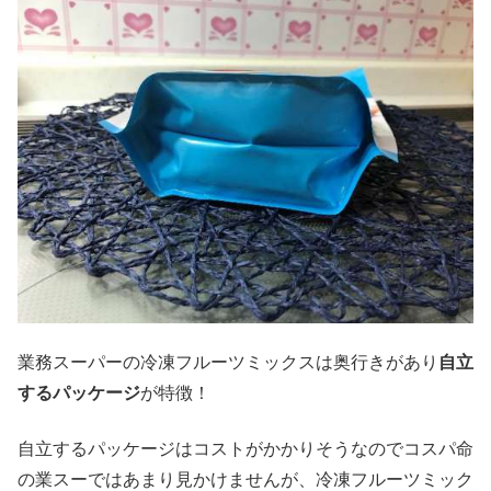
業務スーパーの冷凍フルーツミックスは奥行きがあり
自立
するパッケージ
が特徴！
自立するパッケージはコストがかかりそうなのでコスパ命
の業スーではあまり見かけませんが、冷凍フルーツミック