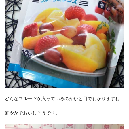
どんなフルーツが入っているのかひと目でわかりますね！
鮮やかでおいしそうです。