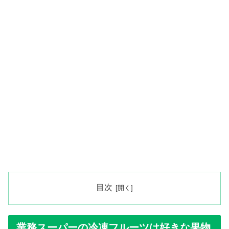
目次
業務スーパーの冷凍フルーツは好きな果物