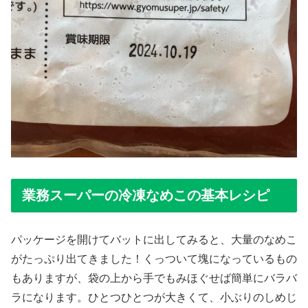
業務スーパーの冷凍なめこの基本レシピ
パッケージを開けてバットに出してみると、大量のなめこ
がたっぷり出てきました！くっついて塊になっているもの
もありますが、袋の上から手でもみほぐせば簡単にバラバ
ラになります。ひとつひとつが大きくて、小ぶりのしめじ