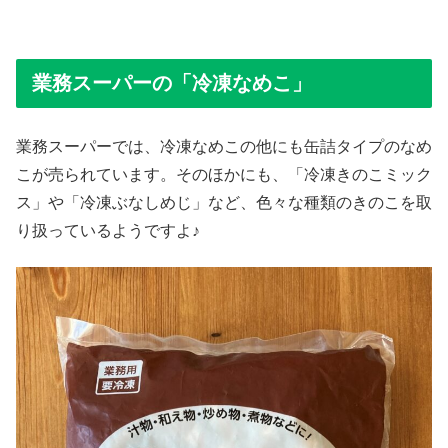
業務スーパーの「冷凍なめこ」
業務スーパーでは、冷凍なめこの他にも缶詰タイプのなめ
こが売られています。そのほかにも、「冷凍きのこミック
ス」や「冷凍ぶなしめじ」など、色々な種類のきのこを取
り扱っているようですよ♪