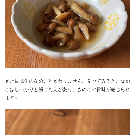
見た目は生のなめこと変わりません。食べてみると、なめ
こはしっかりと歯ごたえがあり、きのこの旨味が感じられ
ます♪