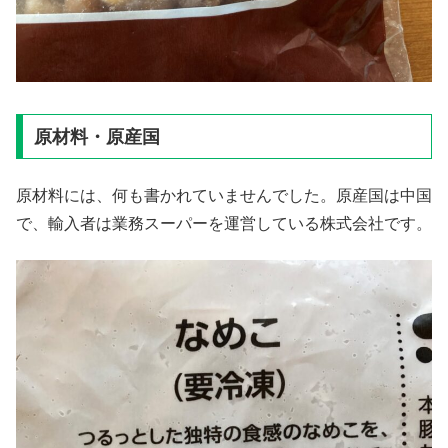
原材料・原産国
原材料には、何も書かれていませんでした。原産国は中国
で、輸入者は業務スーパーを運営している株式会社です。