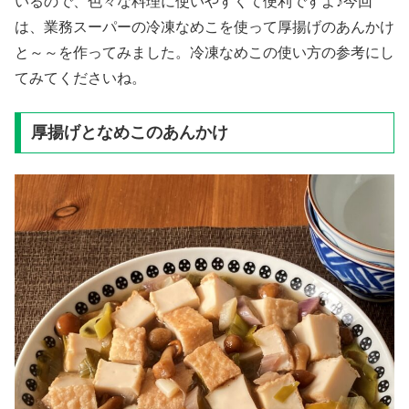
いるので、色々な料理に使いやすくて便利ですよ♪今回
は、業務スーパーの冷凍なめこを使って厚揚げのあんかけ
と～～を作ってみました。冷凍なめこの使い方の参考にし
てみてくださいね。
厚揚げとなめこのあんかけ