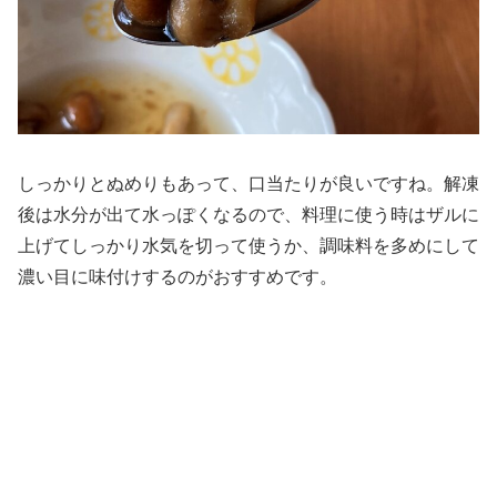
しっかりとぬめりもあって、口当たりが良いですね。解凍
後は水分が出て水っぽくなるので、料理に使う時はザルに
上げてしっかり水気を切って使うか、調味料を多めにして
濃い目に味付けするのがおすすめです。