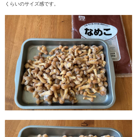
くらいのサイズ感です。