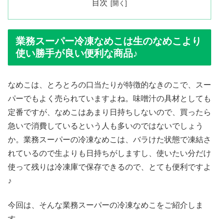
目次
業務スーパー冷凍なめこは生のなめこより
使い勝手が良い便利な商品♪
なめこは、とろとろの口当たりが特徴的なきのこで、スー
パーでもよく売られていますよね。味噌汁の具材としても
定番ですが、なめこはあまり日持ちしないので、買ったら
急いで消費しているという人も多いのではないでしょう
か。業務スーパーの冷凍なめこは、バラけた状態で凍結さ
れているので生よりも日持ちがしますし、使いたい分だけ
使って残りは冷凍庫で保存できるので、とても便利ですよ
♪
今回は、そんな業務スーパーの冷凍なめこをご紹介しま
す。