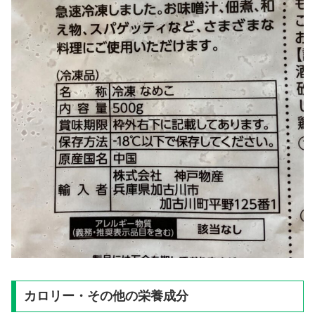
カロリー・その他の栄養成分