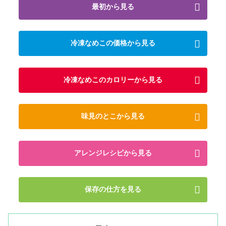
最初から見る
冷凍なめこの価格から見る
冷凍なめこのカロリーから見る
味見のとこから見る
アレンジレシピから見る
保存の仕方を見る