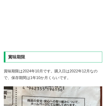
賞味期限
賞味期限は2024年10月です。購入日は2022年12月なの
で、保存期間は1年10か月くらいです。