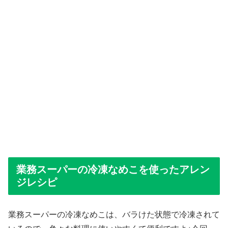
業務スーパーの冷凍なめこを使ったアレン
ジレシピ
業務スーパーの冷凍なめこは、バラけた状態で冷凍されて