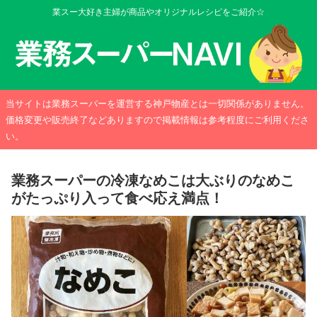
業スー大好き主婦が商品やオリジナルレシピをご紹介☆
当サイトは業務スーパーを運営する神戸物産とは一切関係がありません。
価格変更や販売終了などありますので掲載情報は参考程度にご利用くださ
い。
業務スーパーの冷凍なめこは大ぶりのなめこ
がたっぷり入って食べ応え満点！