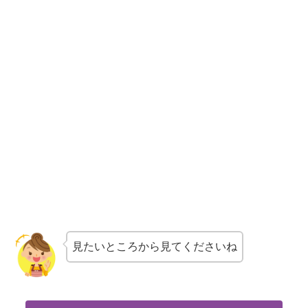
見たいところから見てくださいね