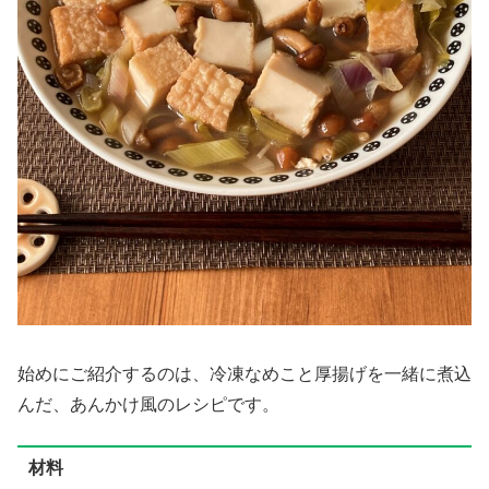
始めにご紹介するのは、冷凍なめこと厚揚げを一緒に煮込
んだ、あんかけ風のレシピです。
材料