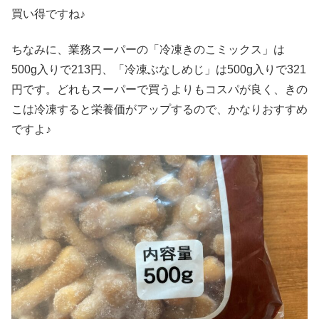
買い得ですね♪
ちなみに、業務スーパーの「冷凍きのこミックス」は
500g入りで213円、「冷凍ぶなしめじ」は500g入りで321
円です。どれもスーパーで買うよりもコスパが良く、きの
こは冷凍すると栄養価がアップするので、かなりおすすめ
ですよ♪