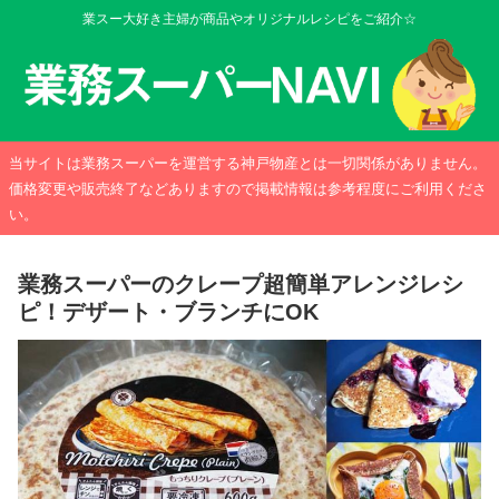
業スー大好き主婦が商品やオリジナルレシピをご紹介☆
当サイトは業務スーパーを運営する神戸物産とは一切関係がありません。
価格変更や販売終了などありますので掲載情報は参考程度にご利用くださ
い。
業務スーパーのクレープ超簡単アレンジレシ
ピ！デザート・ブランチにOK