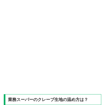
業務スーパーのクレープ生地の温め方は？