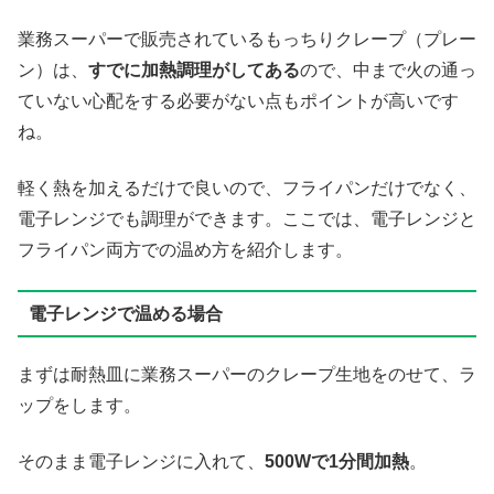
業務スーパーで販売されているもっちりクレープ（プレー
ン）は、
すでに加熱調理がしてある
ので、中まで火の通っ
ていない心配をする必要がない点もポイントが高いです
ね。
軽く熱を加えるだけで良いので、フライパンだけでなく、
電子レンジでも調理ができます。ここでは、電子レンジと
フライパン両方での温め方を紹介します。
電子レンジで温める場合
まずは耐熱皿に業務スーパーのクレープ生地をのせて、ラ
ップをします。
そのまま電子レンジに入れて、
500Wで1分間加熱
。