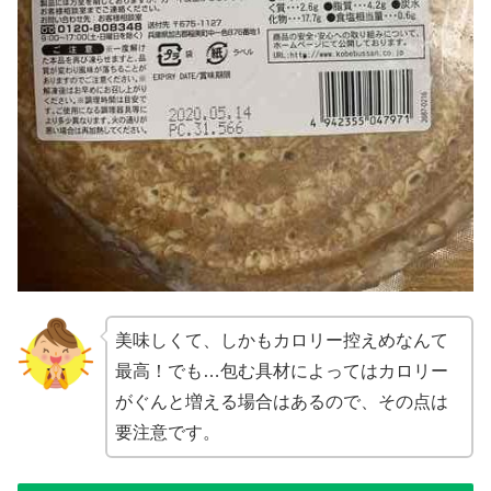
美味しくて、しかもカロリー控えめなんて
最高！でも…包む具材によってはカロリー
がぐんと増える場合はあるので、その点は
要注意です。