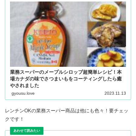
業務スーパーのメープルシロップ超簡単レシピ！本
場カナダの味でさつまいもをコーティングしたら癒
やされました
gyousu.love
2023.11.13
レンチンOKの業務スーパー商品は他にも色々！要チェッ
クです！