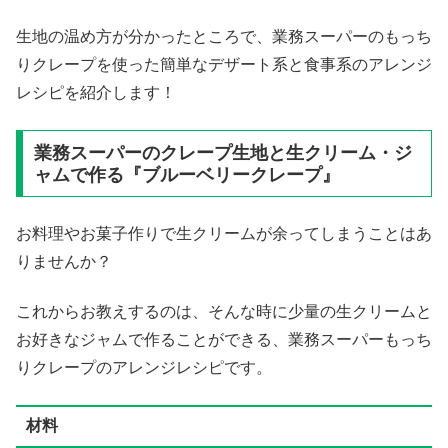
生地の温め方が分かったところで、業務スーパーのもっち
りクレープを使った簡単なデザート系と食事系のアレンジ
レシピを紹介します！
業務スーパーのクレープ生地と生クリーム・ジ
ャムで作る『ブルーベリークレープ』
お料理やお菓子作りで生クリームが余ってしまうことはあ
りませんか？
これからお教えするのは、そんな時に少量の生クリームと
お好きなジャムで作ることができる、業務スーパーもっち
りクレープのアレンジレシピです。
材料