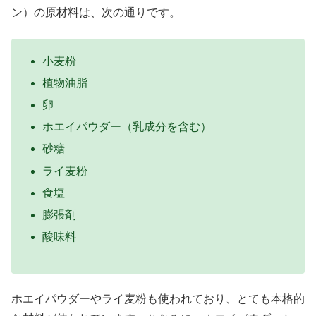
ン）の原材料は、次の通りです。
小麦粉
植物油脂
卵
ホエイパウダー（乳成分を含む）
砂糖
ライ麦粉
食塩
膨張剤
酸味料
ホエイパウダーやライ麦粉も使われており、とても本格的