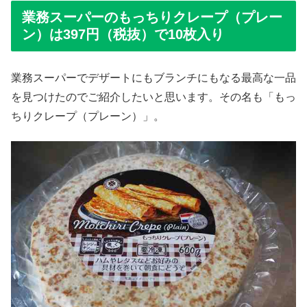
業務スーパーのもっちりクレープ（プレー
ン）は397円（税抜）で10枚入り
業務スーパーでデザートにもブランチにもなる最高な一品
を見つけたのでご紹介したいと思います。その名も「もっ
ちりクレープ（プレーン）」。