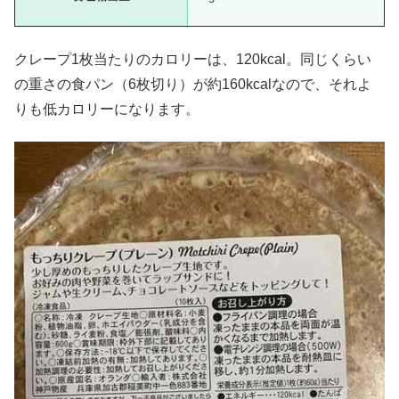
クレープ1枚当たりのカロリーは、120kcal。同じくらい
の重さの食パン（6枚切り）が約160kcalなので、それよ
りも低カロリーになります。