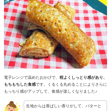
電子レンジで温めたおかげで、
程よくしっとり感があり、
もちもちした食感
です。くるくる丸めることによりさらに
もっちり感がアップして、食感が楽しくなりました♪
生地からは香ばしい香りがして、バターと