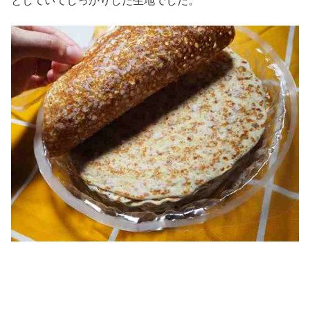
としていてしっかりした生地でした。