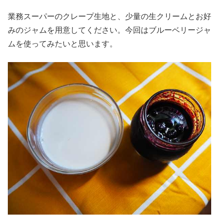
業務スーパーのクレープ生地と、少量の生クリームとお好
みのジャムを用意してください。今回はブルーベリージャ
ムを使ってみたいと思います。