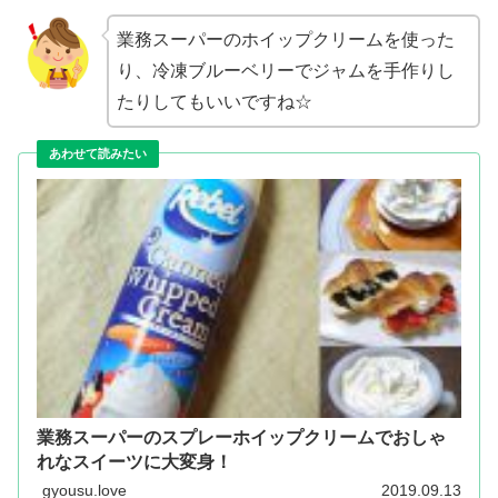
業務スーパーのホイップクリームを使った
り、冷凍ブルーベリーでジャムを手作りし
たりしてもいいですね☆
業務スーパーのスプレーホイップクリームでおしゃ
れなスイーツに大変身！
gyousu.love
2019.09.13