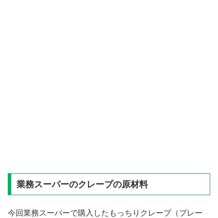
業務スーパーのクレープの原材料
今回業務スーパーで購入したもっちりクレープ（プレー