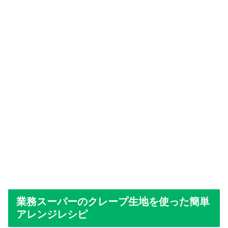
業務スーパーのクレープ生地を使った簡単
アレンジレシピ