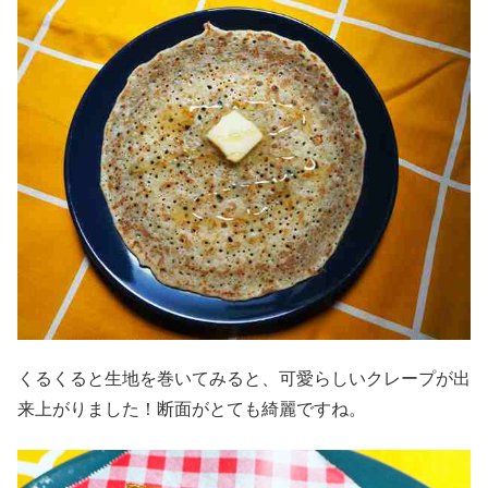
くるくると生地を巻いてみると、可愛らしいクレープが出
来上がりました！断面がとても綺麗ですね。