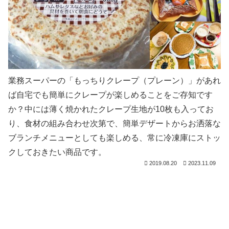
業務スーパーの「もっちりクレープ（プレーン）」があれ
ば自宅でも簡単にクレープが楽しめることをご存知です
か？中には薄く焼かれたクレープ生地が10枚も入ってお
り、食材の組み合わせ次第で、簡単デザートからお洒落な
ブランチメニューとしても楽しめる、常に冷凍庫にストッ
クしておきたい商品です。
2019.08.20
2023.11.09