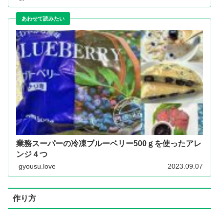
業務スーパーの冷凍ブルーベリー500ｇを使ったアレ
ンジ４つ
gyousu.love
2023.09.07
作り方