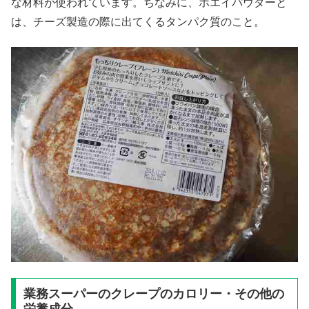
な材料が使われています。ちなみに、ホエイパウダーと
は、チーズ製造の際に出てくるタンパク質のこと。
業務スーパーのクレープのカロリー・その他の
栄養成分