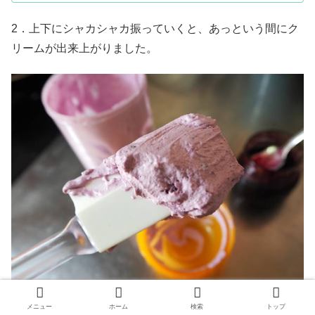
2．上下にシャカシャカ振っていくと、あっという間にク
リームが出来上がりました。
メニュー
ホーム
検索
トップ