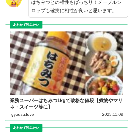
はちみつとの相性もばっちり！メープルシ
ロップも確実に相性が良いと思います。
業務スーパーはちみつ1kgで破格な値段【煮物やマリ
ネ・スイーツ等に】
gyousu.love
2023.11.09