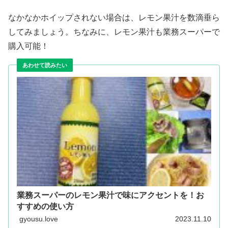
なかなかホイップされない場合は、レモン果汁を数滴垂ら
してみましょう。ちなみに、レモン果汁も業務スーパーで
購入可能！
業務スーパーのレモン果汁で味にアクセントを！お
すすめの使い方
gyousu.love
2023.11.10