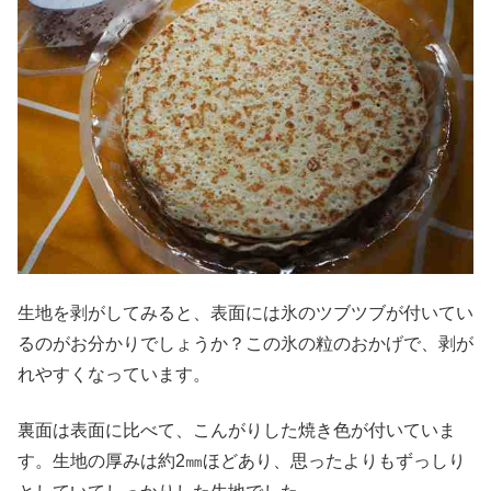
生地を剥がしてみると、表面には氷のツブツブが付いてい
るのがお分かりでしょうか？この氷の粒のおかげで、剥が
れやすくなっています。
裏面は表面に比べて、こんがりした焼き色が付いていま
す。生地の厚みは約2㎜ほどあり、思ったよりもずっしり