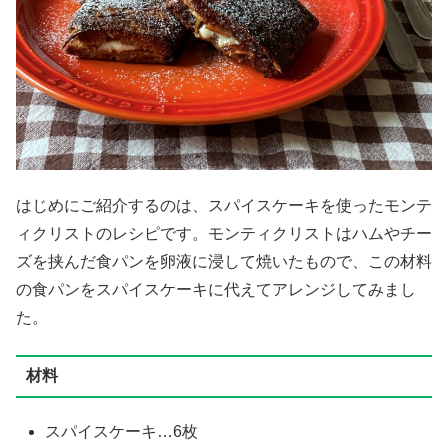
はじめにご紹介するのは、スパイスケーキを使ったモンテ
ィクリストのレシピです。モンティクリストはハムやチー
ズを挟んだ食パンを卵液に浸して焼いたもので、この材料
の食パンをスパイスケーキに代えてアレンジしてみまし
た。
材料
スパイスケーキ…6枚