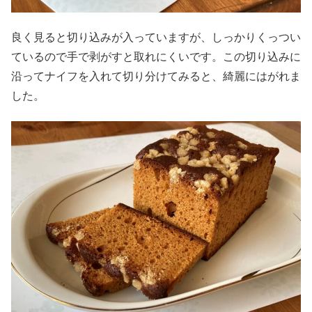
良く見ると切り込みが入っていますが、しっかりくっつい
ているので手で剥がすと取れにくいです。この切り込みに
沿ってナイフを入れて切り分けてみると、綺麗にはがれま
した。