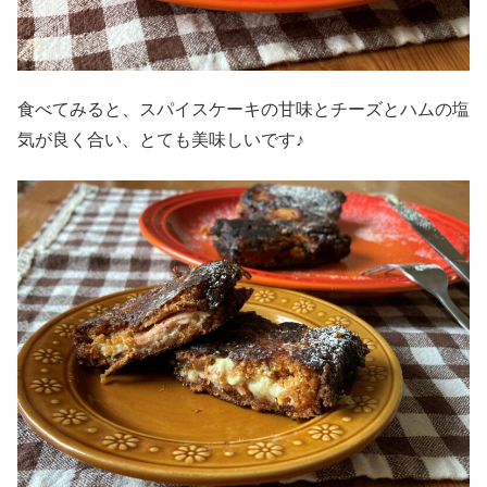
食べてみると、スパイスケーキの甘味とチーズとハムの塩
気が良く合い、とても美味しいです♪