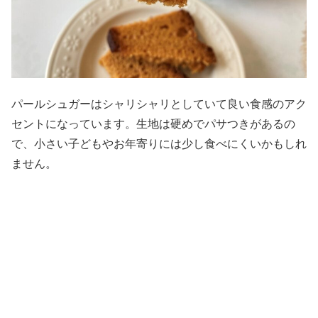
パールシュガーはシャリシャリとしていて良い食感のアク
セントになっています。生地は硬めでパサつきがあるの
で、小さい子どもやお年寄りには少し食べにくいかもしれ
ません。