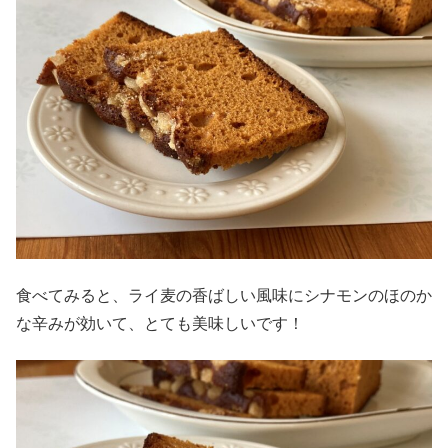
食べてみると、ライ麦の香ばしい風味にシナモンのほのか
な辛みが効いて、とても美味しいです！