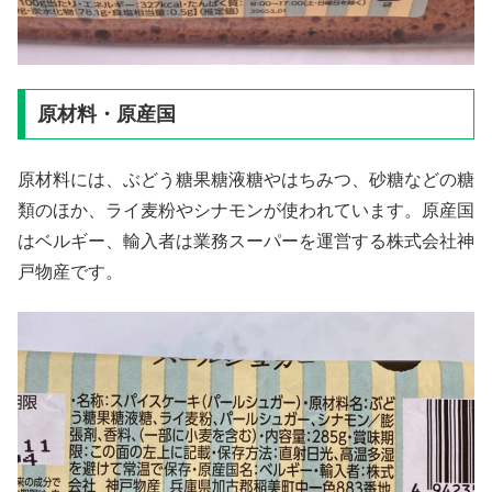
原材料・原産国
原材料には、ぶどう糖果糖液糖やはちみつ、砂糖などの糖
類のほか、ライ麦粉やシナモンが使われています。原産国
はベルギー、輸入者は業務スーパーを運営する株式会社神
戸物産です。