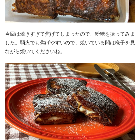
今回は焼きすぎて焦げてしまったので、粉糖を振ってみま
した。弱火でも焦げやすいので、焼いている間は様子を見
ながら焼いてくださいね。