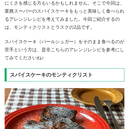
にくさを感じる方もいるかもしれません。そこで今回は、
業務スーパーのスパイスケーキをもっと美味しく食べられ
るアレンジレシピを考えてみました。今回ご紹介するの
は、モンティクリストとラスクの2品です。
スパイスケーキ（パールシュガー）をそのまま食べるのが
苦手という方は、是非こちらのアレンジレシピを参考にし
てみてくださいね♪
スパイスケーキのモンティクリスト