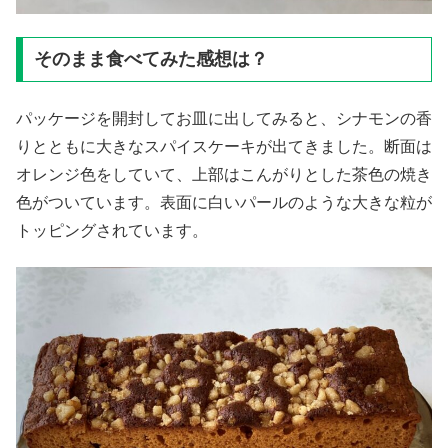
そのまま食べてみた感想は？
パッケージを開封してお皿に出してみると、シナモンの香
りとともに大きなスパイスケーキが出てきました。断面は
オレンジ色をしていて、上部はこんがりとした茶色の焼き
色がついています。表面に白いパールのような大きな粒が
トッピングされています。