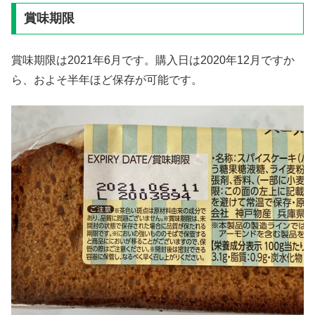
賞味期限
賞味期限は2021年6月です。購入日は2020年12月ですか
ら、およそ半年ほど保存が可能です。