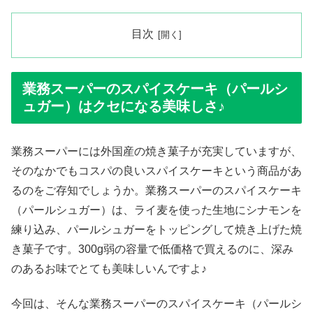
目次
業務スーパーのスパイスケーキ（パールシ
ュガー）はクセになる美味しさ♪
業務スーパーには外国産の焼き菓子が充実していますが、
そのなかでもコスパの良いスパイスケーキという商品があ
るのをご存知でしょうか。業務スーパーのスパイスケーキ
（パールシュガー）は、ライ麦を使った生地にシナモンを
練り込み、パールシュガーをトッピングして焼き上げた焼
き菓子です。300g弱の容量で低価格で買えるのに、深み
のあるお味でとても美味しいんですよ♪
今回は、そんな業務スーパーのスパイスケーキ（パールシ