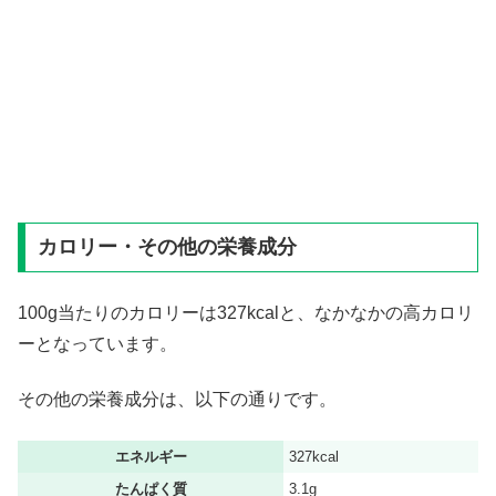
カロリー・その他の栄養成分
100g当たりのカロリーは327kcalと、なかなかの高カロリ
ーとなっています。
その他の栄養成分は、以下の通りです。
エネルギー
327kcal
たんぱく質
3.1g