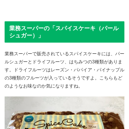
業務スーパーの「スパイスケーキ（パール
シュガー）」
業務スーパーで販売されているスパイスケーキには、パー
ルシュガーとドライフルーツ、はちみつの3種類がありま
す。ドライフルーツはレーズン・パパイア・パイナップル
の3種類のフルーツが入っているそうですよ。こちらもど
のようなお味なのか気になりますね。