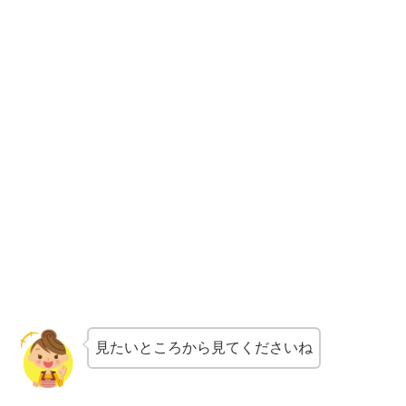
見たいところから見てくださいね