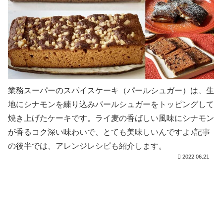
業務スーパーのスパイスケーキ（パールシュガー）は、生
地にシナモンを練り込みパールシュガーをトッピングして
焼き上げたケーキです。ライ麦の香ばしい風味にシナモン
が香るコク深い味わいで、とても美味しいんですよ♪記事
の後半では、アレンジレシピも紹介します。
2022.06.21