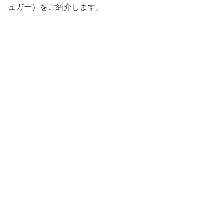
ュガー）をご紹介します。