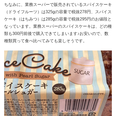
ちなみに、業務スーパーで販売されているスパイスケーキ
（ドライフルーツ）は325gの容量で税抜278円、スパイス
ケーキ（はちみつ）は285gの容量で税抜295円のお値段と
なっています。業務スーパーのスパイスケーキは、どの種
類も300円前後で購入できてしまいます♪お安いので、数
種類買って食べ比べてみても楽しそうです。