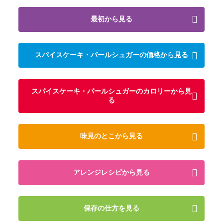
最初から見る
スパイスケーキ・パールシュガーの価格から見る
スパイスケーキ・パールシュガーのカロリーから見
る
味見のとこから見る
アレンジレシピから見る
保存の仕方を見る