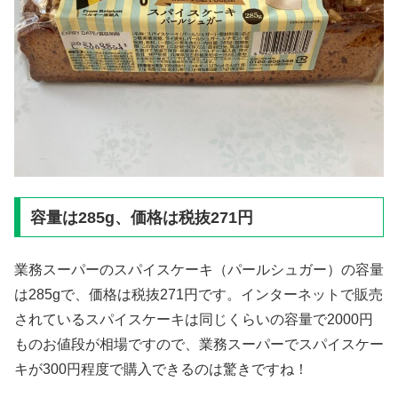
容量は285g、価格は税抜271円
業務スーパーのスパイスケーキ（パールシュガー）の容量
は285gで、価格は税抜271円です。インターネットで販売
されているスパイスケーキは同じくらいの容量で2000円
ものお値段が相場ですので、業務スーパーでスパイスケー
キが300円程度で購入できるのは驚きですね！