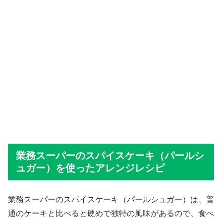
業務スーパーのスパイスケーキ（パールシ
ュガー）を使ったアレンジレシピ
業務スーパーのスパイスケーキ（パールシュガー）は、普
通のケーキと比べると硬めで独特の風味があるので、食べ