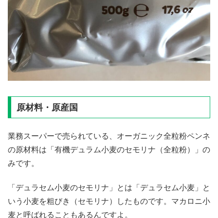
原材料・原産国
業務スーパーで売られている、オーガニック全粒粉ペンネ
の原材料は「有機デュラム小麦のセモリナ（全粒粉）」の
みです。
「デュラセム小麦のセモリナ」とは「デュラセム小麦」と
いう小麦を粗びき（セモリナ）したものです。マカロニ小
麦と呼ばれることもあるんですよ。