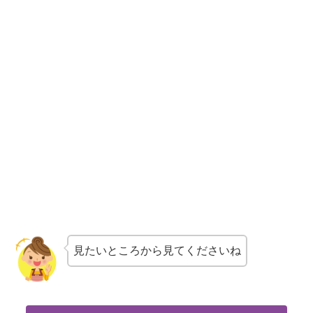
見たいところから見てくださいね