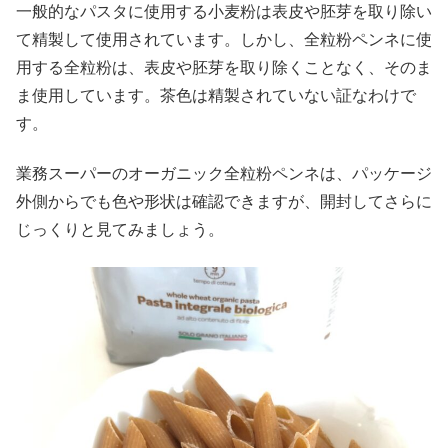
一般的なパスタに使用する小麦粉は表皮や胚芽を取り除い
て精製して使用されています。しかし、全粒粉ペンネに使
用する全粒粉は、表皮や胚芽を取り除くことなく、そのま
ま使用しています。茶色は精製されていない証なわけで
す。
業務スーパーのオーガニック全粒粉ペンネは、パッケージ
外側からでも色や形状は確認できますが、開封してさらに
じっくりと見てみましょう。