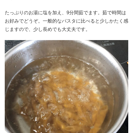
たっぷりのお湯に塩を加え、9分間茹でます。茹で時間は
お好みでどうぞ。一般的なパスタに比べると少しかたく感
じますので、少し長めでも大丈夫です。