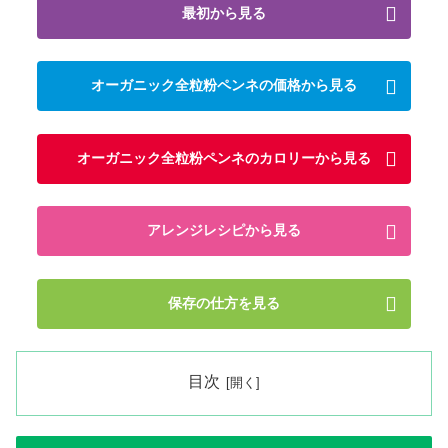
最初から見る
オーガニック全粒粉ペンネの価格から見る
オーガニック全粒粉ペンネのカロリーから見る
アレンジレシピから見る
保存の仕方を見る
目次