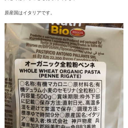
原産国はイタリアです。