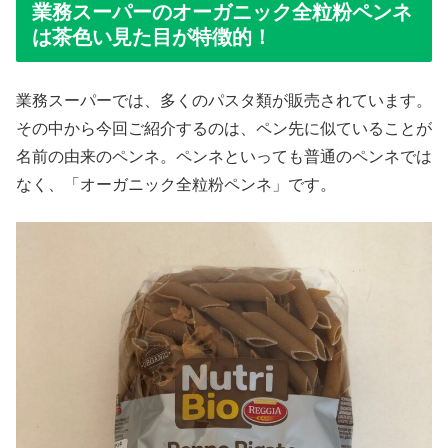
業務スーパーのオーガニック全粒粉ペンネ
は茶色い見た目が特徴的！
業務スーパーでは、多くのパスタ類が販売されています。
その中から今回ご紹介するのは、ペン先に似ていることが
名前の由来のペンネ。ペンネといっても普通のペンネでは
なく、「オーガニック全粒粉ペンネ」です。