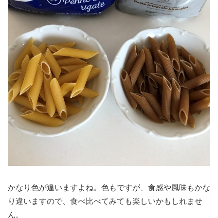
かなり色が違いますよね。色もですが、食感や風味もかな
り違いますので、食べ比べてみても楽しいかもしれませ
ん。