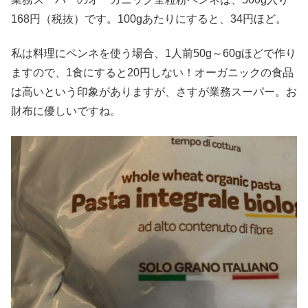
168円（税抜）です。100gあたりにすると、34円ほど。
私は料理にペンネを使う場合、1人前50g～60gほどで作り
ますので、1食にすると20円しない！オーガニックの食品
は高いという印象がありますが、さすが業務スーパー。お
財布に優しいですね。