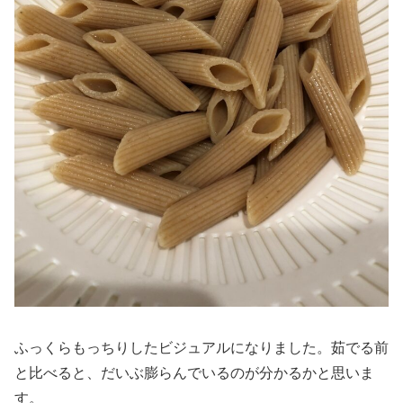
ふっくらもっちりしたビジュアルになりました。茹でる前
と比べると、だいぶ膨らんでいるのが分かるかと思いま
す。