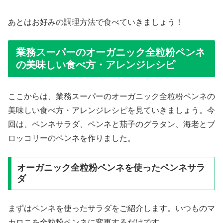
あとはお好みの調理方法で食べていきましょう！
業務スーパーのオーガニック全粒粉ペンネ
の美味しい食べ方・アレンジレシピ
ここからは、業務スーパーのオーガニック全粒粉ペンネの
美味しい食べ方・アレンジレシピを見ていきましょう。今
回は、ペンネサラダ、ペンネと茄子のグラタン、海老とブ
ロッコリーのペンネを作りました。
オーガニック全粒粉ペンネを使ったペンネサラ
ダ
まずはペンネを使ったサラダをご紹介します。いつものマ
カロニを全粒粉ペンネに変更するだけです。