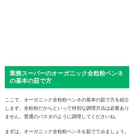
業務スーパーのオーガニック全粒粉ペンネ
の基本の茹で方
ここで、オーガニック全粒粉ペンネの基本の茹で方を紹介
します。全粒粉だからといって特別な調理方法は必要あり
ません。普通のパスタのように調理してくださいね。
まずは、オーガニック全粒粉ペンネを茹でてみましょう。