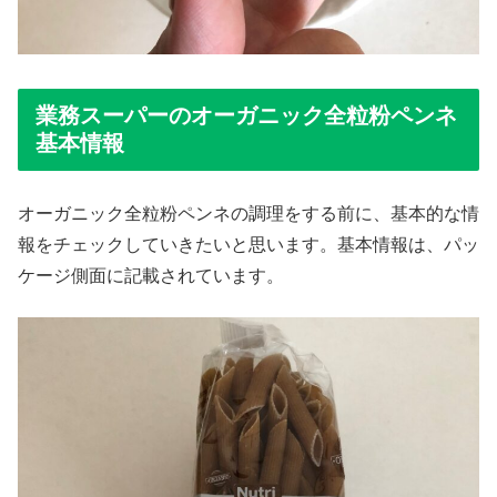
業務スーパーのオーガニック全粒粉ペンネ
基本情報
オーガニック全粒粉ペンネの調理をする前に、基本的な情
報をチェックしていきたいと思います。基本情報は、パッ
ケージ側面に記載されています。