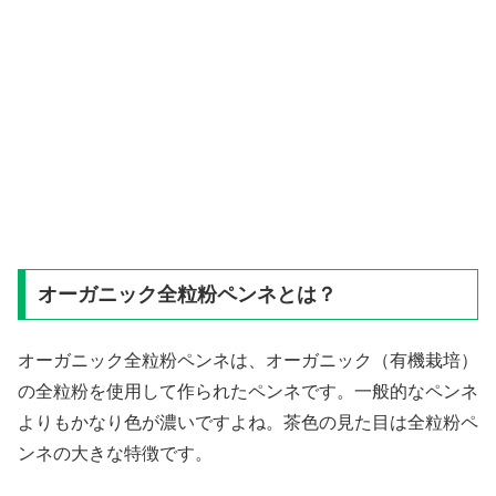
オーガニック全粒粉ペンネとは？
オーガニック全粒粉ペンネは、オーガニック（有機栽培）
の全粒粉を使用して作られたペンネです。一般的なペンネ
よりもかなり色が濃いですよね。茶色の見た目は全粒粉ペ
ンネの大きな特徴です。