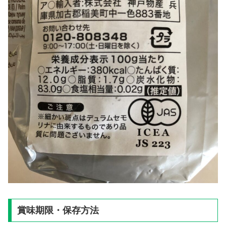
賞味期限・保存方法