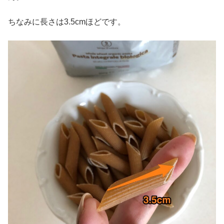
ちなみに長さは3.5cmほどです。