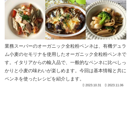
業務スーパーのオーガニック全粒粉ペンネは、有機デュラ
ム小麦のセモリナを使用したオーガニック全粒粉ペンネで
す。イタリアからの輸入品で、一般的なペンネに比べしっ
かりと小麦の味わいが楽しめます。今回は基本情報と共に
ペンネを使ったレシピを紹介します。
2023.10.31
2023.11.06