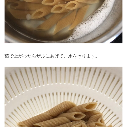
茹で上がったらザルにあげて、水をきります。