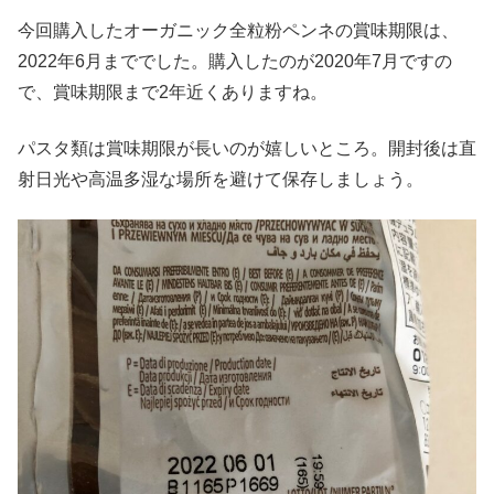
今回購入したオーガニック全粒粉ペンネの賞味期限は、
2022年6月まででした。購入したのが2020年7月ですの
で、賞味期限まで2年近くありますね。
パスタ類は賞味期限が長いのが嬉しいところ。開封後は直
射日光や高温多湿な場所を避けて保存しましょう。