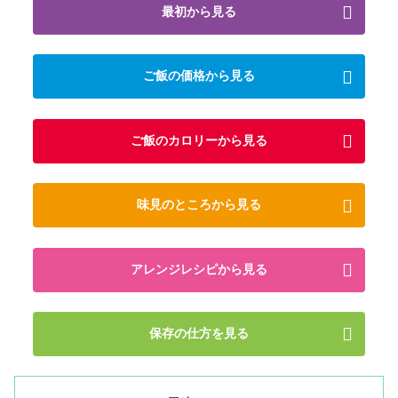
最初から見る
ご飯の価格から見る
ご飯のカロリーから見る
味見のところから見る
アレンジレシピから見る
保存の仕方を見る