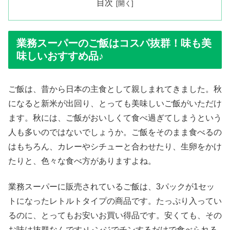
目次
業務スーパーのご飯はコスパ抜群！味も美
味しいおすすめ品♪
ご飯は、昔から日本の主食として親しまれてきました。秋
になると新米が出回り、とっても美味しいご飯がいただけ
ます。秋には、ご飯がおいしくて食べ過ぎてしまうという
人も多いのではないでしょうか。ご飯をそのまま食べるの
はもちろん、カレーやシチューと合わせたり、生卵をかけ
たりと、色々な食べ方がありますよね。
業務スーパーに販売されているご飯は、3パックが1セッ
トになったレトルトタイプの商品です。たっぷり入ってい
るのに、とってもお安いお買い得品です。安くても、その
お味は抜群なんです♪レンジでチンするだけで食べられる