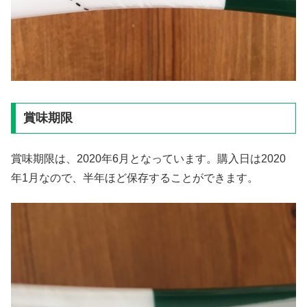
賞味期限
賞味期限は、2020年6月となっています。購入日は2020
年1月なので、半年ほど保存することができます。