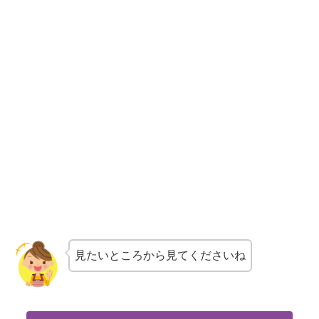
見たいところから見てくださいね