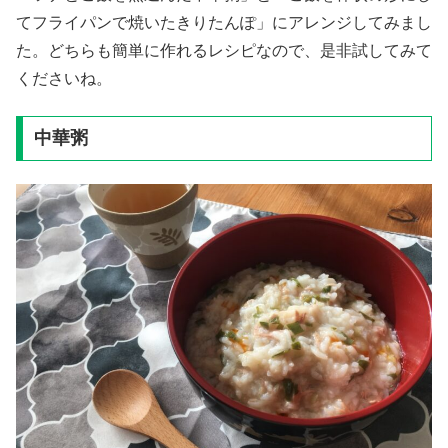
てフライパンで焼いたきりたんぽ」にアレンジしてみまし
た。どちらも簡単に作れるレシピなので、是非試してみて
くださいね。
中華粥