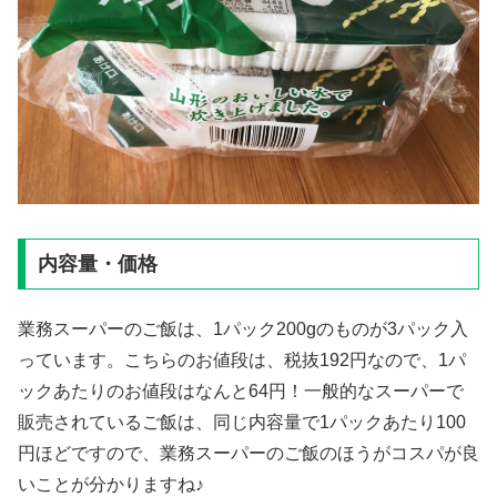
内容量・価格
業務スーパーのご飯は、1パック200gのものが3パック入
っています。こちらのお値段は、税抜192円なので、1パ
ックあたりのお値段はなんと64円！一般的なスーパーで
販売されているご飯は、同じ内容量で1パックあたり100
円ほどですので、業務スーパーのご飯のほうがコスパが良
いことが分かりますね♪