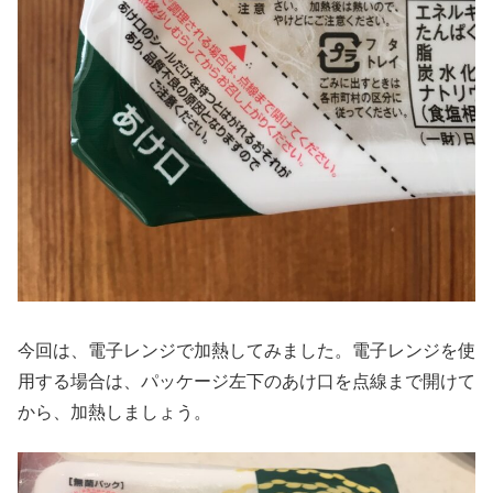
今回は、電子レンジで加熱してみました。電子レンジを使
用する場合は、パッケージ左下のあけ口を点線まで開けて
から、加熱しましょう。