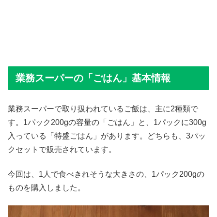
業務スーパーの「ごはん」基本情報
業務スーパーで取り扱われているご飯は、主に2種類で
す。1パック200gの容量の「ごはん」と、1パックに300g
入っている「特盛ごはん」があります。どちらも、3パッ
クセットで販売されています。
今回は、1人で食べきれそうな大きさの、1パック200gの
ものを購入しました。