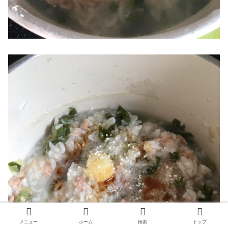
メニュー
ホーム
検索
トップ