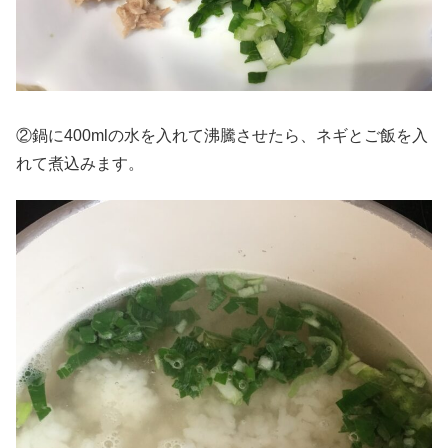
②鍋に400mlの水を入れて沸騰させたら、ネギとご飯を入
れて煮込みます。