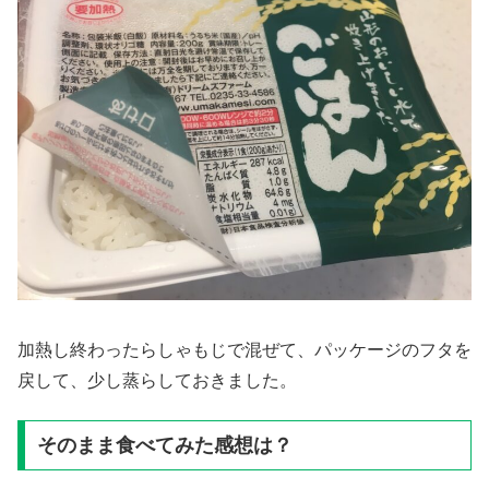
加熱し終わったらしゃもじで混ぜて、パッケージのフタを
戻して、少し蒸らしておきました。
そのまま食べてみた感想は？