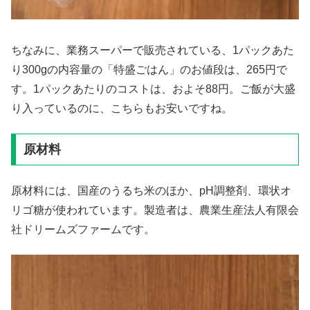
ちなみに、業務スーパーで販売されている、1パックあた
り300gの内容量の「特盛ごはん」のお値段は、265円で
す。1パックあたりのコストは、およそ88円。ご飯が大盛
り入っているのに、こちらもお安いですね。
原材料
原材料には、国産のうるち米のほか、pH調整剤、環状オ
リゴ糖が使われています。製造者は、農業生産法人有限会
社ドリームズファームです。