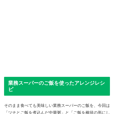
業務スーパーのご飯を使ったアレンジレシ
ピ
そのまま食べても美味しい業務スーパーのご飯を、今回は
「ツナとご飯を煮込んだ中華粥」と「ご飯を棒状の形にし