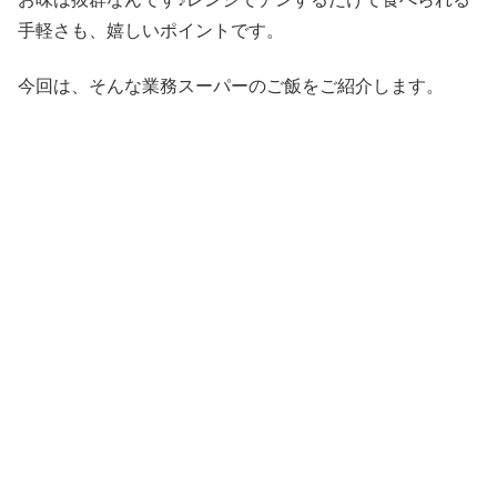
手軽さも、嬉しいポイントです。
今回は、そんな業務スーパーのご飯をご紹介します。