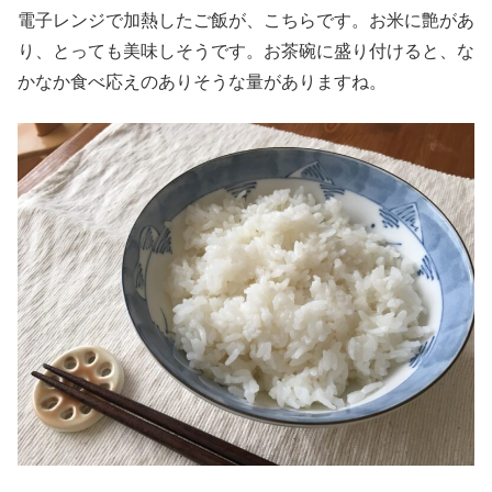
電子レンジで加熱したご飯が、こちらです。お米に艶があ
り、とっても美味しそうです。お茶碗に盛り付けると、な
かなか食べ応えのありそうな量がありますね。