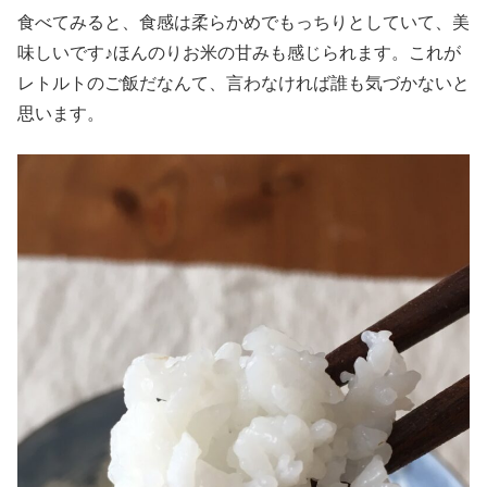
食べてみると、食感は柔らかめでもっちりとしていて、美
味しいです♪ほんのりお米の甘みも感じられます。これが
レトルトのご飯だなんて、言わなければ誰も気づかないと
思います。