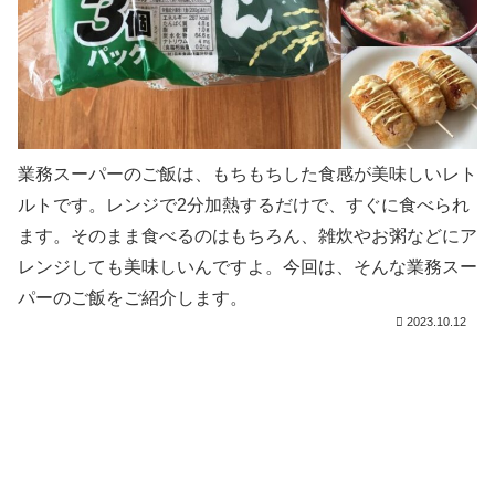
業務スーパーのご飯は、もちもちした食感が美味しいレト
ルトです。レンジで2分加熱するだけで、すぐに食べられ
ます。そのまま食べるのはもちろん、雑炊やお粥などにア
レンジしても美味しいんですよ。今回は、そんな業務スー
パーのご飯をご紹介します。
2023.10.12