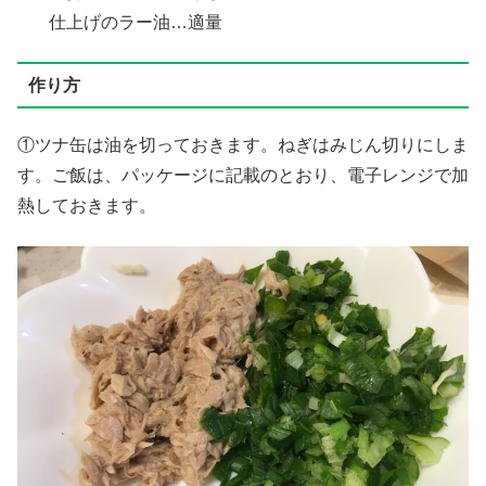
仕上げのラー油…適量
作り方
①ツナ缶は油を切っておきます。ねぎはみじん切りにしま
す。ご飯は、パッケージに記載のとおり、電子レンジで加
熱しておきます。