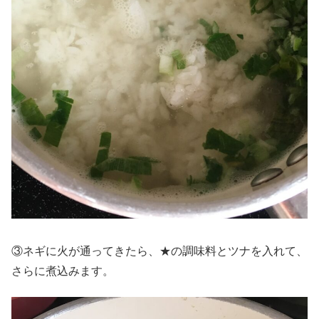
③ネギに火が通ってきたら、★の調味料とツナを入れて、
さらに煮込みます。