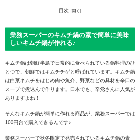
目次
業務スーパーのキムチ鍋の素で簡単に美味
しいキムチ鍋が作れる♪
キムチ鍋は朝鮮半島で日常的に食べられている鍋料理のひ
とつで、朝鮮ではキムチチゲと呼ばれています。キムチ鍋
は白菜キムチをはじめ肉や魚介、野菜などの具材を辛口の
スープで煮込んで作ります。日本でも、辛党さんに人気が
ありますよね！
そんなキムチ鍋が簡単に作れる商品が、業務スーパーでは
100円台で購入できるんです♪
業務スーパーで秋冬限定で発売されているキムチ鍋の素