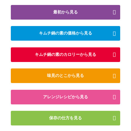
最初から見る
キムチ鍋の素の価格から見る
キムチ鍋の素のカロリーから見る
味見のとこから見る
アレンジレシピから見る
保存の仕方を見る