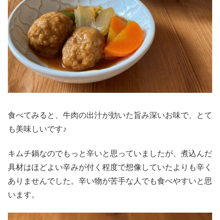
食べてみると、牛肉の出汁が効いた旨み深いお味で、とて
も美味しいです♪
キムチ鍋なのでもっと辛いと思っていましたが、煮込んだ
具材はほどよい辛みが付く程度で想像していたよりも辛く
ありませんでした。辛い物が苦手な人でも食べやすいと思
います。