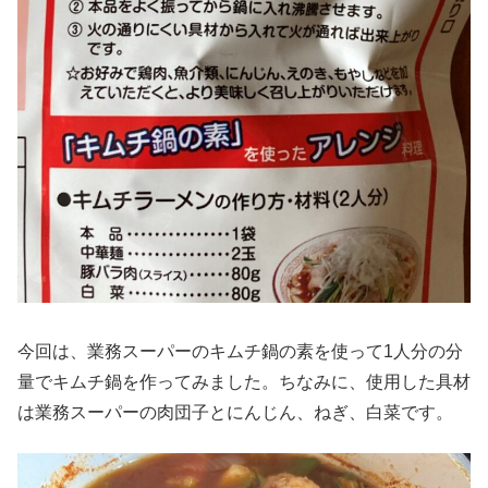
今回は、業務スーパーのキムチ鍋の素を使って1人分の分
量でキムチ鍋を作ってみました。ちなみに、使用した具材
は業務スーパーの肉団子とにんじん、ねぎ、白菜です。