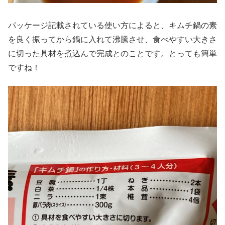
パッケージ記載されている使い方によると、キムチ鍋の素
を良く振ってから鍋に入れて沸騰させ、食べやすい大きさ
に切った具材を煮込んで完成とのことです。とっても簡単
ですね！