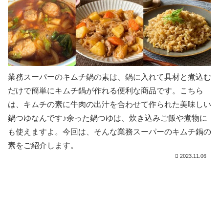
業務スーパーのキムチ鍋の素は、鍋に入れて具材と煮込む
だけで簡単にキムチ鍋が作れる便利な商品です。こちら
は、キムチの素に牛肉の出汁を合わせて作られた美味しい
鍋つゆなんです♪余った鍋つゆは、炊き込みご飯や煮物に
も使えますよ。今回は、そんな業務スーパーのキムチ鍋の
素をご紹介します。
2023.11.06