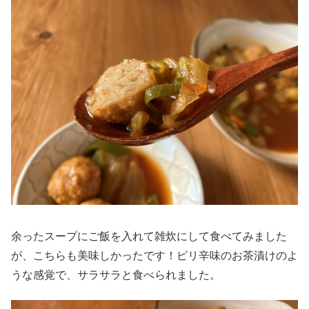
余ったスープにご飯を入れて雑炊にして食べてみました
が、こちらも美味しかったです！ピリ辛味のお茶漬けのよ
うな感覚で、サラサラと食べられました。