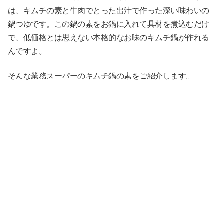
は、キムチの素と牛肉でとった出汁で作った深い味わいの
鍋つゆです。この鍋の素をお鍋に入れて具材を煮込むだけ
で、低価格とは思えない本格的なお味のキムチ鍋が作れる
んですよ。
そんな業務スーパーのキムチ鍋の素をご紹介します。