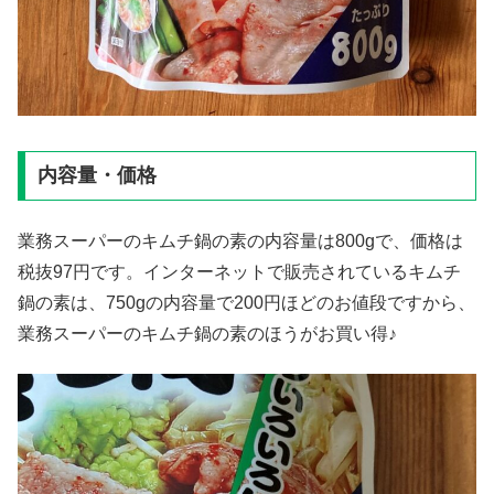
内容量・価格
業務スーパーのキムチ鍋の素の内容量は800gで、価格は
税抜97円です。インターネットで販売されているキムチ
鍋の素は、750gの内容量で200円ほどのお値段ですから、
業務スーパーのキムチ鍋の素のほうがお買い得♪