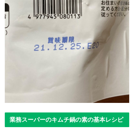
業務スーパーのキムチ鍋の素の基本レシピ