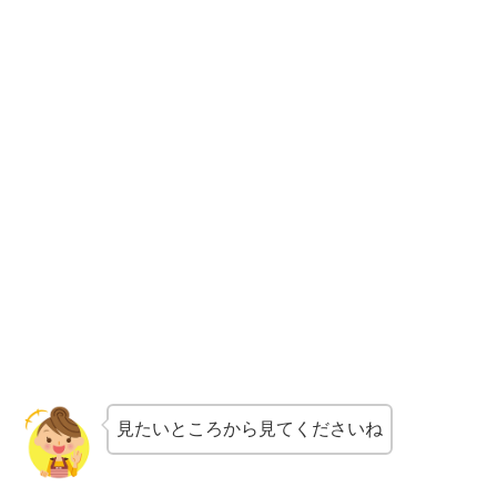
見たいところから見てくださいね