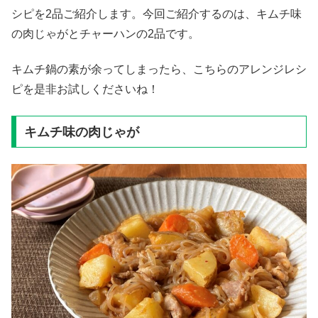
シピを2品ご紹介します。今回ご紹介するのは、キムチ味
の肉じゃがとチャーハンの2品です。
キムチ鍋の素が余ってしまったら、こちらのアレンジレシ
ピを是非お試しくださいね！
キムチ味の肉じゃが