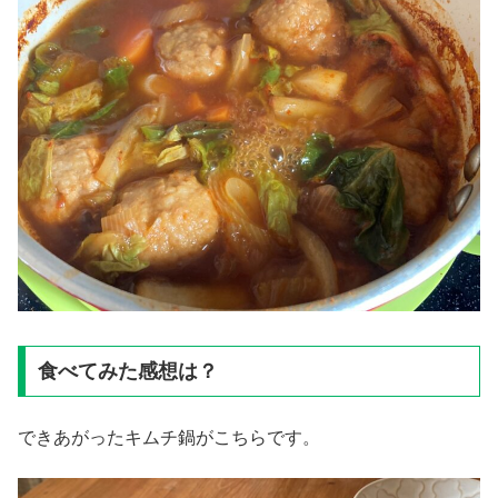
食べてみた感想は？
できあがったキムチ鍋がこちらです。