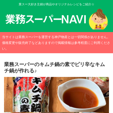
業スー大好き主婦が商品やオリジナルレシピをご紹介☆
当サイトは業務スーパーを運営する神戸物産とは一切関係がありません。
価格変更や販売終了などありますので掲載情報は参考程度にご利用くださ
い。
業務スーパーのキムチ鍋の素でピリ辛なキム
チ鍋が作れる♪