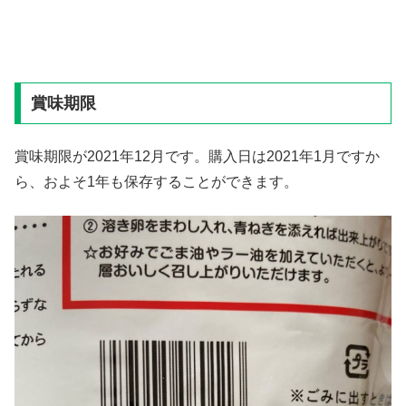
賞味期限
賞味期限が2021年12月です。購入日は2021年1月ですか
ら、およそ1年も保存することができます。