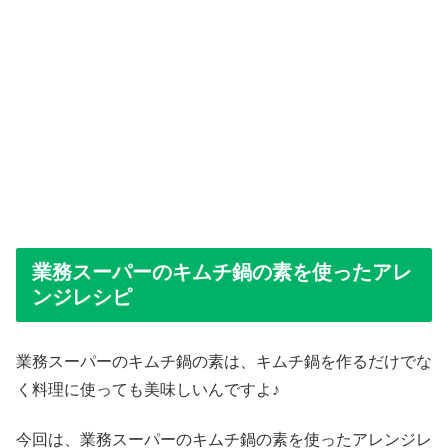
業務スーパーのキムチ鍋の素を使ったアレ
ンジレシピ
業務スーパーのキムチ鍋の素は、キムチ鍋を作るだけでな
く料理に使っても美味しいんですよ♪
今回は、業務スーパーのキムチ鍋の素を使ったアレンジレ