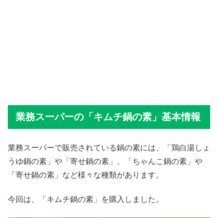
業務スーパーの「キムチ鍋の素」基本情報
業務スーパーで販売されている鍋の素には、「鶏白湯しょ
うゆ鍋の素」や「寄せ鍋の素」、「ちゃんこ鍋の素」や
「寄せ鍋の素」など様々な種類があります。
今回は、「キムチ鍋の素」を購入しました。