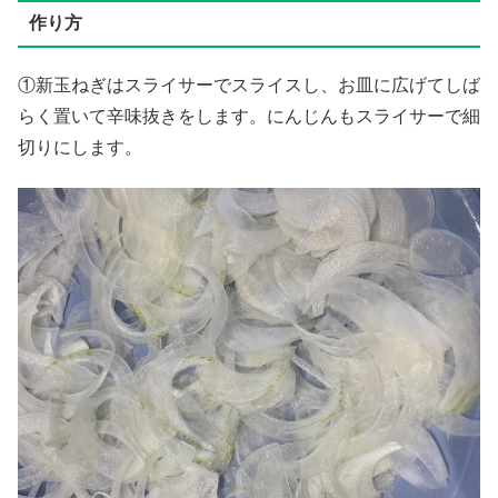
作り方
①新玉ねぎはスライサーでスライスし、お皿に広げてしば
らく置いて辛味抜きをします。にんじんもスライサーで細
切りにします。