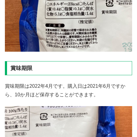
賞味期限
賞味期限は2022年4月です。購入日は2021年6月ですか
ら、10か月ほど保存することができます。