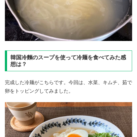
韓国冷麵のスープを使って冷麺を食べてみた感
想は？
完成した冷麺がこちらです。今回は、水菜、キムチ、茹で
卵をトッピングしてみました。