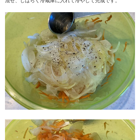
混ぜ、しばらく冷蔵庫に入れて冷やして完成です。