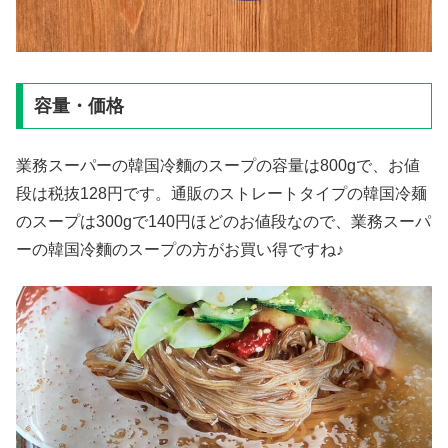
容量・価格
業務スーパーの韓国冷麵のスープの容量は800gで、お値
段は税抜128円です。通販のストレートタイプの韓国冷麺
のスープは300gで140円ほどのお値段なので、業務スーパ
ーの韓国冷麵のスープの方がお買い得ですね♪