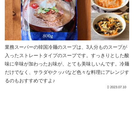
業務スーパーの韓国冷麺のスープは、3人分ものスープが
入ったストレートタイプのスープです。すっきりとした酸
味に辛味が加わったお味が、とても美味しいんです。冷麺
だけでなく、サラダやクッパなど色々な料理にアレンジす
るのもおすすめですよ♪
2023.07.10