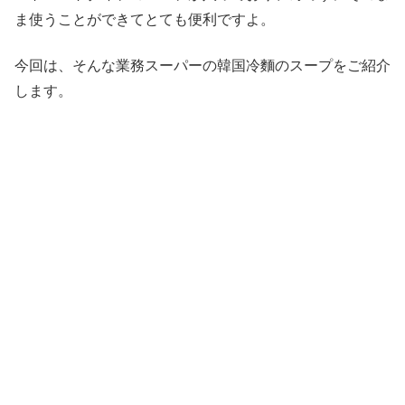
ま使うことができてとても便利ですよ。
今回は、そんな業務スーパーの韓国冷麵のスープをご紹介
します。