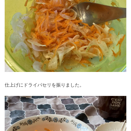
仕上げにドライパセリを振りました。