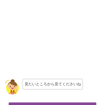
見たいところから見てくださいね