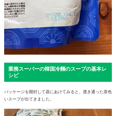
業務スーパーの韓国冷麵のスープの基本レ
シピ
パッケージを開封して器にあけてみると、透き通った茶色
いスープが出てきました。