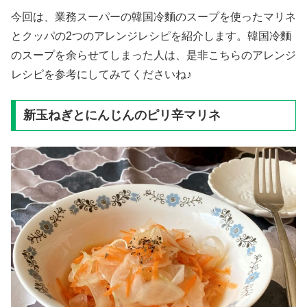
今回は、業務スーパーの韓国冷麵のスープを使ったマリネ
とクッパの2つのアレンジレシピを紹介します。韓国冷麵
のスープを余らせてしまった人は、是非こちらのアレンジ
レシピを参考にしてみてくださいね♪
新玉ねぎとにんじんのピリ辛マリネ