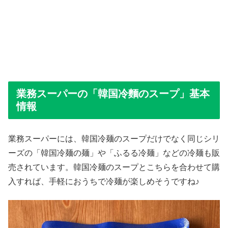
業務スーパーの「韓国冷麵のスープ」基本
情報
業務スーパーには、韓国冷麺のスープだけでなく同じシリ
ーズの「韓国冷麺の麺」や「ふるる冷麺」などの冷麺も販
売されています。韓国冷麺のスープとこちらを合わせて購
入すれば、手軽におうちで冷麺が楽しめそうですね♪