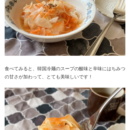
食べてみると、韓国冷麺のスープの酸味と辛味にはちみつ
の甘さが加わって、とても美味しいです！