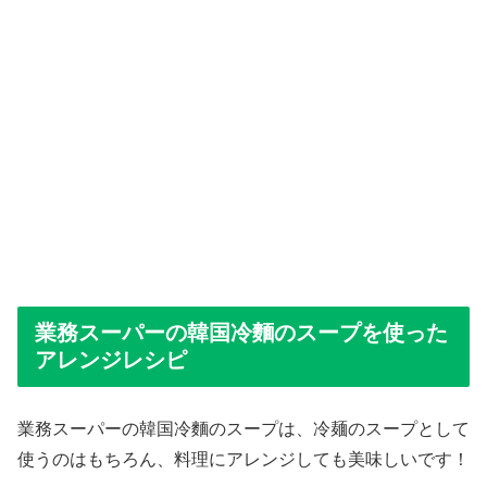
業務スーパーの韓国冷麵のスープを使った
アレンジレシピ
業務スーパーの韓国冷麵のスープは、冷麺のスープとして
使うのはもちろん、料理にアレンジしても美味しいです！