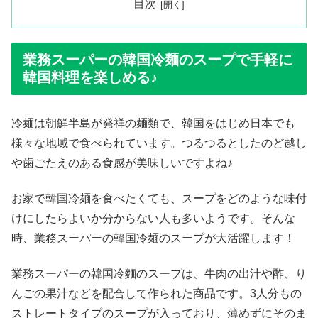
目次
業務スーパーの韓国冷麺のスープで手軽に
韓国料理を楽しめる♪
冷麺は朝鮮半島が発祥の麺類で、韓国をはじめ日本でも
様々な地域で食べられています。つるつるとしたのど越し
や歯ごたえのある食感が美味しいですよね♪
お家で韓国冷麺を食べたくても、スープをどのような味付
けにしたらよいか分からない人も多いようです。そんな
時、業務スーパーの韓国冷麺のスープが大活躍します！
業務スーパーの韓国冷麵のスープは、牛肉の出汁や酢、り
んごの果汁などを配合して作られた商品です。3人分もの
ストレートタイプのスープが入っており、薄めずにそのま