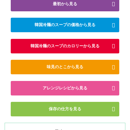
最初から見る
韓国冷麺のスープの価格から見る
韓国冷麺のスープのカロリーから見る
味見のとこから見る
アレンジレシピから見る
保存の仕方を見る