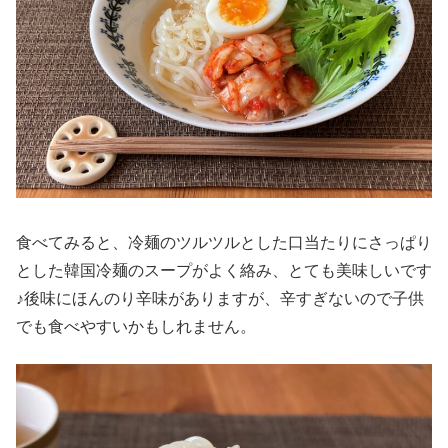
食べてみると、冷麺のツルツルとした口当たりにさっぱり
とした韓国冷麺のスープがよく絡み、とても美味しいです
♪後味にほんのり辛味がありますが、辛すぎないので子供
でも食べやすいかもしれません。