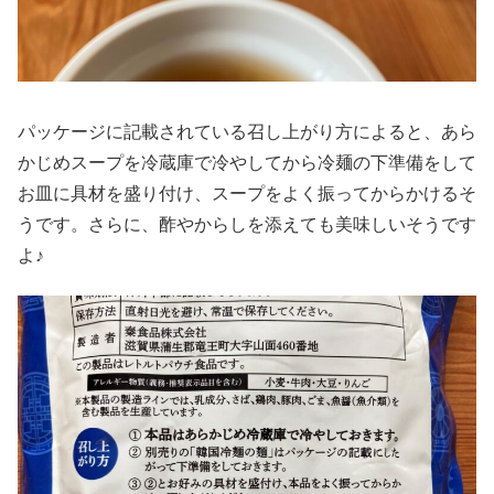
パッケージに記載されている召し上がり方によると、あら
かじめスープを冷蔵庫で冷やしてから冷麺の下準備をして
お皿に具材を盛り付け、スープをよく振ってからかけるそ
うです。さらに、酢やからしを添えても美味しいそうです
よ♪