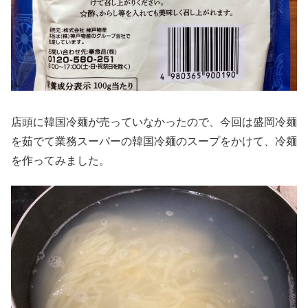
店頭に韓国冷麺が売っていなかったので、今回は盛岡冷麺
を茹でて業務スーパーの韓国冷麺のスープをかけて、冷麺
を作ってみました。