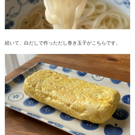
続いて、白だしで作っただし巻き玉子がこちらです。