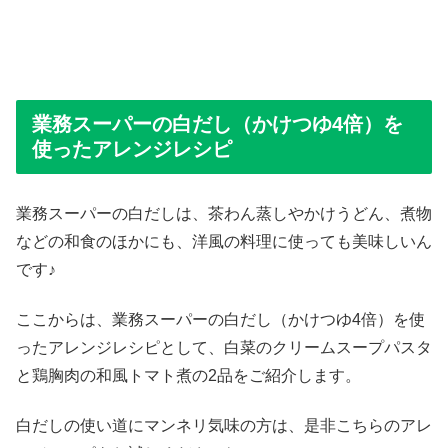
業務スーパーの白だし（かけつゆ4倍）を
使ったアレンジレシピ
業務スーパーの白だしは、茶わん蒸しやかけうどん、煮物
などの和食のほかにも、洋風の料理に使っても美味しいん
です♪
ここからは、業務スーパーの白だし（かけつゆ4倍）を使
ったアレンジレシピとして、白菜のクリームスープパスタ
と鶏胸肉の和風トマト煮の2品をご紹介します。
白だしの使い道にマンネリ気味の方は、是非こちらのアレ