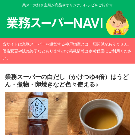
業スー大好き主婦が商品やオリジナルレシピをご紹介☆
当サイトは業務スーパーを運営する神戸物産とは一切関係がありません。
価格変更や販売終了などありますので掲載情報は参考程度にご利用くださ
い。
業務スーパーの白だし（かけつゆ4倍）はうど
ん・煮物・卵焼きなど色々使える♪