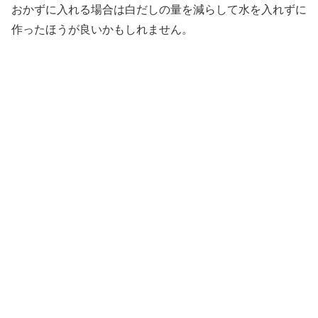
おかずに入れる場合は白だしの量を減らして水を入れずに
作ったほうが良いかもしれません。