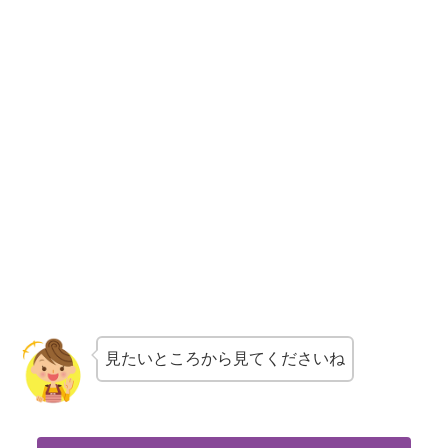
見たいところから見てくださいね