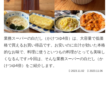
業務スーパーの白だし（かけつゆ4倍）は、大容量で低価
格で買えるお買い得品です。お安いのに出汁が効いた本格
的なお味で、料理に使うといつもの料理がとっても美味し
くなるんです♪今回は、そんな業務スーパーの白だし（か
けつゆ4倍）をご紹介します。
2023.11.02
2023.11.06