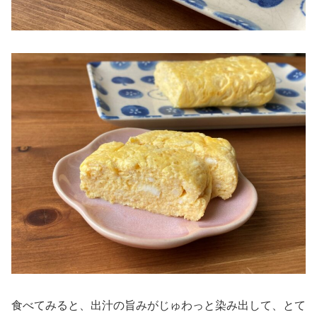
食べてみると、出汁の旨みがじゅわっと染み出して、とて