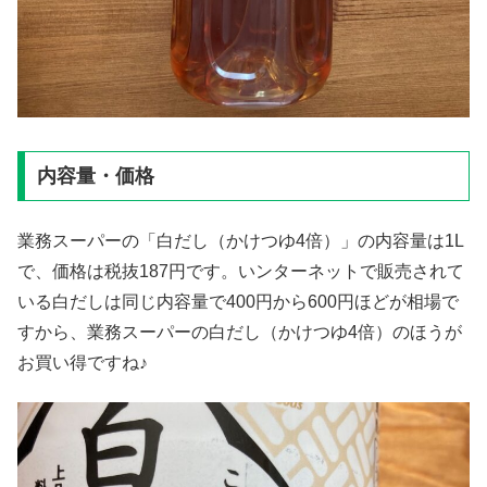
内容量・価格
業務スーパーの「白だし（かけつゆ4倍）」の内容量は1L
で、価格は税抜187円です。いンターネットで販売されて
いる白だしは同じ内容量で400円から600円ほどが相場で
すから、業務スーパーの白だし（かけつゆ4倍）のほうが
お買い得ですね♪