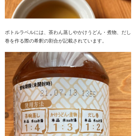
ボトルラベルには、茶わん蒸しやかけうどん・煮物、だし
巻を作る際の希釈の割合が記載されています。