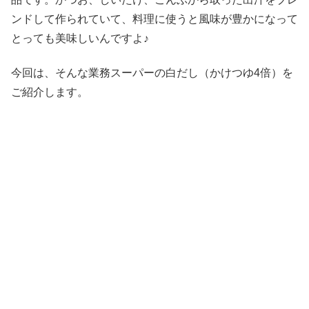
ンドして作られていて、料理に使うと風味が豊かになって
とっても美味しいんですよ♪
今回は、そんな業務スーパーの白だし（かけつゆ4倍）を
ご紹介します。