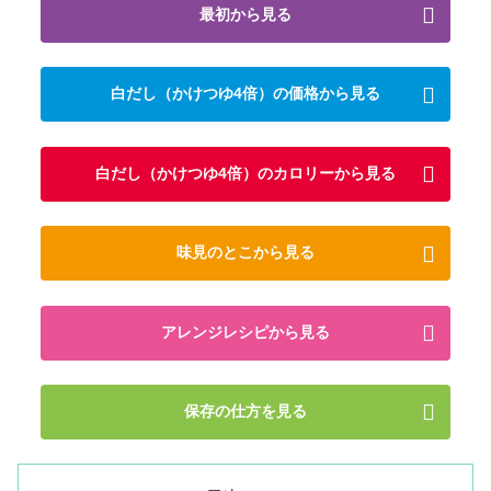
最初から見る
白だし（かけつゆ4倍）の価格から見る
白だし（かけつゆ4倍）のカロリーから見る
味見のとこから見る
アレンジレシピから見る
保存の仕方を見る