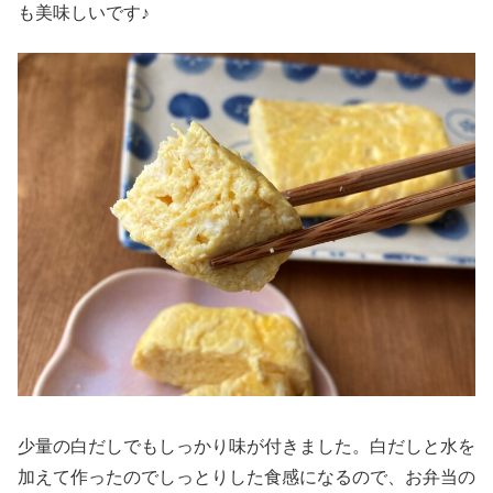
も美味しいです♪
少量の白だしでもしっかり味が付きました。白だしと水を
加えて作ったのでしっとりした食感になるので、お弁当の