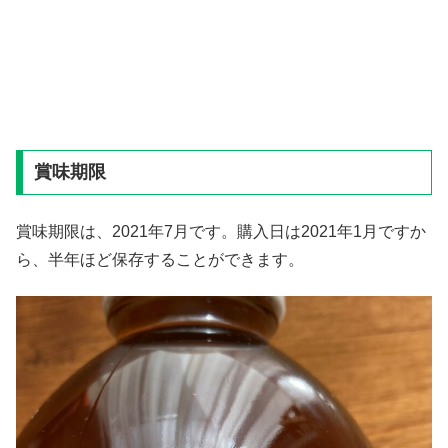
賞味期限
賞味期限は、2021年7月です。購入日は2021年1月ですか
ら、半年ほど保存することができます。