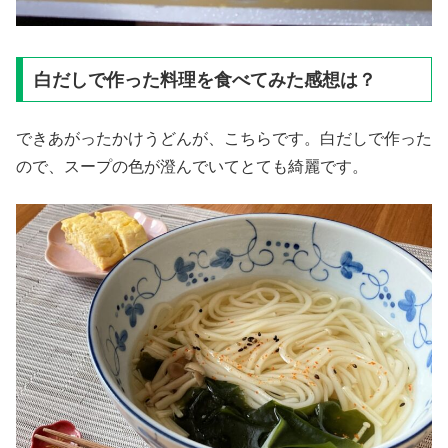
白だしで作った料理を食べてみた感想は？
できあがったかけうどんが、こちらです。白だしで作った
ので、スープの色が澄んでいてとても綺麗です。