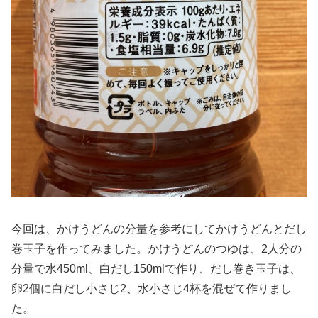
今回は、かけうどんの分量を参考にしてかけうどんとだし
巻玉子を作ってみました。かけうどんのつゆは、2人分の
分量で水450ml、白だし150mlで作り、だし巻き玉子は、
卵2個に白だし小さじ2、水小さじ4杯を混ぜて作りまし
た。