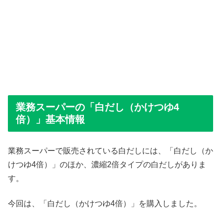
業務スーパーの「白だし（かけつゆ4
倍）」基本情報
業務スーパーで販売されている白だしには、「白だし（か
けつゆ4倍）」のほか、濃縮2倍タイプの白だしがありま
す。
今回は、「白だし（かけつゆ4倍）」を購入しました。