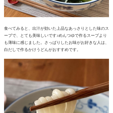
食べてみると、出汁が効いた上品なあっさりとした味のス
ープで、とても美味しいです♪めんつゆで作るスープより
も薄味に感じました。さっぱりしたお味がお好きな人は、
白だしで作るかけうどんがおすすめです。