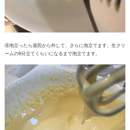
④泡立ったら湯煎から外して、さらに泡立てます。生クリ
ームの8分立てくらいになるまで泡立てます。