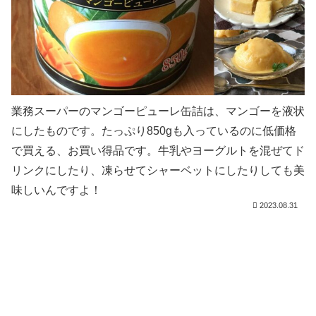
業務スーパーのマンゴーピューレ缶詰は、マンゴーを液状
にしたものです。たっぷり850gも入っているのに低価格
で買える、お買い得品です。牛乳やヨーグルトを混ぜてド
リンクにしたり、凍らせてシャーベットにしたりしても美
味しいんですよ！
2023.08.31