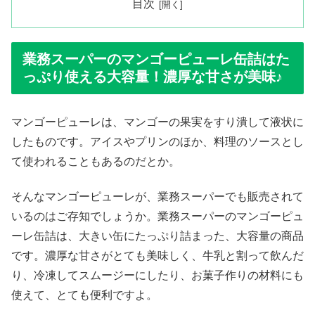
目次
業務スーパーのマンゴーピューレ缶詰はた
っぷり使える大容量！濃厚な甘さが美味♪
マンゴーピューレは、マンゴーの果実をすり潰して液状に
したものです。アイスやプリンのほか、料理のソースとし
て使われることもあるのだとか。
そんなマンゴーピューレが、業務スーパーでも販売されて
いるのはご存知でしょうか。業務スーパーのマンゴーピュ
ーレ缶詰は、大きい缶にたっぷり詰まった、大容量の商品
です。濃厚な甘さがとても美味しく、牛乳と割って飲んだ
り、冷凍してスムージーにしたり、お菓子作りの材料にも
使えて、とても便利ですよ。