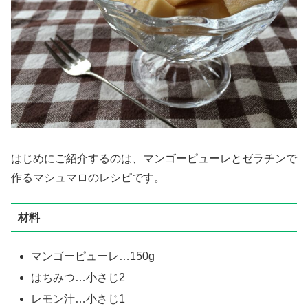
はじめにご紹介するのは、マンゴーピューレとゼラチンで
作るマシュマロのレシピです。
材料
マンゴーピューレ…150g
はちみつ…小さじ2
レモン汁…小さじ1