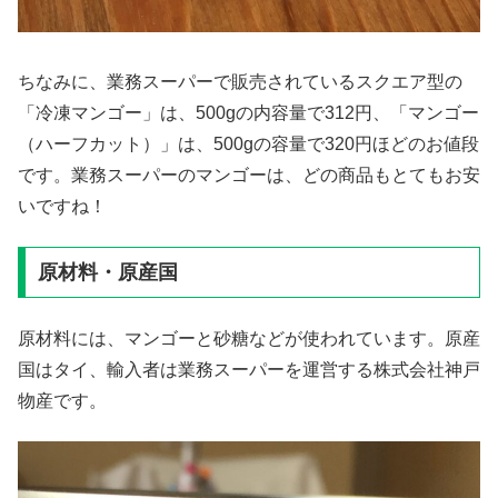
ちなみに、業務スーパーで販売されているスクエア型の
「冷凍マンゴー」は、500gの内容量で312円、「マンゴー
（ハーフカット）」は、500gの容量で320円ほどのお値段
です。業務スーパーのマンゴーは、どの商品もとてもお安
いですね！
原材料・原産国
原材料には、マンゴーと砂糖などが使われています。原産
国はタイ、輸入者は業務スーパーを運営する株式会社神戸
物産です。