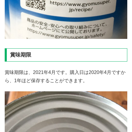
賞味期限
賞味期限は、2021年4月です。購入日は2020年4月ですか
ら、1年ほど保存することができます。