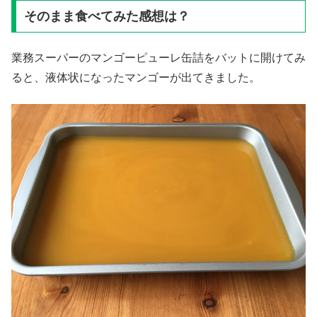
そのまま食べてみた感想は？
業務スーパーのマンゴーピューレ缶詰をバットに開けてみ
ると、液体状になったマンゴーが出てきました。