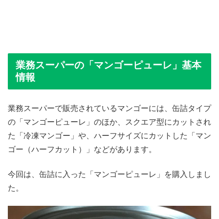
業務スーパーの「マンゴーピューレ」基本
情報
業務スーパーで販売されているマンゴーには、缶詰タイプ
の「マンゴーピューレ」のほか、スクエア型にカットされ
た「冷凍マンゴー」や、ハーフサイズにカットした「マン
ゴー（ハーフカット）」などがあります。
今回は、缶詰に入った「マンゴーピューレ」を購入しまし
た。