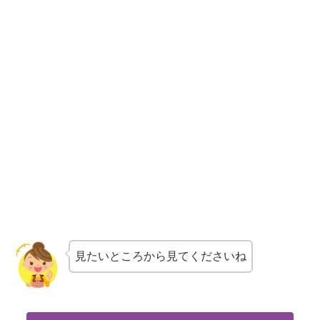
見たいところから見てくださいね