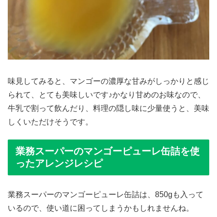
味見してみると、マンゴーの濃厚な甘みがしっかりと感じ
られて、とても美味しいです♪かなり甘めのお味なので、
牛乳で割って飲んだり、料理の隠し味に少量使うと、美味
しくいただけそうです。
業務スーパーのマンゴーピューレ缶詰を使
ったアレンジレシピ
業務スーパーのマンゴーピューレ缶詰は、850gも入って
いるので、使い道に困ってしまうかもしれませんね。