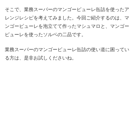
そこで、業務スーパーのマンゴーピューレ缶詰を使ったア
レンジレシピを考えてみました。今回ご紹介するのは、マ
ンゴーピューレを泡立てて作ったマシュマロと、マンゴー
ピューレを使ったソルベの二品です。
業務スーパーのマンゴーピューレ缶詰の使い道に困ってい
る方は、是非お試しくださいね。