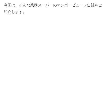
今回は、そんな業務スーパーのマンゴーピューレ缶詰をご
紹介します。