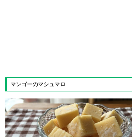
マンゴーのマシュマロ