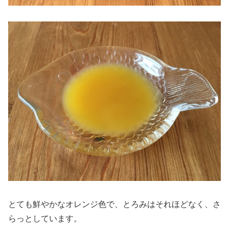
とても鮮やかなオレンジ色で、とろみはそれほどなく、さ
らっとしています。