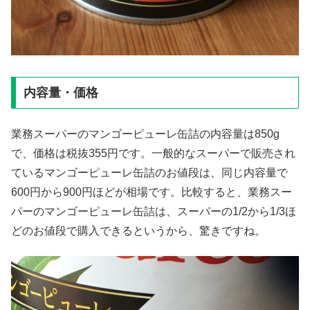
内容量・価格
業務スーパーのマンゴーピューレ缶詰の内容量は850g
で、価格は税抜355円です。一般的なスーパーで販売され
ているマンゴーピューレ缶詰のお値段は、同じ内容量で
600円から900円ほどが相場です。比較すると、業務スー
パーのマンゴーピューレ缶詰は、スーパーの1/2から1/3ほ
どのお値段で購入できるというから、驚きですね。