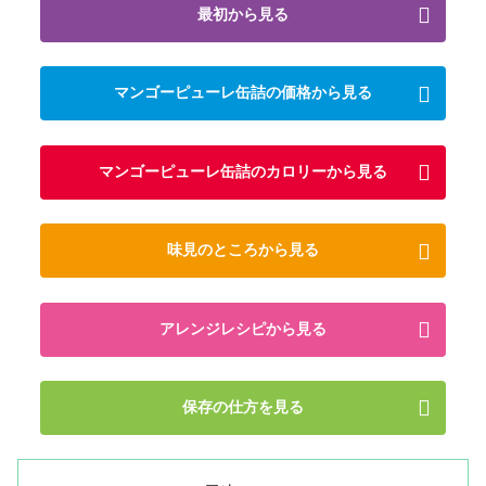
最初から見る
マンゴーピューレ缶詰の価格から見る
マンゴーピューレ缶詰のカロリーから見る
味見のところから見る
アレンジレシピから見る
保存の仕方を見る