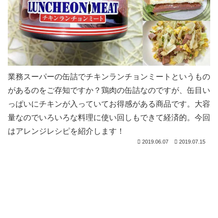
業務スーパーの缶詰でチキンランチョンミートというもの
があるのをご存知ですか？鶏肉の缶詰なのですが、缶目い
っぱいにチキンが入っていてお得感がある商品です。大容
量なのでいろいろな料理に使い回しもできて経済的。今回
はアレンジレシピを紹介します！
2019.06.07
2019.07.15