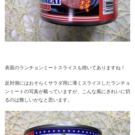
表面のランチョンミートスライスも焼いてありますね！
反対側にはおそらくサラダ用に薄くスライスしたランチョ
ンミートの写真が載っていますが、こんな風にきれいに切
るのは難しいかなと思います。