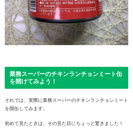
業務スーパーのチキンランチョンミート缶
を開けてみよう！
それでは、実際に業務スーパーのチキンランチョンミート
を開缶してみます。
初めて見たときは、その見た目にちょっと驚きました！