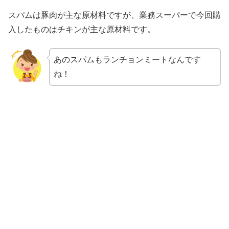
スパムは豚肉が主な原材料ですが、業務スーパーで今回購
入したものはチキンが主な原材料です。
あのスパムもランチョンミートなんです
ね！