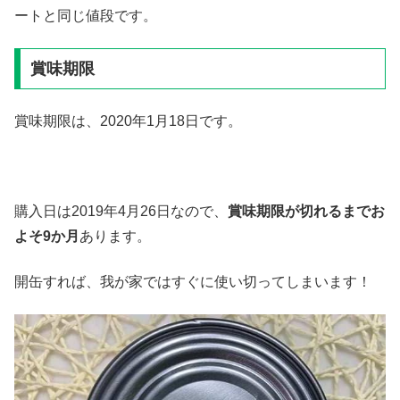
ートと同じ値段です。
賞味期限
賞味期限は、2020年1月18日です。
購入日は2019年4月26日なので、
賞味期限が切れるまでお
よそ
9
か月
あります。
開缶すれば、我が家ではすぐに使い切ってしまいます！