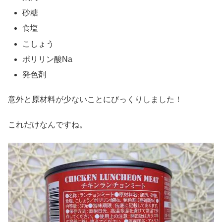
砂糖
食塩
こしょう
ポリリン酸Na
発色剤
意外と原材料が少ないことにびっくりしました！
これだけなんですね。