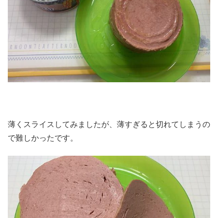
薄くスライスしてみましたが、薄すぎると切れてしまうの
で難しかったです。