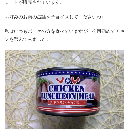
ミートが販売されています。
お好みのお肉の缶詰をチョイスしてくださいね♪
私はいつもポークの方を食べていますが、今回初めてチキ
ンを選んでみました。