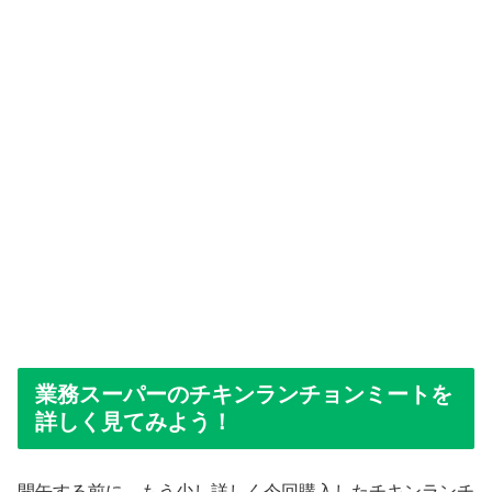
業務スーパーのチキンランチョンミートを
詳しく見てみよう！
開缶する前に、もう少し詳しく今回購入したチキンランチ