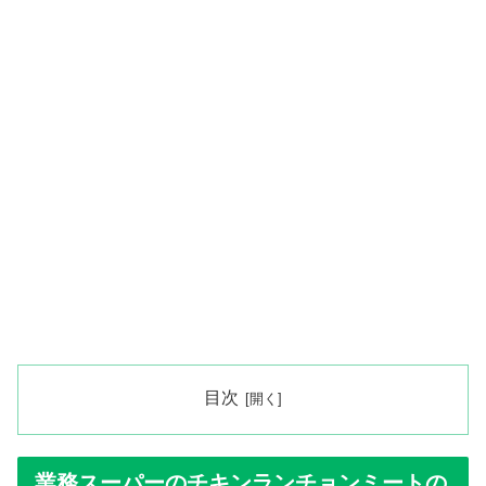
目次
業務スーパーのチキンランチョンミートの