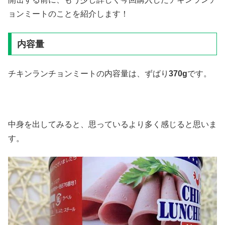
ョンミートのことを紹介します！
内容量
チキンランチョンミートの内容量は、ずばり
370g
です。
中身を出してみると、思っているより多く感じると思いま
す。