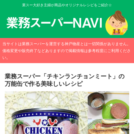
業スー大好き主婦が商品やオリジナルレシピをご紹介☆
当サイトは業務スーパーを運営する神戸物産とは一切関係がありません。
価格変更や販売終了などありますので掲載情報は参考程度にご利用くださ
い。
業務スーパー「チキンランチョンミート」の
万能缶で作る美味しいレシピ