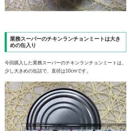
業務スーパーのチキンランチョンミートは大き
めの缶入り
今回購入した業務スーパーのチキンランチョンミートは、
少し大きめの缶詰で、直径は10cmです。