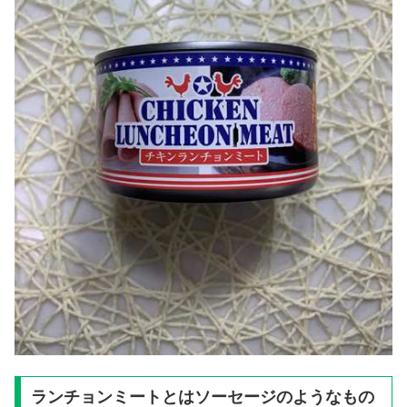
ランチョンミートとはソーセージのようなもの