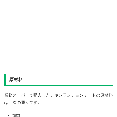
原材料
業務スーパーで購入したチキンランチョンミートの原材料
は、次の通りです。
鶏肉