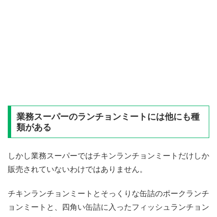
業務スーパーのランチョンミートには他にも種
類がある
しかし業務スーパーではチキンランチョンミートだけしか
販売されていないわけではありません。
チキンランチョンミートとそっくりな缶詰のポークランチ
ョンミートと、四角い缶詰に入ったフィッシュランチョン