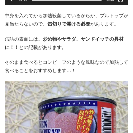
中身を入れてから加熱殺菌しているからか、プルトップが
見当たらないので、
缶切りで開ける必要
があります。
缶詰の表面には
、炒め物やサラダ、サンドイッチの具材
に！！
との記載があります。
そのまま食べるとコンビーフのような風味なので加熱して
食べることをおすすめします…！