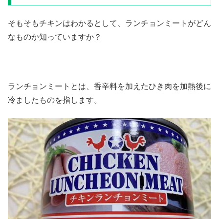
そもそもチキンはわかるとして、ランチョンミートがどん
なものか知っていますか？
ランチョンミートとは、香辛料を加えたひき肉を加熱後に
冷ましたものを指します。