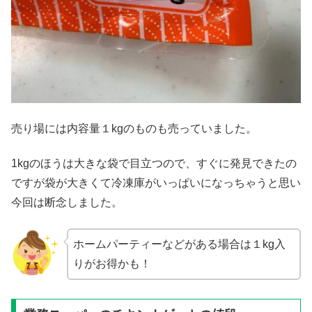
売り場には内容量１kgのものも売っていました。
1kgのほうは大きな袋で目立つので、すぐに発見できたの
ですが袋が大きくて冷凍庫がいっぱいになっちゃうと思い
今回は断念しました。
ホームパーティーなどがある場合は１kg入
りがお得かも！