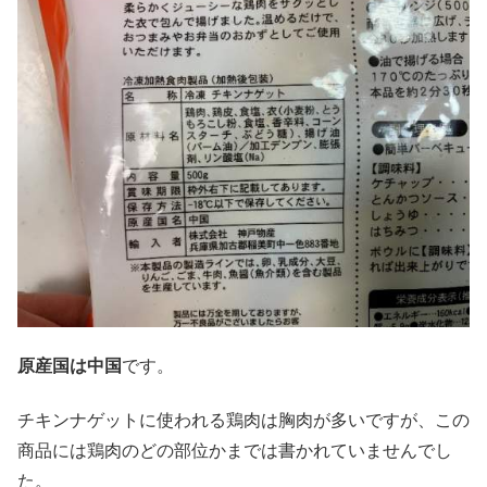
原産国は中国
です。
チキンナゲットに使われる鶏肉は胸肉が多いですが、この
商品には鶏肉のどの部位かまでは書かれていませんでし
た。