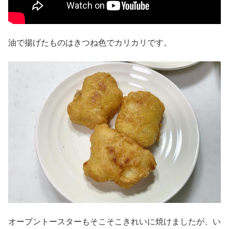
油で揚げたものはきつね色でカリカリです。
オーブントースターもそこそこきれいに焼けましたが、い