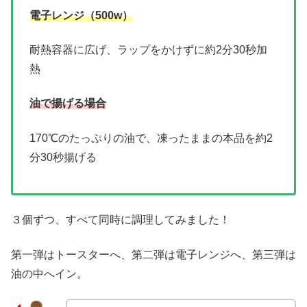
電子レンジ（500w）
耐熱容器に広げ、ラップをかけずに約2分30秒加
熱
油で揚げる場合
170℃のたっぷりの油で、凍ったままの本品を約2
分30秒揚げる
３個ずつ、すべて同時に調理してみました！
第一弾はトースターへ、第二弾は電子レンジへ、第三弾は
油の中へイン。