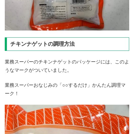
チキンナゲットの調理方法
業務スーパーのチキンナゲットのパッケージには、このよ
うなマークがついていました。
業務スーパーおなじみの「○○するだけ」かんたん調理マ
ーク！