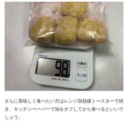
さらに美味しく食べたい方はレンジ加熱後トースターで焼
き、キッチンペーパーで油をオフしてから食べるといいで
しょう。