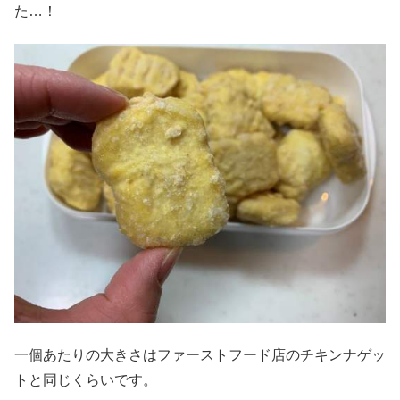
た…！
一個あたりの大きさはファーストフード店のチキンナゲッ
トと同じくらいです。