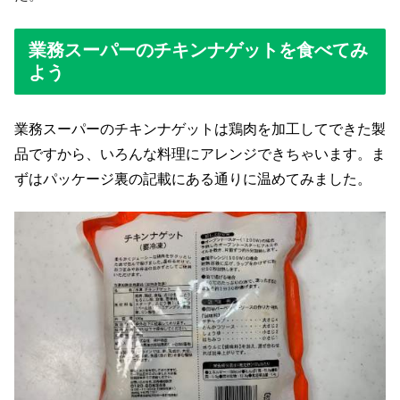
業務スーパーのチキンナゲットを食べてみ
よう
業務スーパーのチキンナゲットは鶏肉を加工してできた製
品ですから、いろんな料理にアレンジできちゃいます。ま
ずはパッケージ裏の記載にある通りに温めてみました。