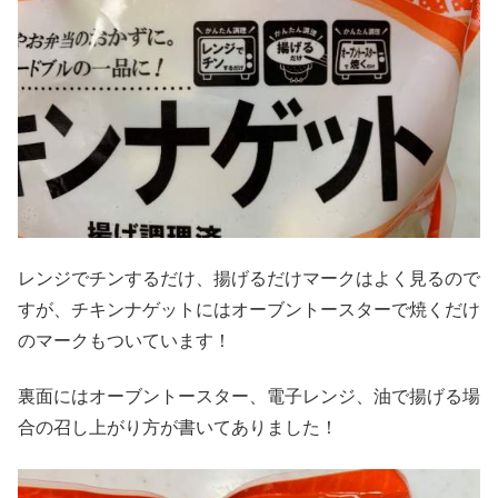
レンジでチンするだけ、揚げるだけマークはよく見るので
すが、チキンナゲットにはオーブントースターで焼くだけ
のマークもついています！
裏面にはオーブントースター、電子レンジ、油で揚げる場
合の召し上がり方が書いてありました！