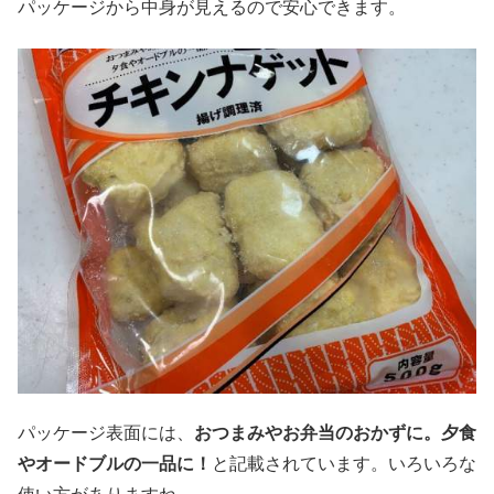
パッケージから中身が見えるので安心できます。
パッケージ表面には、
おつまみやお弁当のおかずに。夕食
やオードブルの一品に！
と記載されています。いろいろな