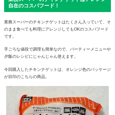
自在のコスパフード！
業務スーパーのチキンナゲットはたくさん入っていて、そ
のまま食べても料理にアレンジしてもOKのコスパフード
です。
手ごろな値段で調理も簡単なので、パーティーメニューや
夕飯のレシピにじゃんじゃん使えます。
今回購入したチキンナゲットは、オレンジ色のパッケージ
が目印のこちらの商品。