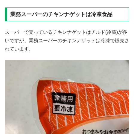
業務スーパーのチキンナゲットは冷凍食品
スーパーで売っているチキンナゲットはチルド(冷蔵)が多
いですが、業務スーパーのチキンナゲットは冷凍で販売さ
れています。