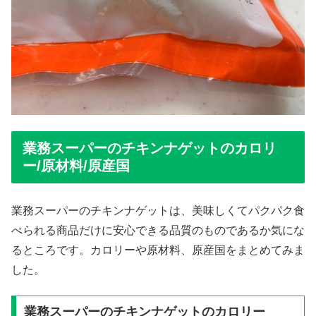
業務スーパーのチキンナゲットのカロリ
ー/原材料/原産国
業務スーパーのチキンナゲットは、美味しくてパクパク食
べられる商品だけに安心できる品質のものであるか気にな
るところです。カロリーや原材料、原産国をまとめてみま
した。
業務スーパーのチキンナゲットのカロリー