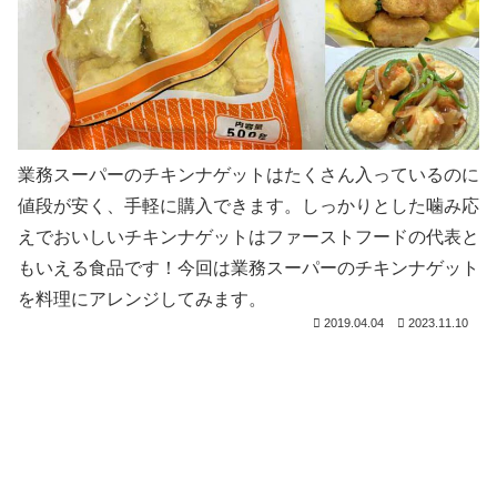
業務スーパーのチキンナゲットはたくさん入っているのに
値段が安く、手軽に購入できます。しっかりとした噛み応
えでおいしいチキンナゲットはファーストフードの代表と
もいえる食品です！今回は業務スーパーのチキンナゲット
を料理にアレンジしてみます。
2019.04.04
2023.11.10