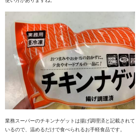
使い方がありますね。
業務スーパーのチキンナゲットは揚げ調理済と記載されて
いるので、温めるだけで食べられるお手軽食品です。