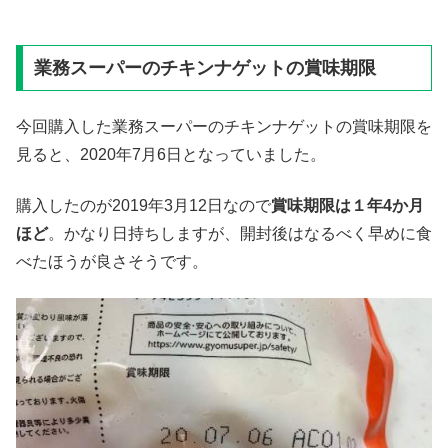
業務スーパーのチキンナゲットの賞味期限
今回購入した業務スーパーのチキンナゲットの賞味期限を
見ると、2020年7月6日となっていました。
購入したのが2019年3月12日なので
賞味期限は１
年
4
か月
ほど
。かなり日持ちしますが、開封後はなるべく早めに食
べたほうが良さそうです。