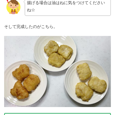
揚げる場合は油はねに気をつけてください
ね☆
そして完成したのがこちら。