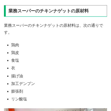
業務スーパーのチキンナゲットの原材料
業務スーパーのチキンナゲットの原材料は、次の通りで
す。
鶏肉
鶏皮
食塩
衣
揚げ油
加工デンプン
膨張剤
リン酸塩