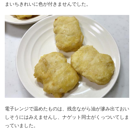
まいちきれいに色が付きませんでした。
電子レンジで温めたものは、残念ながら油が滲み出ておい
しそうにはみえませんし、ナゲット同士がくっついてしま
っていました。