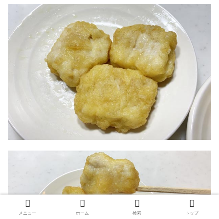
メニュー
ホーム
検索
トップ