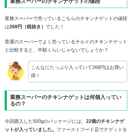
業務スーパーのチキンナゲットの値段
業務スーパーで売っているこちらのチキンナゲットの値段
は
268
円（税抜き）
でした！
普通のスーパーでよく売っているチルドのチキンナゲット
と比較すると、半額くらいじゃないでしょうか？
こんなにたっぷり入っていて268円はお買い
得！
業務スーパーのチキンナゲットは何個入ってい
るの？
今回購入した500gのパッケージには、
22
個のチキンナゲ
ットが入っていました。
ファーストフード店でナゲットを