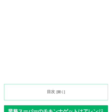
目次
業務スーパーのチキンナゲットはアレンジ