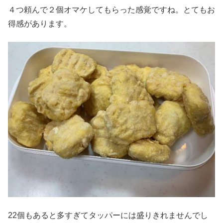
４つ頼んで２個オマケしてもらった感覚ですね。とてもお
得感があります。
22個もあると多すぎてタッパーには盛りきれませんでし