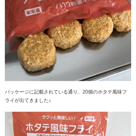
パッケージに記載されている通り、20個のホタテ風味フ
ライが出てきました♪