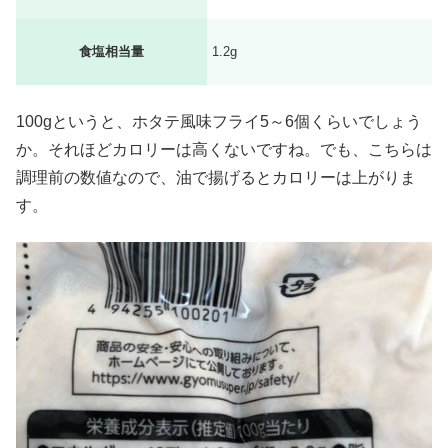
食塩相当量
1.2g
100gというと、ホタテ風味フライ5～6個くらいでしょう
か。それほどカロリーは高くないですね。でも、こちらは
調理前の数値なので、油で揚げるとカロリーは上がりま
す。