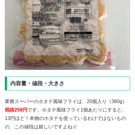
内容量・値段・大きさ
業務スーパーのホタテ風味フライは、20個入り（360g）
税抜258円
です。ホタテ風味フライ1個あたりにすると、
13円ほど！本物のホタテを使っているわけではないもの
の、この値段は嬉しいですよね☆