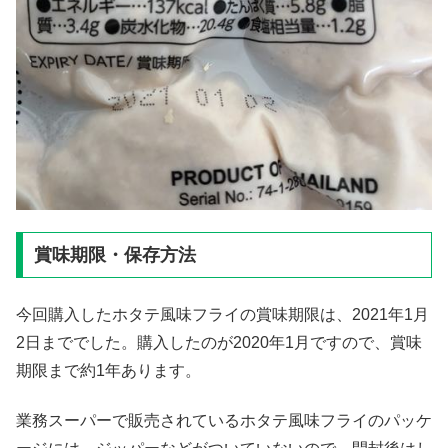
賞味期限・保存方法
今回購入したホタテ風味フライの賞味期限は、2021年1月
2日まででした。購入したのが2020年1月ですので、賞味
期限まで約1年あります。
業務スーパーで販売されているホタテ風味フライのパッケ