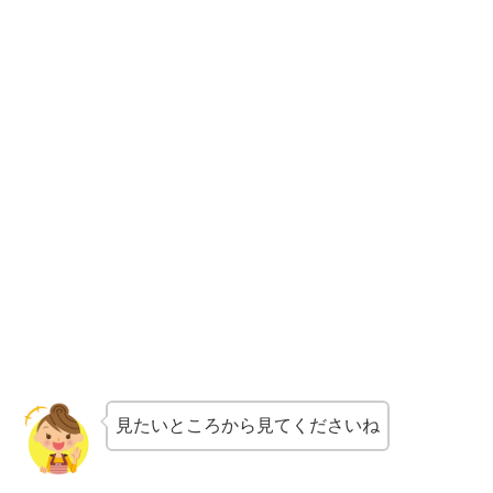
見たいところから見てくださいね