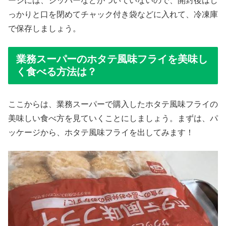
ージには、ジッパーなどがついていないので、開封後はし
っかりと口を閉めてチャック付き袋などに入れて、冷凍庫
で保存しましょう。
業務スーパーのホタテ風味フライを美味し
く食べる方法は？
ここからは、業務スーパーで購入したホタテ風味フライの
美味しい食べ方を見ていくことにしましょう。まずは、パ
ッケージから、ホタテ風味フライを出してみます！