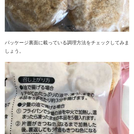
パッケージ裏面に載っている調理方法をチェックしてみま
しょう。