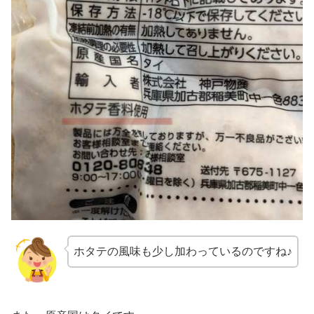
ホタテの風味も少し加わっているのですね♪