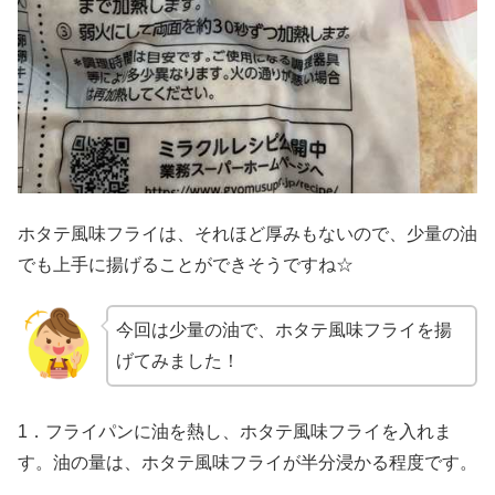
ホタテ風味フライは、それほど厚みもないので、少量の油
でも上手に揚げることができそうですね☆
今回は少量の油で、ホタテ風味フライを揚
げてみました！
1．フライパンに油を熱し、ホタテ風味フライを入れま
す。油の量は、ホタテ風味フライが半分浸かる程度です。