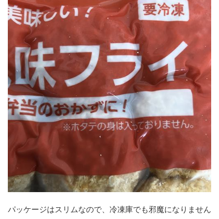
パッケージはスリムなので、冷凍庫でも邪魔になりません