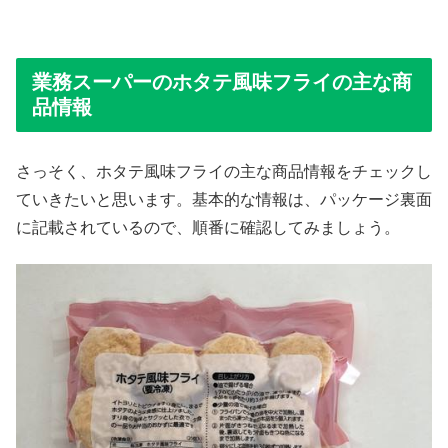
業務スーパーのホタテ風味フライの主な商
品情報
さっそく、ホタテ風味フライの主な商品情報をチェックし
ていきたいと思います。基本的な情報は、パッケージ裏面
に記載されているので、順番に確認してみましょう。