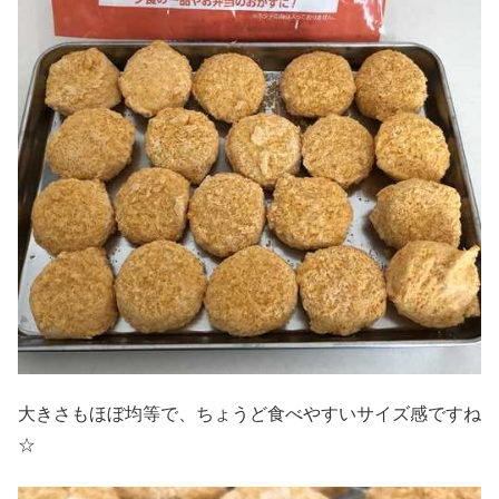
大きさもほぼ均等で、ちょうど食べやすいサイズ感ですね
☆