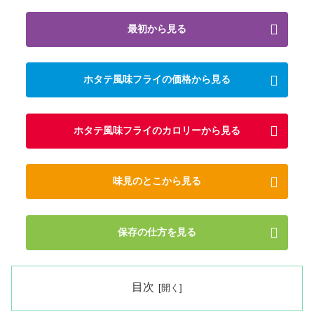
最初から見る
ホタテ風味フライの価格から見る
ホタテ風味フライのカロリーから見る
味見のとこから見る
保存の仕方を見る
目次