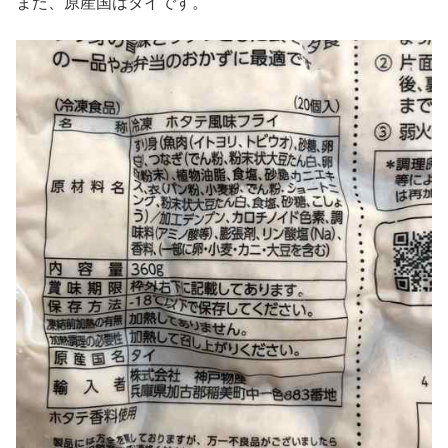
また、原産国はタイです。