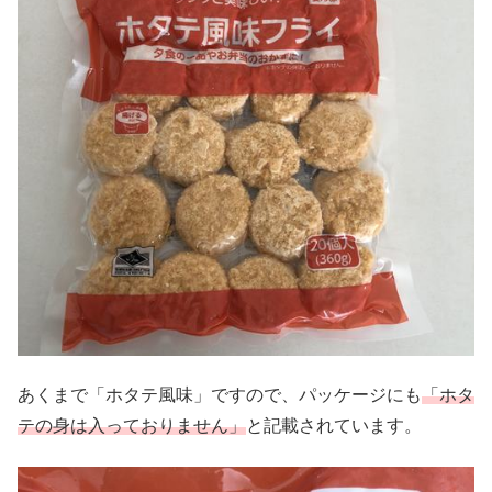
あくまで「ホタテ風味」ですので、パッケージにも
「ホタ
テの身は入っておりません」
と記載されています。