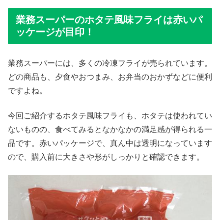
業務スーパーのホタテ風味フライは赤いパ
ッケージが目印！
業務スーパーには、多くの冷凍フライが売られています。
どの商品も、夕食やおつまみ、お弁当のおかずなどに便利
ですよね。
今回ご紹介するホタテ風味フライも、ホタテは使われてい
ないものの、食べてみるとなかなかの満足感が得られる一
品です。赤いパッケージで、真ん中は透明になっています
ので、購入前に大きさや形がしっかりと確認できます。