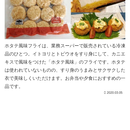
ホタテ風味フライは、業務スーパーで販売されている冷凍
品のひとつ。イトヨリとトビウオをすり身にして、カニエ
キスで風味をつけた「ホタテ風味」のフライです。ホタテ
は使われていないものの、すり身のうまみとサクサクした
衣で美味しくいただけます。お弁当や夕食におすすめの一
品です。
2020.03.05