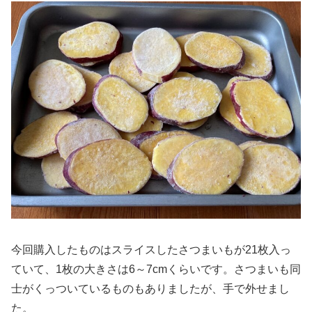
今回購入したものはスライスしたさつまいもが21枚入っ
ていて、1枚の大きさは6～7cmくらいです。さつまいも同
士がくっついているものもありましたが、手で外せまし
た。