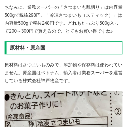
ちなみに、業務スーパーの「さつまいも乱切り」は内容量
500gで税抜298円、「冷凍さつまいも（スティック）」は
内容量500gで税抜248円です。どれもたっぷり500g入っ
て200～300円で買えるので、とてもお買い得ですね♪
原材料・原産国
原材料はさつまいものみで、添加物や保存料は使われてい
ません。原産国はベトナム、輸入者は業務スーパーを運営
している株式会社神戸物産です。