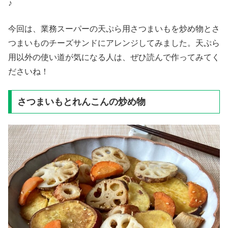
♪
今回は、業務スーパーの天ぷら用さつまいもを炒め物とさ
つまいものチーズサンドにアレンジしてみました。天ぷら
用以外の使い道が気になる人は、ぜひ読んで作ってみてく
ださいね！
さつまいもとれんこんの炒め物