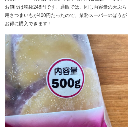
お値段は税抜248円です。通販では、同じ内容量の天ぷら
用さつまいもが400円だったので、業務スーパーのほうが
お得に購入できます！