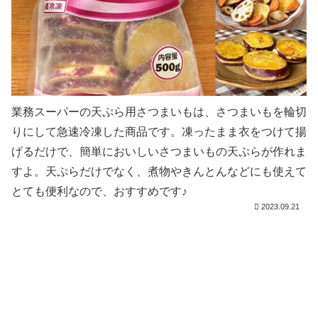
業務スーパーの天ぷら用さつまいもは、さつまいもを輪切
りにして急速冷凍した商品です。凍ったまま衣をつけて揚
げるだけで、簡単においしいさつまいもの天ぷらが作れま
すよ。天ぷらだけでなく、煮物やきんとんなどにも使えて
とても便利なので、おすすめです♪
2023.09.21