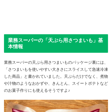
業務スーパーの「天ぷら用さつまいも」基
本情報
業務スーパーの天ぷら用さつまいものパッケージ裏には、
「さつまいもを使いやすい大きさにスライスして急速冷凍
した商品」と書かれていました。天ぷらだけでなく、煮物
や汁物のようなおかずや、きんとん、スイートポテトなど
のお菓子作りにも使えるそうですよ♪