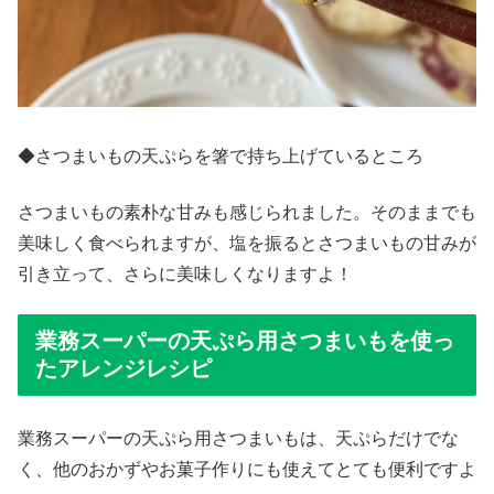
◆さつまいもの天ぷらを箸で持ち上げているところ
さつまいもの素朴な甘みも感じられました。そのままでも
美味しく食べられますが、塩を振るとさつまいもの甘みが
引き立って、さらに美味しくなりますよ！
業務スーパーの天ぷら用さつまいもを使っ
たアレンジレシピ
業務スーパーの天ぷら用さつまいもは、天ぷらだけでな
く、他のおかずやお菓子作りにも使えてとても便利ですよ