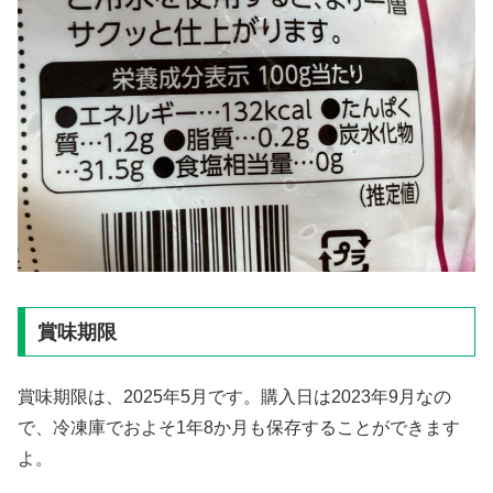
賞味期限
賞味期限は、2025年5月です。購入日は2023年9月なの
で、冷凍庫でおよそ1年8か月も保存することができます
よ。