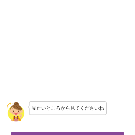
見たいところから見てくださいね