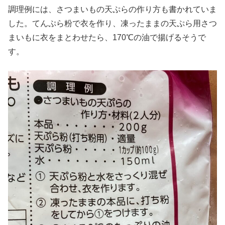
調理例には、さつまいもの天ぷらの作り方も書かれていま
した。てんぷら粉で衣を作り、凍ったままの天ぷら用さつ
まいもに衣をまとわせたら、170℃の油で揚げるそうで
す。