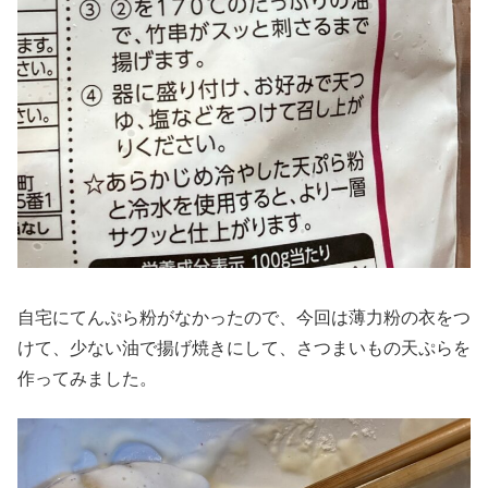
自宅にてんぷら粉がなかったので、今回は薄力粉の衣をつ
けて、少ない油で揚げ焼きにして、さつまいもの天ぷらを
作ってみました。