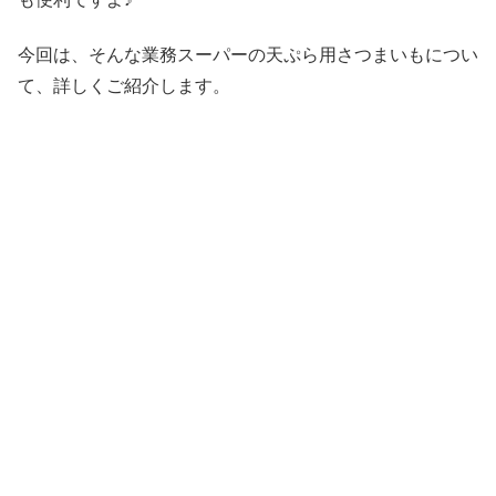
今回は、そんな業務スーパーの天ぷら用さつまいもについ
て、詳しくご紹介します。