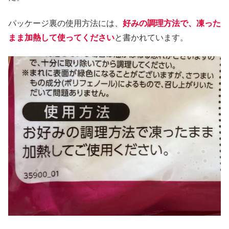
パッケージ裏の使用方法には、
好みの調理方法で、凍った
まま加熱して使ってください
と書かれています。