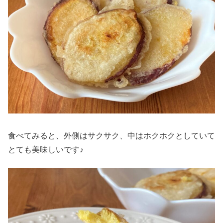
食べてみると、外側はサクサク、中はホクホクとしていて
とても美味しいです♪