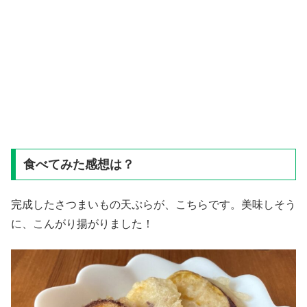
食べてみた感想は？
完成したさつまいもの天ぷらが、こちらです。美味しそう
に、こんがり揚がりました！