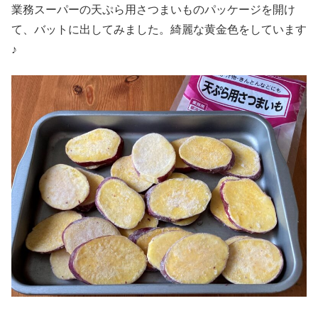
業務スーパーの天ぷら用さつまいものパッケージを開け
て、バットに出してみました。綺麗な黄金色をしています
♪