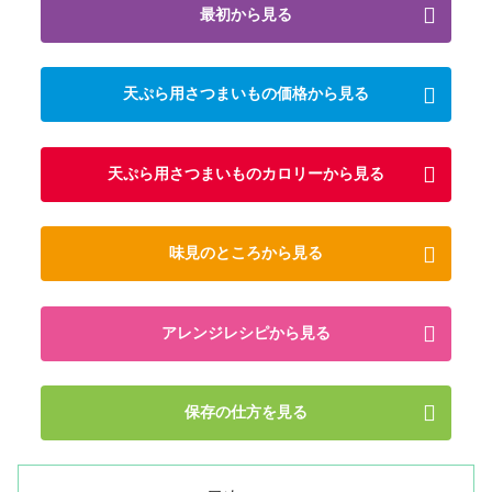
最初から見る
天ぷら用さつまいもの価格から見る
天ぷら用さつまいものカロリーから見る
味見のところから見る
アレンジレシピから見る
保存の仕方を見る