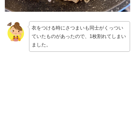
衣をつける時にさつまいも同士がくっつい
ていたものがあったので、1枚割れてしまい
ました。