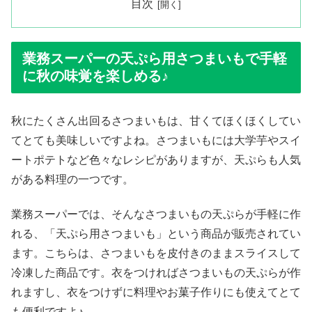
目次
業務スーパーの天ぷら用さつまいもで手軽
に秋の味覚を楽しめる♪
秋にたくさん出回るさつまいもは、甘くてほくほくしてい
てとても美味しいですよね。さつまいもには大学芋やスイ
ートポテトなど色々なレシピがありますが、天ぷらも人気
がある料理の一つです。
業務スーパーでは、そんなさつまいもの天ぷらが手軽に作
れる、「天ぷら用さつまいも」という商品が販売されてい
ます。こちらは、さつまいもを皮付きのままスライスして
冷凍した商品です。衣をつければさつまいもの天ぷらが作
れますし、衣をつけずに料理やお菓子作りにも使えてとて
も便利ですよ♪