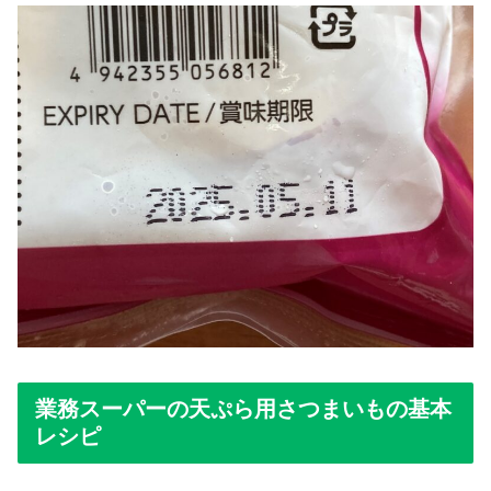
業務スーパーの天ぷら用さつまいもの基本
レシピ