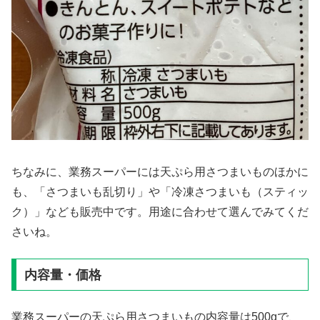
ちなみに、業務スーパーには天ぷら用さつまいものほかに
も、「さつまいも乱切り」や「冷凍さつまいも（スティッ
ク）」なども販売中です。用途に合わせて選んでみてくだ
さいね。
内容量・価格
業務スーパーの天ぷら用さつまいもの内容量は500gで、