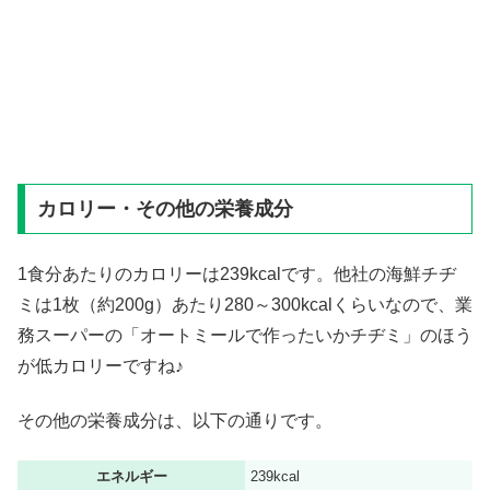
カロリー・その他の栄養成分
1食分あたりのカロリーは239kcalです。他社の海鮮チヂ
ミは1枚（約200g）あたり280～300kcalくらいなので、業
務スーパーの「オートミールで作ったいかチヂミ」のほう
が低カロリーですね♪
その他の栄養成分は、以下の通りです。
エネルギー
239kcal