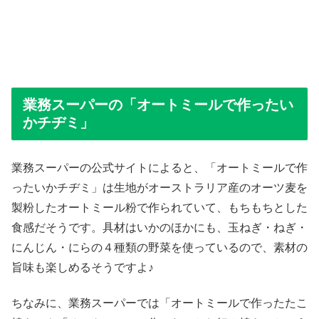
業務スーパーの「オートミールで作ったい
かチヂミ」
業務スーパーの公式サイトによると、「オートミールで作
ったいかチヂミ」は生地がオーストラリア産のオーツ麦を
製粉したオートミール粉で作られていて、もちもちとした
食感だそうです。具材はいかのほかにも、玉ねぎ・ねぎ・
にんじん・にらの４種類の野菜を使っているので、素材の
旨味も楽しめるそうですよ♪
ちなみに、業務スーパーでは「オートミールで作ったたこ