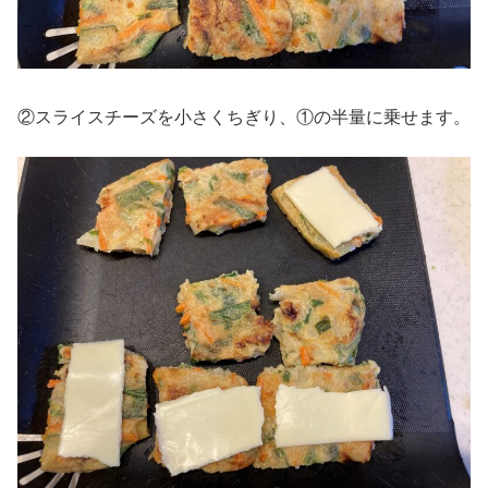
②スライスチーズを小さくちぎり、①の半量に乗せます。