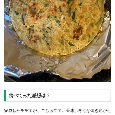
食べてみた感想は？
完成したチヂミが、こちらです。美味しそうな焼き色が付