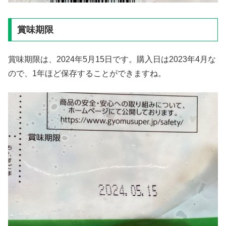
賞味期限
賞味期限は、2024年5月15日です。購入日は2023年4月な
ので、1年ほど保存することができますね。