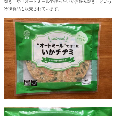
焼き」や「オートミールで作ったいかお好み焼き」という
冷凍食品も販売されています。