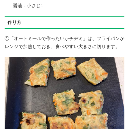
醤油…小さじ1
作り方
①「オートミールで作ったいかチヂミ」は、フライパンか
レンジで加熱しておき、食べやすい大きさに切ります。