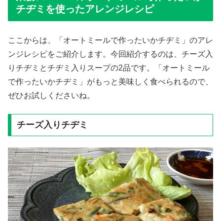
チヂミを使ったアレンジレシピ
ここからは、「オートミールで作ったいかチヂミ」のアレ
ンジレシピをご紹介します。今回紹介するのは、チーズ入
りチヂミとチヂミ入りスープの2品です。「オートミール
で作ったいかチヂミ」がもっと美味しく食べられるので、
ぜひお試しくださいね。
チーズ入りチヂミ