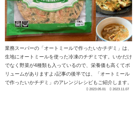
業務スーパーの「オートミールで作ったいかチヂミ」は、
生地にオートミールを使った冷凍のチヂミです。いかだけ
でなく野菜が4種類も入っているので、栄養価も高くてボ
リュームがありますよ♪記事の後半では、「オートミール
で作ったいかチヂミ」のアレンジレシピもご紹介します。
2023.05.01
2023.11.07