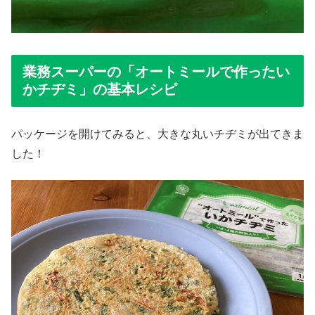
業務スーパーの「オートミールで作ったい
かチヂミ」の基本レシピ
パッケージを開けてみると、大きな丸いチヂミが出てきま
した！