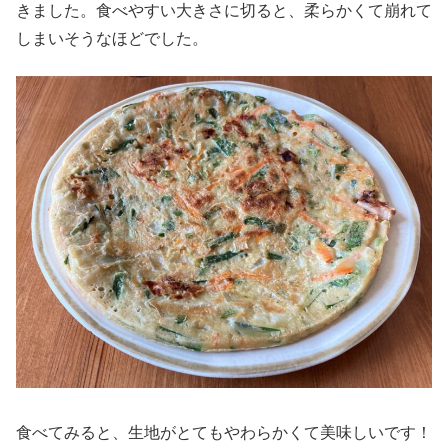
きました。食べやすい大きさに切ると、柔らかくて崩れて
しまいそうなほどでした。
食べてみると、生地がとてもやわらかくて美味しいです！