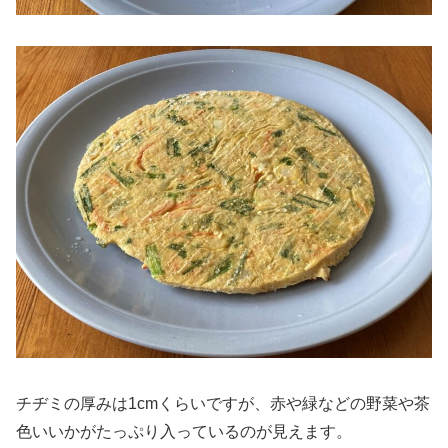
チヂミの厚みは1cmくらいですが、赤や緑などの野菜や茶
色いいかがたっぷり入っているのが見えます。