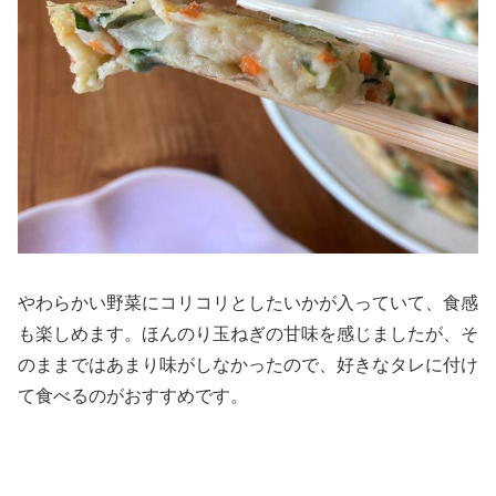
やわらかい野菜にコリコリとしたいかが入っていて、食感
も楽しめます。ほんのり玉ねぎの甘味を感じましたが、そ
のままではあまり味がしなかったので、好きなタレに付け
て食べるのがおすすめです。