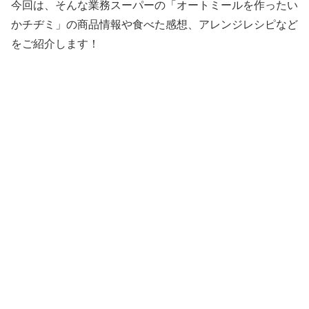
今回は、そんな業務スーパーの「オートミールを作ったい
かチヂミ」の商品情報や食べた感想、アレンジレシピなど
をご紹介します！