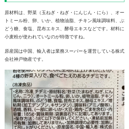
原材料は、野菜（玉ねぎ・ねぎ・にんじん・にら）、オー
トミール粉、卵、いか、植物油脂、チキン風味調味料、ぶ
どう糖、食塩、昆布エキス、酵母エキスなどです。材料に
小麦粉が使われていなのが特徴ですね。
原産国は中国、輸入者は業務スーパーを運営している株式
会社神戸物産です。