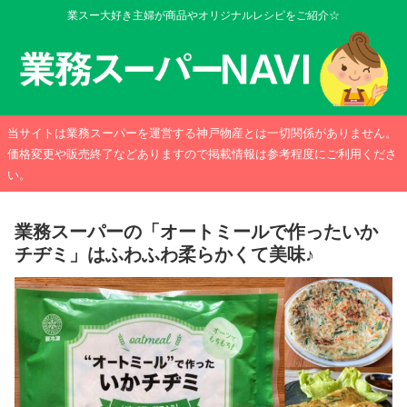
業スー大好き主婦が商品やオリジナルレシピをご紹介☆
当サイトは業務スーパーを運営する神戸物産とは一切関係がありません。
価格変更や販売終了などありますので掲載情報は参考程度にご利用くださ
い。
業務スーパーの「オートミールで作ったいか
チヂミ」はふわふわ柔らかくて美味♪