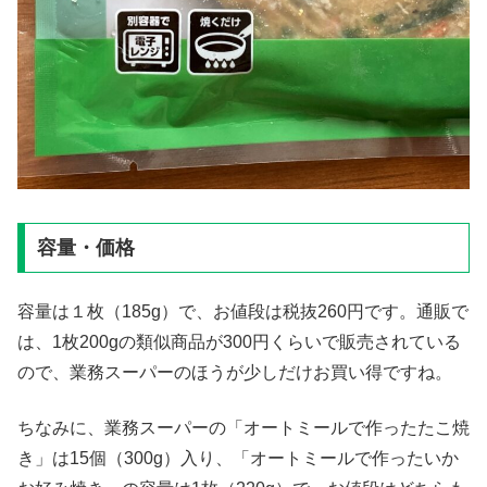
容量・価格
容量は１枚（185g）で、お値段は税抜260円です。通販で
は、1枚200gの類似商品が300円くらいで販売されている
ので、業務スーパーのほうが少しだけお買い得ですね。
ちなみに、業務スーパーの「オートミールで作ったたこ焼
き」は15個（300g）入り、「オートミールで作ったいか