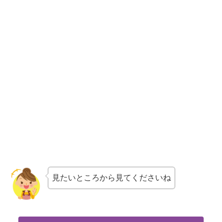
見たいところから見てくださいね