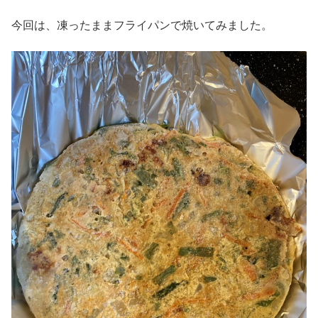
今回は、凍ったままフライパンで焼いてみました。