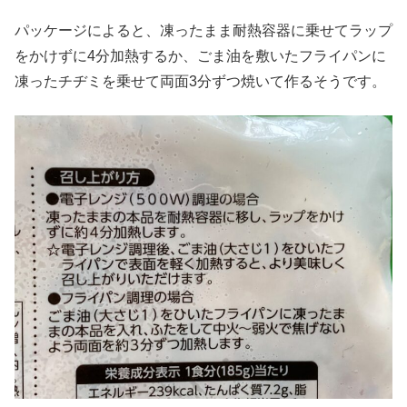
パッケージによると、凍ったまま耐熱容器に乗せてラップ
をかけずに4分加熱するか、ごま油を敷いたフライパンに
凍ったチヂミを乗せて両面3分ずつ焼いて作るそうです。