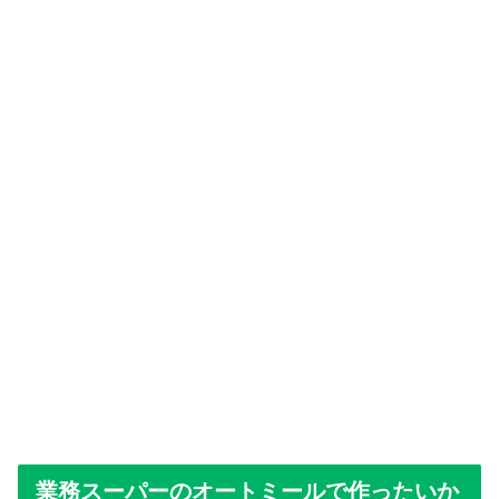
業務スーパーのオートミールで作ったいか