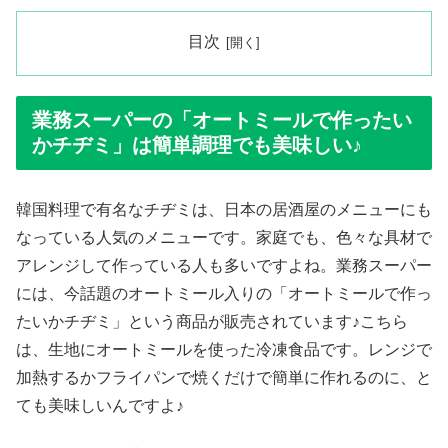
目次
業務スーパーの「オートミールで作ったい
かチヂミ」は簡単調理でも美味しい♪
韓国料理で有名なチヂミは、日本の居酒屋のメニューにも
なっている人気のメニューです。家庭でも、色々な具材で
アレンジして作っている人も多いですよね。業務スーパー
には、今話題のオートミール入りの「オートミールで作っ
たいかチヂミ」という商品が販売されています♪こちら
は、生地にオートミールを使った冷凍食品です。レンジで
加熱するかフライパンで焼くだけで簡単に作れるのに、と
ても美味しいんですよ♪