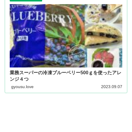
業務スーパーの冷凍ブルーベリー500ｇを使ったアレ
ンジ４つ
gyousu.love
2023.09.07