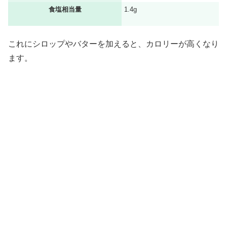
食塩相当量
1.4g
これにシロップやバターを加えると、カロリーが高くなり
ます。