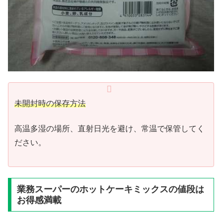
未開封時の保存方法
高温多湿の場所、直射日光を避け、常温で保管してく
ださい。
業務スーパーのホットケーキミックスの値段は
お得感満載