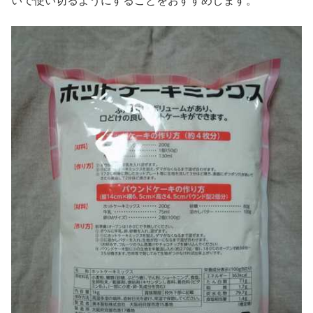
いで使い切るようにすることをおすすめします。