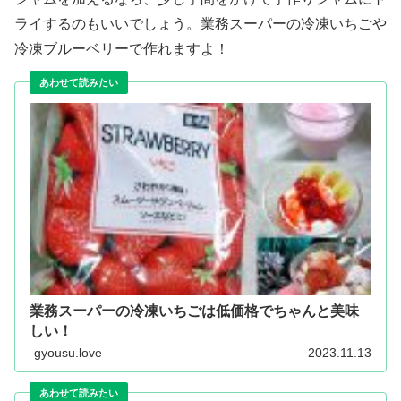
ライするのもいいでしょう。業務スーパーの冷凍いちごや
冷凍ブルーベリーで作れますよ！
業務スーパーの冷凍いちごは低価格でちゃんと美味
しい！
gyousu.love
2023.11.13