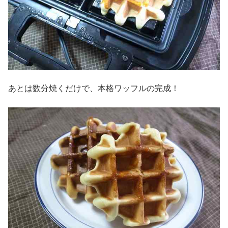
あとは数分焼くだけで、本格ワッフルの完成！