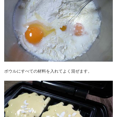
ボウルにすべての材料を入れてよく混ぜます。