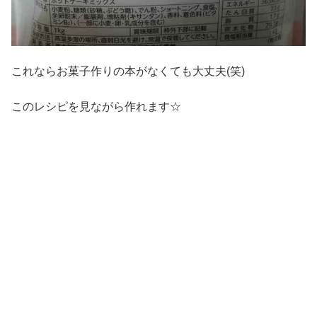
これならお菓子作りの本がなくても大丈夫(笑)
このレシピを見ながら作れます☆