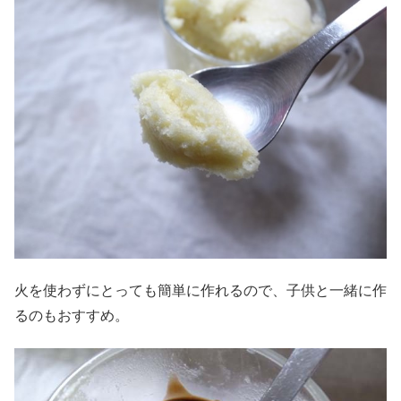
火を使わずにとっても簡単に作れるので、子供と一緒に作
るのもおすすめ。