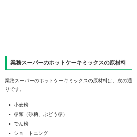
業務スーパーのホットケーキミックスの原材料
業務スーパーのホットケーキミックスの原材料は、次の通
りです。
小麦粉
糖類（砂糖、ぶどう糖）
でん粉
ショートニング