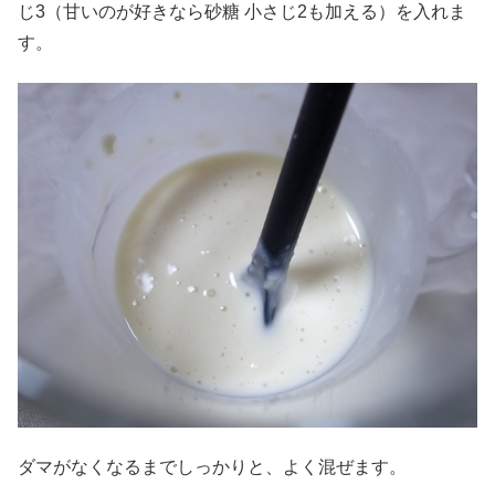
じ3（甘いのが好きなら砂糖 小さじ2も加える）を入れま
す。
ダマがなくなるまでしっかりと、よく混ぜます。