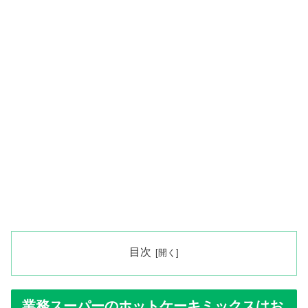
目次
業務スーパーのホットケーキミックスはお