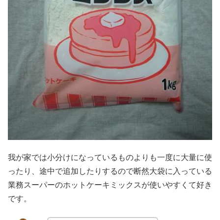
我が家では小分けになっているものよりも一度に大量に使
ったり、途中で追加したりするので断然大袋に入っている
業務スーパーのホットケーキミックスが使いやすくて好き
です。