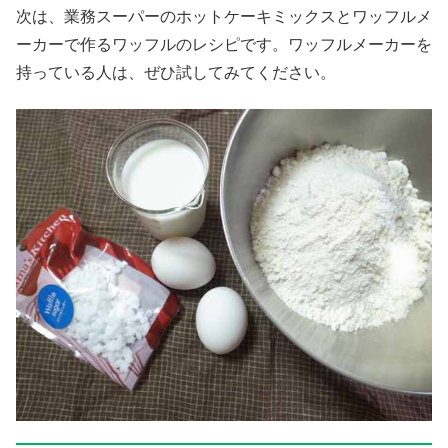
次は、業務スーパーのホットケーキミックスとワッフルメ
ーカーで作るワッフルのレシピです。ワッフルメーカーを
持っている人は、ぜひ試してみてください。