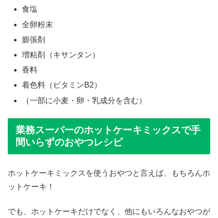
食塩
全卵粉末
膨張剤
増粘剤（キサンタン）
香料
着色料（ビタミンB2）
（一部に小麦・卵・乳成分を含む）
業務スーパーのホットケーキミックスで手
間いらずのおやつレシピ
ホットケーキミックスを使うおやつと言えば、もちろんホ
ットケーキ！
でも、ホットケーキだけでなく、他にもいろんなおやつが