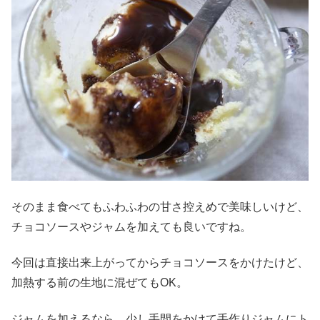
そのまま食べてもふわふわの甘さ控えめで美味しいけど、
チョコソースやジャムを加えても良いですね。
今回は直接出来上がってからチョコソースをかけたけど、
加熱する前の生地に混ぜてもOK。
ジャムを加えるなら、少し手間をかけて手作りジャムにト