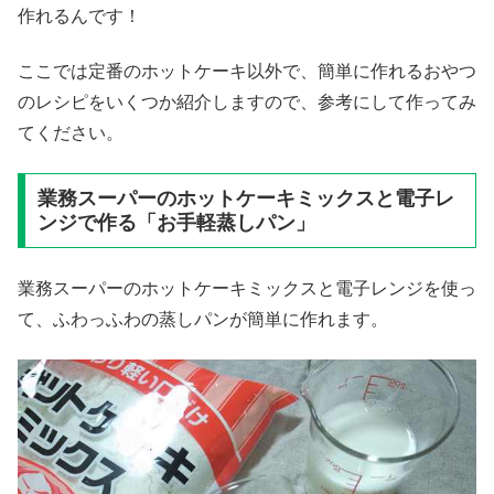
作れるんです！
ここでは定番のホットケーキ以外で、簡単に作れるおやつ
のレシピをいくつか紹介しますので、参考にして作ってみ
てください。
業務スーパーのホットケーキミックスと電子レ
ンジで作る「お手軽蒸しパン」
業務スーパーのホットケーキミックスと電子レンジを使っ
て、ふわっふわの蒸しパンが簡単に作れます。