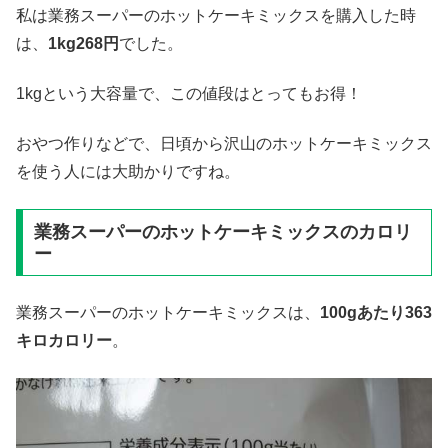
私は業務スーパーのホットケーキミックスを購入した時
は、
1kg268円
でした。
1kgという大容量で、この値段はとってもお得！
おやつ作りなどで、日頃から沢山のホットケーキミックス
を使う人には大助かりですね。
業務スーパーのホットケーキミックスのカロリ
ー
業務スーパーのホットケーキミックスは、
100gあたり363
キロカロリー
。