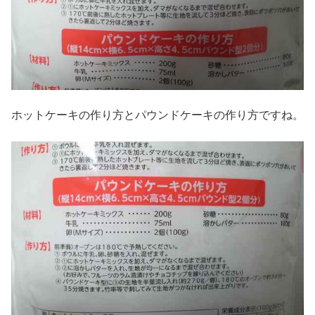
ホットケーキの作り方とパウンドケーキの作り方ですね。