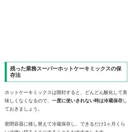
残った業務スーパーホットケーキミックスの保
存法
ホットケーキミックスは開封すると、どんどん酸化して美
味しくなくなるので、
一度に使いきれない時は冷蔵保存
し
ておきましょう。
密閉容器に移し替えて冷蔵保存し、できるだけ1ヶ月くら