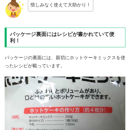
惜しみなく使えて大助かり！
パッケージ裏面にはレシピが書かれていて便
利！
パッケージの裏面には、親切にホットケーキミックスを使
ったレシピが載っています。