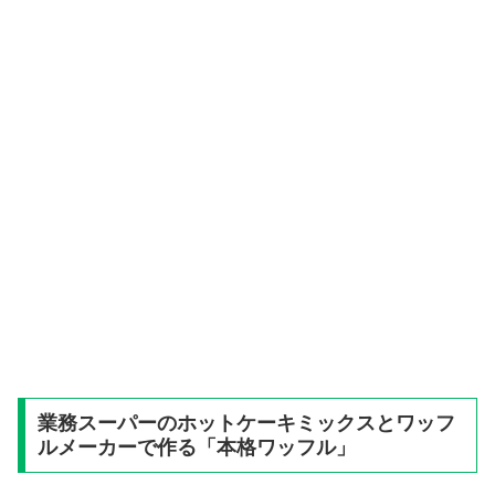
業務スーパーのホットケーキミックスとワッフ
ルメーカーで作る「本格ワッフル」