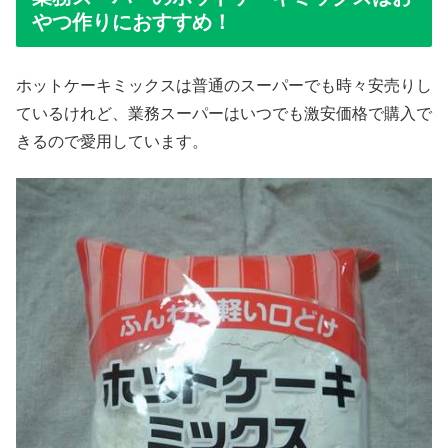
やつ作りにおすすめ！
ホットケーキミックスは普通のスーパーでも時々安売りし
ているけれど、業務スーパーはいつでも激安価格で購入で
きるので愛用しています。