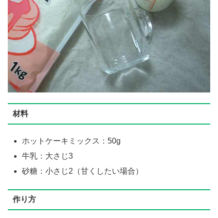
材料
ホットケーキミックス：50g
牛乳：大さじ3
砂糖：小さじ2（甘くしたい場合）
作り方