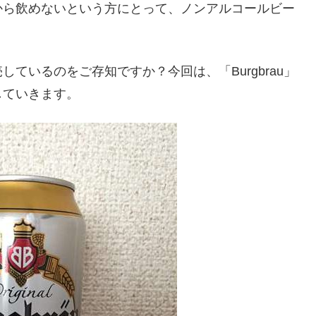
から飲めないという方にとって、ノンアルコールビー
ているのをご存知ですか？今回は、「Burgbrau」
していきます。