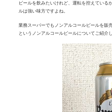
ビールを飲みたいけれど、運転を控えている
ルは強い味方ですよね。
業務スーパーでもノンアルコールビールを販売し
というノンアルコールビールについてご紹介