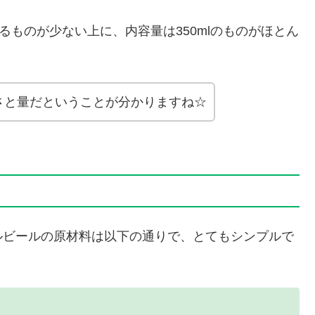
るものが少ない上に、内容量は350mlのものがほとん
さと量だということが分かりますね☆
ルビールの原材料は以下の通りで、とてもシンプルで