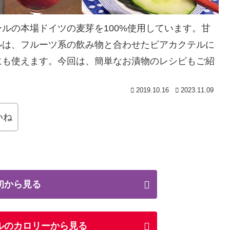
ルの本場ドイツの麦芽を100%使用しています。甘
ルは、フルーツ系の飲み物と合わせたビアカクテルに
にも使えます。今回は、簡単なお漬物のレシピもご紹
2019.10.16
2023.11.09
いね
初から見る
ルのカロリーから見る