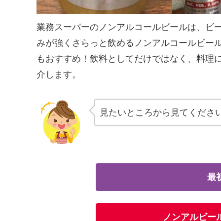
業務スーパーのノンアルコールビールは、ビー
みが強くさらっと飲めるノンアルコールビー
もおすすめ！飲料としてだけではなく、料理
介します。
見たいところから見てくださ
最
ノンアルビー