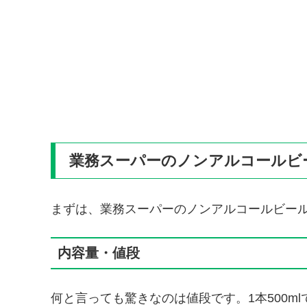
業務スーパーのノンアルコールビ
まずは、業務スーパーのノンアルコールビー
内容量・値段
何と言っても驚きなのは値段です。1本500m