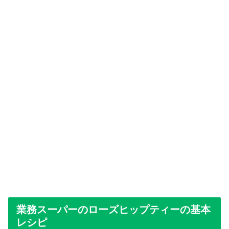
業務スーパーのローズヒップティーの基本
レシピ