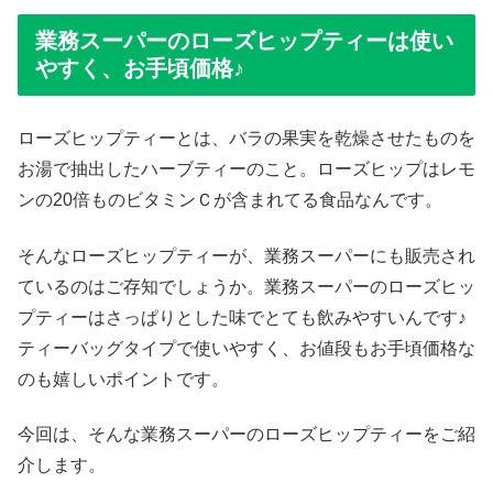
業務スーパーのローズヒップティーは使い
やすく、お手頃価格♪
ローズヒップティーとは、バラの果実を乾燥させたものを
お湯で抽出したハーブティーのこと。ローズヒップはレモ
ンの20倍ものビタミンＣが含まれてる食品なんです。
そんなローズヒップティーが、業務スーパーにも販売され
ているのはご存知でしょうか。業務スーパーのローズヒッ
プティーはさっぱりとした味でとても飲みやすいんです♪
ティーバッグタイプで使いやすく、お値段もお手頃価格な
のも嬉しいポイントです。
今回は、そんな業務スーパーのローズヒップティーをご紹
介します。