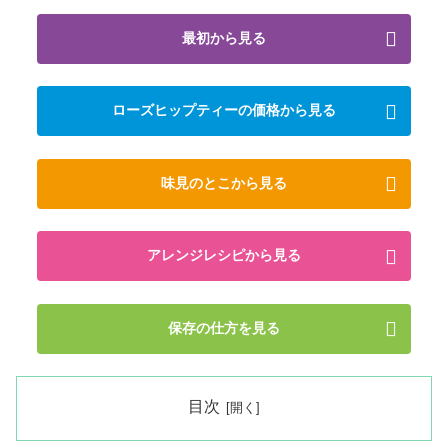
最初から見る
ローズヒップティーの価格から見る
味見のとこから見る
アレンジレシピから見る
保存の仕方を見る
目次