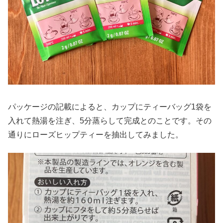
パッケージの記載によると、カップにティーバッグ1袋を
入れて熱湯を注ぎ、5分蒸らして完成とのことです。その
通りにローズヒップティーを抽出してみました。