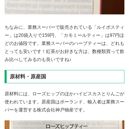
ちなみに、業務スーパーで販売されている「ルイボスティ
ー」は20袋入りで159円、「カモミールティー」は97円ほ
どのお値段です。業務スーパーのハーブティーは、どれも
とっても安いです！紅茶がお好きな方は、数種類買って飲
み比べしてみるのも良いですね♪
原材料・原産国
原材料には、ローズヒップのほかハイビスカスとりんごが
使われています。原産国はポーランド、輸入者は業務スー
パーを運営する株式会社神戸物産です。