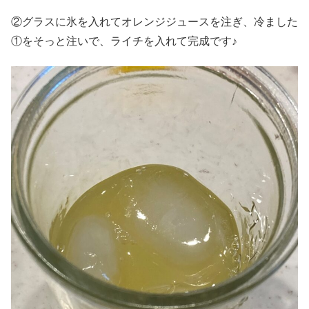
②グラスに氷を入れてオレンジジュースを注ぎ、冷ました
①をそっと注いで、ライチを入れて完成です♪