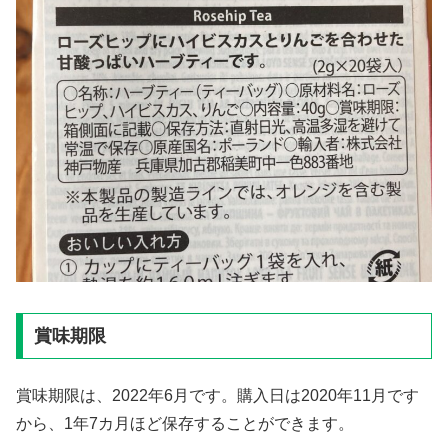
賞味期限
賞味期限は、2022年6月です。購入日は2020年11月です
から、1年7カ月ほど保存することができます。