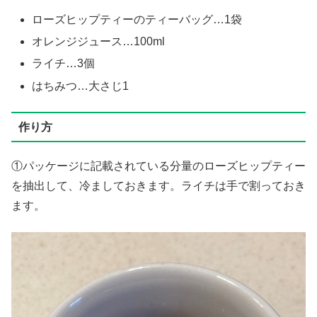
ローズヒップティーのティーバッグ…1袋
オレンジジュース…100ml
ライチ…3個
はちみつ…大さじ1
作り方
①パッケージに記載されている分量のローズヒップティー
を抽出して、冷ましておきます。ライチは手で割っておき
ます。