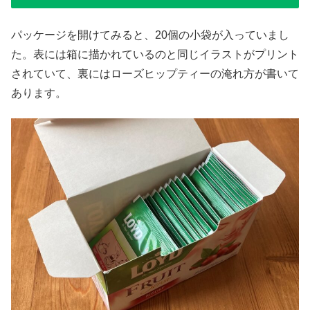
パッケージを開けてみると、20個の小袋が入っていまし
た。表には箱に描かれているのと同じイラストがプリント
されていて、裏にはローズヒップティーの淹れ方が書いて
あります。