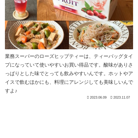
業務スーパーのローズヒップティーは、ティーバッグタイ
プになっていて使いやすいお買い得品です。酸味がありさ
っぱりとした味でとっても飲みやすいんです。ホットやア
イスで飲むほかにも、料理にアレンジしても美味しいんで
すよ♪
2023.06.09
2023.11.07