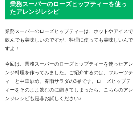
業務スーパーのローズヒップティーを使っ
たアレンジレシピ
業務スーパーのローズヒップティーは、ホットやアイスで
飲んでも美味しいのですが、料理に使っても美味しいんで
すよ！
今回は、業務スーパーのローズヒップティーを使ったアレ
ンジ料理を作ってみました。ご紹介するのは、フルーツテ
ィーと中華炒め、春雨サラダの3品です。ローズヒップテ
ィーをそのまま飲むのに飽きてしまったら、こちらのアレ
ンジレシピも是非お試しください♪