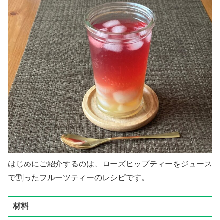
はじめにご紹介するのは、ローズヒップティーをジュース
で割ったフルーツティーのレシピです。
材料