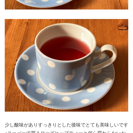
少し酸味がありすっきりとした後味でとても美味しいです