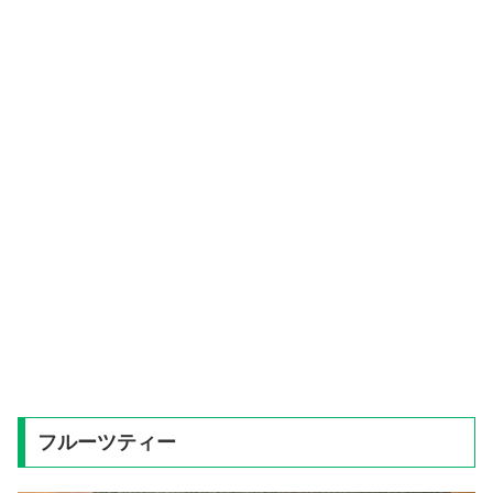
フルーツティー