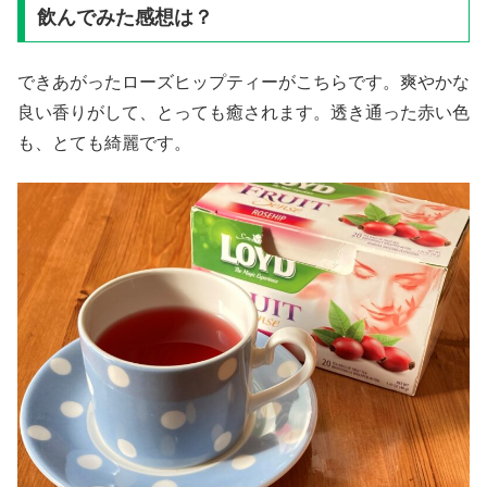
飲んでみた感想は？
できあがったローズヒップティーがこちらです。爽やかな
良い香りがして、とっても癒されます。透き通った赤い色
も、とても綺麗です。