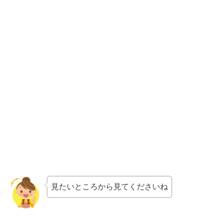
見たいところから見てくださいね