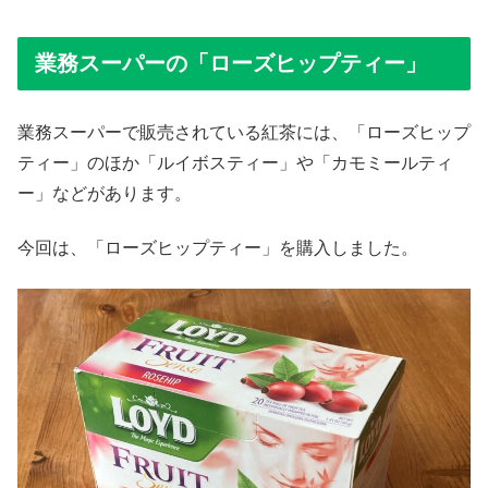
業務スーパーの「ローズヒップティー」
業務スーパーで販売されている紅茶には、「ローズヒップ
ティー」のほか「ルイボスティー」や「カモミールティ
ー」などがあります。
今回は、「ローズヒップティー」を購入しました。