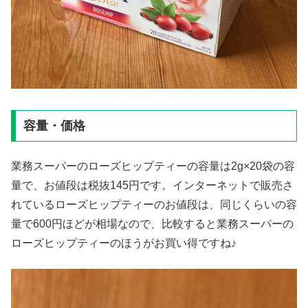
容量・価格
業務スーパーのローズヒップティーの容量は2g×20袋の容
量で、お値段は税抜145円です。インターネットで販売さ
れているローズヒップティーのお値段は、同じくらいの容
量で600円ほどが相場なので、比較すると業務スーパーの
ローズヒップティーのほうがお買い得ですね♪