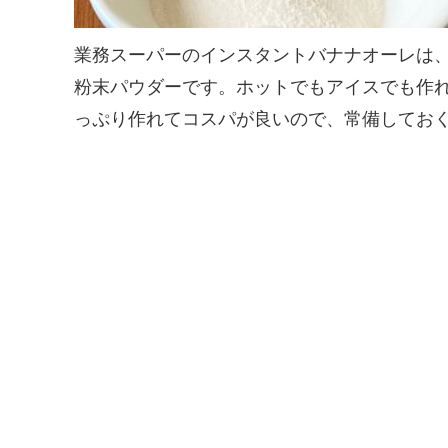
業務スーパーのインスタントバナナオーレは
粉末パウダーです。ホットでもアイスでも作れ
っぷり作れてコスパが良いので、常備してお