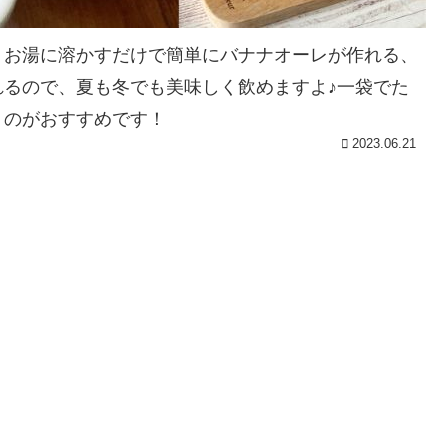
、お湯に溶かすだけで簡単にバナナオーレが作れる、
るので、夏も冬でも美味しく飲めますよ♪一袋でた
くのがおすすめです！
2023.06.21