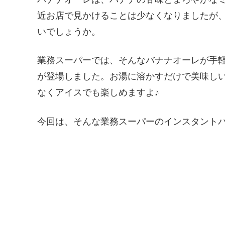
近お店で見かけることは少なくなりましたが
いでしょうか。
業務スーパーでは、そんなバナナオーレが手
が登場しました。お湯に溶かすだけで美味し
なくアイスでも楽しめますよ♪
今回は、そんな業務スーパーのインスタント