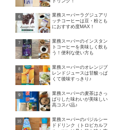
ドリンク！
業務スーパーラグジュアリ
ッチコーヒーは豆・粉とも
におすすめ度MAX！
業務スーパーのインスタン
トコーヒーを美味しく飲も
う！便利な使い方も
業務スーパーのオレンジブ
レンドジュースは甘酸っぱ
くて後味すっきり♪
業務スーパーの麦茶はさっ
ぱりした味わいが美味しい
高コスパ品♪
業務スーパーのバジルシー
ドドリンク（トロピカルフ