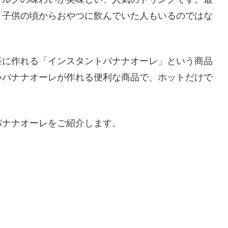
、子供の頃からおやつに飲んでいた人もいるのではな
軽に作れる「インスタントバナナオーレ」という商品
いバナナオーレが作れる便利な商品で、ホットだけで
バナナオーレをご紹介します。