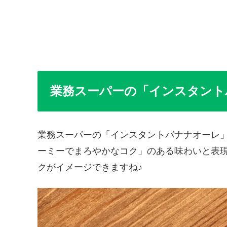
業務スーパーの「インスタント
業務スーパーの「インスタントバナナオーレ
ーミーでまろやかなコク」のある味わいと表
クがイメージできますね♪