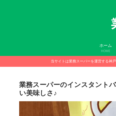
ホーム
HOME
当サイトは業務スーパーを運営する神戸
業務スーパーのインスタント
い美味しさ♪