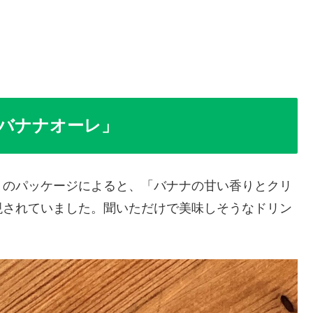
バナナオーレ」
」のパッケージによると、「バナナの甘い香りとクリ
現されていました。聞いただけで美味しそうなドリン