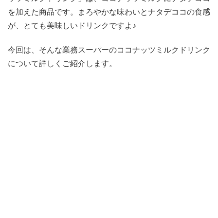
を加えた商品です。まろやかな味わいとナタデココの食感
が、とても美味しいドリンクですよ♪
今回は、そんな業務スーパーのココナッツミルクドリンク
について詳しくご紹介します。