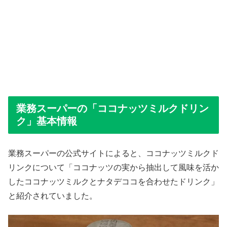
業務スーパーの「ココナッツミルクドリン
ク」基本情報
業務スーパーの公式サイトによると、ココナッツミルクド
リンクについて「ココナッツの実から抽出して風味を活か
したココナッツミルクとナタデココを合わせたドリンク」
と紹介されていました。