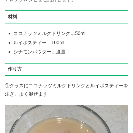
材料
ココナッツミルクドリンク…50ml
ルイボスティー…100ml
シナモンパウダー…適量
作り方
①グラスにココナッツミルクドリンクとルイボスティーを
注ぎ、よく混ぜます。