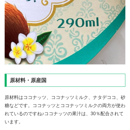
原材料・原産国
原材料はココナッツ、ココナッツミルク、ナタデココ、砂
糖などです。ココナッツとココナッツミルクの両方が使わ
れているのですね♪ココナッツの果汁は、30％配合されて
います。