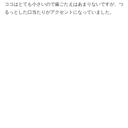
ココはとても小さいので歯ごたえはあまりないですが、つ
るっとした口当たりがアクセントになっていました。