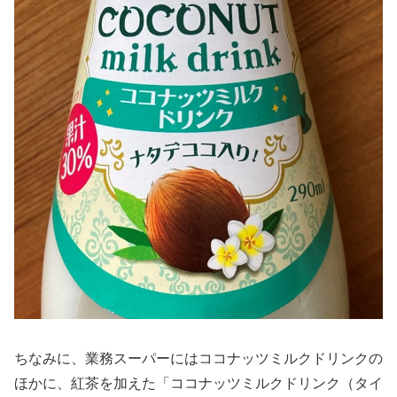
ちなみに、業務スーパーにはココナッツミルクドリンクの
ほかに、紅茶を加えた「ココナッツミルクドリンク（タイ