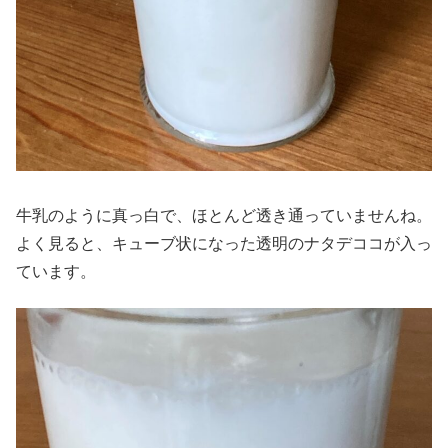
牛乳のように真っ白で、ほとんど透き通っていませんね。
よく見ると、キューブ状になった透明のナタデココが入っ
ています。