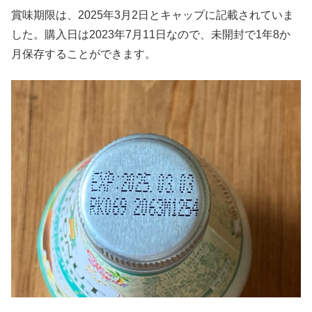
賞味期限は、2025年3月2日とキャップに記載されていま
した。購入日は2023年7月11日なので、未開封で1年8か
月保存することができます。