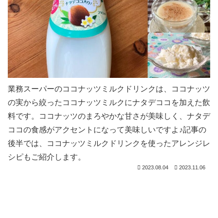
業務スーパーのココナッツミルクドリンクは、ココナッツ
の実から絞ったココナッツミルクにナタデココを加えた飲
料です。ココナッツのまろやかな甘さが美味しく、ナタデ
ココの食感がアクセントになって美味しいですよ♪記事の
後半では、ココナッツミルクドリンクを使ったアレンジレ
シピもご紹介します。
2023.08.04
2023.11.06