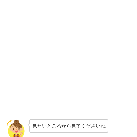
見たいところから見てくださいね