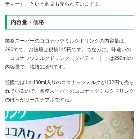
ティー）」という商品も売られていますよ。
内容量・価格
業務スーパーのココナッツミルクドリンクの内容量は
290mlで、お値段は税抜145円です。ちなみに、味違いの
「ココナッツミルクドリンク（タイティー）」は290mlの
内容量で、税抜118円です。
通販では1本430ml入りのココナッツミルクが132円で売ら
れているので、業務スーパーのココナッツミルクドリンク
のほうがリーズナブルですね♪