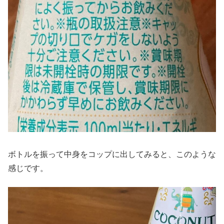
ボトルを振って中身をコップに出してみると、このような
感じです。