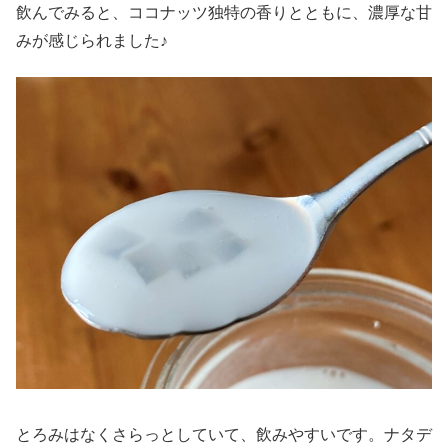
飲んでみると、ココナッツ独特の香りとともに、濃厚な甘
みが感じられました♪
とろみはなくさらっとしていて、飲みやすいです。ナタデ