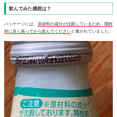
飲んでみた感想は？
パッケージには、
原材料の成分が沈殿しているため、開栓
前に良く振ってから飲んでください
と書かれていました。