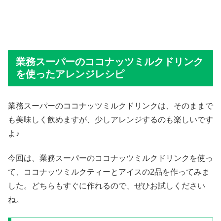
業務スーパーのココナッツミルクドリンク
を使ったアレンジレシピ
業務スーパーのココナッツミルクドリンクは、そのままで
も美味しく飲めますが、少しアレンジするのも楽しいです
よ♪
今回は、業務スーパーのココナッツミルクドリンクを使っ
て、ココナッツミルクティーとアイスの2品を作ってみま
した。どちらもすぐに作れるので、ぜひお試しください
ね。