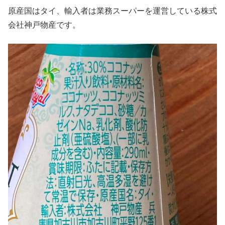
原産国はタイ、輸入者は業務スーパーを運営している株式
会社神戸物産です。