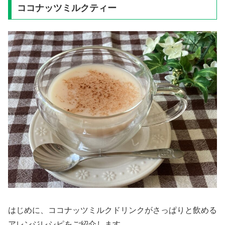
ココナッツミルクティー
はじめに、ココナッツミルクドリンクがさっぱりと飲める
アレンジレシピをご紹介します。