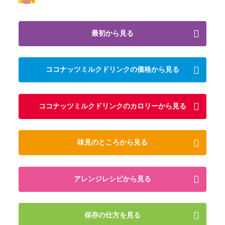
最初から見る
ココナッツミルクドリンクの価格から見る
ココナッツミルクドリンクのカロリーから見る
味見のところから見る
アレンジレシピから見る
保存の仕方を見る