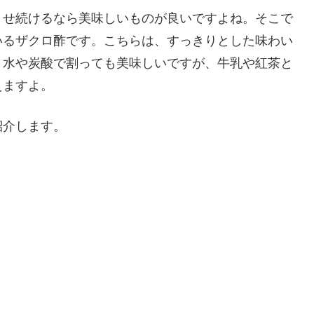
うせ続けるなら美味しいものが良いですよね。そこで
いるザクロ酢です。こちらは、すっきりとした味わい
。水や炭酸で割っても美味しいですが、牛乳や紅茶と
えますよ。
紹介します。