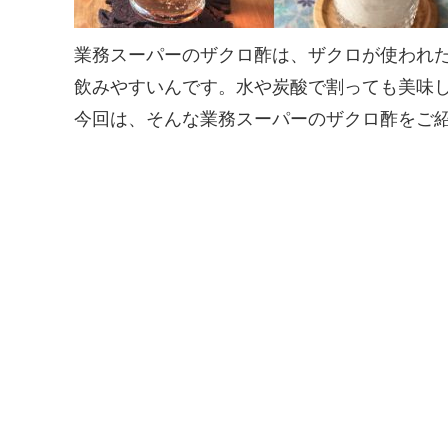
業務スーパーのザクロ酢は、ザクロが使われ
飲みやすいんです。水や炭酸で割っても美味し
今回は、そんな業務スーパーのザクロ酢をご