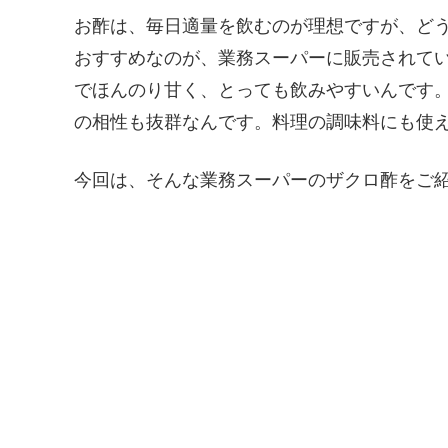
お酢は、毎日適量を飲むのが理想ですが、ど
おすすめなのが、業務スーパーに販売されて
でほんのり甘く、とっても飲みやすいんです
の相性も抜群なんです。料理の調味料にも使
今回は、そんな業務スーパーのザクロ酢をご