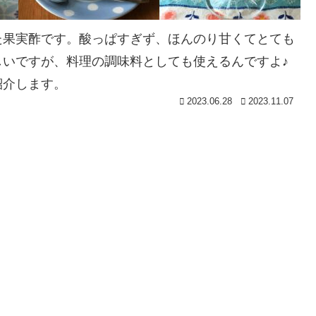
た果実酢です。酸っぱすぎず、ほんのり甘くてとても
いですが、料理の調味料としても使えるんですよ♪
紹介します。
2023.06.28
2023.11.07