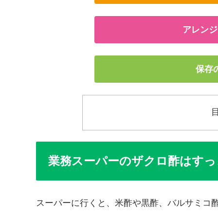
アレンジ
保存
業務スーパーのザクロ酢はすっ
スーパーに行くと、米酢や黒酢、バルサミコ