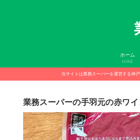
ホーム
HOME
当サイトは業務スーパーを運営する神戸
業務スーパーの手羽元の赤ワイ