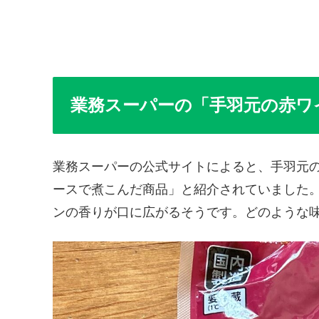
業務スーパーの「手羽元の赤ワ
業務スーパーの公式サイトによると、手羽元
ースで煮こんだ商品」と紹介されていました
ンの香りが口に広がるそうです。どのような