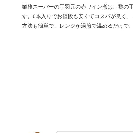
業務スーパーの手羽元の赤ワイン煮は、鶏の
す。6本入りでお値段も安くてコスパが良く、
方法も簡単で、レンジか湯煎で温めるだけで