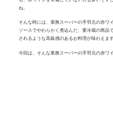
ね。
そんな時には、業務スーパーの手羽元の赤ワイ
ソースでやわらかく煮込んだ、要冷蔵の商品
されるような高級感のあるお料理が味わえま
今回は、そんな業務スーパーの手羽元の赤ワ