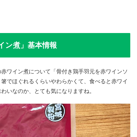
イン煮」基本情報
の赤ワイン煮について「骨付き鶏手羽元を赤ワインソ
。箸でほぐれるくらいやわらかくて、食べると赤ワイ
味わいなのか、とても気になりますね。