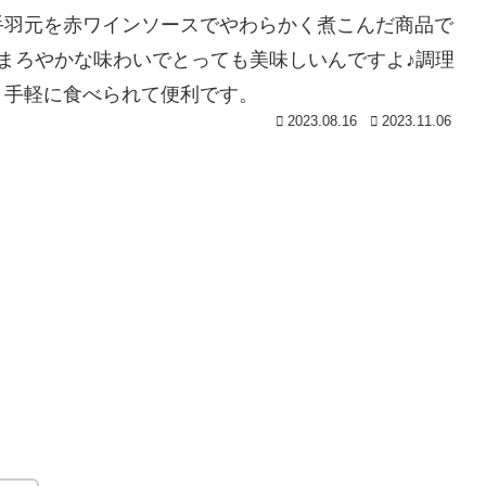
手羽元を赤ワインソースでやわらかく煮こんだ商品で
まろやかな味わいでとっても美味しいんですよ♪調理
、手軽に食べられて便利です。
2023.08.16
2023.11.06