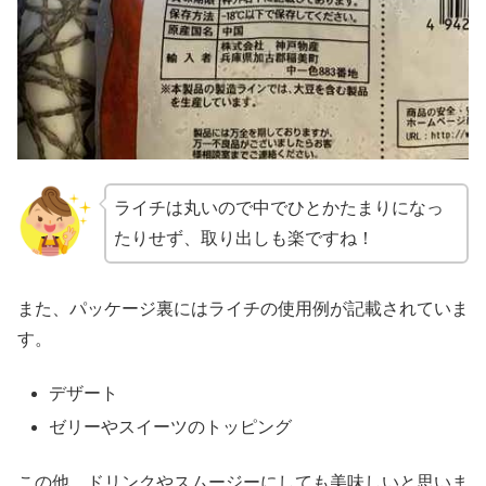
ライチは丸いので中でひとかたまりになっ
たりせず、取り出しも楽ですね！
また、パッケージ裏にはライチの使用例が記載されていま
す。
デザート
ゼリーやスイーツのトッピング
この他、ドリンクやスムージーにしても美味しいと思いま