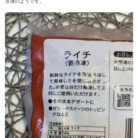
冷凍のようです。