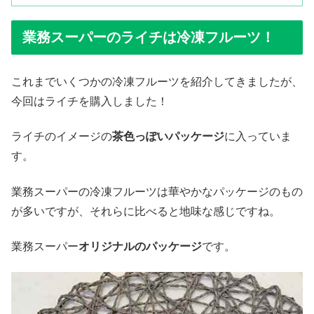
業務スーパーのライチは冷凍フルーツ！
これまでいくつかの冷凍フルーツを紹介してきましたが、
今回はライチを購入しました！
ライチのイメージの
茶色っぽいパッケージ
に入っていま
す。
業務スーパーの冷凍フルーツは華やかなパッケージのもの
が多いですが、それらに比べると地味な感じですね。
業務スーパー
オリジナルのパッケージ
です。