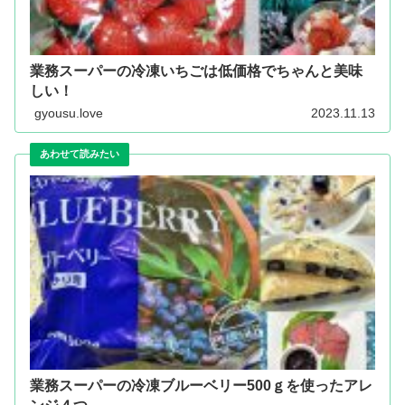
業務スーパーの冷凍いちごは低価格でちゃんと美味
しい！
gyousu.love
2023.11.13
業務スーパーの冷凍ブルーベリー500ｇを使ったアレ