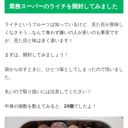
業務スーパーのライチを開封してみました
ライチというフルーツは知っているけど、見た目が美味し
くなさそう…なんて食わず嫌いの人が多いのも事実です
が、見た目と味は全く違います！
まずは、開封してみましょう！
袋から出すときに、ひとつ落としてしまったので洗いまし
た。
丸いので取り扱いには注意してください！
中身の個数を数えてみると、
24
個
でしたよ！