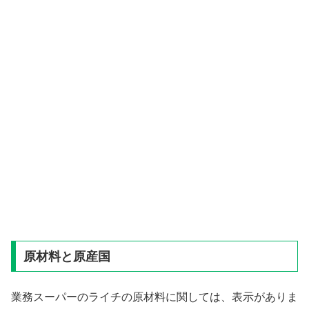
原材料と原産国
業務スーパーのライチの原材料に関しては、表示がありま