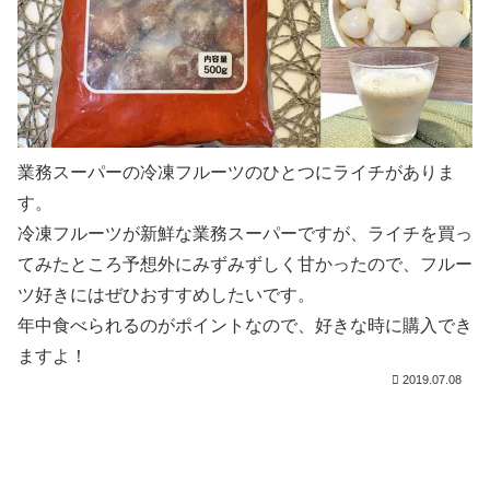
業務スーパーの冷凍フルーツのひとつにライチがありま
す。
冷凍フルーツが新鮮な業務スーパーですが、ライチを買っ
てみたところ予想外にみずみずしく甘かったので、フルー
ツ好きにはぜひおすすめしたいです。
年中食べられるのがポイントなので、好きな時に購入でき
ますよ！
2019.07.08