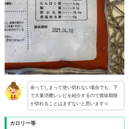
余ってしまって使い切れない場合でも、下
で大量消費レシピを紹介するので賞味期限
が切れることはまずないと思います☆
カロリー等