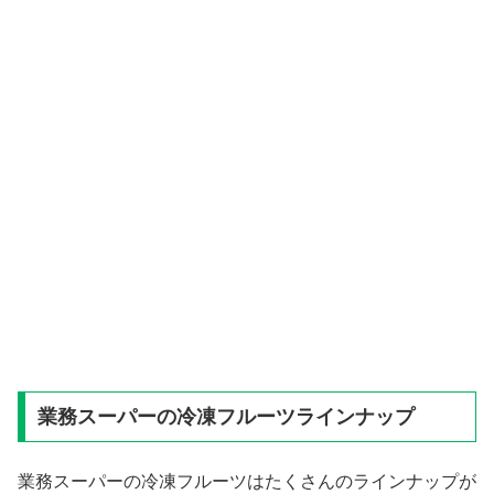
業務スーパーの冷凍フルーツラインナップ
業務スーパーの冷凍フルーツはたくさんのラインナップが