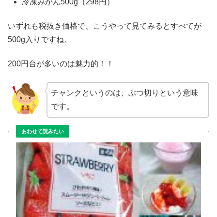
冷凍みかん500g（298円）
いずれも税抜き価格で、こうやって見てみるとすべてが
500g入りですね。
200円台が多いのは魅力的！！
チャンクというのは、ぶつ切りという意味
です。