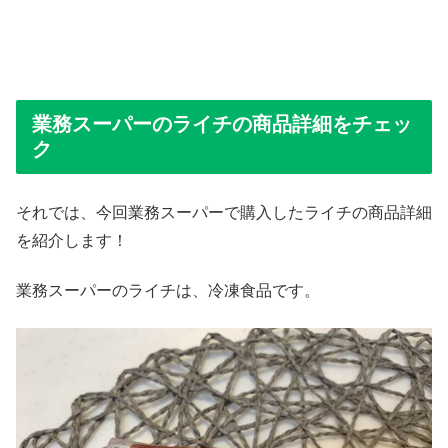
業務スーパーのライチの商品詳細をチェッ
ク
それでは、今回業務スーパーで購入したライチの商品詳細
を紹介します！
業務スーパーのライチは、冷凍食品です。