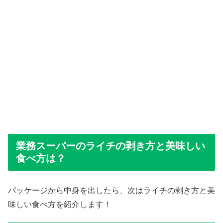
業務スーパーのライチの剥き方と美味しい
食べ方は？
パッケージから中身を出したら、次はライチの剥き方と美
味しい食べ方を紹介します！