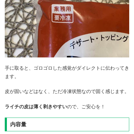
手に取ると、ゴロゴロした感覚がダイレクトに伝わってき
ます。
皮が固いなどはなく、ただ冷凍状態なので固く感じます。
ライチの皮は薄く剥きやすい
ので、ご安心を！
内容量