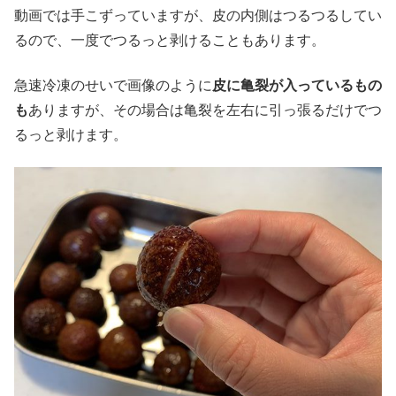
動画では手こずっていますが、皮の内側はつるつるしてい
るので、一度でつるっと剥けることもあります。
急速冷凍のせいで画像のように
皮に亀裂が入っているもの
も
ありますが、その場合は亀裂を左右に引っ張るだけでつ
るっと剥けます。