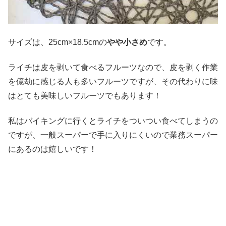
サイズは、25cm×18.5cmの
やや小さめ
です。
ライチは皮を剥いて食べるフルーツなので、皮を剥く作業
を億劫に感じる人も多いフルーツですが、その代わりに味
はとても美味しいフルーツでもあります！
私はバイキングに行くとライチをついつい食べてしまうの
ですが、一般スーパーで手に入りにくいので業務スーパー
にあるのは嬉しいです！