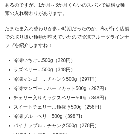
あるのですが、1か月～3か月くらいのスパンで結構な種
類の入れ替わりがあります。
たまたま入れ替わりが多い時期だったのか、私が行く店舗
での取り扱い種類が増えていたので冷凍フルーツラインナ
ップを紹介しますね！
冷凍いちご…500g（228円）
ラズベリー…500g（348円）
冷凍マンゴー…チャンク500g（297円）
冷凍マンゴー…ハーフカット500g（297円）
チェリー入りミックスベリー500g（348円）
スイートチェリー…種抜き500g（258円）
冷凍ブルーベリー500g（398円）
パイナップル…チャンク500g（278円）