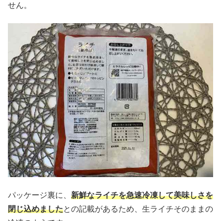
せん。
パッケージ裏に、
新鮮なライチを急速冷凍して美味しさを
閉じ込めました
との記載があるため、生ライチそのままの