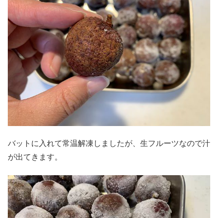
バットに入れて常温解凍しましたが、生フルーツなので汁
が出てきます。