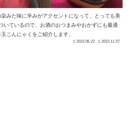
の染みた味に辛みがアクセントになって、とっても美
ついているので、お酒のおつまみやおかずにも最適
辛玉こんにゃくをご紹介します。
2023.06.22
2023.11.07