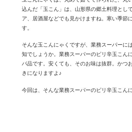
込んだ「玉こん」は、山形県の郷土料理とし
ア、居酒屋などでも見かけますね。寒い季節
す。
そんな玉こんにゃくですが、業務スーパーに
知でしょうか。業務スーパーのピリ辛玉こんに
パ品です。安くても、そのお味は抜群。かつ
きになりますよ♪
今回は、そんな業務スーパーのピリ辛玉こん