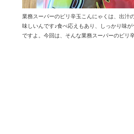
業務スーパーのピリ辛玉こんにゃくは、出汁
味しいんです♪食べ応えもあり、しっかり味が
ですよ。今回は、そんな業務スーパーのピリ