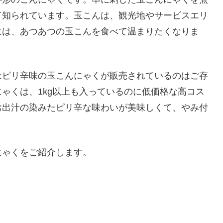
て知られています。玉こんは、観光地やサービスエリ
には、あつあつの玉こんを食べて温まりたくなりま
はピリ辛味の玉こんにゃくが販売されているのはご存
ゃくは、1kg以上も入っているのに低価格な高コス
お出汁の染みたピリ辛な味わいが美味しくて、やみ付
にゃくをご紹介します。