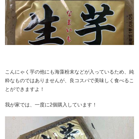
こんにゃく芋の他にも海藻粉末などが入っているため、純
粋なものではありませんが、良コスパで美味しく食べるこ
とができますよ！
我が家では、一度に2個購入しています！