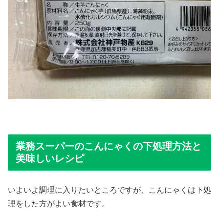
業務スーパーのこんにゃくの下処理方法と
美味しいレシピ
いよいよ調理に入りたいところですが、こんにゃくは下処
理をした方がよい食材です。