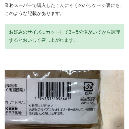
業務スーパーで購入したこんにゃくのパッケージ裏にも、
このような記載があります。
お好みのサイズにカットして3～5分湯がいてから調理
するとおいしく召し上がれます。