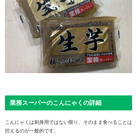
業務スーパーのこんにゃくの詳細
こんにゃくは刺身用ではない限り、そのまま食べることは
控えるのが一般的です。