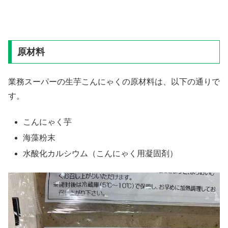
原材料
業務スーパーの生芋こんにゃくの原材料は、以下の通りで
す。
こんにゃく芋
海藻粉末
水酸化カルシウム（こんにゃく用凝固剤）