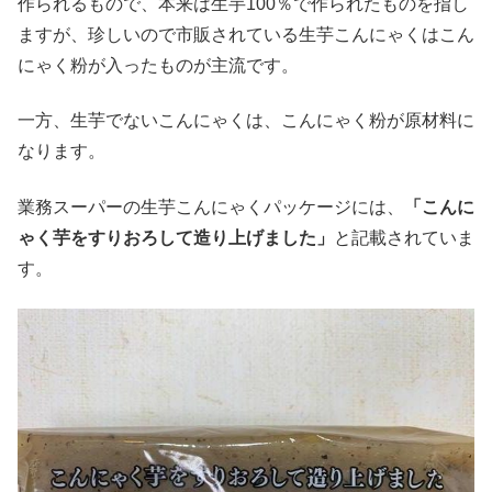
作られるもので、本来は生芋100％で作られたものを指し
ますが、珍しいので市販されている生芋こんにゃくはこん
にゃく粉が入ったものが主流です。
一方、生芋でないこんにゃくは、こんにゃく粉が原材料に
なります。
業務スーパーの生芋こんにゃくパッケージには、
「こんに
ゃく芋をすりおろして造り上げました」
と記載されていま
す。