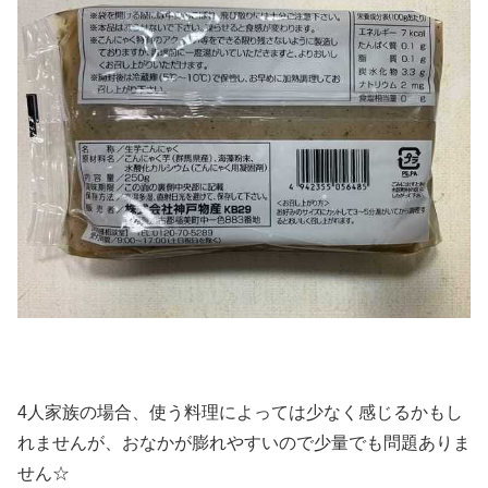
4人家族の場合、使う料理によっては少なく感じるかもし
れませんが、おなかが膨れやすいので少量でも問題ありま
せん☆