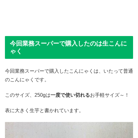
今回業務スーパーで購入したのは生こんに
ゃく
今回業務スーパーで購入したこんにゃくは、いたって普通
のこんにゃくです。
このサイズ、250gは
一度で使い切れる
お手軽サイズ～！
表に大きく生芋と書かれています。