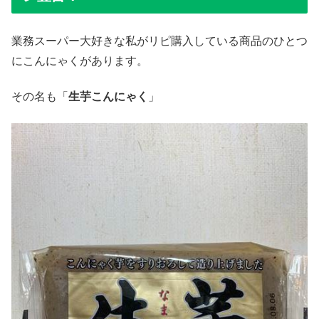
業務スーパー大好きな私がリピ購入している商品のひとつ
にこんにゃくがあります。
その名も「
生芋こんにゃく
」