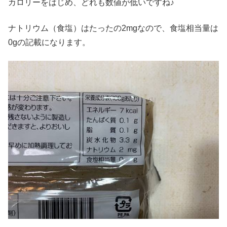
カロリーをはじめ、どれも数値が低いですね♪
ナトリウム（食塩）はたったの2mgなので、食塩相当量は
0gの記載になります。