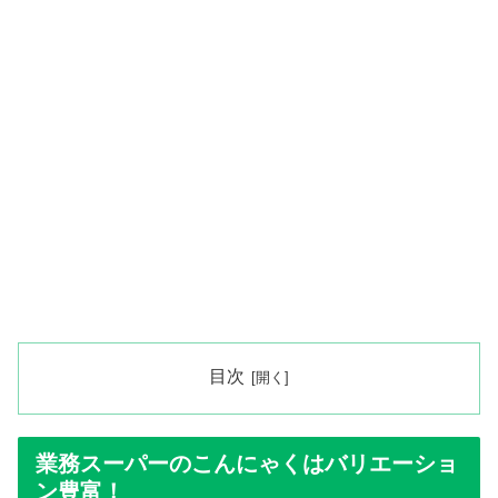
目次
業務スーパーのこんにゃくはバリエーショ
ン豊富！