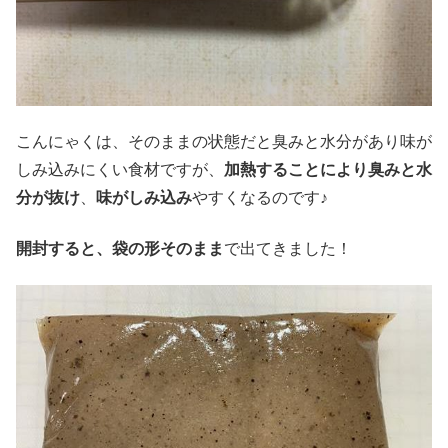
こんにゃくは、そのままの状態だと臭みと水分があり味が
しみ込みにくい食材ですが、
加熱することにより臭みと水
分が抜け
、
味がしみ込み
やすくなるのです♪
開封すると、袋の形そのまま
で出てきました！