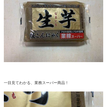
一目見てわかる、業務スーパー商品！