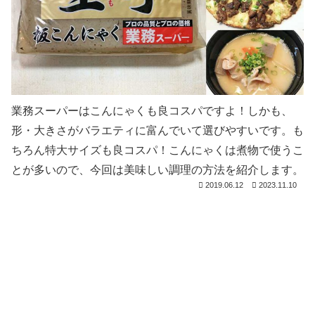
業務スーパーはこんにゃくも良コスパですよ！しかも、
形・大きさがバラエティに富んでいて選びやすいです。も
ちろん特大サイズも良コスパ！こんにゃくは煮物で使うこ
とが多いので、今回は美味しい調理の方法を紹介します。
2019.06.12
2023.11.10