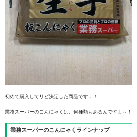
初めて購入してリピ決定した商品です…！
業務スーパーのこんにゃくは、何種類もあるんですよ～！
業務スーパーのこんにゃくラインナップ