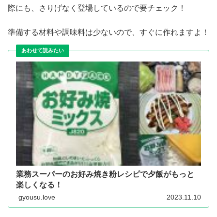
際にも、さりげなく登場しているので要チェック！
準備する材料や調味料は少ないので、すぐに作れますよ！
業務スーパーのお好み焼き粉レシピで夕飯がもっと
楽しくなる！
gyousu.love
2023.11.10