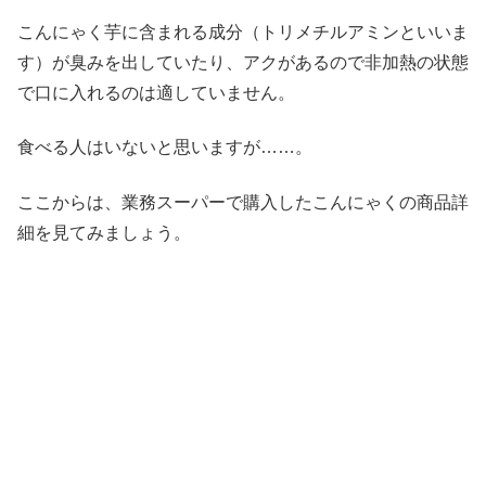
こんにゃく芋に含まれる成分（トリメチルアミンといいま
す）が臭みを出していたり、アクがあるので非加熱の状態
で口に入れるのは適していません。
食べる人はいないと思いますが……。
ここからは、業務スーパーで購入したこんにゃくの商品詳
細を見てみましょう。