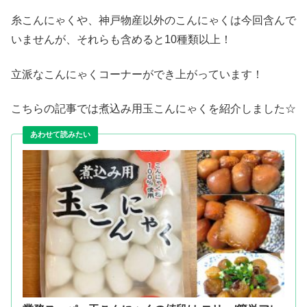
糸こんにゃくや、神戸物産以外のこんにゃくは今回含んで
いませんが、それらも含めると10種類以上！
立派なこんにゃくコーナーができ上がっています！
こちらの記事では煮込み用玉こんにゃくを紹介しました☆