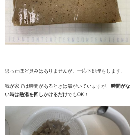
思ったほど臭みはありませんが、一応下処理をします。
我が家では時間があるときは湯がいていますが、
時間がな
い時は熱湯を回しかけるだけ
でもOK！