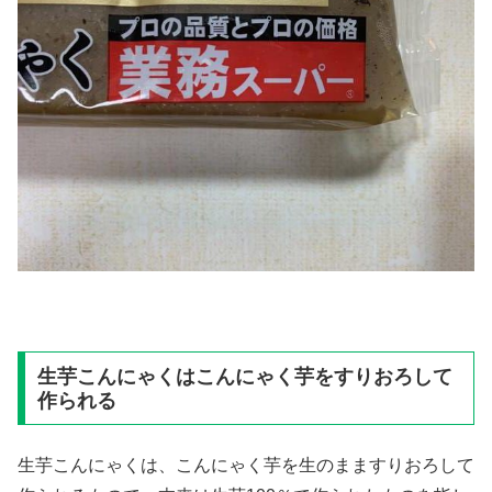
生芋こんにゃくはこんにゃく芋をすりおろして
作られる
生芋こんにゃくは、こんにゃく芋を生のまますりおろして