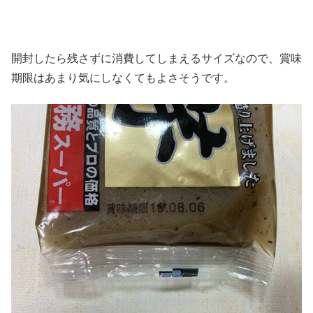
開封したら残さずに消費してしまえるサイズなので、賞味
期限はあまり気にしなくてもよさそうです。