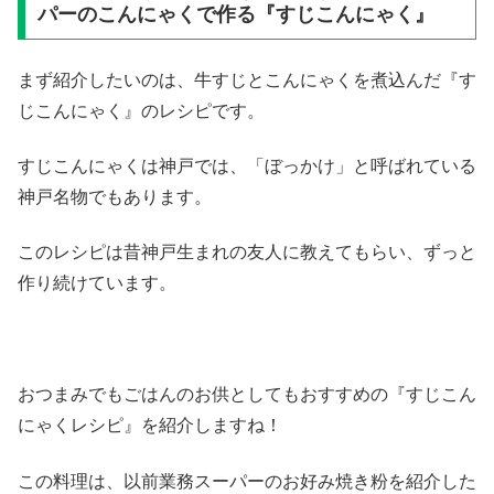
パーのこんにゃくで作る『すじこんにゃく』
まず紹介したいのは、牛すじとこんにゃくを煮込んだ『す
じこんにゃく』のレシピです。
すじこんにゃくは神戸では、「ぼっかけ」と呼ばれている
神戸名物でもあります。
このレシピは昔神戸生まれの友人に教えてもらい、ずっと
作り続けています。
おつまみでもごはんのお供としてもおすすめの『すじこん
にゃくレシピ』を紹介しますね！
この料理は、以前業務スーパーのお好み焼き粉を紹介した