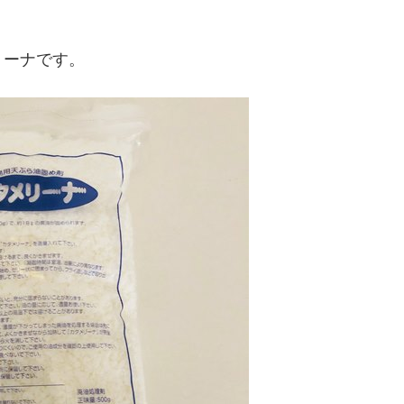
リーナです。