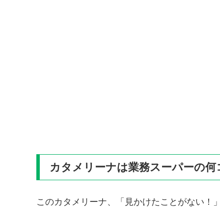
カタメリーナは業務スーパーの何
このカタメリーナ、「見かけたことがない！