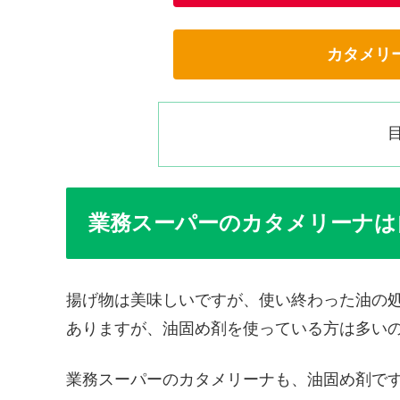
カタメリ
業務スーパーのカタメリーナは
揚げ物は美味しいですが、使い終わった油の
ありますが、油固め剤を使っている方は多い
業務スーパーのカタメリーナも、油固め剤で