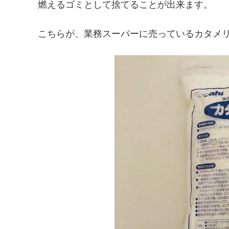
燃えるゴミとして捨てることが出来ます。
こちらが、業務スーパーに売っているカタメ