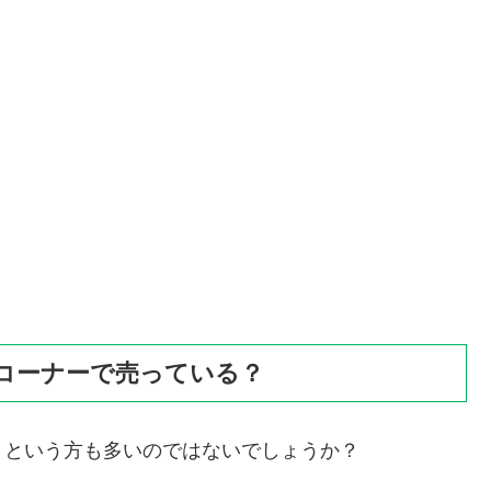
コーナーで売っている？
」という方も多いのではないでしょうか？