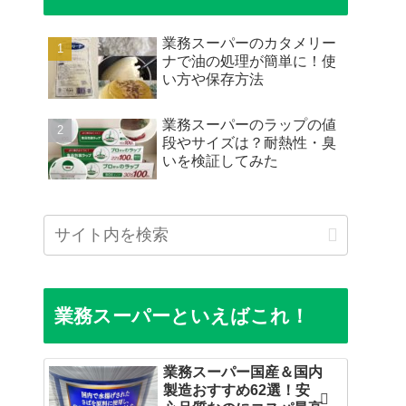
業務スーパーのカタメリー
ナで油の処理が簡単に！使
い方や保存方法
業務スーパーのラップの値
段やサイズは？耐熱性・臭
いを検証してみた
業務スーパーといえばこれ！
業務スーパー国産＆国内
製造おすすめ62選！安