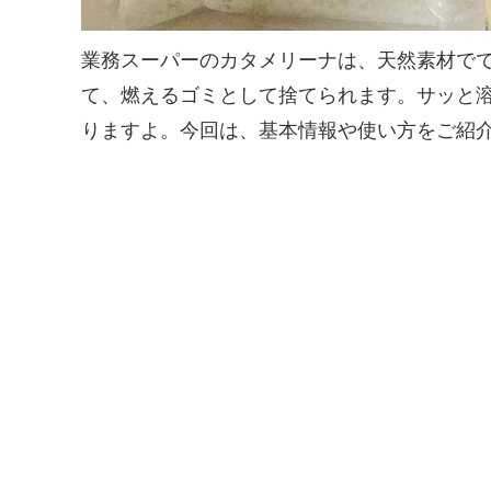
業務スーパーのカタメリーナは、天然素材で
て、燃えるゴミとして捨てられます。サッと
りますよ。今回は、基本情報や使い方をご紹