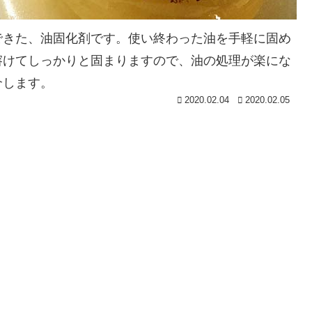
できた、油固化剤です。使い終わった油を手軽に固め
溶けてしっかりと固まりますので、油の処理が楽にな
介します。
2020.02.04
2020.02.05