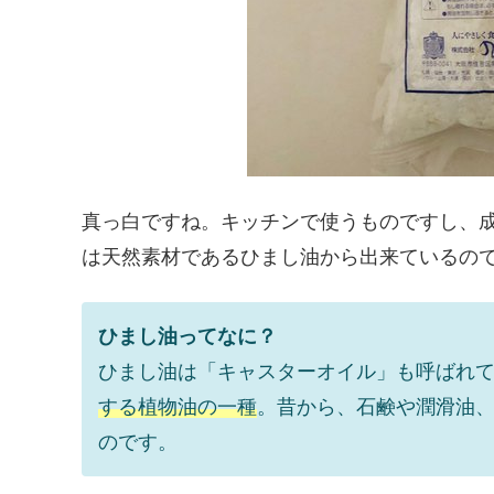
真っ白ですね。キッチンで使うものですし、
は天然素材であるひまし油から出来ているの
ひまし油ってなに？
ひまし油は「キャスターオイル」も呼ばれ
する植物油の一種
。昔から、石鹸や潤滑油
のです。