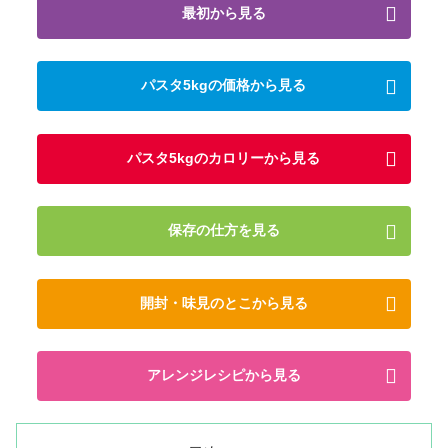
最初から見る
パスタ5kgの価格から見る
パスタ5kgのカロリーから見る
保存の仕方を見る
開封・味見のとこから見る
アレンジレシピから見る