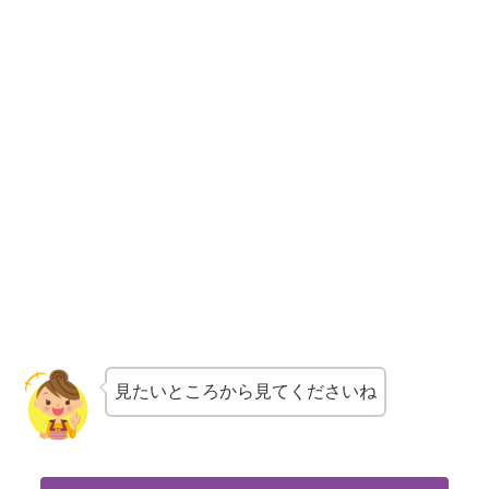
見たいところから見てくださいね