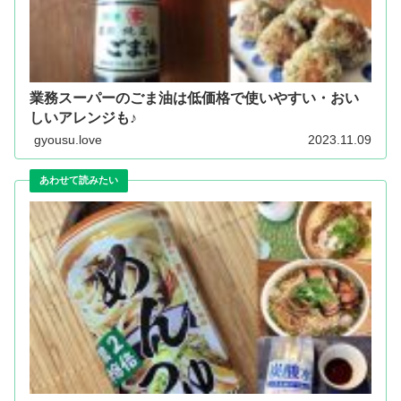
業務スーパーのごま油は低価格で使いやすい・おい
しいアレンジも♪
gyousu.love
2023.11.09