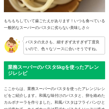
もちもちしていて歯ごたえがあります！いつも食べている
一般的なスーパーのパスタに劣らない美味しさ☆
パスタの太さも、細すぎず太すぎず丁度良
いので、色々なソースに合いそうですね。
業務スーパーのパスタ5kgを使ったアレン
ジレシピ
ここからは、業務スーパーのパスタを使ったアレンジレシ
ピをご紹介します。和風な味付けのパスタと、卵を絡めた
カルボナーラを作りました。和風パスタはフライパンひと