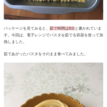
パッケージを見てみると、
茹で時間は8分
と書かれていま
す。今回は、電子レンジでパスタを茹でる容器を使って加
熱しました。
茹であがったパスタをそのまま食べてみました。