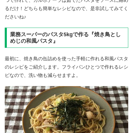
つで作れて、カルボナーラは茹でたパスタをソースに絡め
るだけ！どちらも簡単なレシピなので、是非試してみてく
ださいね♪
業務スーパーのパスタ5kgで作る『焼き鳥とし
めじの和風パスタ』
最初に、焼き鳥の缶詰めを使った手軽に作れる和風パスタ
のレシピをご紹介します。フライパンひとつで作れるレシ
ピなので、洗い物も減らせますよ。