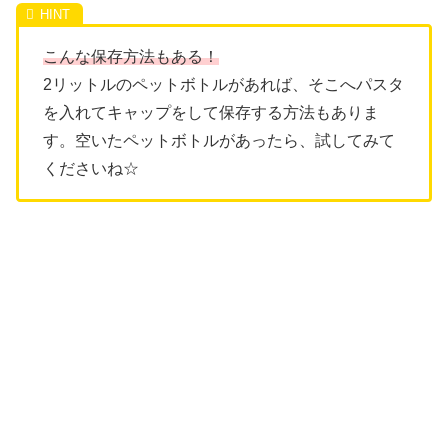
こんな保存方法もある！
2リットルのペットボトルがあれば、そこへパスタ
を入れてキャップをして保存する方法もありま
す。空いたペットボトルがあったら、試してみて
くださいね☆