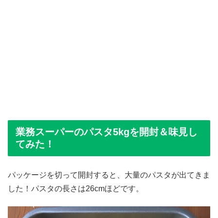
業務スーパーのパスタ5kgを開封＆味見し
てみた！
パッケージを切って開封すると、大量のパスタが出てきま
した！パスタの長さは26cmほどです。