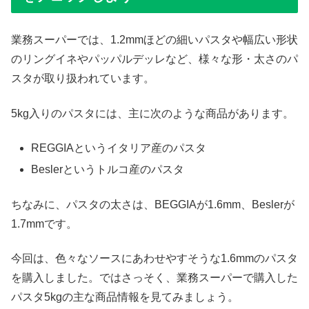
業務スーパーでは、1.2mmほどの細いパスタや幅広い形状
のリングイネやパッパルデッレなど、様々な形・太さのパ
スタが取り扱われています。
5kg入りのパスタには、主に次のような商品があります。
REGGIAというイタリア産のパスタ
Beslerというトルコ産のパスタ
ちなみに、パスタの太さは、BEGGIAが1.6mm、Beslerが
1.7mmです。
今回は、色々なソースにあわせやすそうな1.6mmのパスタ
を購入しました。ではさっそく、業務スーパーで購入した
パスタ5kgの主な商品情報を見てみましょう。