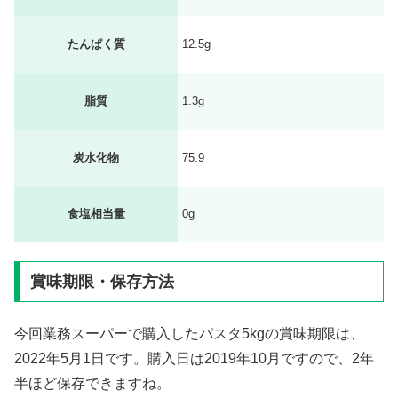
たんぱく質
12.5g
脂質
1.3g
炭水化物
75.9
食塩相当量
0g
賞味期限・保存方法
今回業務スーパーで購入したパスタ5kgの賞味期限は、
2022年5月1日です。購入日は2019年10月ですので、2年
半ほど保存できますね。