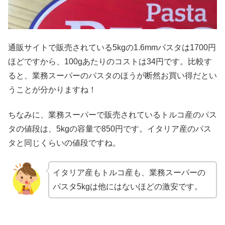
通販サイトで販売されている5kgの1.6mmパスタは1700円
ほどですから、100gあたりのコストは34円です。比較す
ると、業務スーパーのパスタのほうが断然お買い得だとい
うことが分かりますね！
ちなみに、業務スーパーで販売されているトルコ産のパス
タの値段は、5kgの容量で850円です。イタリア産のパス
タと同じくらいの値段ですね。
イタリア産もトルコ産も、業務スーパーの
パスタ5kgは他にはないほどの激安です。