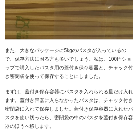
また、大きなパッケージに5kgのパスタが入っているの
で、保存方法に困る方も多いでしょう。私は、100円ショ
ップで購入したパスタ用の蓋付き保存容器と、チャック付
き密閉袋を使って保存することにしました。
まずは、蓋付き保存容器にパスタを入れられる量だけ入れ
ます。蓋付き容器に入らなかったパスタは、チャック付き
密閉袋に入れて保存しました。蓋付き保存容器に入れたパ
スタを使い切ったら、密閉袋の中のパスタを蓋付き保存容
器のほうへ移します。