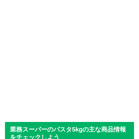
業務スーパーのパスタ5kgの主な商品情報
をチェックしよう