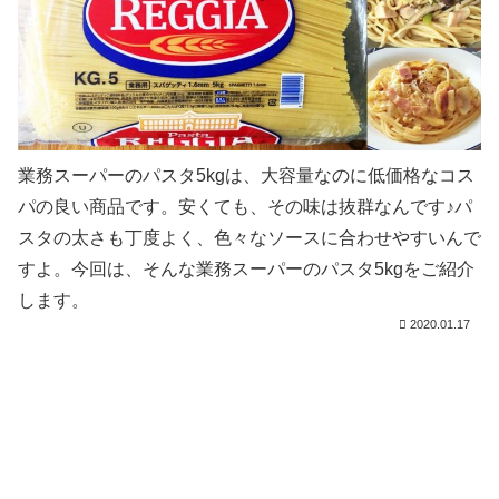
業務スーパーのパスタ5kgは、大容量なのに低価格なコス
パの良い商品です。安くても、その味は抜群なんです♪パ
スタの太さも丁度よく、色々なソースに合わせやすいんで
すよ。今回は、そんな業務スーパーのパスタ5kgをご紹介
します。
2020.01.17