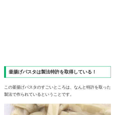
釜揚げパスタは製法特許を取得している！
この釜揚げパスタのすごいところは、なんと特許を取った
製法で作られているということです。