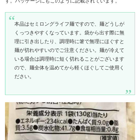
す。パッケージにもこのように記載されています。
本品はセミロングライフ麺ですので、麺どうしが
くっつきやすくなっています。袋から出す際に無
理に引き出したり、調理時に箸で無理にほぐすと
麺が切れやすいのでご注意ください。麺が冷えて
いる場合は調理時に短く切れることがございます
ので、麺全体を温めてから軽くほぐしてご使用く
ださい。