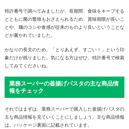
特許番号で調べてみましたが、長期間、食味をキープする
とともに菌の繁殖もおさえられるため、賞味期限が長いこ
とや、麺のコシや食感が従来のものより良いということな
どが書かれていました。
かなりの長文のため、「とりあえず、すごい！」という印
象だけが残りました。気になる方はぜひ、特許番号で検索
してみてくださいね。
業務スーパーの釜揚げパスタの主な商品情
報をチェック
それではまずは、業務スーパーで購入した釜揚げパスタの
主な商品情報を見ていくことにしましょう。主な商品情報
は、パッケージ裏面に記載されています。