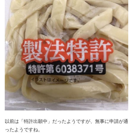
以前は「特許出願中」だったようですが、無事に申請が通
ったようですね。