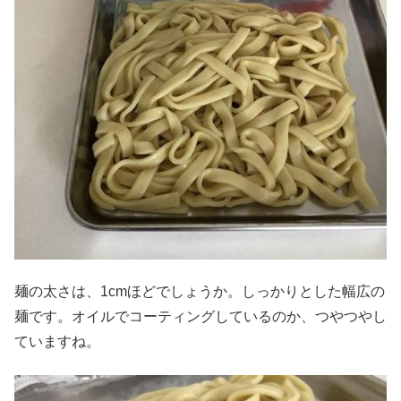
麺の太さは、1cmほどでしょうか。しっかりとした幅広の
麺です。オイルでコーティングしているのか、つやつやし
ていますね。