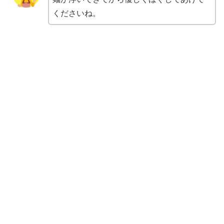
くださいね。