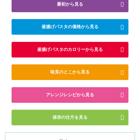
最初から見る
釜揚げパスタの価格から見る
釜揚げパスタのカロリーから見る
味見のとこから見る
アレンジレシピから見る
保存の仕方を見る