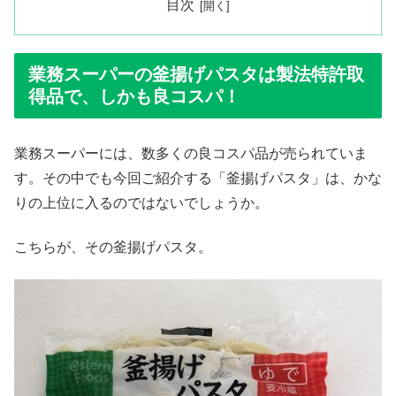
目次
業務スーパーの釜揚げパスタは製法特許取
得品で、しかも良コスパ！
業務スーパーには、数多くの良コスパ品が売られていま
す。その中でも今回ご紹介する「釜揚げパスタ」は、かな
りの上位に入るのではないでしょうか。
こちらが、その釜揚げパスタ。