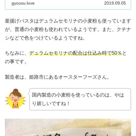
gyousu.love
2019.09.05
釜揚げパスタはデュラムセモリナの小麦粉も使っています
が、普通の小麦粉も使われているようです。また、クチナ
シなどで色をつけているようですね。
ちなみに、
デュラムセモリナの配合は仕込み時で50％
と
の事です。
製造者は、姫路市にあるオースターフーズさん。
国内製造の小麦粉を使っているのは、やは
り嬉しいですね！