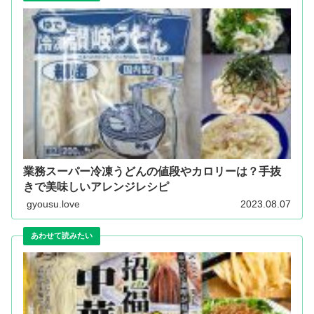
業務スーパー冷凍うどんの値段やカロリーは？手抜
きで美味しいアレンジレシピ
gyousu.love
2023.08.07