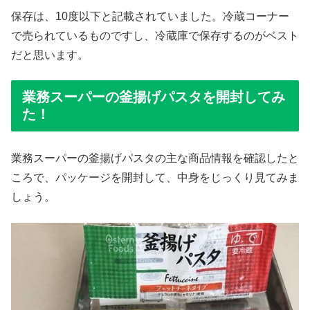
保存は、10度以下と記載されていました。冷蔵コーナー
で売られているものですし、冷蔵庫で保存するのがベスト
だと思います。
業務スーパーの釜揚げパスタを開封してみ
た！
業務スーパーの釜揚げパスタの主な商品情報を確認したと
ころで、パッケージを開封して、中身をじっくり見てみま
しょう。