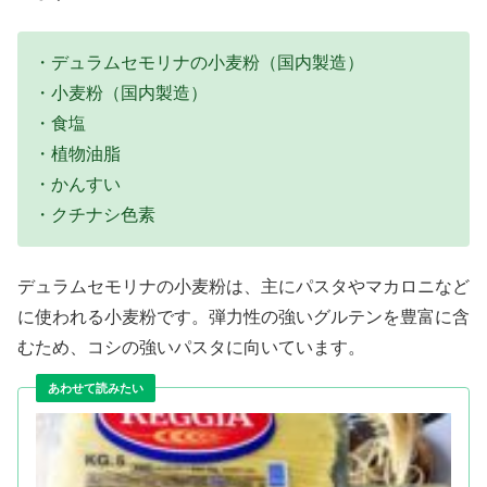
・デュラムセモリナの小麦粉（国内製造）
・小麦粉（国内製造）
・食塩
・植物油脂
・かんすい
・クチナシ色素
デュラムセモリナの小麦粉は、主にパスタやマカロニなど
に使われる小麦粉です。弾力性の強いグルテンを豊富に含
むため、コシの強いパスタに向いています。