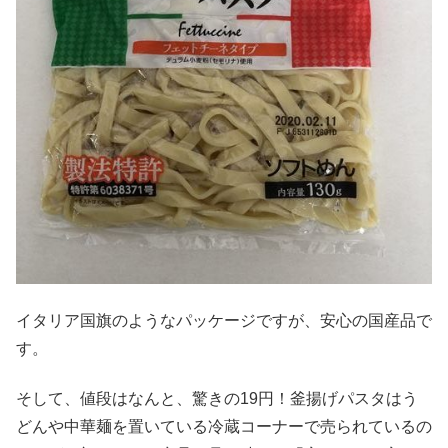
イタリア国旗のようなパッケージですが、安心の国産品で
す。
そして、値段はなんと、驚きの19円！釜揚げパスタはう
どんや中華麺を置いている冷蔵コーナーで売られているの