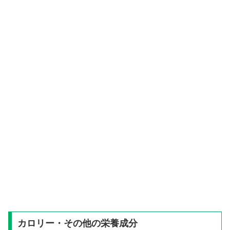
カロリー・その他の栄養成分