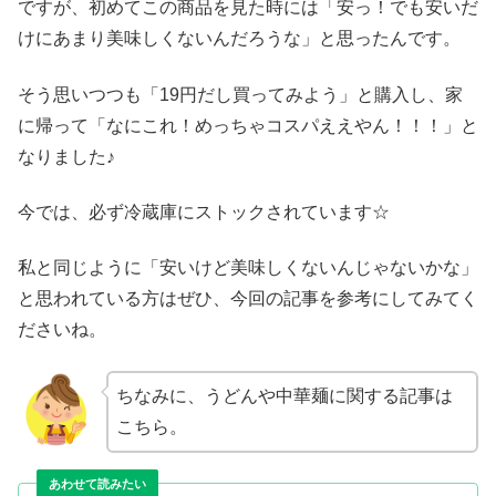
ですが、初めてこの商品を見た時には「安っ！でも安いだ
けにあまり美味しくないんだろうな」と思ったんです。
そう思いつつも「19円だし買ってみよう」と購入し、家
に帰って「なにこれ！めっちゃコスパええやん！！！」と
なりました♪
今では、必ず冷蔵庫にストックされています☆
私と同じように「安いけど美味しくないんじゃないかな」
と思われている方はぜひ、今回の記事を参考にしてみてく
ださいね。
ちなみに、うどんや中華麺に関する記事は
こちら。