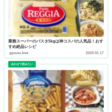
業務スーパーのパスタ5kgは神コスパの人気品！おす
すめ絶品レシピ
gyousu.love
2020.01.17