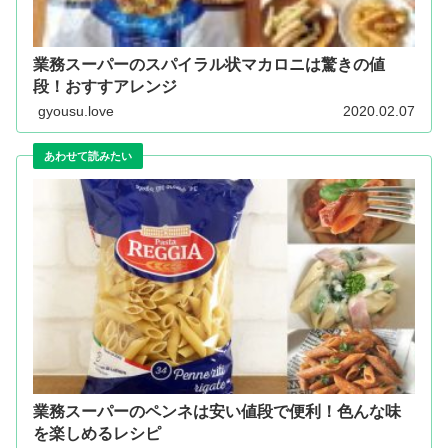
業務スーパーのスパイラル状マカロニは驚きの値
段！おすすアレンジ
gyousu.love
2020.02.07
業務スーパーのペンネは安い値段で便利！色んな味
を楽しめるレシピ