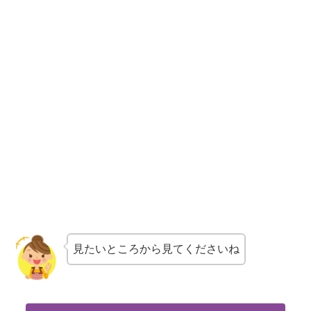
見たいところから見てくださいね