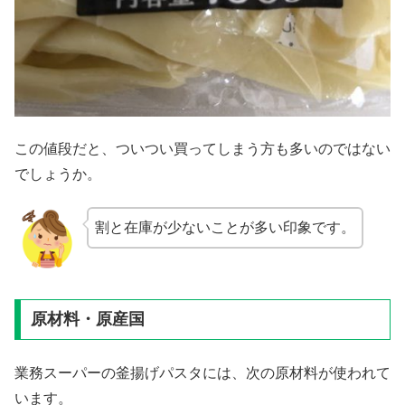
この値段だと、ついつい買ってしまう方も多いのではない
でしょうか。
割と在庫が少ないことが多い印象です。
原材料・原産国
業務スーパーの釜揚げパスタには、次の原材料が使われて
います。