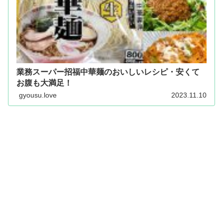
業務スーパー招福中華麺のおいしいレシピ・安くて
お腹も大満足！
gyousu.love
2023.11.10