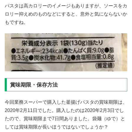
パスタは高カロリーのイメージもありますが、ソースをカ
ロリー抑えめのものなどにすると、意外と気にならないか
もですね。
賞味期限・保存方法
今回業務スーパーで購入した釜揚げパスタの賞味期限は、
2020年2月11日でした。購入したのは2020年2月3日でし
たので、賞味期限まで7日間ありました。袋麺（ゆで）と
しては賞味期限が長いほうではないでしょうか？