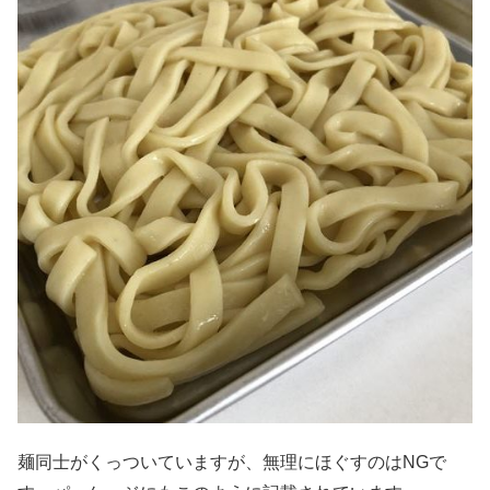
麺同士がくっついていますが、無理にほぐすのはNGで