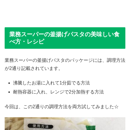
業務スーパーの釜揚げパスタの美味しい食
べ方・レシピ
業務スーパーの釜揚げパスタのパッケージには、調理方法
が2通り記載されています。
沸騰したお湯に入れて1分茹でる方法
耐熱容器に入れ、レンジで2分加熱する方法
今回は、この2通りの調理方法を両方試してみました☆