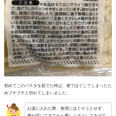
初めてこのパスタを茹でた時は、箸でほぐしてしまったた
めブチブチと切れてしまいました。
お湯に入れた際、無理にほぐそうとせず、
麺が浮いてきてから優しくほぐしてあげて