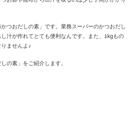
布かつおだしの素」です。業務スーパーのかつおだし
し汁が作れてとても便利なんです。また、1kgもの
りませんよ♪
だしの素」をご紹介します。