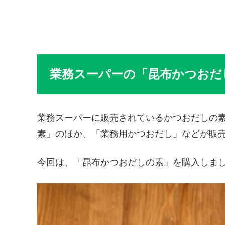
業務スーパーの「昆布かつおだ
業務スーパーに販売されているかつおだしの
素」のほか、「業務用かつおだし」などが販
今回は、「昆布かつおだしの素」を購入しま