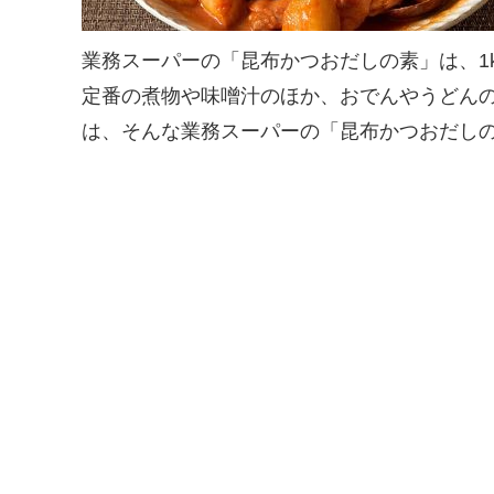
業務スーパーの「昆布かつおだしの素」は、1
定番の煮物や味噌汁のほか、おでんやうどんの
は、そんな業務スーパーの「昆布かつおだし