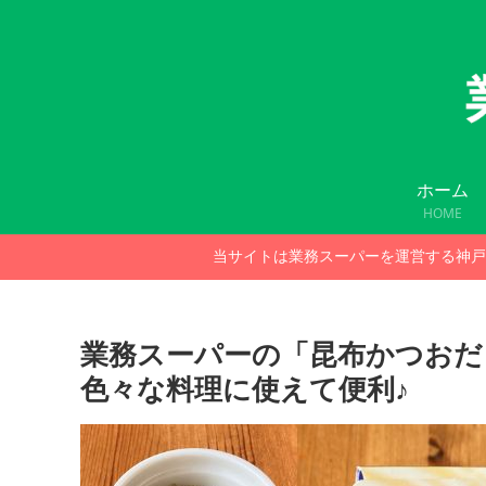
ホーム
HOME
当サイトは業務スーパーを運営する神戸
業務スーパーの「昆布かつおだ
色々な料理に使えて便利♪