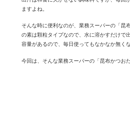
ますよね。
そんな時に便利なのが、業務スーパーの「昆
の素は顆粒タイプなので、水に溶かすだけで出
容量があるので、毎日使ってもなかなか無くな
今回は、そんな業務スーパーの「昆布かつお