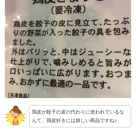
鶏皮が餃子の皮の代わりに使われているな
んて、鶏皮好きには嬉しい商品ですね♪