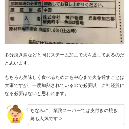
多分焼き鳥などと同じスチーム加工で火を通してあるのだ
と思います。
もちろん美味しく食べるためにも中心まで火を通すことは
大事ですが、一度加熱されているので必要以上に神経質に
なる必要はないと思われます。
ちなみに、業務スーパーでは皮付きの焼き
鳥も人気です☆