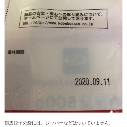
鶏皮餃子の袋には、ジッパーなどはついていません。