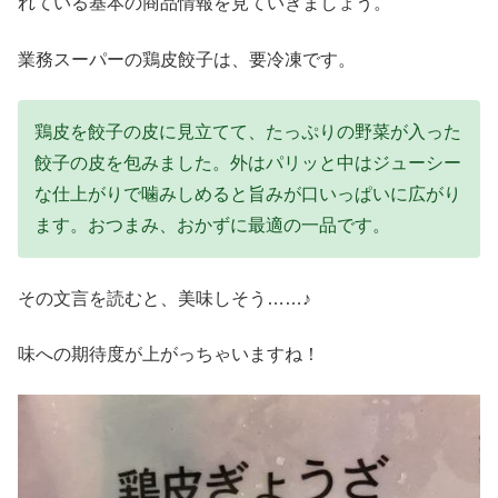
れている基本の商品情報を見ていきましょう。
業務スーパーの鶏皮餃子は、要冷凍です。
鶏皮を餃子の皮に見立てて、たっぷりの野菜が入った
餃子の皮を包みました。外はパリッと中はジューシー
な仕上がりで噛みしめると旨みが口いっぱいに広がり
ます。おつまみ、おかずに最適の一品です。
その文言を読むと、美味しそう……♪
味への期待度が上がっちゃいますね！