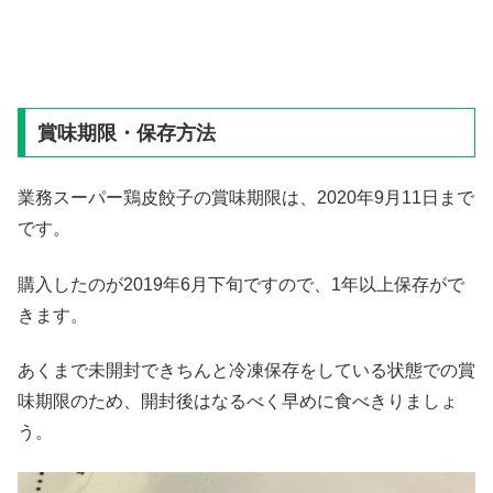
賞味期限・保存方法
業務スーパー鶏皮餃子の賞味期限は、2020年9月11日まで
です。
購入したのが2019年6月下旬ですので、1年以上保存がで
きます。
あくまで未開封できちんと冷凍保存をしている状態での賞
味期限のため、開封後はなるべく早めに食べきりましょ
う。