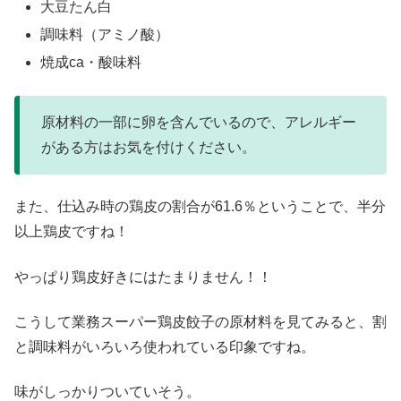
大豆たん白
調味料（アミノ酸）
焼成ca・酸味料
原材料の一部に卵を含んでいるので、アレルギー
がある方はお気を付けください。
また、仕込み時の鶏皮の割合が61.6％ということで、半分
以上鶏皮ですね！
やっぱり鶏皮好きにはたまりません！！
こうして業務スーパー鶏皮餃子の原材料を見てみると、割
と調味料がいろいろ使われている印象ですね。
味がしっかりついていそう。