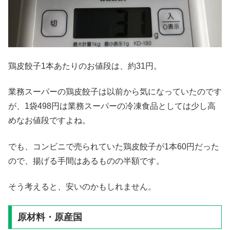
鶏皮餃子1本あたりのお値段は、約31円。
業務スーパーの鶏皮餃子は以前から気になっていたのです
が、1袋498円は業務スーパーの冷凍食品としては少し高
めなお値段ですよね。
でも、コンビニで売られていた鶏皮餃子が1本60円だった
ので、揚げる手間はあるものの半額です。
そう考えると、安いのかもしれません。
原材料・原産国