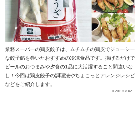
業務スーパーの鶏皮餃子は、ムチムチの鶏皮でジューシー
な餃子餡を巻いたおすすめの冷凍食品です。揚げるだけで
ビールのおつまみや夕食の1品に大活躍すること間違いな
し！今回は鶏皮餃子の調理法やちょこっとアレンジレシピ
などをご紹介します。
2019.08.02