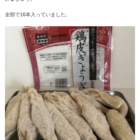
全部で16本入っていました。