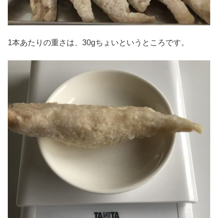
1本あたりの重さは、30gちょいというところです。