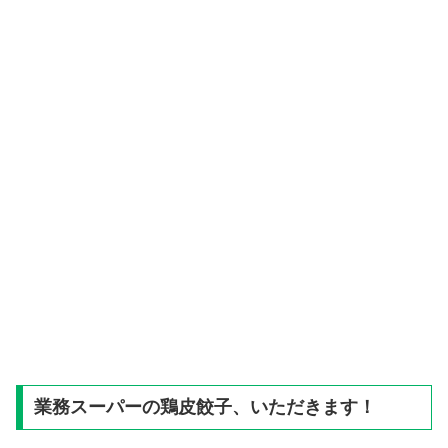
業務スーパーの鶏皮餃子、いただきます！