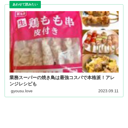
業務スーパーの焼き鳥は最強コスパで本格派！アレ
ンジレシピも
gyousu.love
2023.09.11