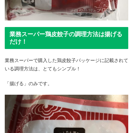
業務スーパー鶏皮餃子の調理方法は揚げる
だけ！
業務スーパーで購入した鶏皮餃子パッケージに記載されて
いる調理方法は、とてもシンプル！
「揚げる」のみです。