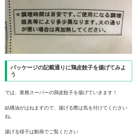
パッケージの記載通りに鶏皮餃子を揚げてみよ
う
では、業務スーパーの鶏皮餃子を揚げていきます！
結構油がはねますので、揚げる際は気を付けてください
ね。
揚げる様子は動画でご覧ください