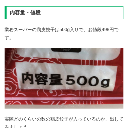
内容量・値段
業務スーパーの鶏皮餃子は500g入りで、お値段498円で
す。
実際どのくらいの数の鶏皮餃子が入っているのか、出して
みましょう。