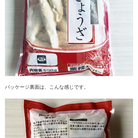
パッケージ裏面は、こんな感じです。