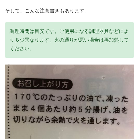
そして、こんな注意書きもあります。
調理時間は目安です。ご使用になる調理器具などによ
り多少異なります。火の通りが悪い場合は再加熱して
ください。