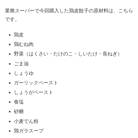
業務スーパーで今回購入した鶏皮餃子の原材料は、こちら
です。
鶏皮
鶏むね肉
野菜（はくさい・たけのこ・しいたけ・長ねぎ）
ごま油
しょうゆ
ガーリックペースト
しょうがペースト
食塩
砂糖
小麦でん粉
鶏ガラスープ