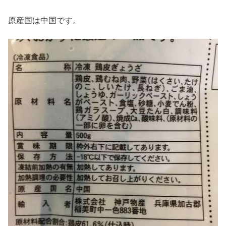
原産国は中国です。