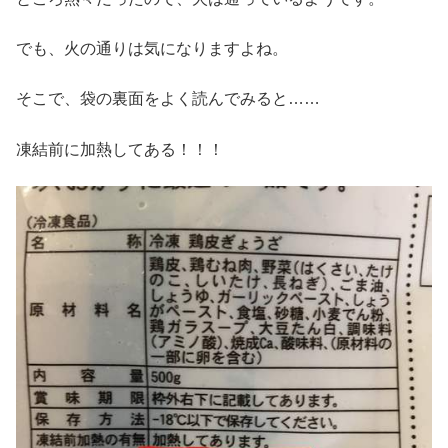
でも、火の通りは気になりますよね。
そこで、袋の裏面をよく読んでみると……
凍結前に加熱してある！！！