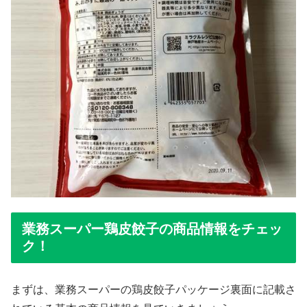
業務スーパー鶏皮餃子の商品情報をチェッ
ク！
まずは、業務スーパーの鶏皮餃子パッケージ裏面に記載さ