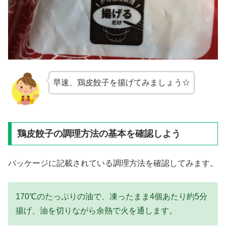
早速、鶏皮餃子を揚げてみましょう☆
鶏皮餃子の調理方法の基本を確認しよう
パッケージに記載されている調理方法を確認してみます。
170℃のたっぷりの油で、凍ったまま4個あたり約5分
揚げ、油を切りながら余熱で火を通します。