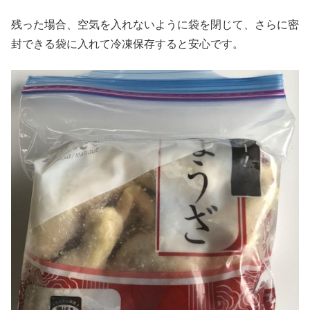
残った場合、空気を入れないように袋を閉じて、さらに密
封できる袋に入れて冷凍保存すると安心です。