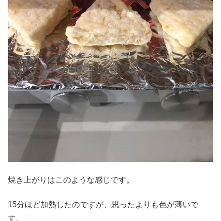
焼き上がりはこのような感じです。
15分ほど加熱したのですが、思ったよりも色が薄いで
す。