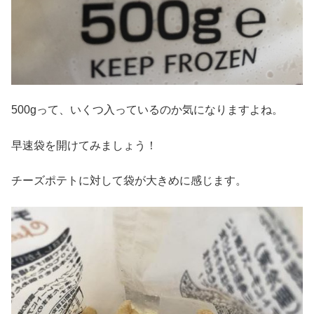
500gって、いくつ入っているのか気になりますよね。
早速袋を開けてみましょう！
チーズポテトに対して袋が大きめに感じます。