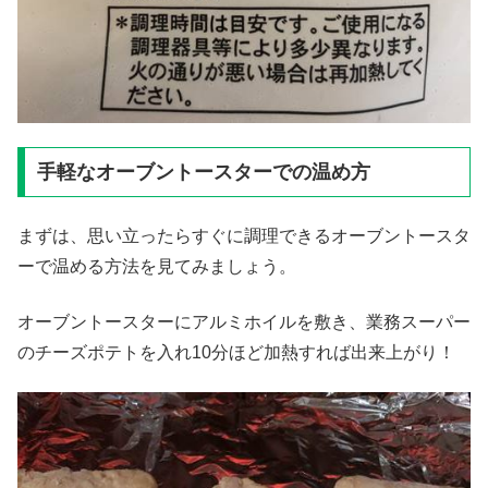
手軽なオーブントースターでの温め方
まずは、思い立ったらすぐに調理できるオーブントースタ
ーで温める方法を見てみましょう。
オーブントースターにアルミホイルを敷き、業務スーパー
のチーズポテトを入れ10分ほど加熱すれば出来上がり！