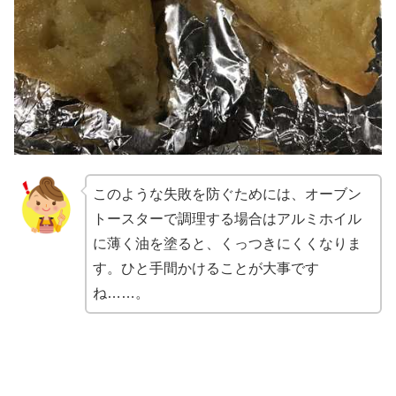
このような失敗を防ぐためには、オーブン
トースターで調理する場合はアルミホイル
に薄く油を塗ると、くっつきにくくなりま
す。ひと手間かけることが大事です
ね……。