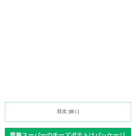
目次
業務スーパーのチーズポテトはパッケージ