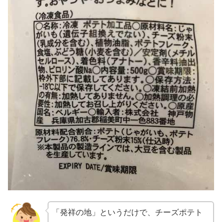
「発祥の地」というだけで、チーズポテト