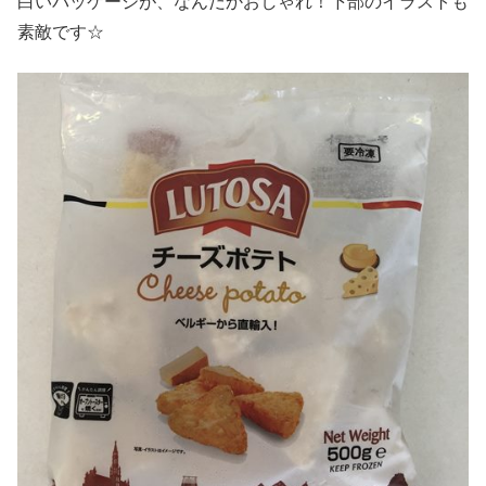
白いパッケージが、なんだかおしゃれ！下部のイラストも
素敵です☆