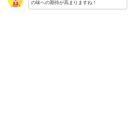
の味への期待が高まりますね！