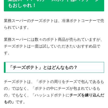
もおしゃれ！
業務スーパーのチーズポテトは、冷凍ポテトコーナーで売
られています。
業務スーパーには数々のポテト商品が売られていますが、
チーズポテトは一度は試していただきたいおすすめ品で
す。
「チーズポテト」とはどんなもの？
チーズポテトは、「ポテトの周りをチーズで包んであるも
の」ではなく、「ポテトの中にチーズが包まれているも
の」でもなく、「ハッシュドポテトに
チーズを練り込んだ
もの」
です。