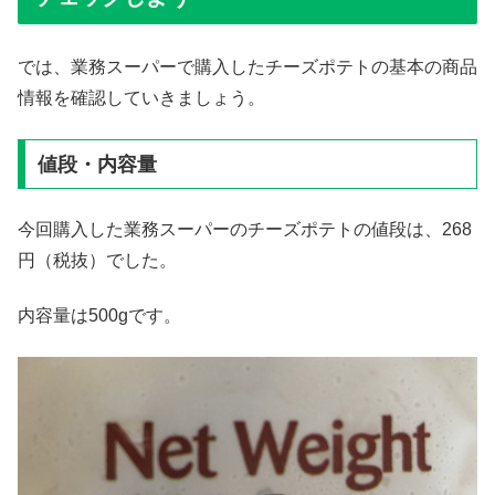
では、業務スーパーで購入したチーズポテトの基本の商品
情報を確認していきましょう。
値段・内容量
今回購入した業務スーパーのチーズポテトの値段は、268
円（税抜）でした。
内容量は500gです。