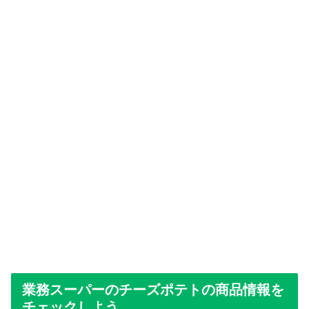
業務スーパーのチーズポテトの商品情報を
チェックしよう