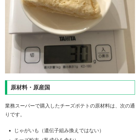
原材料・原産国
業務スーパーで購入したチーズポテトの原材料は、次の通
りです。
じゃがいも（遺伝子組み換えではない）