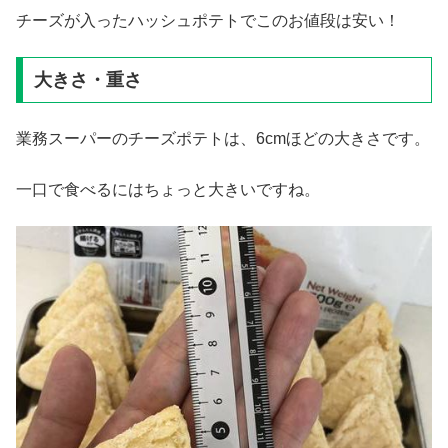
チーズが入ったハッシュポテトでこのお値段は安い！
大きさ・重さ
業務スーパーのチーズポテトは、6cmほどの大きさです。
一口で食べるにはちょっと大きいですね。