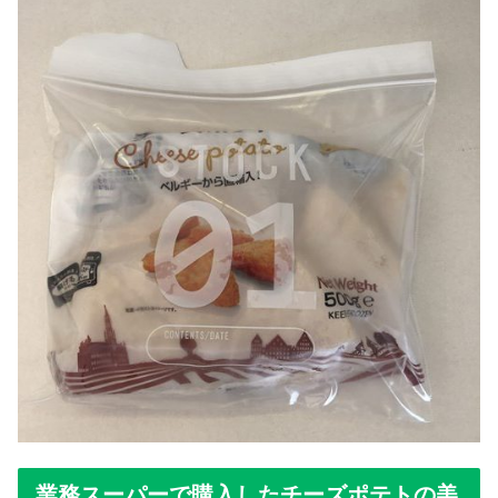
業務スーパーで購入したチーズポテトの美