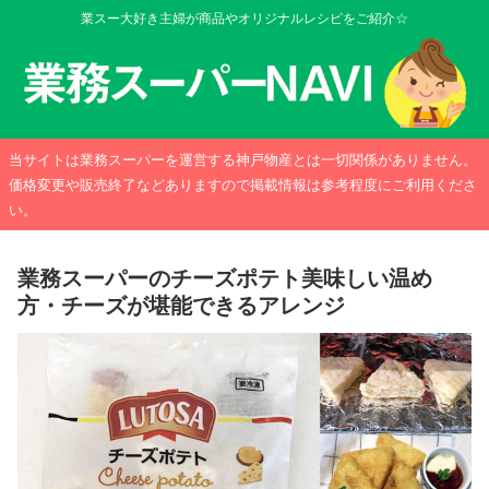
業スー大好き主婦が商品やオリジナルレシピをご紹介☆
当サイトは業務スーパーを運営する神戸物産とは一切関係がありません。
価格変更や販売終了などありますので掲載情報は参考程度にご利用くださ
い。
業務スーパーのチーズポテト美味しい温め
方・チーズが堪能できるアレンジ