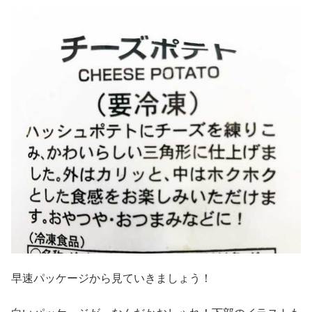
早速パッケージから見ていきましょう！