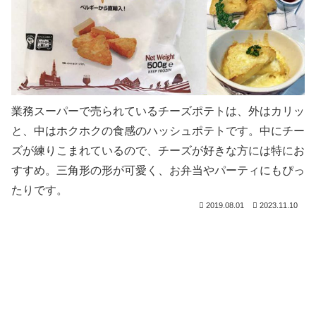
業務スーパーで売られているチーズポテトは、外はカリッ
と、中はホクホクの食感のハッシュポテトです。中にチー
ズが練りこまれているので、チーズが好きな方には特にお
すすめ。三角形の形が可愛く、お弁当やパーティにもぴっ
たりです。
2019.08.01
2023.11.10