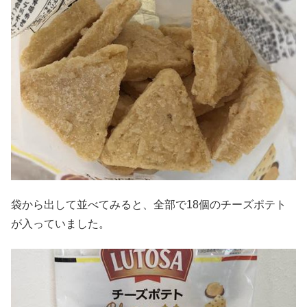
袋から出して並べてみると、全部で18個のチーズポテト
が入っていました。