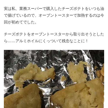
実は私、業務スーパーで購入したチーズポテトをいつも油
で揚げているので、オーブントースターで加熱するのは今
回が初めてでした。
チーズポテトをオーブントースターから取り出そうとした
ら……アルミホイルにくっついて残念なことに！