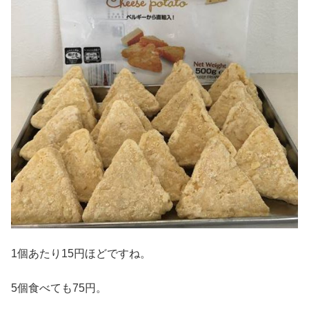
1個あたり15円ほどですね。
5個食べても75円。