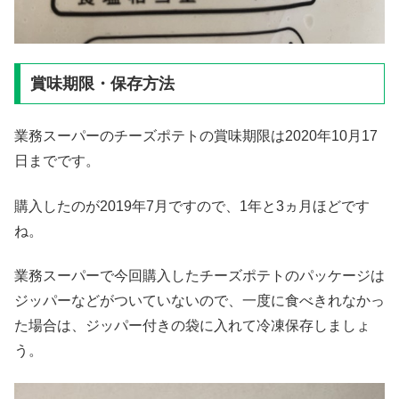
賞味期限・保存方法
業務スーパーのチーズポテトの賞味期限は2020年10月17
日までです。
購入したのが2019年7月ですので、1年と3ヵ月ほどです
ね。
業務スーパーで今回購入したチーズポテトのパッケージは
ジッパーなどがついていないので、一度に食べきれなかっ
た場合は、ジッパー付きの袋に入れて冷凍保存しましょ
う。