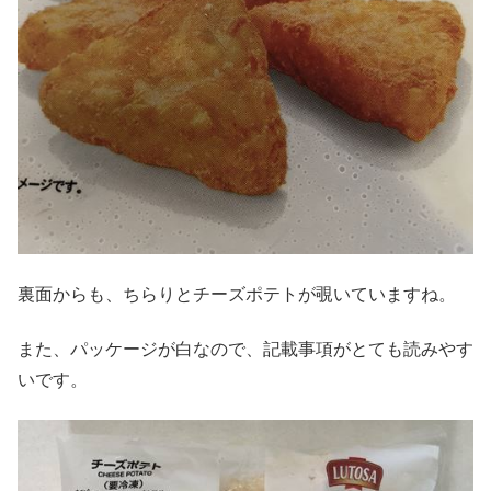
裏面からも、ちらりとチーズポテトが覗いていますね。
また、パッケージが白なので、記載事項がとても読みやす
いです。