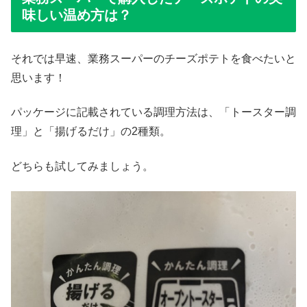
味しい温め方は？
それでは早速、業務スーパーのチーズポテトを食べたいと
思います！
パッケージに記載されている調理方法は、「トースター調
理」と「揚げるだけ」の2種類。
どちらも試してみましょう。