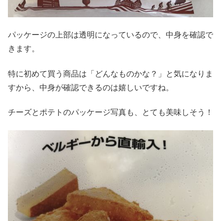
パッケージの上部は透明になっているので、中身を確認で
きます。
特に初めて買う商品は「どんなものかな？」と気になりま
すから、中身が確認できるのは嬉しいですね。
チーズとポテトのパッケージ写真も、とても美味しそう！