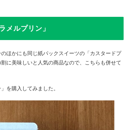
ラメルプリン」
ンのほかにも同じ紙パックスイーツの「カスタードプ
の割に美味しいと人気の商品なので、こちらも併せて
ン」を購入してみました。