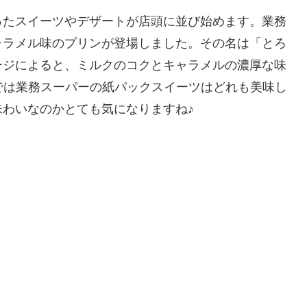
ったスイーツやデザートが店頭に並び始めます。業務
ャラメル味のプリンが登場しました。その名は「とろ
ージによると、ミルクのコクとキャラメルの濃厚な味
では業務スーパーの紙パックスイーツはどれも美味し
わいなのかとても気になりますね♪