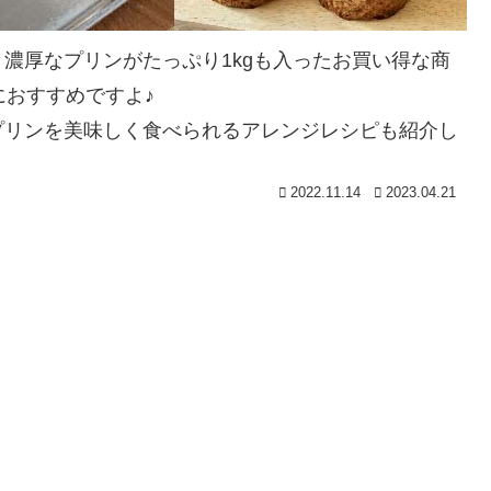
濃厚なプリンがたっぷり1kgも入ったお買い得な商
におすすめですよ♪
プリンを美味しく食べられるアレンジレシピも紹介し
2022.11.14
2023.04.21