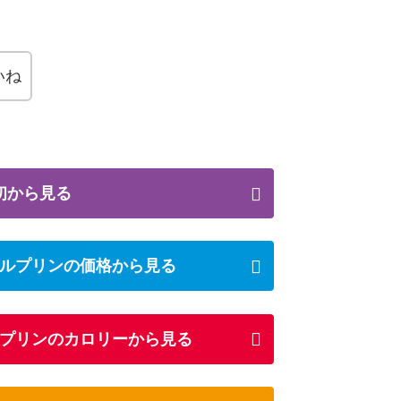
いね
初から見る
ルプリンの価格から見る
プリンのカロリーから見る