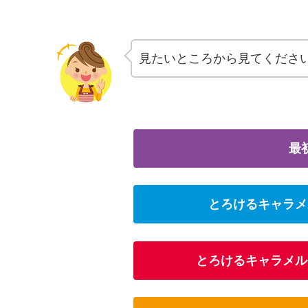
見たいところから見てくださ
最
とろけるキャラメ
とろけるキャラメル