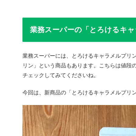
業務スーパーの「とろけるキャ
業務スーパーには、とろけるキャラメルプリ
リン」という商品もあります。こちらは値段
チェックしてみてくださいね。
今回は、新商品の「とろけるキャラメルプリ