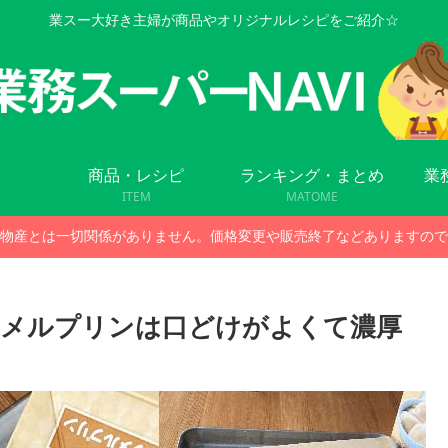
業スー大好き主婦が商品やオリジナルレシピをご紹介☆
商品・レシピ
ランキング・まとめ
業
ITEM
MATOME
物産とは一切関係がありません。価格変更や販売終了などありますので
ラメルプリンは口どけがよくて濃厚