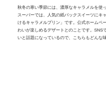
秋冬の寒い季節には、濃厚なキャラメルを使
スーパーでは、人気の紙パックスイーツにキ
けるキャラメルプリン」です。公式ホームペ
わいが楽しめるデザートとのことです。SNS
いと話題になっているので、こちらもどんな味