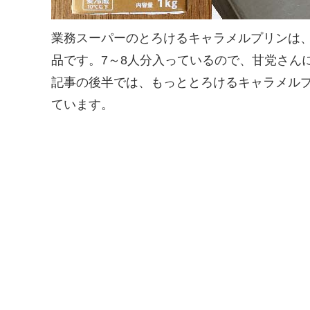
業務スーパーのとろけるキャラメルプリンは、
品です。7～8人分入っているので、甘党さん
記事の後半では、もっととろけるキャラメル
ています。