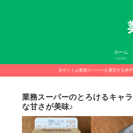
ホーム
HOME
当サイトは業務スーパーを運営する神戸
業務スーパーのとろけるキャ
な甘さが美味♪