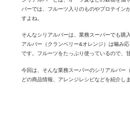
パーでは、フルーツ入りのものやプロテイン
すよね。
そんなシリアルバーは、業務スーパーでも購
アルバー（クランベリー&オレンジ）は噛み
です。フルーツをたっぷり使っているので、甘
今回は、そんな業務スーパーのシリアルバー
どの商品情報、アレンジレシピなどを紹介しま