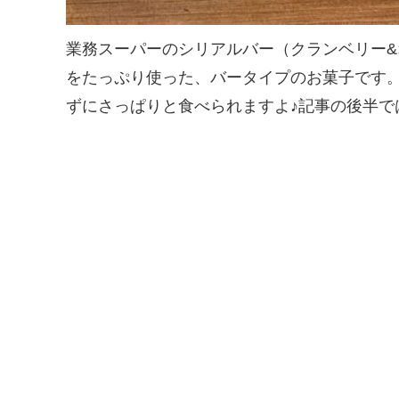
業務スーパーのシリアルバー（クランベリー
をたっぷり使った、バータイプのお菓子です
ずにさっぱりと食べられますよ♪記事の後半で