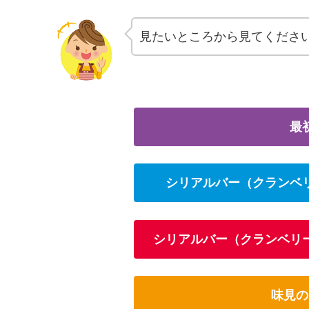
見たいところから見てくださ
最
シリアルバー（クランベ
シリアルバー（クランベリ
味見の