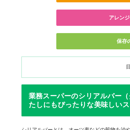
アレンジ
保存
業務スーパーのシリアルバー（
たしにもぴったりな美味しいス
シリアルバーとは、オーツ麦などの穀物を油