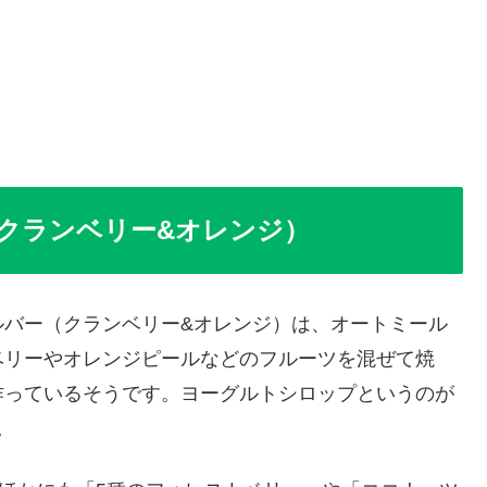
クランベリー&オレンジ）
ルバー（クランベリー&オレンジ）は、オートミール
ベリーやオレンジピールなどのフルーツを混ぜて焼
作っているそうです。ヨーグルトシロップというのが
。