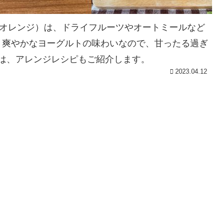
&オレンジ）は、ドライフルーツやオートミールなど
。爽やかなヨーグルトの味わいなので、甘ったる過ぎ
は、アレンジレシピもご紹介します。
2023.04.12