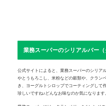
業務スーパーのシリアルバー（
公式サイトによると、業務スーパーのシリア
やとうもろこし、米粉などの穀類や、クラン
き、ヨーグルトシロップでコーティングして
珍しいですね♪どんなお味なのか気になります