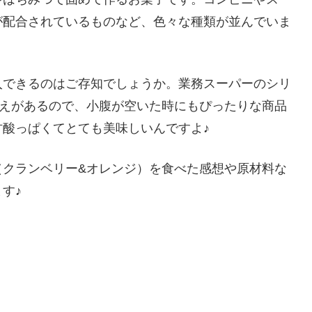
が配合されているものなど、色々な種類が並んでいま
入できるのはご存知でしょうか。業務スーパーのシリ
応えがあるので、小腹が空いた時にもぴったりな商品
酸っぱくてとても美味しいんですよ♪
（クランベリー&オレンジ）を食べた感想や原材料な
す♪