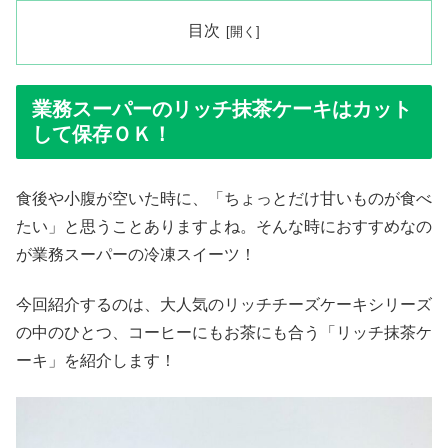
目次
業務スーパーのリッチ抹茶ケーキはカット
して保存ＯＫ！
食後や小腹が空いた時に、「ちょっとだけ甘いものが食べ
たい」と思うことありますよね。そんな時におすすめなの
が業務スーパーの冷凍スイーツ！
今回紹介するのは、大人気のリッチチーズケーキシリーズ
の中のひとつ、コーヒーにもお茶にも合う「リッチ抹茶ケ
ーキ」を紹介します！