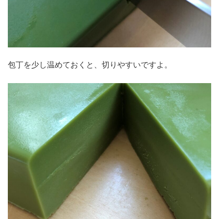
包丁を少し温めておくと、切りやすいですよ。