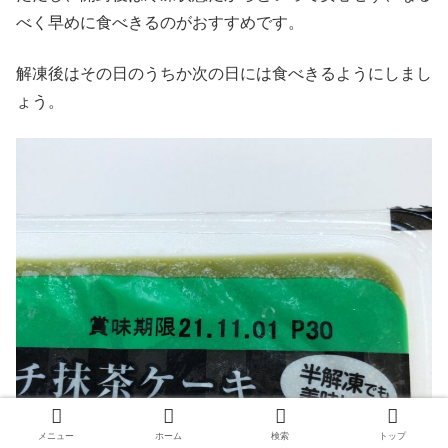
べく早めに食べきるのがおすすめです。
解凍後はその日のうちか次の日には食べきるようにしまし
ょう。
メニュー
ホーム
検索
トップ