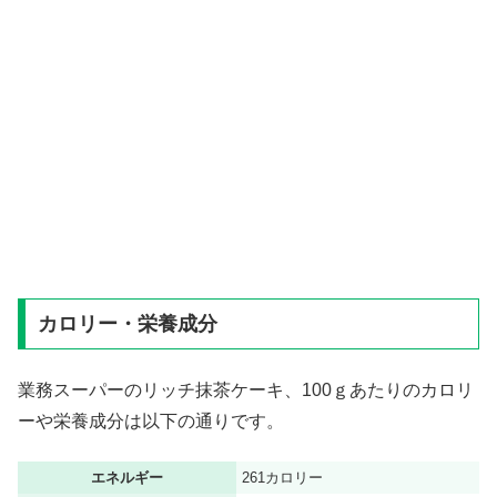
カロリー・栄養成分
業務スーパーのリッチ抹茶ケーキ、100ｇあたりのカロリ
ーや栄養成分は以下の通りです。
エネルギー
261カロリー