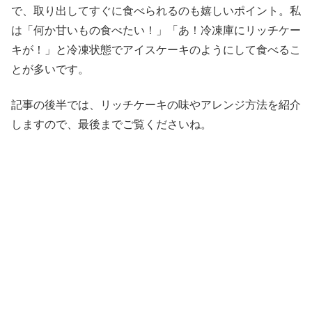
で、取り出してすぐに食べられるのも嬉しいポイント。私
は「何か甘いもの食べたい！」「あ！冷凍庫にリッチケー
キが！」と冷凍状態でアイスケーキのようにして食べるこ
とが多いです。
記事の後半では、リッチケーキの味やアレンジ方法を紹介
しますので、最後までご覧くださいね。