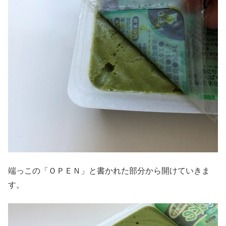
端っこの「ＯＰＥＮ」と書かれた部分から開けていきま
す。