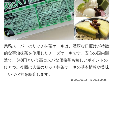
業務スーパーのリッチ抹茶ケーキは、濃厚な口度けが特徴
的な宇治抹茶を使用したチーズケーキです。安心の国内製
造で、348円という高コスパな価格帯も嬉しいポイントの
ひとつ。今回は人気のリッチ抹茶ケーキの基本情報や美味
しい食べ方を紹介します。
2021.01.18
2023.09.28