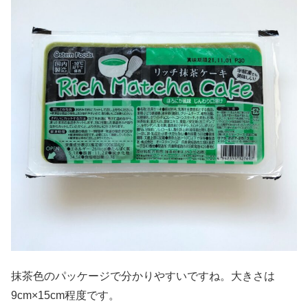
抹茶色のパッケージで分かりやすいですね。大きさは
9cm×15cm程度です。