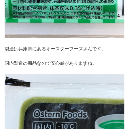
製造は兵庫県にあるオースターフーズさんです。
国内製造の商品なので安心感がありますね。