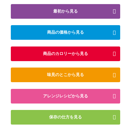
最初から見る
商品の価格から見る
商品のカロリーから見る
味見のとこから見る
アレンジレシピから見る
保存の仕方を見る