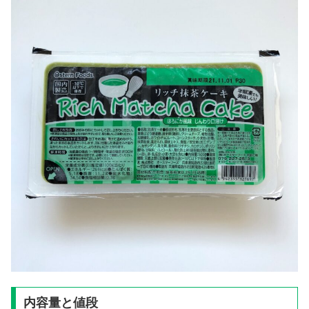
内容量と値段