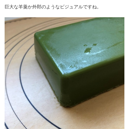
巨大な羊羹か外郎のようなビジュアルですね。