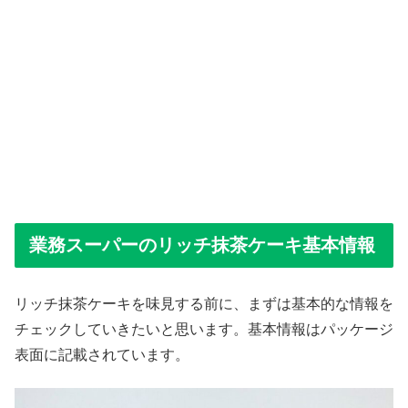
業務スーパーのリッチ抹茶ケーキ基本情報
リッチ抹茶ケーキを味見する前に、まずは基本的な情報を
チェックしていきたいと思います。基本情報はパッケージ
表面に記載されています。