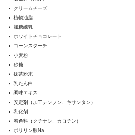
クリームチーズ
植物油脂
加糖練乳
ホワイトチョコレート
コーンスターチ
小麦粉
砂糖
抹茶粉末
乳たん白
調味エキス
安定剤（加工デンプン、キサンタン）
乳化剤
着色料（クチナシ、カロチン）
ポリリン酸Na