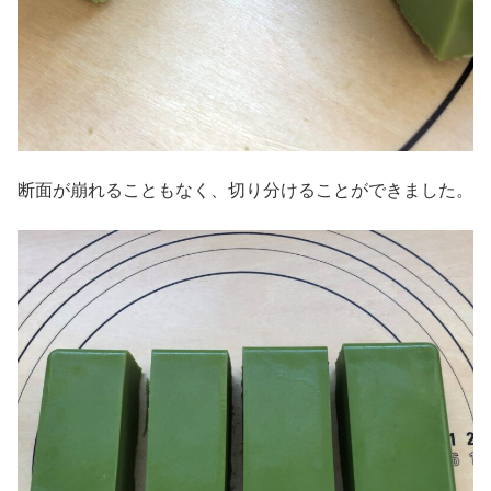
断面が崩れることもなく、切り分けることができました。