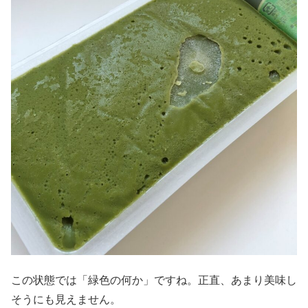
この状態では「緑色の何か」ですね。正直、あまり美味し
そうにも見えません。