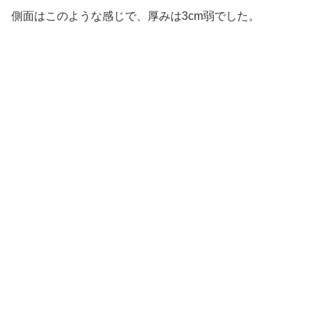
側面はこのような感じで、厚みは3cm弱でした。