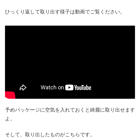
ひっくり返して取り出す様子は動画でご覧ください。
予めパッケージに空気を入れておくと綺麗に取り出せます
よ。
そして、取り出したものがこちらです。