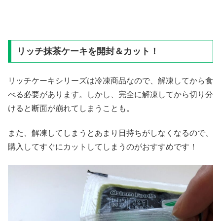
リッチ抹茶ケーキを開封＆カット！
リッチケーキシリーズは冷凍商品なので、解凍してから食
べる必要があります。しかし、完全に解凍してから切り分
けると断面が崩れてしまうことも。
また、解凍してしまうとあまり日持ちがしなくなるので、
購入してすぐにカットしてしまうのがおすすめです！