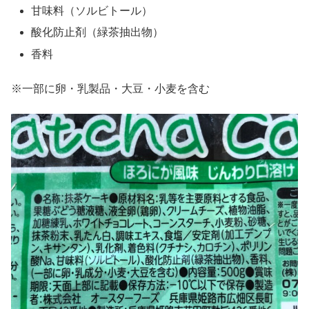
甘味料（ソルビトール）
酸化防止剤（緑茶抽出物）
香料
※一部に卵・乳製品・大豆・小麦を含む