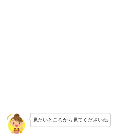
見たいところから見てくださいね