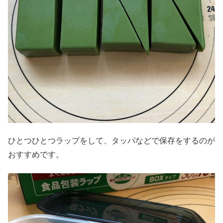
ひとつひとつラップをして、タッパなどで保存をするのが
おすすめです。