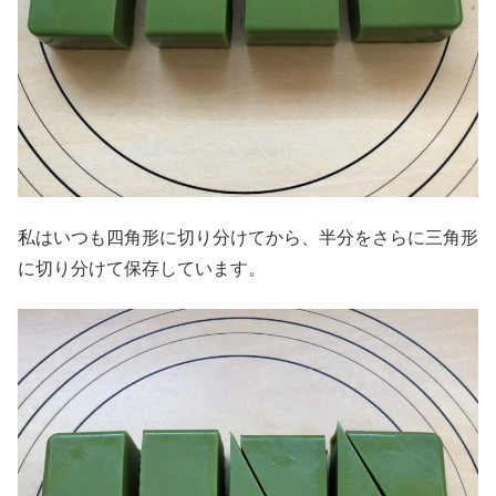
私はいつも四角形に切り分けてから、半分をさらに三角形
に切り分けて保存しています。