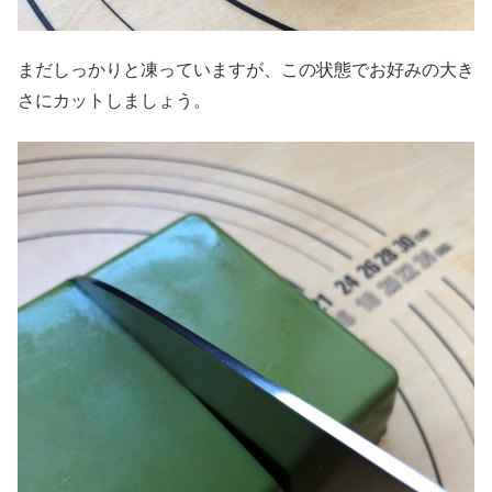
まだしっかりと凍っていますが、この状態でお好みの大き
さにカットしましょう。